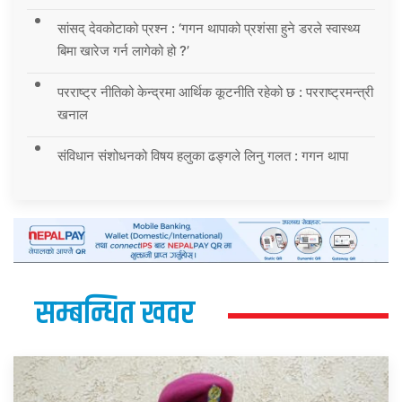
सांसद् देवकोटाको प्रश्न : ‘गगन थापाको प्रशंसा हुने डरले स्वास्थ्य
बिमा खारेज गर्न लागेको हो ?’
परराष्ट्र नीतिको केन्द्रमा आर्थिक कूटनीति रहेको छ : परराष्ट्रमन्त्री
खनाल
संविधान संशोधनको विषय हलुका ढङ्गले लिनु गलत : गगन थापा
सम्बन्धित खवर