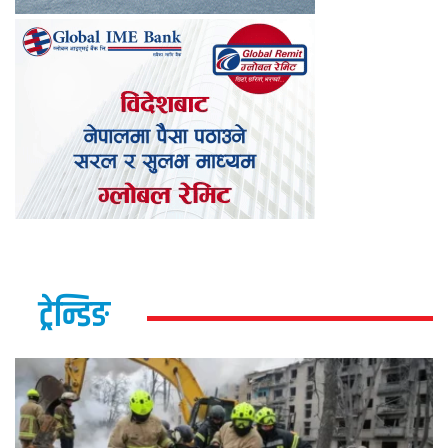
ट्रेन्डिङ