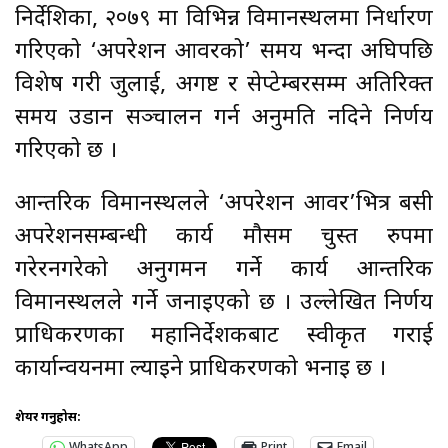
निर्देशिका, २०७९ मा विभिन्न विमानस्थलमा निर्धारण
गरिएको ‘अपरेशन आवरको’ समय भन्दा अघिपछि
विशेष गरी जुलाई, अगष्ट र सेप्टेम्बरसम्म अतिरिक्त
समय उडान सञ्चालन गर्न अनुमति नदिने निर्णय
गरिएको छ ।
आन्तरिक विमानस्थलले ‘अपरेशन आवर’भित्र बसी
अपरेशनसम्बन्धी कार्य मौसम चुस्त रुपमा
गरेरनगरेको अनुगमन गर्ने कार्य आन्तरिक
विमानस्थलले गर्ने जनाइएको छ । उल्लेखित निर्णय
प्राधिकरणका महानिर्देशकबाट स्वीकृत गराई
कार्यान्वयनमा ल्याइने प्राधिकरणको भनाइ छ ।
शेयर गर्नुहोस:
WhatsApp
Print
Email