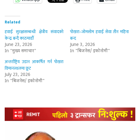
Related
हवाई सुरक्षासम्बन्धी क्षेत्रीय संवादको
पोखरा–जोमसोम हवाई सेवा तीन महिना
केन्द्र बन्दै काठमाडौँ
बन्द
June 23, 2026
June 3, 2026
In "मुख्य समाचार"
In "बिजनेस/ इकोनोमी"
अन्तर्राष्ट्रिय उडान आकर्षित गर्न पोखरा
विमानस्थलमा छूट
July 23, 2026
In "बिजनेस/ इकोनोमी"