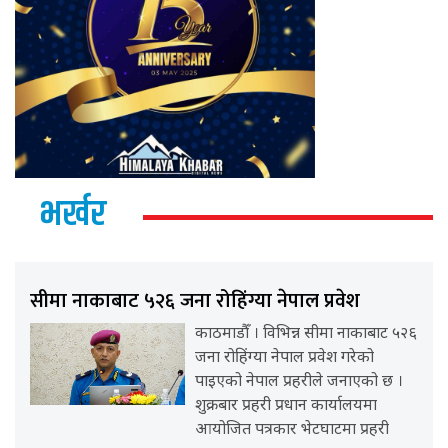
भर्खर
सीमा नाकाबाट ५२६ जना रोहिंग्या नेपाल प्रवेश
काठमाडौँ । विभिन्न सीमा नाकाबाट ५२६
जना रोहिंग्या नेपाल प्रवेश गरेको
पाइएको नेपाल प्रहरीले जनाएको छ ।
शुक्रबार प्रहरी प्रधान कार्यालयमा
आयोजित पत्रकार भेटघाटमा प्रहरी