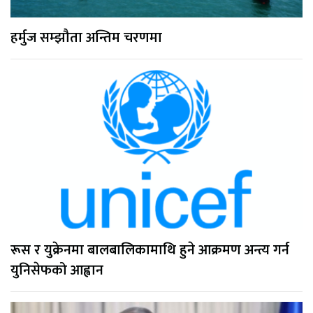
हर्मुज सम्झौता अन्तिम चरणमा
रूस र युक्रेनमा बालबालिकामाथि हुने आक्रमण अन्त्य गर्न
युनिसेफको आह्वान