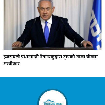
इजरायली प्रधानमन्त्री नेतान्याहुद्वारा ट्रम्पको गाजा योजना
अस्वीकार