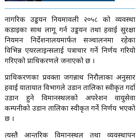
नागरिक उड्डयन नियमावली २०५८ को व्यवस्था
कडाइका साथ लागू गर्न उड्डयन तथा हवाई सुरक्षा
नियमन निर्देशनालयमार्फत सञ्चालनमा रहेका
विभिन्न एयरलाइन्सलाई पत्राचार गर्ने निर्णय गरियो
गरिएको प्राधिकरणले जनाएको छ ।
प्राधिकरणका प्रवक्ता जगन्नाथ निरौलाका अनुसार
हवाई यातायात विभागले उडान तालिका स्वीकृत गर्दा
उडान हुने विमानस्थलको अपरेशन वायुसेवा
कम्पनीको उडान तालिका स्वीकृत गर्ने निर्णय भएको
छ ।
त्यस्तै आन्तरिक विमानस्थल तथा व्यवस्थापन