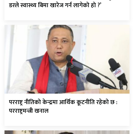
डरले स्वास्थ्य बिमा खारेज गर्न लागेको हो ?’
परराष्ट्र नीतिको केन्द्रमा आर्थिक कूटनीति रहेको छ :
परराष्ट्रमन्त्री खनाल