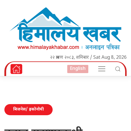
२२ श्रावण २०८३, शनिबार / Sat Aug 8, 2026
English
बिजनेस/ इकोनोमी