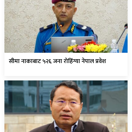
सीमा नाकाबाट ५२६ जना रोहिंग्या नेपाल प्रवेश