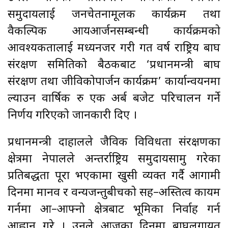
समुदायलाई जनचेतनामूलक कार्यक्रम तथा
वैकल्पिक आयआर्जनसम्बन्धी कार्यक्रमको
आवश्यकतालाई मध्यनजर गरी गत वर्ष राष्ट्रिय बाघ
संरक्षण समितिको बैठकबाट ‘प्रधानमन्त्री बाघ
संरक्षण तथा जीविकोपार्जन कार्यक्रम’ कार्यान्वयनमा
ल्याउन वार्षिक रु एक अर्ब बजेट परिचालन गर्ने
निर्णय गरिएको जानकारी दिए ।
प्रधानमन्त्री दाहालले जैविक विविधता संरक्षणका
क्षेत्रमा नेपालले अन्तर्राष्ट्रिय समुदायसामु गरेका
प्रतिबद्धता पूरा भएकामा खुसी व्यक्त गर्दै आगामी
दिनमा मानव र वन्यजन्तुबीचको सह–अस्तित्व कायम
गर्नमा आ–आफ्नो क्षेत्रबाट भूमिका निर्वाह गर्न
आह्वान गरे । उनले आजका दिनमा बाघलगायत