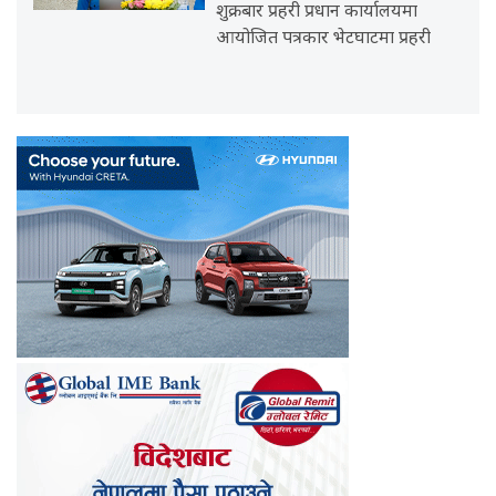
शुक्रबार प्रहरी प्रधान कार्यालयमा
आयोजित पत्रकार भेटघाटमा प्रहरी