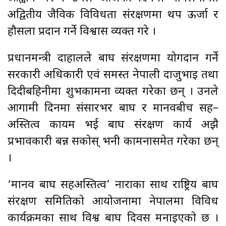
अद्वितीय जैविक विविधता संरक्षणमा थप ऊर्जा र
हौसला प्रदान गर्ने विश्वास व्यक्त गरे ।
प्रधानमन्त्री दाहालले बाघ संरक्षणमा योगदान गर्ने
सरकारी अधिकारी एवं समस्त नेपाली दाजुभाइ तथा
दिदीबहिनीमा शुभकामना व्यक्त गरेका छन् । उनले
आगामी दिनमा संसारभर बाघ र मानवबीच सह–
अस्तित्व कायम भई बाघ संरक्षण कार्य अझै
प्रभावकारी बन्न सकोस् भनी कामनासमेत गरेका छन्
।
‘मानव बाघ सहअस्तित्व’ नाराका साथ राष्ट्रिय बाघ
संरक्षण समितिको आयोजनामा नेपालमा विविध
कार्यक्रमका साथ विश्व बाघ दिवस मनाइएको छ ।