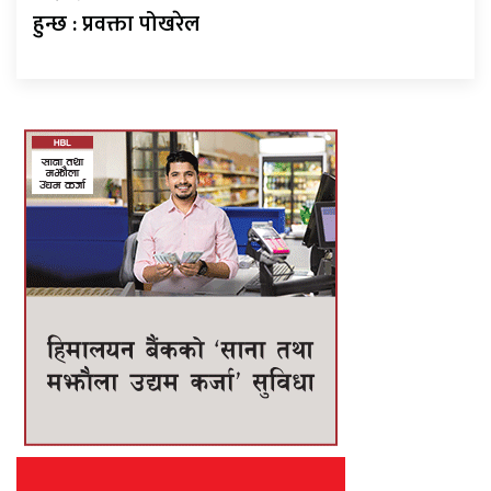
हुन्छ : प्रवक्ता पोखरेल