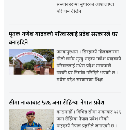
संस्थानहरूमा सुधारका आशालाग्दा
परिणाम देखिन
मृतक गणेश यादवको परिवारलाई प्रदेश सरकारले घर
बनाइदिने
जनकपुरधाम । सिरहाको गोलबजारमा
गोली लागेर मृत्यु भएका गणेश यादवको
परिवारलाई मधेस प्रदेश सरकारले
पक्की घर निर्माण गरिदिने भएको छ ।
मधेस प्रदेश सरकारका शिक्षा
सीमा नाकाबाट ५२६ जना रोहिंग्या नेपाल प्रवेश
काठमाडौँ । विभिन्न सीमा नाकाबाट ५२६
जना रोहिंग्या नेपाल प्रवेश गरेको
पाइएको नेपाल प्रहरीले जनाएको छ ।