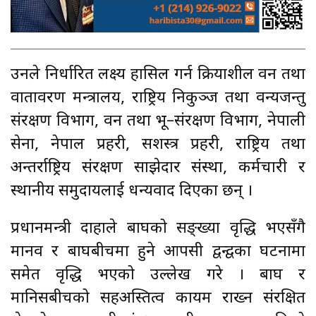
उनले निर्धारित लक्ष्य हासिल गर्न क्रियाशील वन तथा
वातावरण मन्त्रालय, राष्ट्रिय निकुञ्ज तथा वन्यजन्तु
संरक्षण विभाग, वन तथा भू–संरक्षण विभाग, नेपाली
सेना, नेपाल प्रहरी, सशस्त्र प्रहरी, राष्ट्रिय तथा
अन्तर्राष्ट्रिय संरक्षण साझेदार संस्था, कर्मचारी र
स्थानीय समुदायलाई धन्यवाद दिएका छन् ।
प्रधानमन्त्री दाहाले बाघको सङ्ख्या वृद्धि भएसँगै
मानव र बाघबीचमा हुने आपसी द्वन्द्वका घटनामा
समेत वृद्धि भएको उल्लेख गरे । बाघ र
मानिसबीचको सहअस्तित्व कायम राख्न संरक्षित