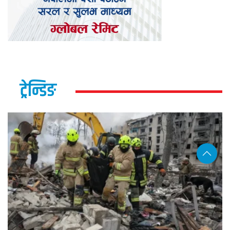
ट्रेन्डिङ