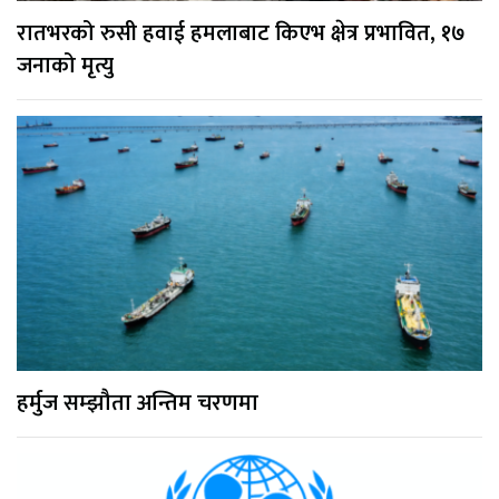
रातभरको रुसी हवाई हमलाबाट किएभ क्षेत्र प्रभावित, १७
जनाको मृत्यु
हर्मुज सम्झौता अन्तिम चरणमा