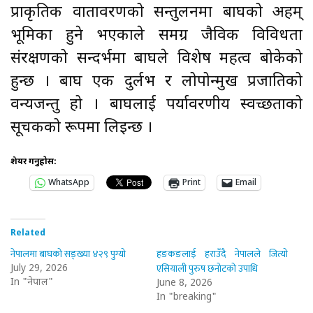
प्राकृतिक वातावरणको सन्तुलनमा बाघको अहम्
भूमिका हुने भएकाले समग्र जैविक विविधता
संरक्षणको सन्दर्भमा बाघले विशेष महत्व बोकेको
हुन्छ । बाघ एक दुर्लभ र लोपोन्मुख प्रजातिको
वन्यजन्तु हो । बाघलाई पर्यावरणीय स्वच्छताको
सूचकको रूपमा लिइन्छ ।
शेयर गर्नुहोस:
WhatsApp
Print
Email
Related
नेपालमा बाघको सङ्ख्या ४२९ पुग्यो
हङकङलाई हराउँदै नेपालले जित्यो
एसियाली पुरुष छनोटको उपाधि
July 29, 2026
In "नेपाल"
June 8, 2026
In "breaking"