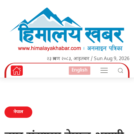
२३ श्रावण २०८३, आइतबार / Sun Aug 9, 2026
English
नेपाल