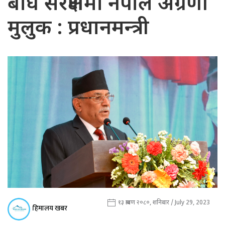
बाघ संरक्षणमा नेपाल अग्रणी
मुलुक : प्रधानमन्त्री
१३ श्रावण २०८०, शनिबार / July 29, 2023
हिमालय खबर