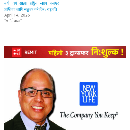
नयाँ वर्ष साझा राष्ट्रिय लक्ष्य बनाएर
प्राप्तिका लागि सङ्कल्प गर्ने दिन : राष्ट्रपति
April 14, 2026
In "नेपाल"