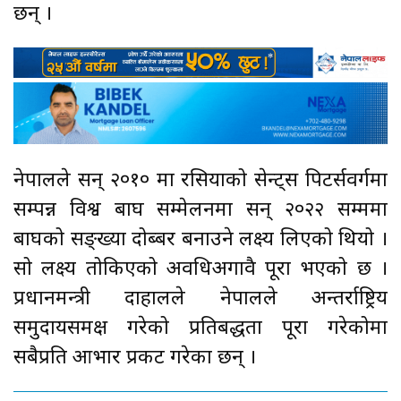
छन् ।
नेपालले सन् २०१० मा रसियाको सेन्ट्स पिटर्सवर्गमा
सम्पन्न विश्व बाघ सम्मेलनमा सन् २०२२ सम्ममा
बाघको सङ्ख्या दोब्बर बनाउने लक्ष्य लिएको थियो ।
सो लक्ष्य तोकिएको अवधिअगावै पूरा भएको छ ।
प्रधानमन्त्री दाहालले नेपालले अन्तर्राष्ट्रिय
समुदायसमक्ष गरेको प्रतिबद्धता पूरा गरेकोमा
सबैप्रति आभार प्रकट गरेका छन् ।