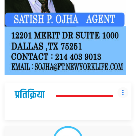
प्रतिक्रिया