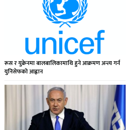
रूस र युक्रेनमा बालबालिकामाथि हुने आक्रमण अन्त्य गर्न
युनिसेफको आह्वान