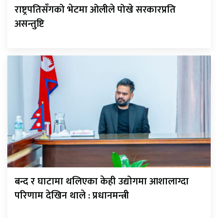
राष्ट्रपतिसँगको भेटमा ओलीले पोखे सरकारप्रति
असन्तुष्टि
बन्द र घाटामा थलिएका केही उद्योगमा आशालाग्दा
परिणाम देखिन थाले : प्रधानमन्त्री