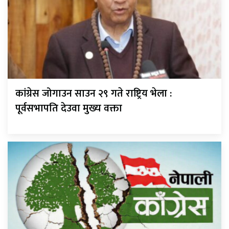
कांग्रेस जोगाउन साउन २९ गते राष्ट्रिय भेला :
पूर्वसभापति देउवा मुख्य वक्ता