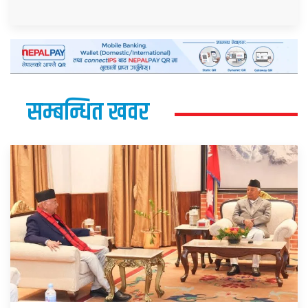
सम्बन्धित खवर