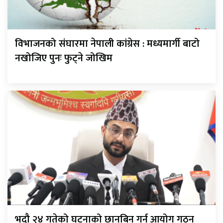
विभाजनको संघारमा नेपाली कांग्रेस : मध्यमार्गी बाटो
नखोजिए पुनः फुट्ने जोखिम
भदौ २४ गतेको घटनाको छानबिन गर्न आयोग गठन