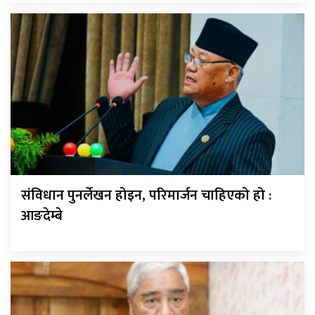
संविधान पुनर्लेखन होइन, परिमार्जन चाहिएको हो :
आङदेम्बे