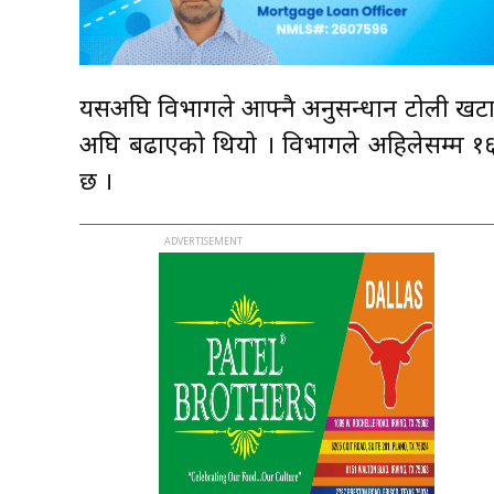
यसअघि विभागले आफ्नै अनुसन्धान टोली खटा
अघि बढाएको थियो । विभागले अहिलेसम्म १६
छ ।