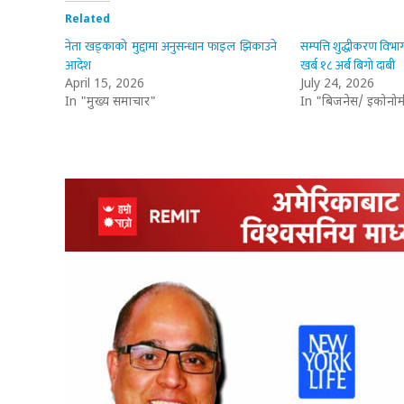
Related
नेता खड्काको मुद्दामा अनुसन्धान फाइल झिकाउने
सम्पत्ति शुद्धीकरण विभाग
आदेश
खर्ब १८ अर्ब बिगो दाबी
April 15, 2026
July 24, 2026
In "मुख्य समाचार"
In "बिजनेस/ इकोनोम