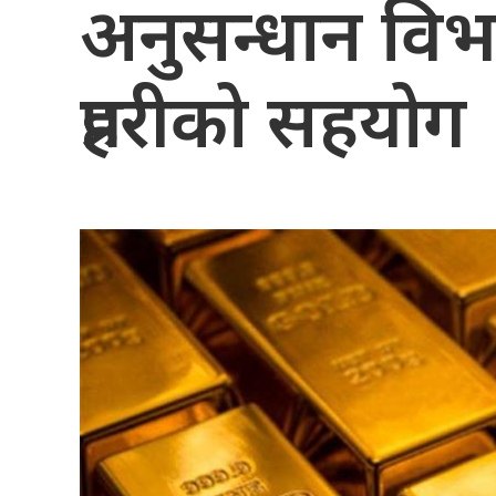
अनुसन्धान विभा
प्रहरीको सहयोग