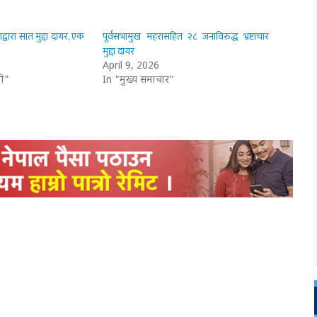
द्वारा सात मुद्दा दायर, एक
पूर्वसभामुख महरासहित २८ जनाविरुद्ध भ्रष्टाचार
मुद्दा दायर
April 9, 2026
ी"
In "मुख्य समाचार"