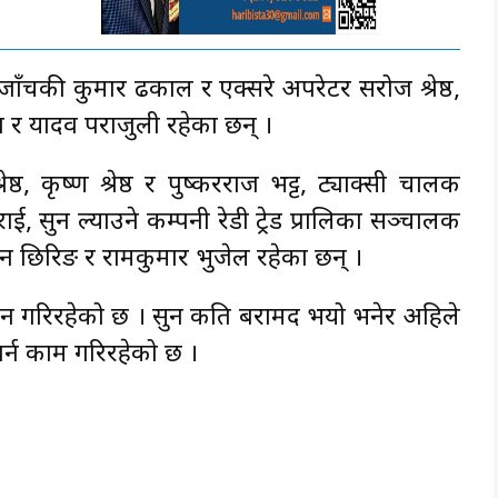
जाँचकी कुमार ढकाल र एक्सरे अपरेटर सरोज श्रेष्ठ,
बा र यादव पराजुली रहेका छन् ।
्ठ, कृष्ण श्रेष्ठ र पुष्करराज भट्ट, ट्याक्सी चालक
ाई, सुन ल्याउने कम्पनी रेडी ट्रेड प्रालिका सञ्चालक
िन छिरिङ र रामकुमार भुजेल रहेका छन् ।
धान गरिरहेको छ । सुन कति बरामद भयो भनेर अहिले
गर्न काम गरिरहेको छ ।