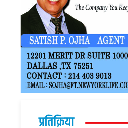
प्रतिक्रिया