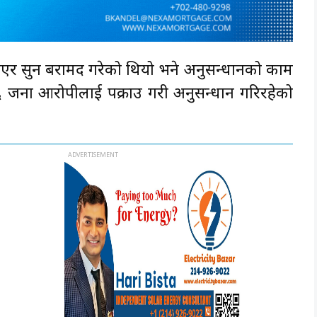
एर सुन बरामद गरेको थियो भने अनुसन्धानको काम
 जना आरोपीलाई पक्राउ गरी अनुसन्धान गरिरहेको