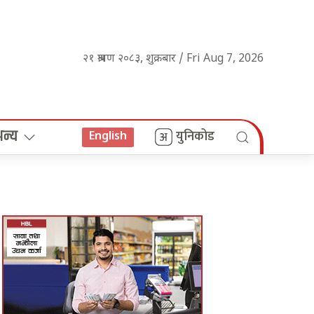
२१ श्रावण २०८३, शुक्रबार / Fri Aug 7, 2026
अन्य
युनिकोड
English