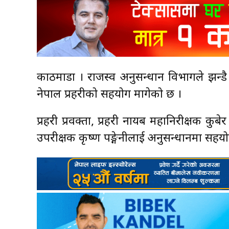
काठमाडौँ । राजस्व अनुसन्धान विभागले झन्ड
नेपाल प्रहरीको सहयोग मागेको छ ।
प्रहरी प्रवक्ता, प्रहरी नायब महानिरीक्षक 
उपरीक्षक कृष्ण पङ्गेनीलाई अनुसन्धानमा सह