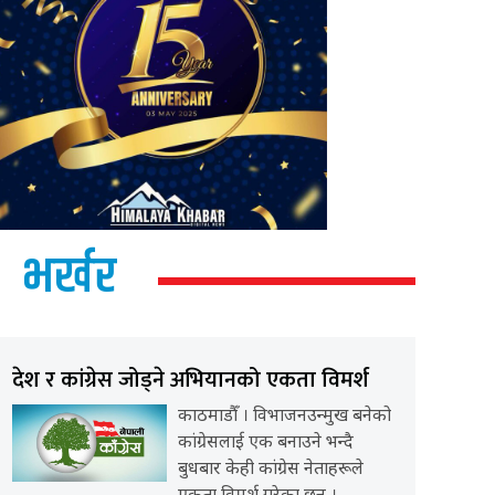
भर्खर
देश र कांग्रेस जोड्ने अभियानको एकता विमर्श
काठमाडौँ । विभाजनउन्मुख बनेको
कांग्रेसलाई एक बनाउने भन्दै
बुधबार केही कांग्रेस नेताहरूले