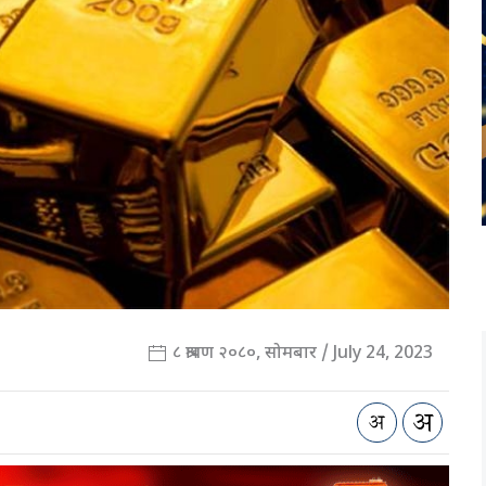
८ श्रावण २०८०, सोमबार / July 24, 2023