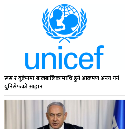
रूस र युक्रेनमा बालबालिकामाथि हुने आक्रमण अन्त्य गर्न
युनिसेफको आह्वान