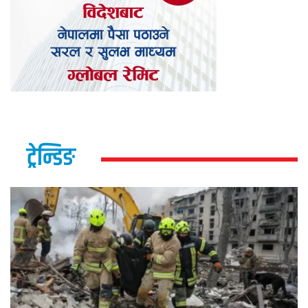
ट्रेन्डिङ