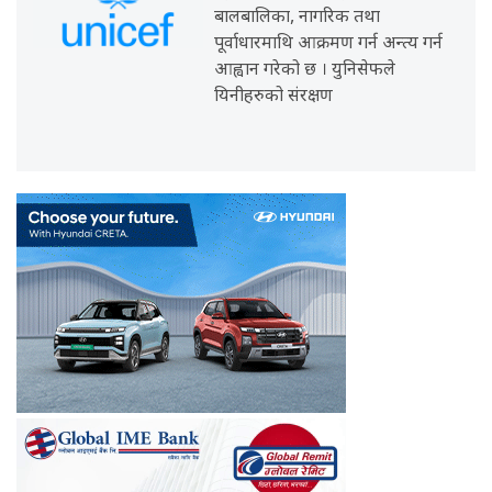
बालबालिका, नागरिक तथा
पूर्वाधारमाथि आक्रमण गर्न अन्त्य गर्न
आह्वान गरेको छ । युनिसेफले
यिनीहरुको संरक्षण