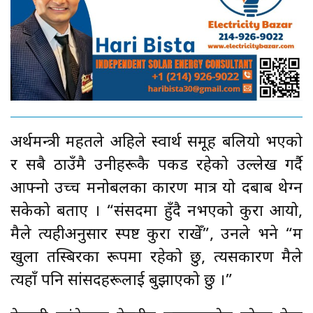
अर्थमन्त्री महतले अहिले स्वार्थ समूह बलियो भएको
र सबै ठाउँमै उनीहरूकै पकड रहेको उल्लेख गर्दै
आफ्नो उच्च मनोबलका कारण मात्र यो दबाब थेग्न
सकेको बताए । “संसदमा हुँदै नभएको कुरा आयो,
मैले त्यहीअनुसार स्पष्ट कुरा राखेँ”, उनले भने “म
खुला तस्बिरका रूपमा रहेको छु, त्यसकारण मैले
त्यहाँ पनि सांसदहरूलाई बुझाएको छु ।”