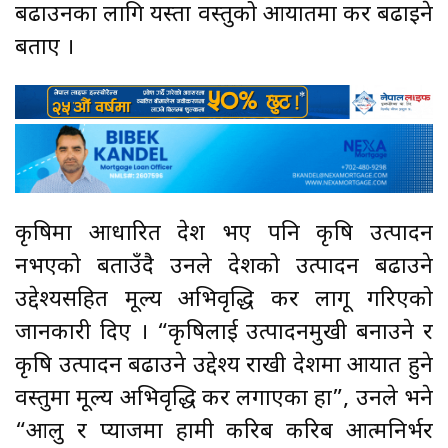
बढाउनका लागि यस्ता वस्तुको आयातमा कर बढाइने
बताए ।
कृषिमा आधारित देश भए पनि कृषि उत्पादन
नभएको बताउँदै उनले देशको उत्पादन बढाउने
उद्देश्यसहित मूल्य अभिवृद्धि कर लागू गरिएको
जानकारी दिए । “कृषिलाई उत्पादनमुखी बनाउने र
कृषि उत्पादन बढाउने उद्देश्य राखी देशमा आयात हुने
वस्तुमा मूल्य अभिवृद्धि कर लगाएका हौँ”, उनले भने
“आलु र प्याजमा हामी करिब करिब आत्मनिर्भर