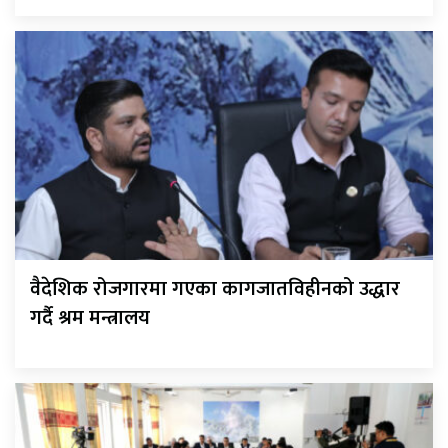
वैदेशिक रोजगारमा गएका कागजातविहीनको उद्धार
गर्दै श्रम मन्त्रालय