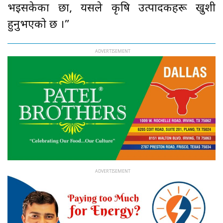
भइसकेका छौँ, यसले कृषि उत्पादकहरू खुशी
हुनुभएको छ ।”