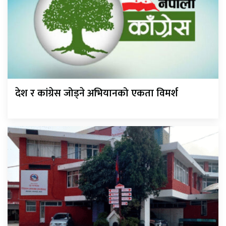
देश र कांग्रेस जोड्ने अभियानको एकता विमर्श