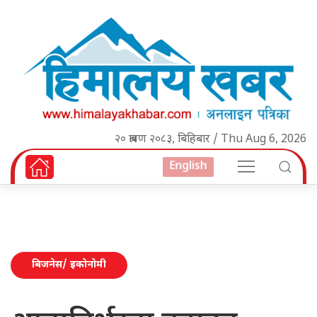
२० श्रावण २०८३, बिहिबार / Thu Aug 6, 2026
English
बिजनेस/ इकोनोमी