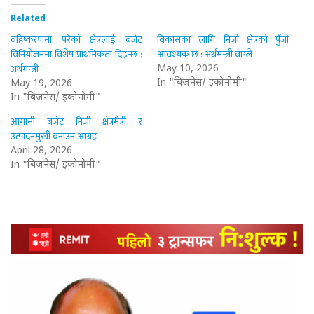
Related
वहिष्करणमा परेको क्षेत्रलाई बजेट
विकासका लागि निजी क्षेत्रको पुँजी
विनियोजनमा विशेष प्राथमिकता दिइन्छ :
आवश्यक छ : अर्थमन्त्री वाग्ले
अर्थमन्त्री
May 10, 2026
In "बिजनेस/ इकोनोमी"
May 19, 2026
In "बिजनेस/ इकोनोमी"
आगामी बजेट निजी क्षेत्रमैत्री र
उत्पादनमुखी बनाउन आग्रह
April 28, 2026
In "बिजनेस/ इकोनोमी"