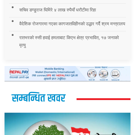
सचिव डण्डुराज घिमिरे ४ लाख रुपैयाँ धरौटीमा रिहा
वैदेशिक रोजगारमा गएका कागजातविहीनको उद्धार गर्दै श्रम मन्त्रालय
रातभरको रुसी हवाई हमलाबाट किएभ क्षेत्र प्रभावित, १७ जनाको
मृत्यु
सम्बन्धित खवर