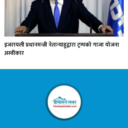
इजरायली प्रधानमन्त्री नेतान्याहुद्वारा ट्रम्पको गाजा योजना
अस्वीकार