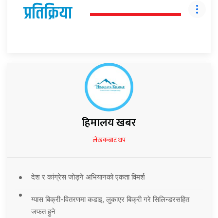
प्रतिक्रिया
हिमालय खबर
लेखकबाट थप
देश र कांग्रेस जोड्ने अभियानको एकता विमर्श
ग्यास बिक्री-वितरणमा कडाइ, लुकाएर बिक्री गरे सिलिन्डरसहित
जफत हुने