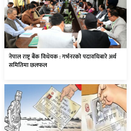
नेपाल राष्ट्र बैंक विधेयक : गर्भनरको पदावधिबारे अर्थ
समितिमा छलफल