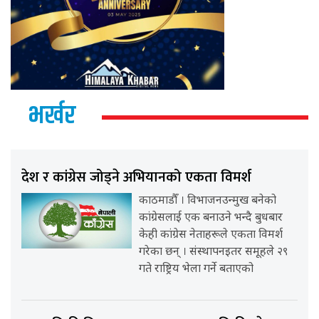
भर्खर
देश र कांग्रेस जोड्ने अभियानको एकता विमर्श
काठमाडौँ । विभाजनउन्मुख बनेको
कांग्रेसलाई एक बनाउने भन्दै बुधबार
केही कांग्रेस नेताहरूले एकता विमर्श
गरेका छन् । संस्थापनइतर समूहले २९
गते राष्ट्रिय भेला गर्ने बताएको