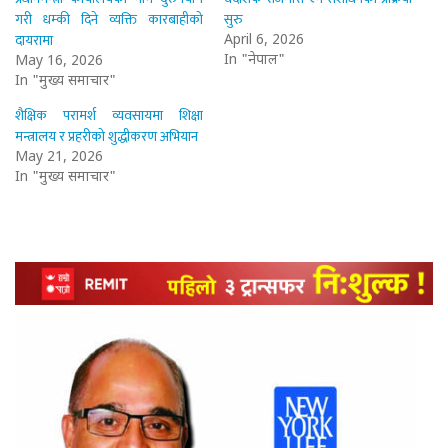
गरी धम्की दिने व्यक्ति कारबाहीको
सुरु
दायरामा
April 6, 2026
In "नेपाल"
May 16, 2026
In "मुख्य समाचार"
शैक्षिक परामर्श व्यवसायमा शिक्षा
मन्त्रालय र प्रहरीको शुद्धीकरण अभियान
May 21, 2026
In "मुख्य समाचार"