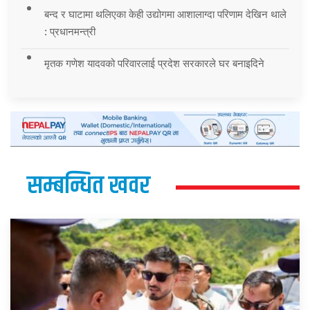
बन्द र घाटामा थलिएका केही उद्योगमा आशालाग्दा परिणाम देखिन थाले
: प्रधानमन्त्री
मृतक गणेश यादवको परिवारलाई प्रदेश सरकारले घर बनाइदिने
सम्बन्धित खवर