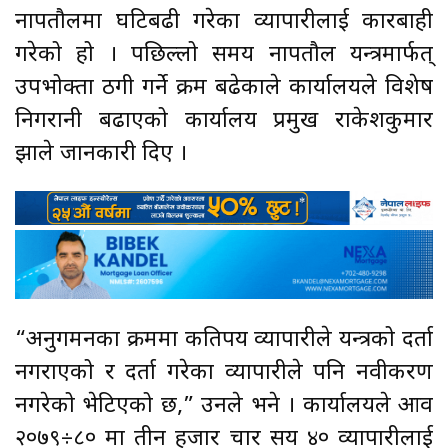
नापतौलमा घटिबढी गरेका व्यापारीलाई कारबाही
गरेको हो । पछिल्लो समय नापतौल यन्त्रमार्फत्
उपभोक्ता ठगी गर्ने क्रम बढेकाले कार्यालयले विशेष
निगरानी बढाएको कार्यालय प्रमुख राकेशकुमार
झाले जानकारी दिए ।
“अनुगमनका क्रममा कतिपय व्यापारीले यन्त्रको दर्ता
नगराएको र दर्ता गरेका व्यापारीले पनि नवीकरण
नगरेको भेटिएको छ,” उनले भने । कार्यालयले आव
२०७९÷८० मा तीन हजार चार सय ४० व्यापारीलाई