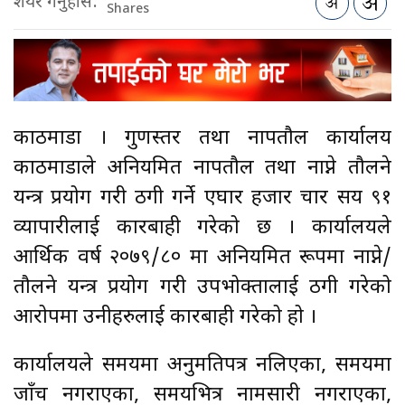
शेयर गर्नुहोस:
Shares
काठमाडौँ । गुणस्तर तथा नापतौल कार्यालय
काठमाडौँले अनियमित नापतौल तथा नाप्ने तौलने
यन्त्र प्रयोग गरी ठगी गर्ने एघार हजार चार सय ९१
व्यापारीलाई कारबाही गरेको छ । कार्यालयले
आर्थिक वर्ष २०७९/८० मा अनियमित रूपमा नाप्ने/
तौलने यन्त्र प्रयोग गरी उपभोक्तालाई ठगी गरेको
आरोपमा उनीहरुलाई कारबाही गरेको हो ।
कार्यालयले समयमा अनुमतिपत्र नलिएका, समयमा
जाँच नगराएका, समयभित्र नामसारी नगराएका,