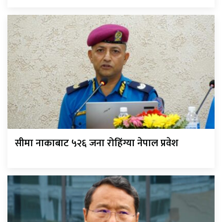
सीमा नाकाबाट ५२६ जना रोहिंग्या नेपाल प्रवेश