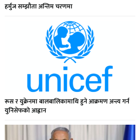
हर्मुज सम्झौता अन्तिम चरणमा
रूस र युक्रेनमा बालबालिकामाथि हुने आक्रमण अन्त्य गर्न
युनिसेफको आह्वान