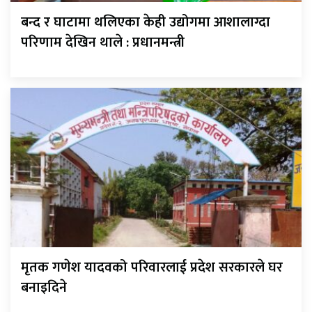
बन्द र घाटामा थलिएका केही उद्योगमा आशालाग्दा
परिणाम देखिन थाले : प्रधानमन्त्री
मृतक गणेश यादवको परिवारलाई प्रदेश सरकारले घर
बनाइदिने