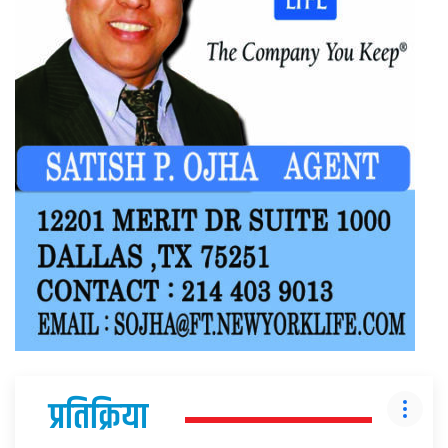
प्रतिक्रिया