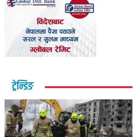
ट्रेन्डिङ