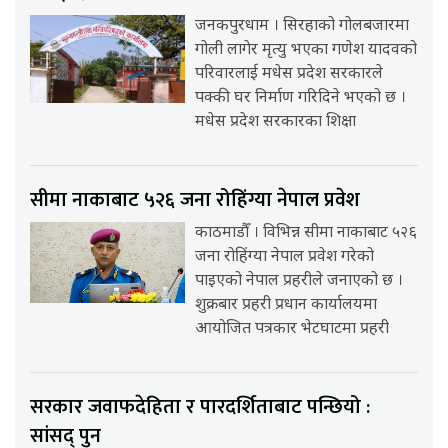
जनकपुरधाम । सिरहाको गोलबजारमा
गोली लागेर मृत्यु भएका गणेश यादवको
परिवारलाई मधेस प्रदेश सरकारले
पक्की घर निर्माण गरिदिने भएको छ ।
मधेस प्रदेश सरकारका शिक्षा
सीमा नाकाबाट ५२६ जना रोहिंग्या नेपाल प्रवेश
काठमाडौँ । विभिन्न सीमा नाकाबाट ५२६
जना रोहिंग्या नेपाल प्रवेश गरेको
पाइएको नेपाल प्रहरीले जनाएको छ ।
शुक्रबार प्रहरी प्रधान कार्यालयमा
आयोजित पत्रकार भेटघाटमा प्रहरी
सरकार जवाफदेहिता र पारदर्शिताबाट पन्छियो :
सांसद् पुन