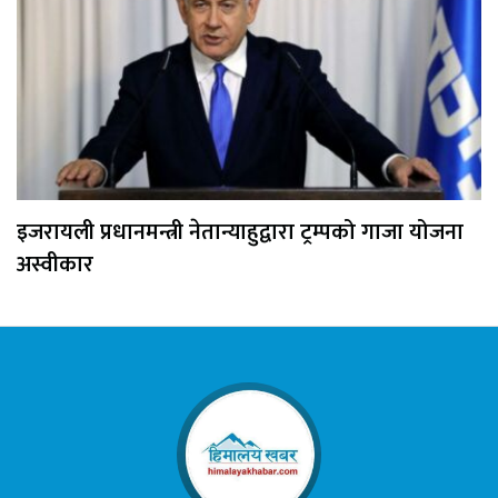
इजरायली प्रधानमन्त्री नेतान्याहुद्वारा ट्रम्पको गाजा योजना
अस्वीकार