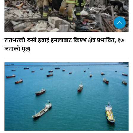
रातभरको रुसी हवाई हमलाबाट किएभ क्षेत्र प्रभावित, १७
जनाको मृत्यु