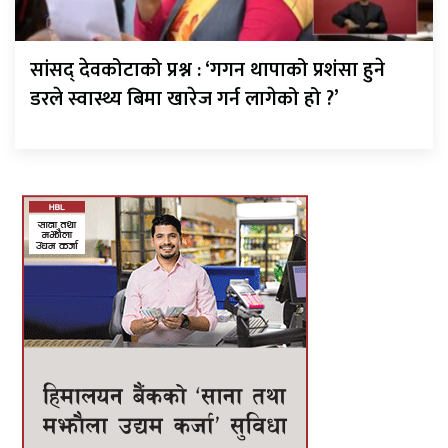
सांसद् देवकोटाको प्रश्न : ‘गगन थापाको प्रशंसा हुने
डरले स्वास्थ्य बिमा खारेज गर्न लागेको हो ?’