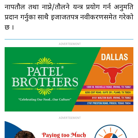
नापतौल तथा नाप्ने/तौलने यन्त्र प्रयोग गर्न अनुमति
प्रदान गर्नुका साथै इजाजतपत्र नवीकरणसमेत गरेको
छ ।