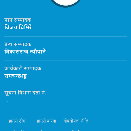
प्रधान सम्पादक
विजय घिमिरे
प्रबन्ध सम्पादक
विकासराज न्यौपाने
कार्यकारी सम्पादक
रामचन्द्र भट्ट
सूचना विभाग दर्ता नं.
...
हाम्रो टीम
हाम्रो बारेमा
गोपनीयता नीति