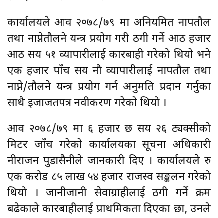
कार्यालयले आव २०७८/७९ मा अनियमित नापतौल
तथा नाप्नेतौलने यन्त्र प्रयोग गरी ठगी गर्ने आठ हजार
आठ सय ५१ व्यापारीलाई कारबाही गरेको थियो भने
एक हजार पाँच सय नौ व्यापारीलाई नापतौल तथा
नाप्ने/तौलने यन्त्र प्रयोग गर्न अनुमति प्रदान गर्नुका
साथै इजाजतपत्र नवीकरण गरेको थियो ।
आव २०७८/७९ मा ६ हजार छ सय २६ ट्यक्सीको
मिटर जाँच गरेको कार्यालयका सूचना अधिकारी
नीराजन पुडासैनीले जानकारी दिए । कार्यालयले रु
एक करोड ८५ लाख ५४ हजार राजस्व सङ्कलन गरेको
थियो । जानीजानी सेवाग्राहीलाई ठगी गर्ने क्रम
बढेकाले कारबाहीलाई प्राथमिकता दिएका छौँ, उनले