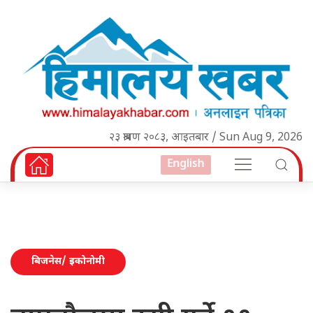
२३ श्रावण २०८३, आइतबार / Sun Aug 9, 2026
English
बिजनेस/ इकोनोमी