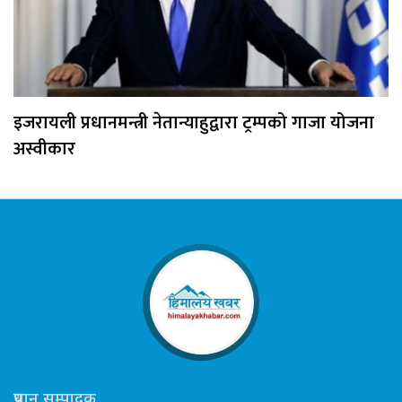
इजरायली प्रधानमन्त्री नेतान्याहुद्वारा ट्रम्पको गाजा योजना
अस्वीकार
प्रधान सम्पादक