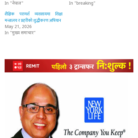
In "नेपाल"
In "breaking"
शैक्षिक परामर्श व्यवसायमा शिक्षा
मन्त्रालय र प्रहरीको शुद्धीकरण अभियान
May 21, 2026
In "मुख्य समाचार"