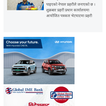
पाइएको नेपाल प्रहरीले जनाएको छ ।
शुक्रबार प्रहरी प्रधान कार्यालयमा
आयोजित पत्रकार भेटघाटमा प्रहरी