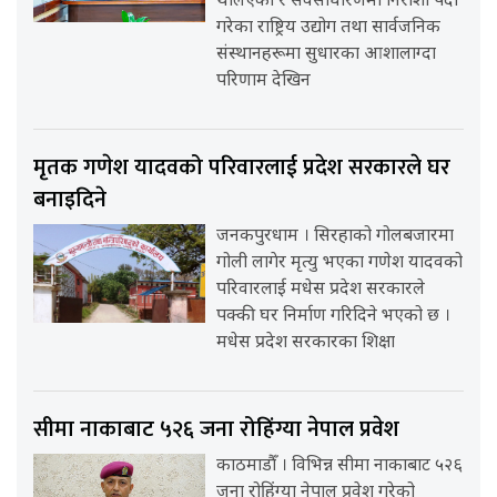
थलिएका र सर्वसाधारणमा निराशा पैदा
गरेका राष्ट्रिय उद्योग तथा सार्वजनिक
संस्थानहरूमा सुधारका आशालाग्दा
परिणाम देखिन
मृतक गणेश यादवको परिवारलाई प्रदेश सरकारले घर
बनाइदिने
जनकपुरधाम । सिरहाको गोलबजारमा
गोली लागेर मृत्यु भएका गणेश यादवको
परिवारलाई मधेस प्रदेश सरकारले
पक्की घर निर्माण गरिदिने भएको छ ।
मधेस प्रदेश सरकारका शिक्षा
सीमा नाकाबाट ५२६ जना रोहिंग्या नेपाल प्रवेश
काठमाडौँ । विभिन्न सीमा नाकाबाट ५२६
जना रोहिंग्या नेपाल प्रवेश गरेको