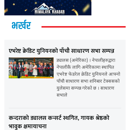
भर्खर
एभरेष्ट क्रेडिट युनियनको पाँचौ साधारण सभा सम्पन्न
ड्यालस (अमेरिका) । नेपालीहरुद्वारा
नेपालीकै लागि अमेरिकामा स्थापित
एभरेष्ट फेडरेल क्रेडिट युनियनले आफ्नो
पाँचौ साधारण सभा शनिबार टेक्ससको
युलेसमा सम्पन्न गरेको छ । साधारण
सभाले
कन्दराको ड्यालस कन्सर्ट स्थगित, गायक श्रेष्ठको
भावुक क्षमायाचना