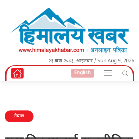
२३ श्रावण २०८३, आइतबार / Sun Aug 9, 2026
English
नेपाल