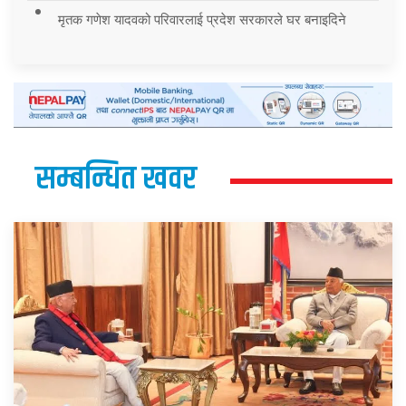
मृतक गणेश यादवको परिवारलाई प्रदेश सरकारले घर बनाइदिने
सम्बन्धित खवर