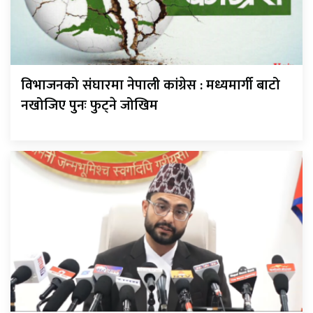
विभाजनको संघारमा नेपाली कांग्रेस : मध्यमार्गी बाटो
नखोजिए पुनः फुट्ने जोखिम