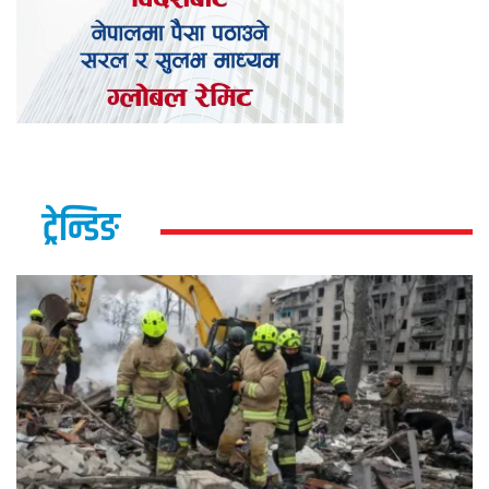
ट्रेन्डिङ