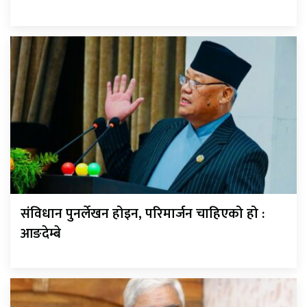
संविधान पुनर्लेखन होइन, परिमार्जन चाहिएको हो :
आङदेम्बे