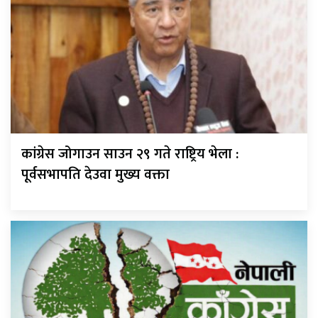
कांग्रेस जोगाउन साउन २९ गते राष्ट्रिय भेला :
पूर्वसभापति देउवा मुख्य वक्ता