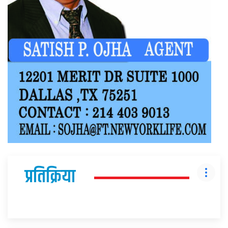
प्रतिक्रिया