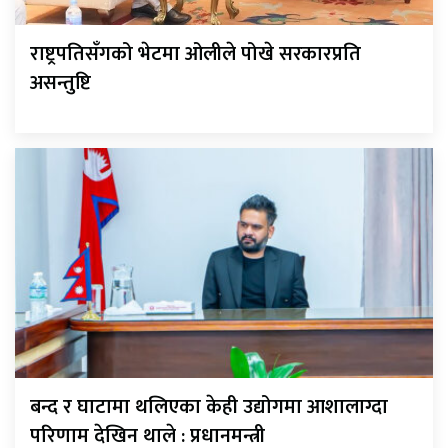
राष्ट्रपतिसँगको भेटमा ओलीले पोखे सरकारप्रति
असन्तुष्टि
बन्द र घाटामा थलिएका केही उद्योगमा आशालाग्दा
परिणाम देखिन थाले : प्रधानमन्त्री