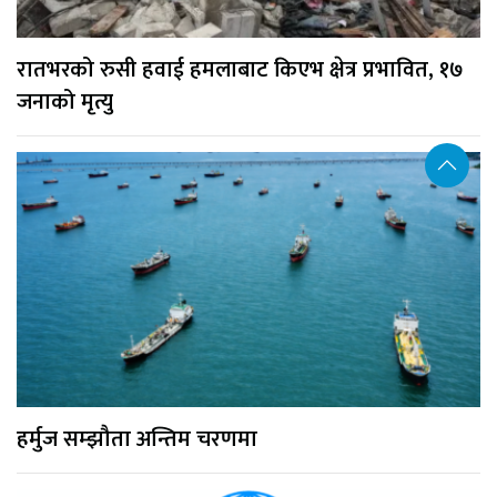
रातभरको रुसी हवाई हमलाबाट किएभ क्षेत्र प्रभावित, १७
जनाको मृत्यु
हर्मुज सम्झौता अन्तिम चरणमा