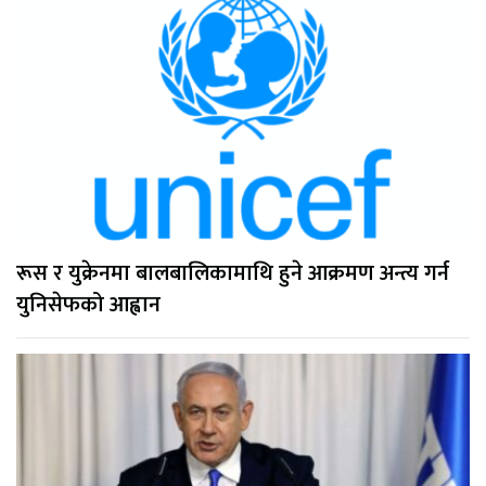
रूस र युक्रेनमा बालबालिकामाथि हुने आक्रमण अन्त्य गर्न
युनिसेफको आह्वान