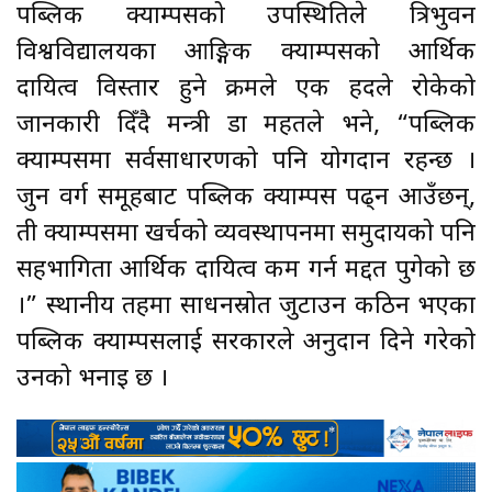
पब्लिक क्याम्पसको उपस्थितिले त्रिभुवन
विश्वविद्यालयका आङ्गिक क्याम्पसको आर्थिक
दायित्व विस्तार हुने क्रमले एक हदले रोकेको
जानकारी दिँदै मन्त्री डा महतले भने, “पब्लिक
क्याम्पसमा सर्वसाधारणको पनि योगदान रहन्छ ।
जुन वर्ग समूहबाट पब्लिक क्याम्पस पढ्न आउँछन्,
ती क्याम्पसमा खर्चको व्यवस्थापनमा समुदायको पनि
सहभागिता आर्थिक दायित्व कम गर्न मद्दत पुगेको छ
।” स्थानीय तहमा साधनस्रोत जुटाउन कठिन भएका
पब्लिक क्याम्पसलाई सरकारले अनुदान दिने गरेको
उनको भनाइ छ ।