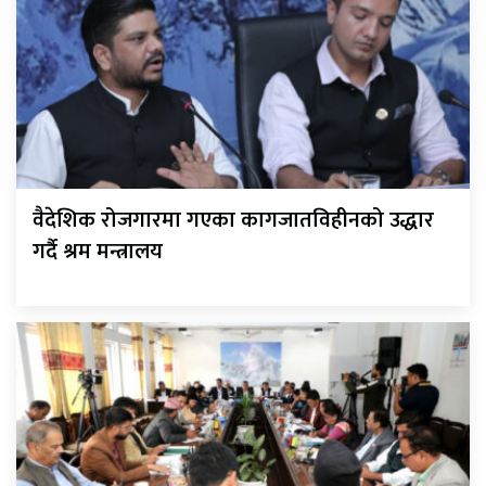
वैदेशिक रोजगारमा गएका कागजातविहीनको उद्धार
गर्दै श्रम मन्त्रालय