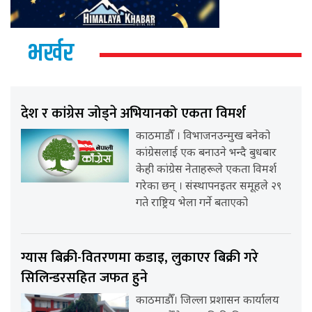
भर्खर
देश र कांग्रेस जोड्ने अभियानको एकता विमर्श
काठमाडौँ । विभाजनउन्मुख बनेको
कांग्रेसलाई एक बनाउने भन्दै बुधबार
केही कांग्रेस नेताहरूले एकता विमर्श
गरेका छन् । संस्थापनइतर समूहले २९
गते राष्ट्रिय भेला गर्ने बताएको
ग्यास बिक्री-वितरणमा कडाइ, लुकाएर बिक्री गरे
सिलिन्डरसहित जफत हुने
काठमाडौँ। जिल्ला प्रशासन कार्यालय