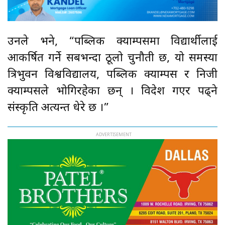
उनले भने, “पब्लिक क्याम्पसमा विद्यार्थीलाई
आकर्षित गर्ने सबभन्दा ठूलो चुनौती छ, यो समस्या
त्रिभुवन विश्वविद्यालय, पब्लिक क्याम्पस र निजी
क्याम्पसले भोगिरहेका छन् । विदेश गएर पढ्ने
संस्कृति अत्यन्त धेरे छ ।”