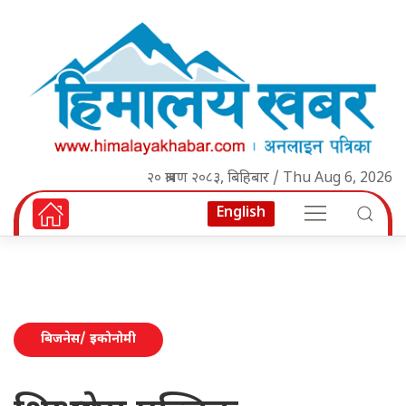
२० श्रावण २०८३, बिहिबार / Thu Aug 6, 2026
English
बिजनेस/ इकोनोमी