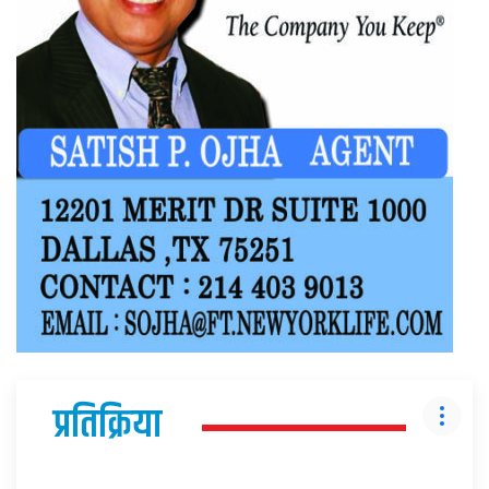
प्रतिक्रिया