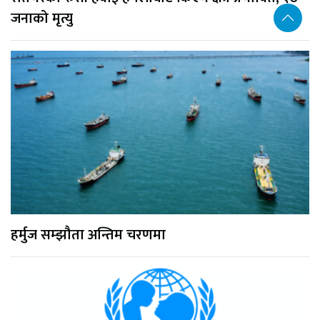
जनाको मृत्यु
हर्मुज सम्झौता अन्तिम चरणमा