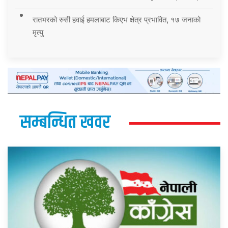
रातभरको रुसी हवाई हमलाबाट किएभ क्षेत्र प्रभावित, १७ जनाको
मृत्यु
सम्बन्धित खवर