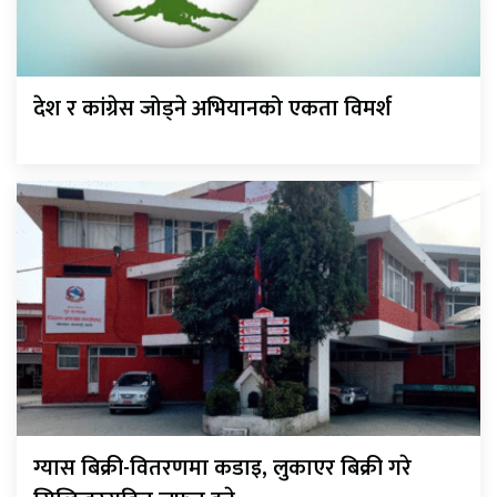
देश र कांग्रेस जोड्ने अभियानको एकता विमर्श
ग्यास बिक्री-वितरणमा कडाइ, लुकाएर बिक्री गरे