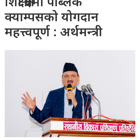
शिक्षा क्षेत्रमा पब्लिक
क्याम्पसको योगदान
महत्त्वपूर्ण : अर्थमन्त्री