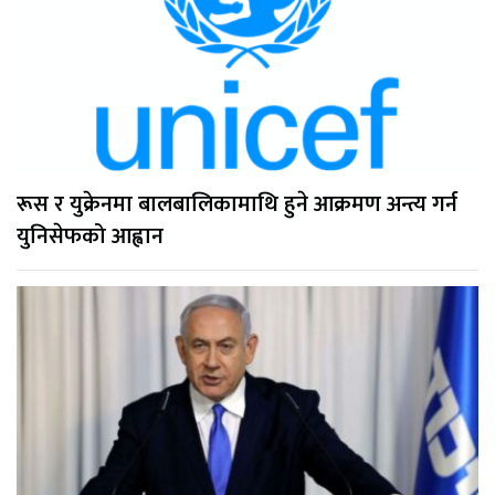
रूस र युक्रेनमा बालबालिकामाथि हुने आक्रमण अन्त्य गर्न
युनिसेफको आह्वान