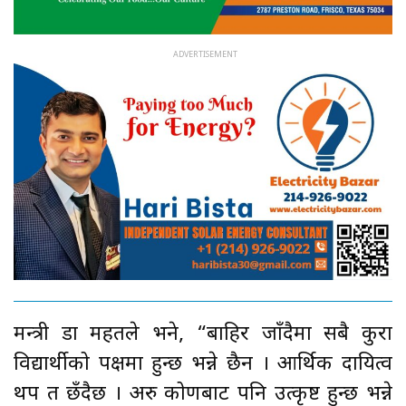
मन्त्री डा महतले भने, “बाहिर जाँदैमा सबै कुरा
विद्यार्थीको पक्षमा हुन्छ भन्ने छैन । आर्थिक दायित्व
थप त छँदैछ । अरु कोणबाट पनि उत्कृष्ट हुन्छ भन्ने