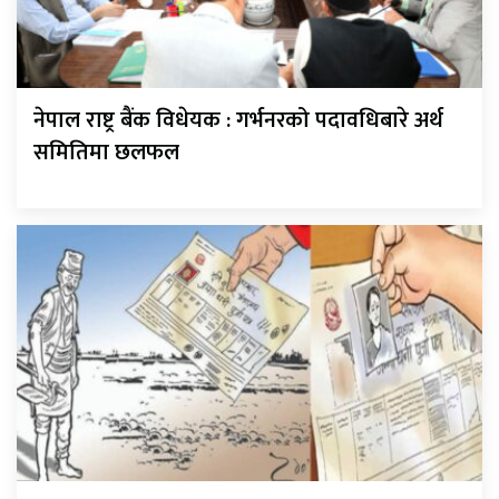
नेपाल राष्ट्र बैंक विधेयक : गर्भनरको पदावधिबारे अर्थ
समितिमा छलफल