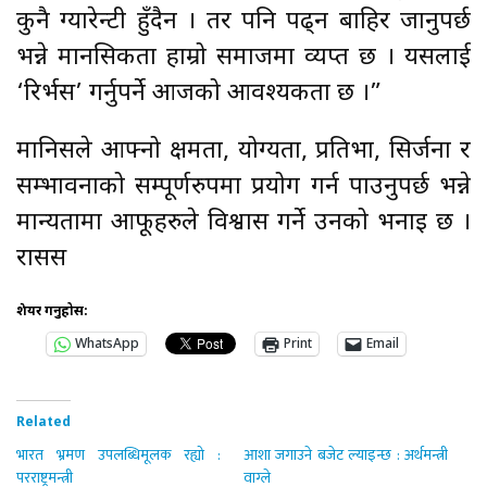
कुनै ग्यारेन्टी हुँदैन । तर पनि पढ्न बाहिर जानुपर्छ
भन्ने मानसिकता हाम्रो समाजमा व्यप्त छ । यसलाई
‘रिर्भस’ गर्नुपर्ने आजको आवश्यकता छ ।”
मानिसले आफ्नो क्षमता, योग्यता, प्रतिभा, सिर्जना र
सम्भावनाको सम्पूर्णरुपमा प्रयोग गर्न पाउनुपर्छ भन्ने
मान्यतामा आफूहरुले विश्वास गर्ने उनको भनाइ छ ।
रासस
शेयर गर्नुहोस:
WhatsApp
Print
Email
Related
भारत भ्रमण उपलब्धिमूलक रह्यो :
आशा जगाउने बजेट ल्याइन्छ : अर्थमन्त्री
परराष्ट्रमन्त्री
वाग्ले