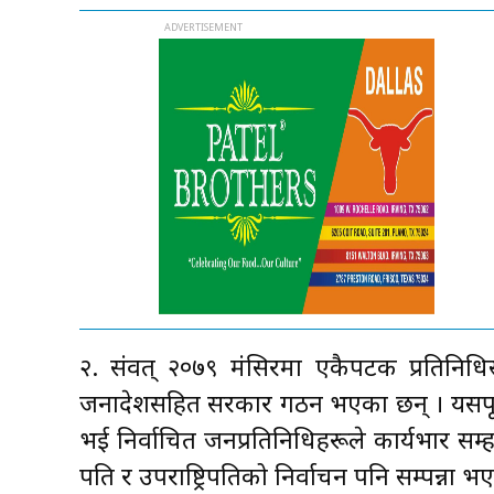
२. संवत् २०७९ मंसिरमा एकैपटक प्रतिनिधिस
जनादेशसहित सरकार गठन भएका छन् । यसपूर्व
भई निर्वाचित जनप्रतिनिधिहरूले कार्यभार सम्
पति र उपराष्ट्रिपतिको निर्वाचन पनि सम्पन्ना 