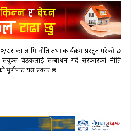
/८१ का लागि नीति तथा कार्यक्रम प्रस्तुत गरेको छ
द्को संयुक्त बैठकलाई सम्बोधन गर्दै सरकारको नीति
मको पूर्णपाठ यस प्रकार छ–