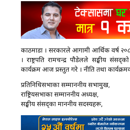
काठमाडौँ । सरकारले आगामी आर्थिक वर्ष २०८०
। राष्ट्रपति रामचन्द्र पौडेलले सङ्घीय संस
कार्यक्रम आज प्रस्तुत गरे । नीति तथा कार्यक्र
प्रतिनिधिसभाका सम्माननीय सभामुख,
राष्ट्रियसभाका सम्माननीय अध्यक्ष,
सङ्घीय संसद्का माननीय सदस्यहरू,