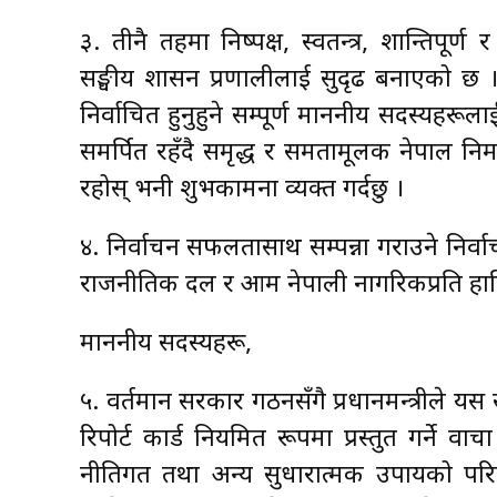
३. तीनै तहमा निष्पक्ष, स्वतन्त्र, शान्तिपूर
सङ्घीय शासन प्रणालीलाई सुदृढ बनाएको छ 
निर्वाचित हुनुहुने सम्पूर्ण माननीय सदस्यहरूला
समर्पित रहँदै समृद्ध र समतामूलक नेपाल निर
रहोस् भनी शुभकामना व्यक्त गर्दछु ।
४. निर्वाचन सफलतासाथ सम्पन्ना गराउने निर्वा
राजनीतिक दल र आम नेपाली नागरिकप्रति हार्दि
माननीय सदस्यहरू,
५. वर्तमान सरकार गठनसँगै प्रधानमन्त्रीले 
रिपोर्ट कार्ड नियमित रूपमा प्रस्तुत गर्ने
नीतिगत तथा अन्य सुधारात्मक उपायको परिणा