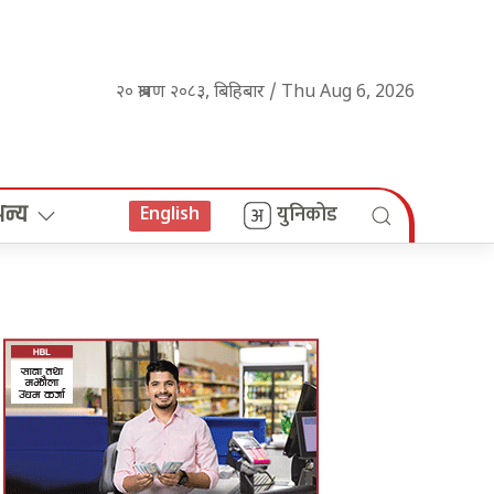
२० श्रावण २०८३, बिहिबार / Thu Aug 6, 2026
अन्य
युनिकोड
English