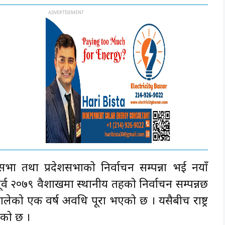
भा तथा प्रदेशसभाको निर्वाचन सम्पन्ना भई नयाँ
 २०७९ वैशाखमा स्थानीय तहको निर्वाचन सम्पन्नछ
हालेको एक वर्ष अवधि पूरा भएको छ । यसैबीच राष्ट्र
भएको छ ।