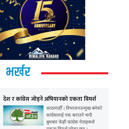
भर्खर
देश र कांग्रेस जोड्ने अभियानको एकता विमर्श
काठमाडौँ । विभाजनउन्मुख बनेको
कांग्रेसलाई एक बनाउने भन्दै
बुधबार केही कांग्रेस नेताहरूले