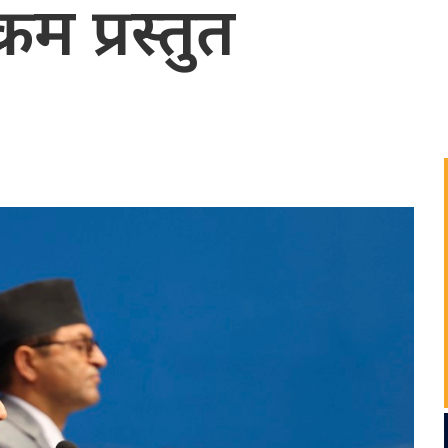
रम प्रस्तुत