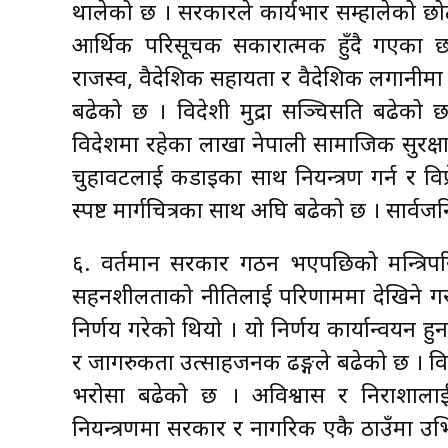
थालेको छ । सरकारले कार्यभार सम्हालेको छो
आर्थिक परिसूचक सकारात्मक हुँदै गएका छन्
राजस्व, वैदेशिक सहायता र वैदेशिक लगानीमा 
बढेको छ । विदेशी मुद्रा सञ्चिसति बढेको 
विदेशमा रहेका लाखौँ नेपाली सामाजिक सुरक्षा
चुहावटलाई कडाइका साथ नियन्त्रण गर्न र व
स्पष्ट मार्गचित्रका साथ अघि बढेको छ । सार्
६. वर्तमान सरकार गठन भएपछिको मन्त्रिपरिष
सहनशीलताको नीतिलाई परिणाममा देखिने गरी क
निर्णय गरेको थियो । यो निर्णय कार्यान्वयन ह
र जागरुकता उत्साहजनक ढङ्गले बढेको छ । वि
भरोसा बढेको छ । अविश्वास र निराशालाई 
नियन्त्रणमा सरकार र नागरिक एकै ठाउँमा उ