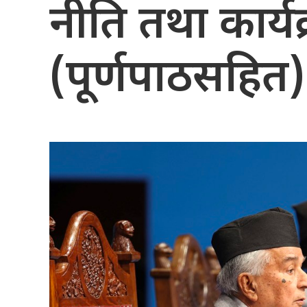
नीति तथा कार्यक्
(पूर्णपाठसहित)