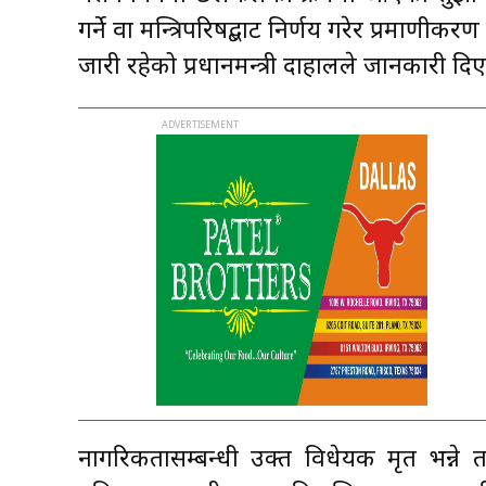
गर्ने वा मन्त्रिपरिषद्बाट निर्णय गरेर प्रमाणीक
जारी रहेको प्रधानमन्त्री दाहालले जानकारी दि
नागरिकतासम्बन्धी उक्त विधेयक मृत भन्ने 