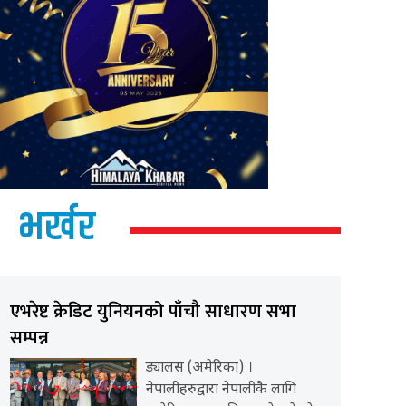
भर्खर
एभरेष्ट क्रेडिट युनियनको पाँचौ साधारण सभा
सम्पन्न
ड्यालस (अमेरिका) ।
नेपालीहरुद्वारा नेपालीकै लागि