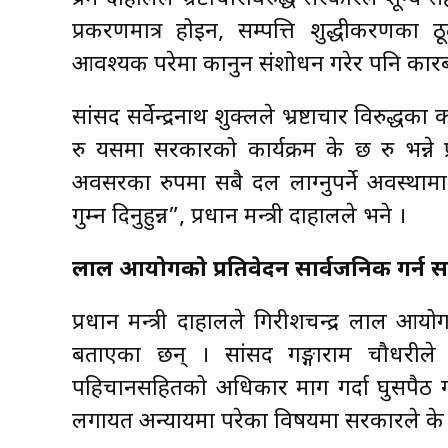
प्रकरणमात्र होइन, सम्पत्ति शुद्धीकरणका
आवश्यक परेमा कानुन संशोधन गरेर पनि कारबाह
सांसद सर्वेन्द्रनाथ शुक्लले भ्रष्टाचार विरु
रु यसमा सरकारको कार्यक्रम के छ रु भन्ने
अवसरका रुपमा सबै दल लाग्नुपर्ने अवस्था
गुम्न दिनुहुन्न”, प्रधान मन्त्री दाहालले भने ।
लाल आयोगको प्रतिवेदन सार्वजनिक गर्न 
प्रधान मन्त्री दाहालले गिरीशचन्द्र लाल आय
बताएका छन् । सांसद गङ्गाराम चौधरील
पहिचानसहितको अधिकार माग गर्दा घुसपैठ गर
लगायत अन्यायमा परेका विषयमा सरकारले के गर