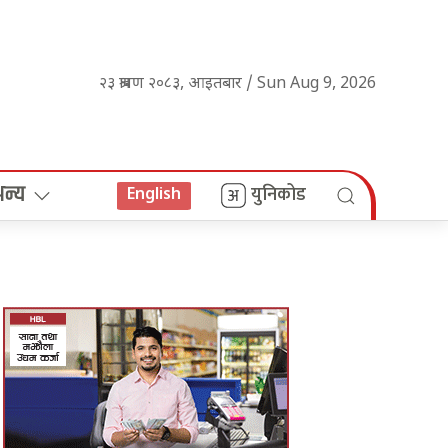
२३ श्रावण २०८३, आइतबार / Sun Aug 9, 2026
अन्य
युनिकोड
English