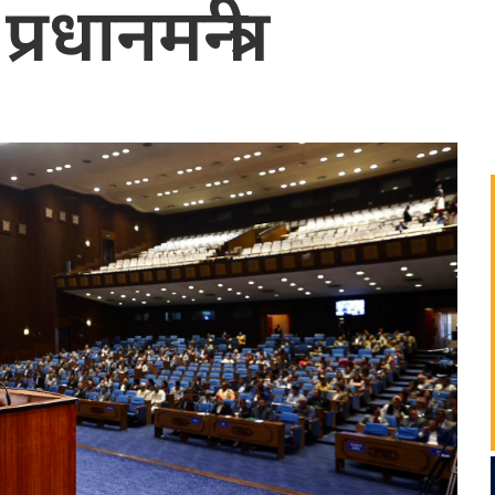
रधानमन्त्री