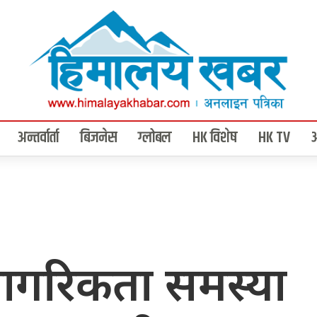
अन्तर्वार्ता
बिजनेस
ग्लोबल
HK विशेष
HK TV
 नागरिकता समस्या