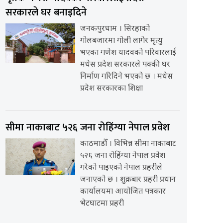
सरकारले घर बनाइदिने
जनकपुरधाम । सिरहाको
गोलबजारमा गोली लागेर मृत्यु
भएका गणेश यादवको परिवारलाई
मधेस प्रदेश सरकारले पक्की घर
निर्माण गरिदिने भएको छ । मधेस
प्रदेश सरकारका शिक्षा
सीमा नाकाबाट ५२६ जना रोहिंग्या नेपाल प्रवेश
काठमाडौँ । विभिन्न सीमा नाकाबाट
५२६ जना रोहिंग्या नेपाल प्रवेश
गरेको पाइएको नेपाल प्रहरीले
जनाएको छ । शुक्रबार प्रहरी प्रधान
कार्यालयमा आयोजित पत्रकार
भेटघाटमा प्रहरी