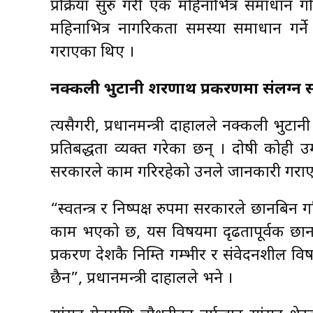
प्रक्रिया सुरु गरी एक महिनाभित्र समाधान गर
महिनाभित्र नागरिकता समस्या समाधान गर्न
गराएका थिए ।
नक्कली भुटानी शरणार्थी प्रकरणमा संलग्न 
त्यसैगरी, प्रधानमन्त्री दाहालले नक्कली भुटा
प्रतिबद्धता व्यक्त गरेका छन् । दोषी कोही 
सरकारले काम गरिरहेको उनले जानकारी गराए
“स्वतन्त्र र निष्पक्ष रुपमा सरकारले छानबि
काम भएको छ, यस विषयमा दृढतापूर्वक छानबिन 
प्रकरण देशकै निम्ति गम्भीर र संवेदनशील व
छैन”, प्रधानमन्त्री दाहालले भने ।