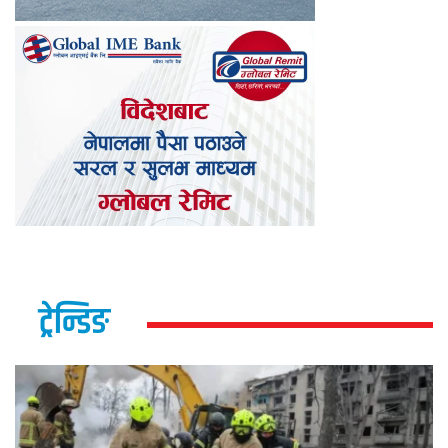
ट्रेन्डिङ