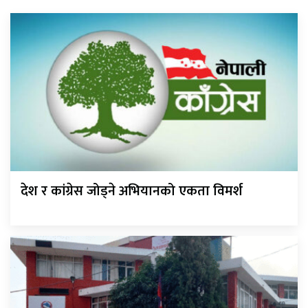
देश र कांग्रेस जोड्ने अभियानको एकता विमर्श