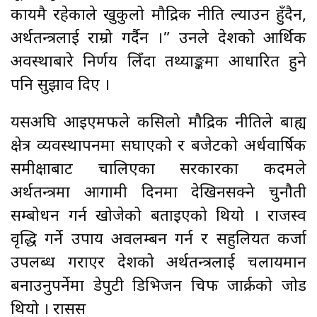
कायमै रहेकाले खुकुलो मौद्रिक नीति ल्याउन हुँदैन,
अर्थतन्त्रलाई राम्रो गर्दैन ।” उनले देशको आर्थिक
अवस्थाबारे निर्णय लिँदा तथ्याङ्कमा आधारित हुने
पनि सुझाव दिए ।
यसअघि आइएमफले कसिलो मौद्रिक नीतिले बाह्य
क्षेत्र व्यवस्थापनमा सघाएको र बजेटको अर्धवार्षिक
समीक्षाबाट चालिएका सरकारका कदमले
अर्थतन्त्रमा आगामी दिनमा देखिनसक्ने चुनौती
सम्बोधन गर्न खोजेको बताइएको थियो । राजस्व
वृद्धि गर्ने उपाय अवलम्बन गर्न र सहुलियत कर्जा
उपलब्ध गराएर देशको अर्थतन्त्रलाई चलायमान
बनाउनुपर्नेमा डेपुटी डिभिजन चिफ जार्क्रको जोड
थियो । रासस