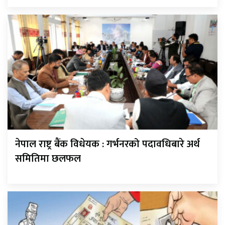
नेपाल राष्ट्र बैंक विधेयक : गर्भनरको पदावधिबारे अर्थ
समितिमा छलफल