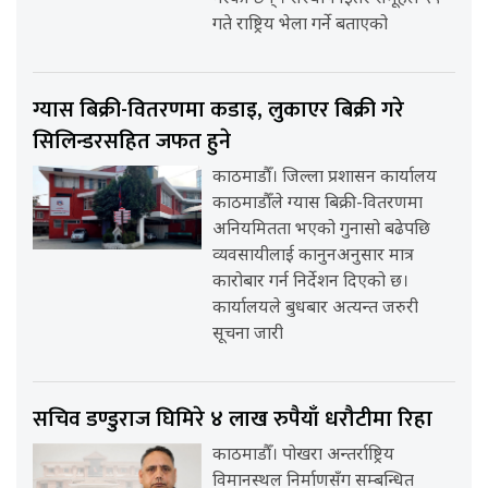
गते राष्ट्रिय भेला गर्ने बताएको
ग्यास बिक्री-वितरणमा कडाइ, लुकाएर बिक्री गरे
सिलिन्डरसहित जफत हुने
काठमाडौँ। जिल्ला प्रशासन कार्यालय
काठमाडौँले ग्यास बिक्री-वितरणमा
अनियमितता भएको गुनासो बढेपछि
व्यवसायीलाई कानुनअनुसार मात्र
कारोबार गर्न निर्देशन दिएको छ।
कार्यालयले बुधबार अत्यन्त जरुरी
सूचना जारी
सचिव डण्डुराज घिमिरे ४ लाख रुपैयाँ धरौटीमा रिहा
काठमाडौँ। पोखरा अन्तर्राष्ट्रिय
विमानस्थल निर्माणसँग सम्बन्धित