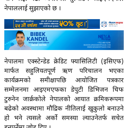
नेपाललाई सुझाएको छ ।
नेपालमा एक्स्टेन्डेड क्रेडिट फ्यासिलिटी (इसिएफ)
मार्फत सहुलियतपूर्ण ऋण परिचालन भएका
कार्यक्रमको समीक्षापछि आयोजित पत्रकार
सम्मेलनमा आइएमएफका डेपुटी डिभिजन चिफ
टुरुनेन जार्क्रकोले नेपालको आयात क्रमिकरूपमा
बढेको अवस्थामा मौद्रिक नीतिलाई खुकुलो बनाउने
हो भने त्यसले अर्को समस्या ल्याउनेतर्फ सचेत
हुनुपर्नेमा जोड दिए ।