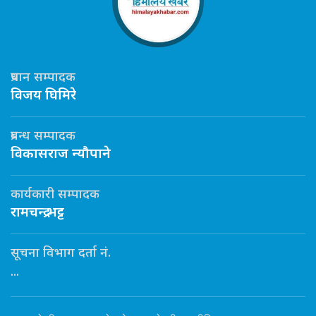
प्रधान सम्पादक
विजय घिमिरे
प्रबन्ध सम्पादक
विकासराज न्यौपाने
कार्यकारी सम्पादक
रामचन्द्र भट्ट
सूचना विभाग दर्ता नं.
...