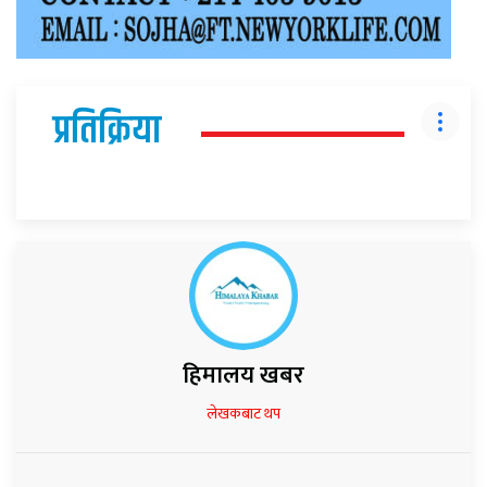
प्रतिक्रिया
हिमालय खबर
लेखकबाट थप