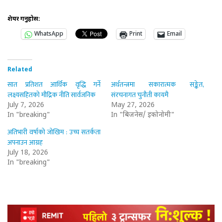
शेयर गर्नुहोस:
WhatsApp
Print
Email
Related
सात प्रतिशत आर्थिक वृद्धि गर्ने
अर्थतन्त्रमा सकारात्मक सङ्केत,
लक्ष्यसहितको मौद्रिक नीति सार्वजनिक
संरचनागत चुनौती कायमै
July 7, 2026
May 27, 2026
In "breaking"
In "बिजनेस/ इकोनोमी"
अतिभारी वर्षाको जोखिम : उच्च सतर्कता
अपनाउन आग्रह
July 18, 2026
In "breaking"