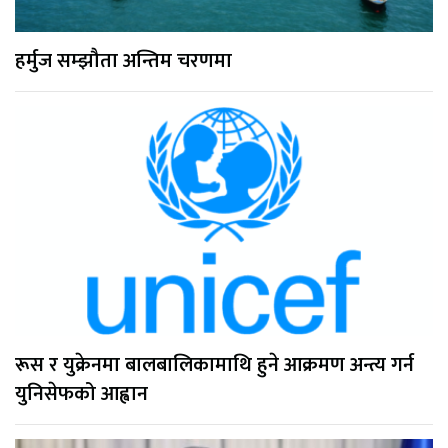
हर्मुज सम्झौता अन्तिम चरणमा
रूस र युक्रेनमा बालबालिकामाथि हुने आक्रमण अन्त्य गर्न
युनिसेफको आह्वान