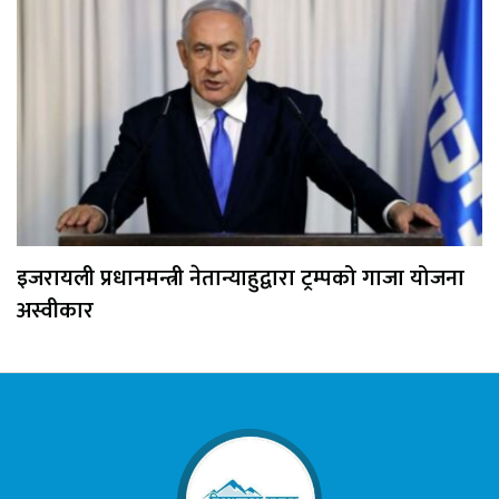
इजरायली प्रधानमन्त्री नेतान्याहुद्वारा ट्रम्पको गाजा योजना
अस्वीकार