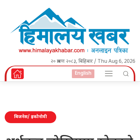
२० श्रावण २०८३, बिहिबार / Thu Aug 6, 2026
English
बिजनेस/ इकोनोमी