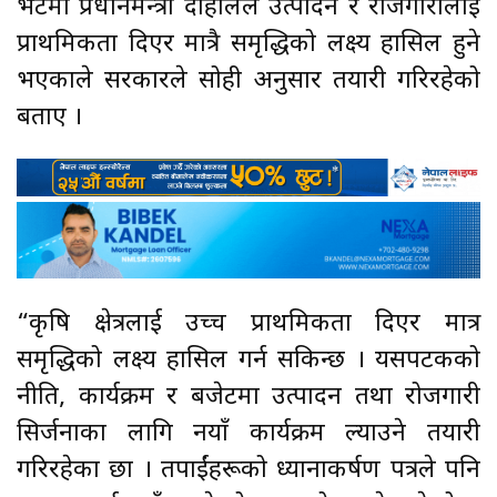
भेटमा प्रधानमन्त्री दाहालले उत्पादन र रोजगारीलाई
प्राथमिकता दिएर मात्रै समृद्धिको लक्ष्य हासिल हुने
भएकाले सरकारले सोही अनुसार तयारी गरिरहेको
बताए ।
“कृषि क्षेत्रलाई उच्च प्राथमिकता दिएर मात्र
समृद्धिको लक्ष्य हासिल गर्न सकिन्छ । यसपटकको
नीति, कार्यक्रम र बजेटमा उत्पादन तथा रोजगारी
सिर्जनाका लागि नयाँ कार्यक्रम ल्याउने तयारी
गरिरहेका छौँ । तपाईंहरूको ध्यानाकर्षण पत्रले पनि