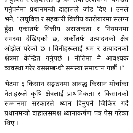
लघुवित्त र सहकारीलाई श्रम तथा उत्पादनमा केन्द्रित
गर्नुपर्नेमा प्रधानमन्त्री दाहालले जोड दिए । उनले
भने, “लघुवित्त र सहकारी वित्तीय कारोबारमा संलग्न
हुँदा एकातर्फ वित्तीय अराजकता र नियमनमा
समस्या देखिएको छ, अर्कोतर्फ उत्पादनको क्षेत्र
ओझेल परेको छ । यिनीहरूलाई श्रम र उत्पादनको
क्षेत्रमा केन्द्रित गर्नुपर्छ । नीतिमा नै आवश्यक
व्यवस्था गरेर यससम्बन्धी समस्या समाधान गर्छौं ।”
भेटमा ६ किसान सङ्गठनमा आवद्ध किसान मोर्चाका
नेताहरूले कृषि क्षेत्रलाई प्राथमिकता र किसानको
सम्मानमा सरकारले ध्यान दिनुपर्ने जिकिर गर्दै
प्रधानमन्त्री दाहालसमक्ष ध्यानाकर्षण पत्र पेस गरेका
थिए ।