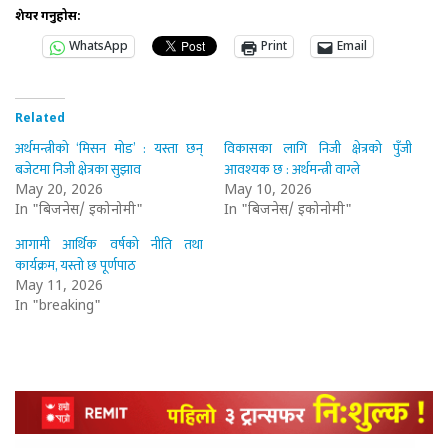
शेयर गर्नुहोस:
WhatsApp
Print
Email
Related
अर्थमन्त्रीको ‘मिसन मोड’ : यस्ता छन्
विकासका लागि निजी क्षेत्रको पुँजी
बजेटमा निजी क्षेत्रका सुझाव
आवश्यक छ : अर्थमन्त्री वाग्ले
May 20, 2026
May 10, 2026
In "बिजनेस/ इकोनोमी"
In "बिजनेस/ इकोनोमी"
आगामी आर्थिक वर्षको नीति तथा
कार्यक्रम, यस्तो छ पूर्णपाठ
May 11, 2026
In "breaking"