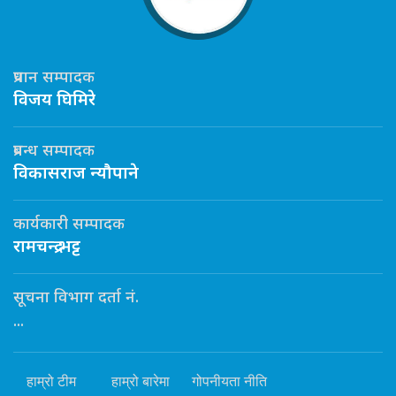
प्रधान सम्पादक
विजय घिमिरे
प्रबन्ध सम्पादक
विकासराज न्यौपाने
कार्यकारी सम्पादक
रामचन्द्र भट्ट
सूचना विभाग दर्ता नं.
...
हाम्रो टीम
हाम्रो बारेमा
गोपनीयता नीति