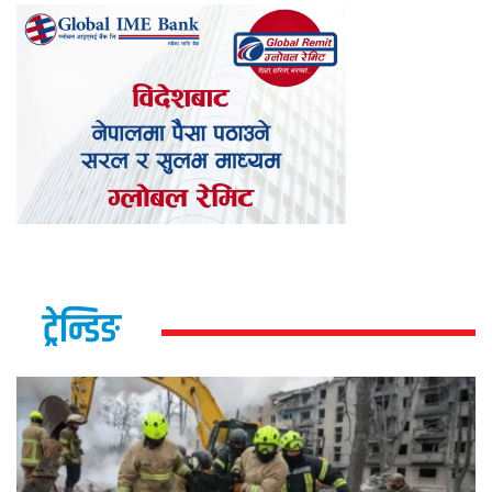
ट्रेन्डिङ