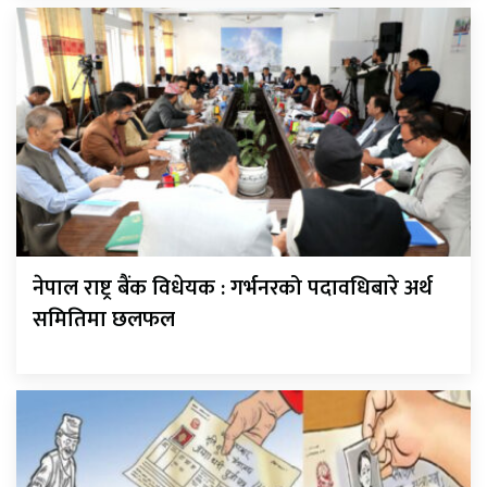
नेपाल राष्ट्र बैंक विधेयक : गर्भनरको पदावधिबारे अर्थ
समितिमा छलफल