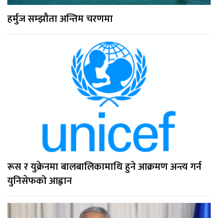
हर्मुज सम्झौता अन्तिम चरणमा
रूस र युक्रेनमा बालबालिकामाथि हुने आक्रमण अन्त्य गर्न
युनिसेफको आह्वान