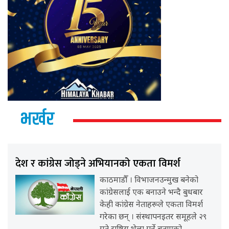
भर्खर
देश र कांग्रेस जोड्ने अभियानको एकता विमर्श
काठमाडौँ । विभाजनउन्मुख बनेको
कांग्रेसलाई एक बनाउने भन्दै बुधबार
केही कांग्रेस नेताहरूले एकता विमर्श
गरेका छन् । संस्थापनइतर समूहले २९