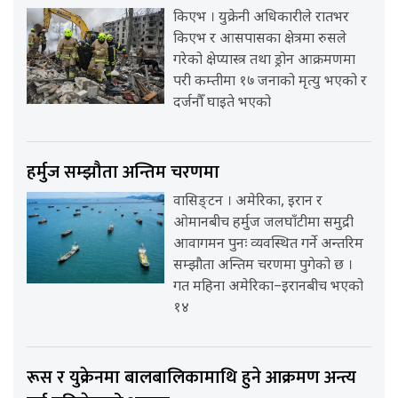
किएभ । युक्रेनी अधिकारीले रातभर
किएभ र आसपासका क्षेत्रमा रुसले
गरेको क्षेप्यास्त्र तथा ड्रोन आक्रमणमा
परी कम्तीमा १७ जनाको मृत्यु भएको र
दर्जनौँ घाइते भएको
हर्मुज सम्झौता अन्तिम चरणमा
वासिङ्टन । अमेरिका, इरान र
ओमानबीच हर्मुज जलघाँटीमा समुद्री
आवागमन पुनः व्यवस्थित गर्ने अन्तरिम
सम्झौता अन्तिम चरणमा पुगेको छ ।
गत महिना अमेरिका–इरानबीच भएको
१४
रूस र युक्रेनमा बालबालिकामाथि हुने आक्रमण अन्त्य