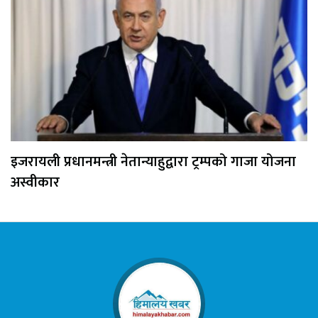
इजरायली प्रधानमन्त्री नेतान्याहुद्वारा ट्रम्पको गाजा योजना
अस्वीकार