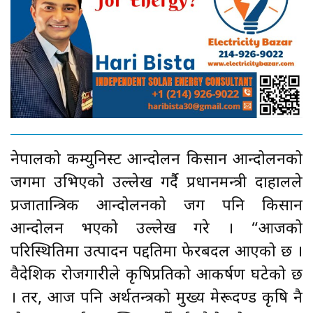
नेपालको कम्युनिस्ट आन्दोलन किसान आन्दोलनको
जगमा उभिएको उल्लेख गर्दै प्रधानमन्त्री दाहालले
प्रजातान्त्रिक आन्दोलनको जग पनि किसान
आन्दोलन भएको उल्लेख गरे । “आजको
परिस्थितिमा उत्पादन पद्दतिमा फेरबदल आएको छ ।
वैदेशिक रोजगारीले कृषिप्रतिको आकर्षण घटेको छ
। तर, आज पनि अर्थतन्त्रको मुख्य मेरूदण्ड कृषि नै