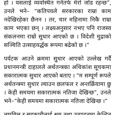
हो । यसलाई व्यवस्थित गर्नेतर्फ मेरो जोड रहन्छ”,
उनले भने– “कतिपयले सरकारका राम्रा काम
नदेखिरहेका छैनन । तर, चार महिनामा निकै राम्रा
काम भएका छन् । लक्ष्यअनुसार नभए पनि राजस्व
संकलनमा राम्रो सुधार आएको छ । विदेशी मुद्राको
सञ्चिति उत्साहवर्द्धक रूपमा बढेको छ ।”
पर्यटक आउने क्रममा सुुधार आएको उल्लेख गर्दै
प्रधानमन्त्री दाहालले अर्थतन्त्रका अधिकांश सूचकमा
सकारात्मक सुधार आएको बताए । “म सम्पूर्ण रूपले
अर्थतन्त्रमा सुधार ल्याउन छलफल र अन्तर्क्रियामा छु
। केही समयमा सकारात्मक नतिजा देखिन्छ”, उनले
भने–“केही समयमा सकारात्मक नतिजा देखिन्छ ।”