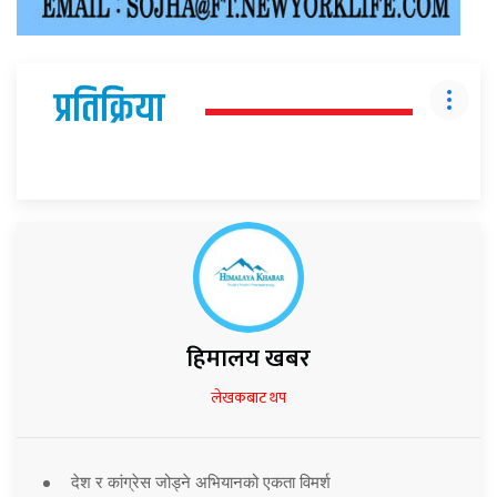
प्रतिक्रिया
हिमालय खबर
लेखकबाट थप
देश र कांग्रेस जोड्ने अभियानको एकता विमर्श