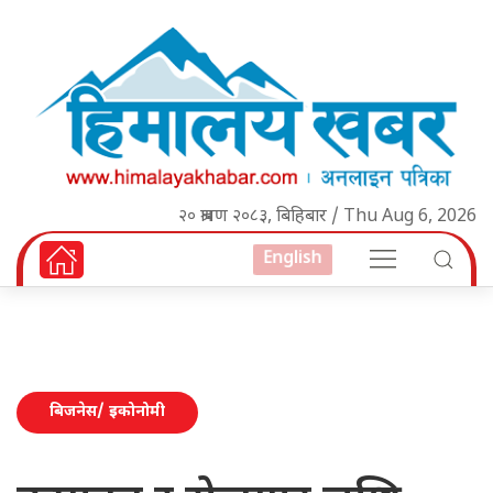
२० श्रावण २०८३, बिहिबार / Thu Aug 6, 2026
English
बिजनेस/ इकोनोमी