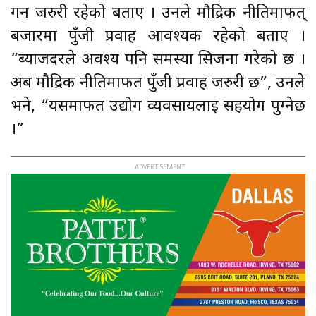
गर्न जरुरी रहेको बताए । उनले मौद्रिक नीतिमार्फत्
बजारमा पुँजी प्रवाह आवश्यक रहेको बताए ।
“ब्याजदरले अवश्य पनि समस्या सिर्जना गरेको छ ।
अब मौद्रिक नीतिमार्फत पुँजी प्रवाह जरुरी छ”, उनले
भने, “यसमार्फत उद्योग व्यवसायलाई सहयोग पुग्नेछ
।”