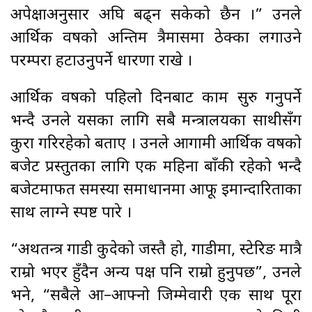
अपेक्षाअनुसार अघि बढ्न सकेको छैन ।” उनले
आर्थिक वर्षको अन्तिम त्रैमासमा ठेक्का लगाउने
परम्परा हटाउनुपर्ने धारणा राखे ।
आर्थिक वर्षको पहिलो दिनबाट काम सुरु गर्नुपर्ने
भन्दै उनले यसका लागि सबै मन्त्रालयका साथीसँग
कुरा गरिरहेको बताए । उनले आगामी आर्थिक वर्षको
बजेट प्रस्तुतका लागि एक महिना बाँकी रहेको भन्दै
बजेटमार्फत समस्या समाधानमा आफू इमान्दारिताका
साथ लाग्ने स्पष्ट पारे ।
“अर्थतन्त्र गाडी कुदेको जस्तै हो, गाडीमा, स्टेरिङ मात्रै
राम्रो भएर हुँदैन अन्य पक्ष पनि राम्रो हुनुपर्छ”, उनले
भने, “सबैले आ–आफ्नो जिम्मेवारी एक साथ पूरा