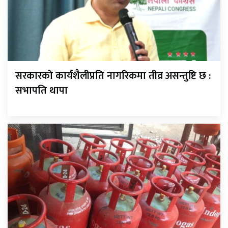
सरकारको कार्यशैलीप्रति नागरिकमा तीव्र असन्तुष्टि छ :
सभापति थापा