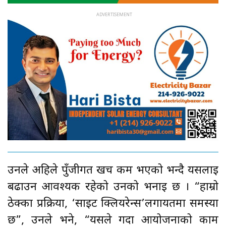
उनले अहिले पुँजीगत खर्च कम भएको भन्दै यसलाई
बढाउन आवश्यक रहेको उनको भनाइ छ । “हाम्रो
ठेक्का प्रक्रिया, ‘साइट क्लियरेन्स’लगायतमा समस्या
छ”, उनले भने, “यसले गर्दा आयोजनाको काम