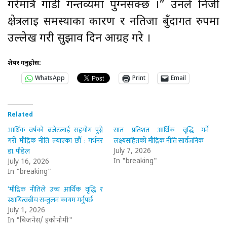
गरेमात्रै गाडी गन्तव्यमा पुग्नसक्छ ।” उनले निजी
क्षेत्रलाई समस्याका कारण र नतिजा बुँदागत रुपमा
उल्लेख गरी सुझाव दिन आग्रह गरे ।
शेयर गर्नुहोस:
WhatsApp
Print
Email
Related
आर्थिक वर्षको बजेटलाई सहयोग पुग्ने
सात प्रतिशत आर्थिक वृद्धि गर्ने
गरी मौद्रिक नीति ल्याएका छौँ : गर्भनर
लक्ष्यसहितको मौद्रिक नीति सार्वजनिक
डा. पौडेल
July 7, 2026
In "breaking"
July 16, 2026
In "breaking"
‘मौद्रिक नीतिले उच्च आर्थिक वृद्धि र
स्थायित्वबीच सन्तुलन कायम गर्नुपर्छ
July 1, 2026
In "बिजनेस/ इकोनोमी"