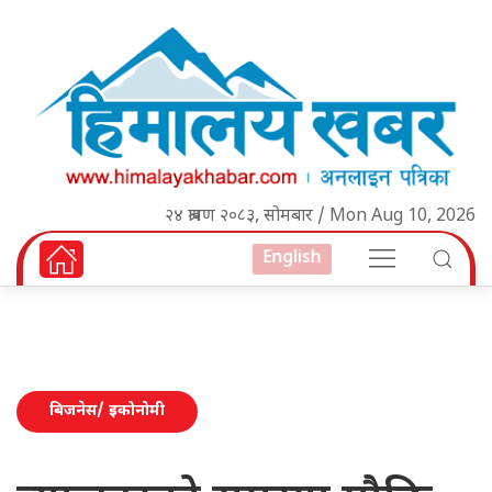
२४ श्रावण २०८३, सोमबार / Mon Aug 10, 2026
English
बिजनेस/ इकोनोमी