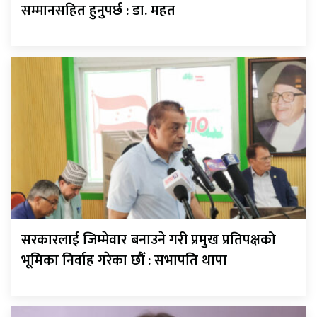
सम्मानसहित हुनुपर्छ : डा. महत
सरकारलाई जिम्मेवार बनाउने गरी प्रमुख प्रतिपक्षको
भूमिका निर्वाह गरेका छौँ : सभापति थापा