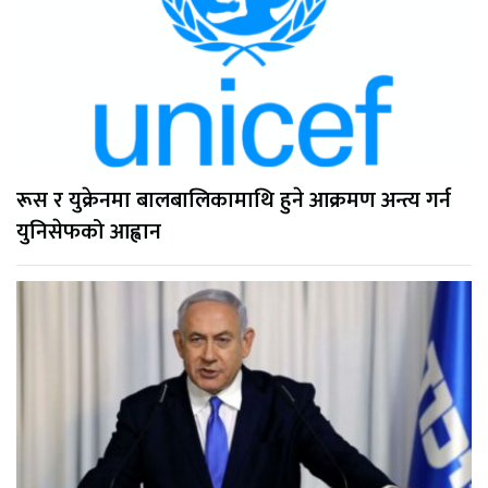
रूस र युक्रेनमा बालबालिकामाथि हुने आक्रमण अन्त्य गर्न
युनिसेफको आह्वान