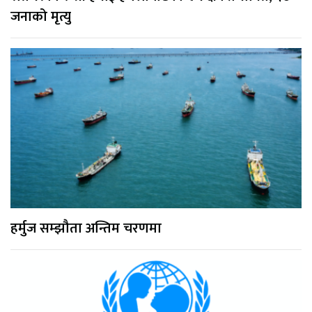
जनाको मृत्यु
हर्मुज सम्झौता अन्तिम चरणमा