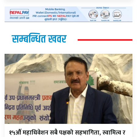
सम्बन्धित खवर
१५औँ महाधिवेशन सबै पक्षको सहभागिता, स्वामित्व र