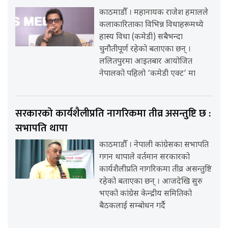
काठमाडौँ । महानायक राजेश हमालले
कलाकारिताका विभिन्न विधाहरूमध्ये
हास्य विधा (कमेडी) सबैभन्दा
चुनौतीपूर्ण रहेको बताएका छन् ।
ललितपुरमा आइतबार आयोजित
नेपालको पहिलो ‘कमेडी एक्ट’ मा
सरकारको कार्यशैलीप्रति नागरिकमा तीव्र असन्तुष्टि छ :
सभापति थापा
काठमाडौँ । नेपाली कांग्रेसका सभापति
गगन थापाले वर्तमान सरकारको
कार्यशैलीप्रति नागरिकमा तीव्र असन्तुष्टि
रहेको बताएका छन् । आजदेखि सुरु
भएको कांग्रेस केन्द्रीय समितिको
बैठकलाई सम्बोधन गर्दै