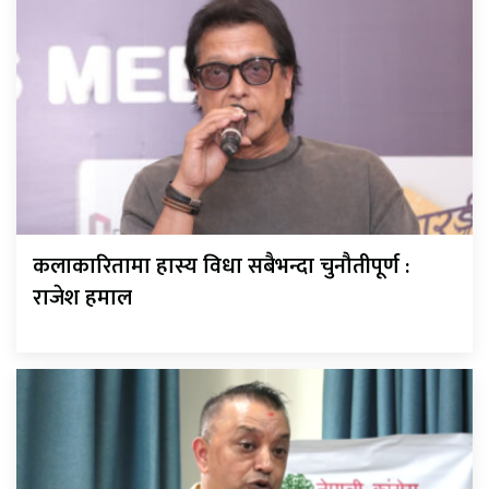
कलाकारितामा हास्य विधा सबैभन्दा चुनौतीपूर्ण :
राजेश हमाल