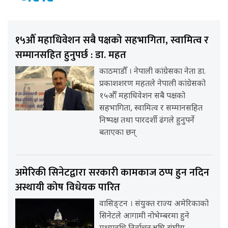
१५औँ महाधिवेशन सबै पक्षको सहभागिता, स्वामित्व र
सम्मानसहित हुनुपर्छ : डा. महत
काठमाडौँ । नेपाली कांग्रेसका नेता डा.
प्रकाशशरण महतले नेपाली कांग्रेसको
१५औँ महाधिवेशन सबै पक्षको
सहभागिता, स्वामित्व र सम्मानसहित
निष्पक्ष तथा पारदर्शी ढंगले हुनुपर्ने
बताएका छन्
अमेरिकी सिनेटद्वारा सरकारी कामकाज ठप्प हुन नदिन
अस्थायी कोष विधेयक पारित
वासिङ्टन । संयुक्त राज्य अमेरिकाको
सिनेटले आगामी नोभेम्बरमा हुने