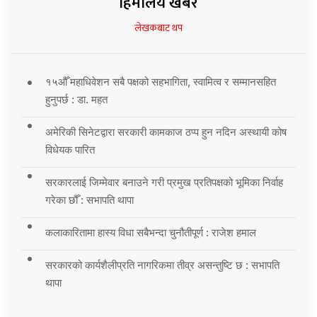
हिमालय खबर
लेखकबाट थप
१५औँ महाधिवेशन सबै पक्षको सहभागिता, स्वामित्व र सम्मानसहित
हुनुपर्छ : डा. महत
अमेरिकी सिनेटद्वारा सरकारी कामकाज ठप्प हुन नदिन अस्थायी कोष
विधेयक पारित
सरकारलाई जिम्मेवार बनाउने गरी प्रमुख प्रतिपक्षको भूमिका निर्वाह
गरेका छौँ : सभापति थापा
कलाकारितामा हास्य विधा सबैभन्दा चुनौतीपूर्ण : राजेश हमाल
सरकारको कार्यशैलीप्रति नागरिकमा तीव्र असन्तुष्टि छ : सभापति
थापा