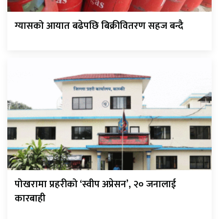
ग्यासको आयात बढेपछि बिक्रीवितरण सहज बन्दै
पोखरामा प्रहरीको ‘स्वीप अप्रेसन’, २० जनालाई
कारबाही