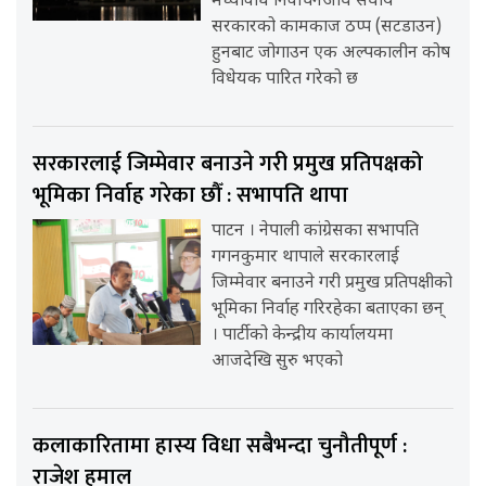
मध्यावधि निर्वाचनअघि संघीय
सरकारको कामकाज ठप्प (सटडाउन)
हुनबाट जोगाउन एक अल्पकालीन कोष
विधेयक पारित गरेको छ
सरकारलाई जिम्मेवार बनाउने गरी प्रमुख प्रतिपक्षको
भूमिका निर्वाह गरेका छौँ : सभापति थापा
पाटन । नेपाली कांग्रेसका सभापति
गगनकुमार थापाले सरकारलाई
जिम्मेवार बनाउने गरी प्रमुख प्रतिपक्षीको
भूमिका निर्वाह गरिरहेका बताएका छन्
। पार्टीको केन्द्रीय कार्यालयमा
आजदेखि सुरु भएको
कलाकारितामा हास्य विधा सबैभन्दा चुनौतीपूर्ण :
राजेश हमाल