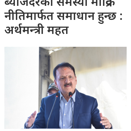
ब्याजदरको समस्या मौद्रिक
नीतिमार्फत समाधान हुन्छ :
अर्थमन्त्री महत