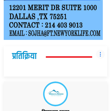
प्रतिक्रिया