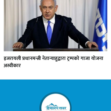
इजरायली प्रधानमन्त्री नेतान्याहुद्वारा ट्रम्पको गाजा योजना
अस्वीकार