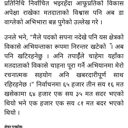
प्रतिनिधि निर्वाचित भइरहँदा आफूप्रतिको विकास
अपेक्षा राखेका मतदाताको विश्वास पनि अब डा
वाग्लेको अभिभारा बन्न पुगेको उल्लेख गरे ।
उनले भने, “मैले पदको सपना नदेखे पनि यस क्षेत्रको
विकासे अभियन्ताका रूपमा निरन्तर खटेको हुँ । अब
पनि खटिरहनेछु । अनि तपाईँले चाहेमा यहाँका
मतदाताको विकासे चाहना पूरा गर्ने अभियानमा मेरो
रचनात्मक सहयोग अनि खबरदारीपूर्ण साथ
रहिरहनेछ ।” निर्वाचनमा ६५ हजार तीन सय १६ मत
खसेकामा ६४ हजार एक सय ३५ मत सदर भएको
थियो भने एक हजार एक सय ८१ मत बदर भएको
थियो ।
शेयर गर्नुहोस: