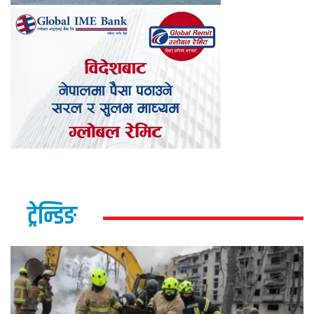
ट्रेन्डिङ