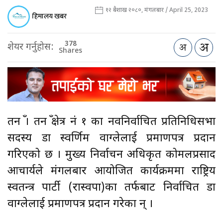
१२ बैशाख २०८०, मंगलबार / April 25, 2023
हिमालय खबर
378
शेयर गर्नुहोस:
Shares
तनहुँ । तनहुँ क्षेत्र नं १ का नवनिर्वाचित प्रतिनिधिसभा
सदस्य डा स्वर्णिम वाग्लेलाई प्रमाणपत्र प्रदान
गरिएको छ । मुख्य निर्वाचन अधिकृत कोमलप्रसाद
आचार्यले मंगलबार आयोजित कार्यक्रममा राष्ट्रिय
स्वतन्त्र पार्टी (रास्वपा)का तर्फबाट निर्वाचित डा
वाग्लेलाई प्रमाणपत्र प्रदान गरेका हुन् ।