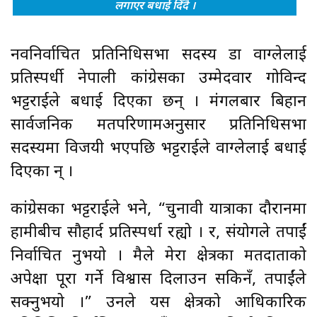
लगाएर बधाई दिँदै ।
नवनिर्वाचित प्रतिनिधिसभा सदस्य डा वाग्लेलाई
प्रतिस्पर्धी नेपाली कांग्रेसका उम्मेदवार गोविन्द
भट्टराईले बधाई दिएका छन् । मंगलबार बिहान
सार्वजनिक मतपरिणामअनुसार प्रतिनिधिसभा
सदस्यमा विजयी भएपछि भट्टराईले वाग्लेलाई बधाई
दिएका हुन् ।
कांग्रेसका भट्टराईले भने, “चुनावी यात्राका दौरानमा
हामीबीच सौहार्द प्रतिस्पर्धा रह्यो । र, संयोगले तपाईं
निर्वाचित हुनुभयो । मैले मेरा क्षेत्रका मतदाताको
अपेक्षा पूरा गर्ने विश्वास दिलाउन सकिनँ, तपाईंले
सक्नुभयो ।” उनले यस क्षेत्रको आधिकारिक