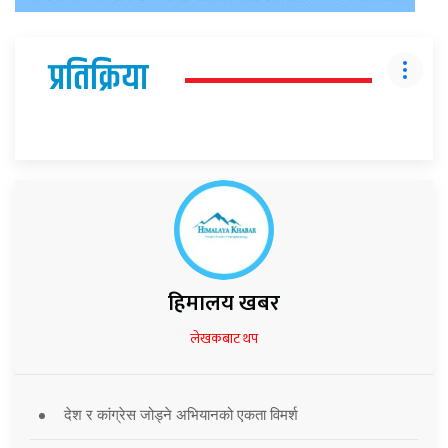
प्रतिक्रिया
हिमालय खबर
लेखकबाट थप
देश र कांग्रेस जोड्ने अभियानको एकता विमर्श