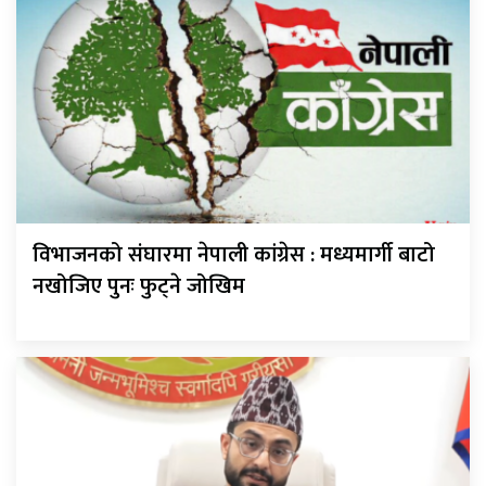
विभाजनको संघारमा नेपाली कांग्रेस : मध्यमार्गी बाटो
नखोजिए पुनः फुट्ने जोखिम