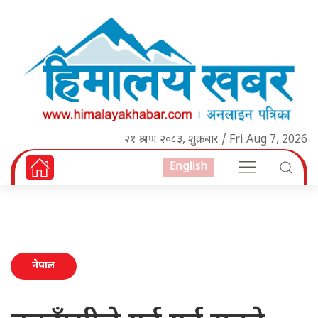
२१ श्रावण २०८३, शुक्रबार / Fri Aug 7, 2026
English
नेपाल