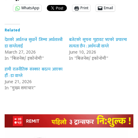
WhatsApp
Print
Email
Related
देशको अर्थतन्त्र सुधार्ने जिम्मा अर्थशास्त्री
बजेटको सूचना चुहावट भएको प्रचारमा
डा वाग्लेलाई
सत्यता छैन : अर्थमन्त्री वाग्ले
March 27, 2026
June 10, 2026
In "बिजनेस/ इकोनोमी"
In "बिजनेस/ इकोनोमी"
हामी राजनीतिक संस्कार बदल्न आएका
हौँ : डा वाग्ले
June 21, 2026
In "मुख्य समाचार"