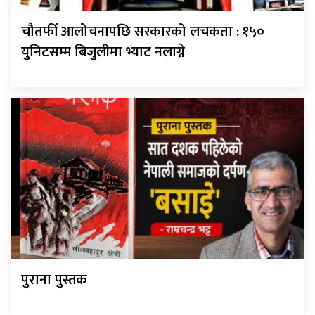
चौतर्फी आलोचनापछि सरकारको लचकता : १५०
युनिटसम्म बिजुलीमा भ्याट नलाग्ने
पुराना पुस्तक