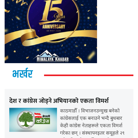
भर्खर
देश र कांग्रेस जोड्ने अभियानको एकता विमर्श
काठमाडौँ । विभाजनउन्मुख बनेको
कांग्रेसलाई एक बनाउने भन्दै बुधबार
केही कांग्रेस नेताहरूले एकता विमर्श
गरेका छन् । संस्थापनइतर समूहले २९