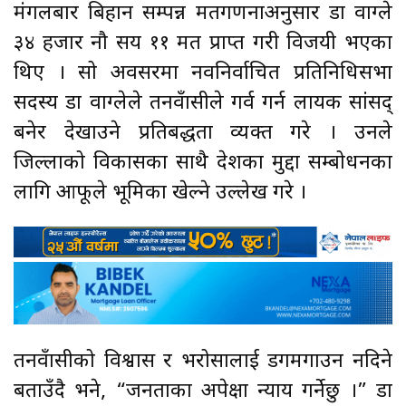
मंगलबार बिहान सम्पन्न मतगणनाअनुसार डा वाग्ले
३४ हजार नौ सय ११ मत प्राप्त गरी विजयी भएका
थिए । सो अवसरमा नवनिर्वाचित प्रतिनिधिसभा
सदस्य डा वाग्लेले तनहुँवासीले गर्व गर्न लायक सांसद्
बनेर देखाउने प्रतिबद्धता व्यक्त गरे । उनले
जिल्लाको विकासका साथै देशका मुद्दा सम्बोधनका
लागि आफूले भूमिका खेल्ने उल्लेख गरे ।
तनहुँवासीको विश्वास र भरोसालाई डगमगाउन नदिने
बताउँदै भने, “जनताका अपेक्षा न्याय गर्नेछु ।” डा