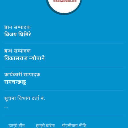
प्रधान सम्पादक
विजय घिमिरे
प्रबन्ध सम्पादक
विकासराज न्यौपाने
कार्यकारी सम्पादक
रामचन्द्र भट्ट
सूचना विभाग दर्ता नं.
...
हाम्रो टीम
हाम्रो बारेमा
गोपनीयता नीति