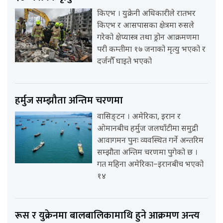
किएभ । युक्रेनी अधिकारीले रातभर
किएभ र आसपासका क्षेत्रमा रुसले
गरेको क्षेप्यास्त्र तथा ड्रोन आक्रमणमा
परी कम्तीमा १७ जनाको मृत्यु भएको र
दर्जनौँ घाइते भएको
हर्मुज सम्झौता अन्तिम चरणमा
वासिङ्टन । अमेरिका, इरान र
ओमानबीच हर्मुज जलघाँटीमा समुद्री
आवागमन पुनः व्यवस्थित गर्ने अन्तरिम
सम्झौता अन्तिम चरणमा पुगेको छ ।
गत महिना अमेरिका–इरानबीच भएको
१४
रूस र युक्रेनमा बालबालिकामाथि हुने आक्रमण अन्त्य