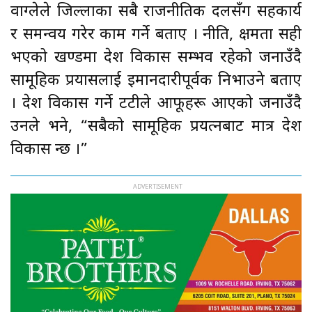
वाग्लेले जिल्लाका सबै राजनीतिक दलसँग सहकार्य
र समन्वय गरेर काम गर्ने बताए । नीति, क्षमता सही
भएको खण्डमा देश विकास सम्भव रहेको जनाउँदै
सामूहिक प्रयासलाई इमानदारीपूर्वक निभाउने बताए
। देश विकास गर्ने हुटहुटीले आफूहरू आएको जनाउँदै
उनले भने, “सबैको सामूहिक प्रयत्नबाट मात्र देश
विकास हुन्छ ।”