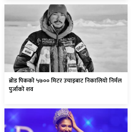
ब्रोड पिकको ५७०० मिटर उचाइबाट निकालियो निर्मल
पुर्जाको शव