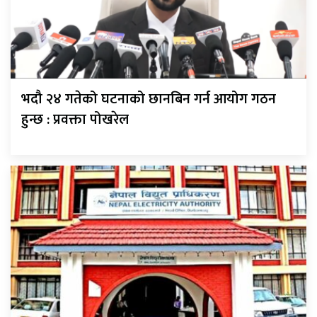
भदौ २४ गतेको घटनाको छानबिन गर्न आयोग गठन
हुन्छ : प्रवक्ता पोखरेल