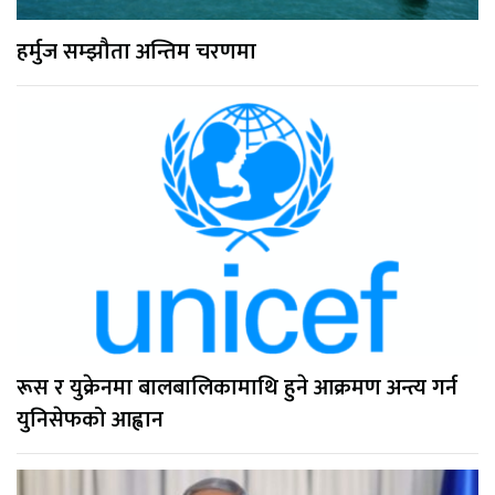
हर्मुज सम्झौता अन्तिम चरणमा
रूस र युक्रेनमा बालबालिकामाथि हुने आक्रमण अन्त्य गर्न
युनिसेफको आह्वान