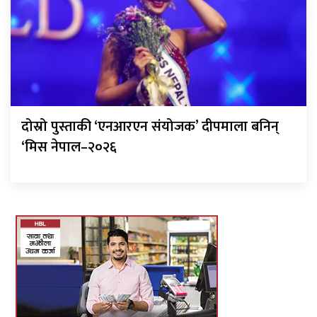
दोस्रो पुस्ताकी ‘एनआरएन संयोजक’ दीपमाला बनिन्
‘मिस नेपाल–२०२६