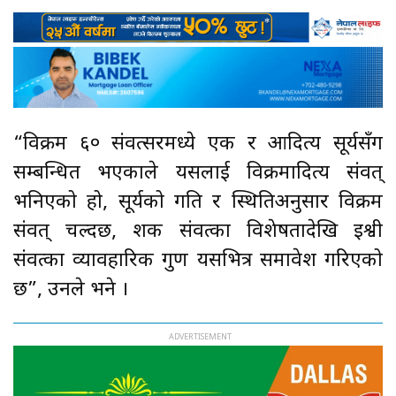
“विक्रम ६० संवत्सरमध्ये एक र आदित्य सूर्यसँग
सम्बन्धित भएकाले यसलाई विक्रमादित्य संवत्
भनिएको हो, सूर्यको गति र स्थितिअनुसार विक्रम
संवत् चल्दछ, शक संवत्का विशेषतादेखि इश्वी
संवत्का व्यावहारिक गुण यसभित्र समावेश गरिएको
छ”, उनले भने ।