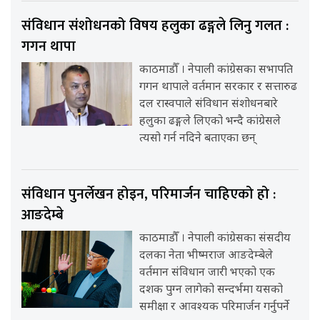
संविधान संशोधनको विषय हलुका ढङ्गले लिनु गलत :
गगन थापा
काठमाडौँ । नेपाली कांग्रेसका सभापति
गगन थापाले वर्तमान सरकार र सत्तारुढ
दल रास्वपाले संविधान संशोधनबारे
हलुका ढङ्गले लिएको भन्दै कांग्रेसले
त्यसो गर्न नदिने बताएका छन्
संविधान पुनर्लेखन होइन, परिमार्जन चाहिएको हो :
आङदेम्बे
काठमाडौँ । नेपाली कांग्रेसका संसदीय
दलका नेता भीष्मराज आङदेम्बेले
वर्तमान संविधान जारी भएको एक
दशक पुग्न लागेको सन्दर्भमा यसको
समीक्षा र आवश्यक परिमार्जन गर्नुपर्ने