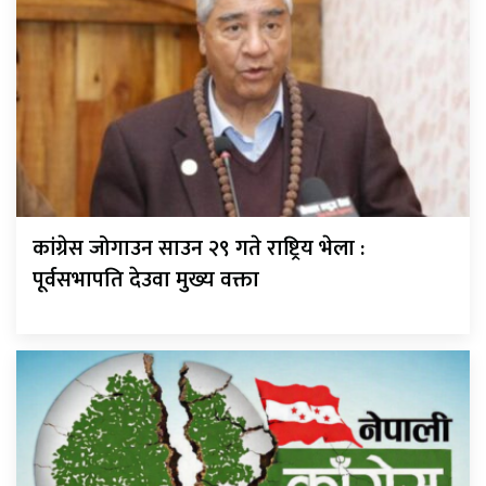
कांग्रेस जोगाउन साउन २९ गते राष्ट्रिय भेला :
पूर्वसभापति देउवा मुख्य वक्ता