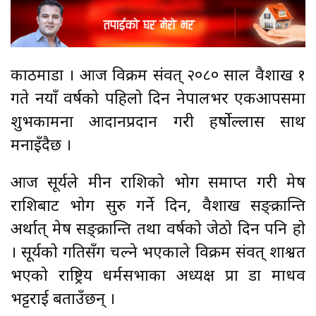
काठमाडौँ । आज विक्रम संवत् २०८० साल वैशाख १
गते नयाँ वर्षको पहिलो दिन नेपालभर एकआपसमा
शुभकामना आदानप्रदान गरी हर्षोल्लास साथ
मनाइँदैछ ।
आज सूर्यले मीन राशिको भोग समाप्त गरी मेष
राशिबाट भोग सुरु गर्ने दिन, वैशाख सङ्क्रान्ति
अर्थात् मेष सङ्क्रान्ति तथा वर्षको जेठो दिन पनि हो
। सूर्यको गतिसँग चल्ने भएकाले विक्रम संवत् शाश्वत
भएको राष्ट्रिय धर्मसभाका अध्यक्ष प्रा डा माधव
भट्टराई बताउँछन् ।