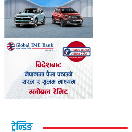
ट्रेन्डिङ