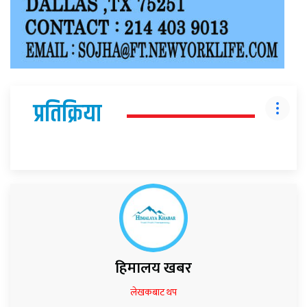
प्रतिक्रिया
हिमालय खबर
लेखकबाट थप