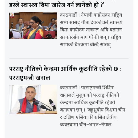
डरले स्वास्थ्य बिमा खारेज गर्न लागेको हो ?’
काठमाडौँ । नेपाली कांग्रेसका राष्ट्रिय
सभा सांसद् गीता देवकोटाले स्वास्थ्य
बिमा कार्यक्रम तत्काल अघि बढाउन
सरकारसँग माग गरेकी छन् । राष्ट्रिय
सभाको बैठकमा बोल्दै सांसद्
परराष्ट्र नीतिको केन्द्रमा आर्थिक कूटनीति रहेको छ :
परराष्ट्रमन्त्री खनाल
काठमाडौँ । परराष्ट्रमन्त्री शिशिर
खनालले मुलुकको परराष्ट्र नीतिको
केन्द्रमा आर्थिक कूटनीति रहेको
बताएका छन् । ‘बहुध्रुवीय विश्वमा चीन
र दक्षिण एसियाः विकसित क्षेत्रीय
व्यवस्थामा चीन–भारत–नेपाल