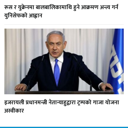
रूस र युक्रेनमा बालबालिकामाथि हुने आक्रमण अन्त्य गर्न
युनिसेफको आह्वान
इजरायली प्रधानमन्त्री नेतान्याहुद्वारा ट्रम्पको गाजा योजना
अस्वीकार