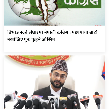
विभाजनको संघारमा नेपाली कांग्रेस : मध्यमार्गी बाटो
नखोजिए पुनः फुट्ने जोखिम