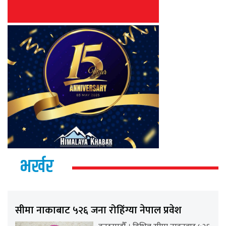
भर्खर
सीमा नाकाबाट ५२६ जना रोहिंग्या नेपाल प्रवेश