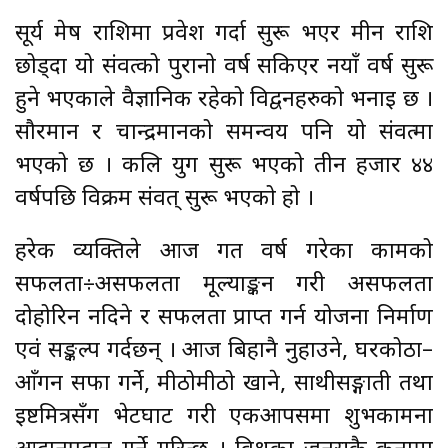
सूर्य मेष राशिमा प्रवेश गर्दा सुरू भएर मीन राशि
छोड्दा यो संवत्को पुरानो वर्ष सकिएर नयाँ वर्ष सुरू
हुने भएकाले वैज्ञानिक रहेको विद्वनहरुको भनाइ छ ।
सौरमान र चान्द्रमानको समन्वय पनि यो संवत्मा
भएको छ । कलि युग सुरू भएको तीन हजार ४४
वर्षपछि विक्रम संवत् सुरू भएको हो ।
हरेक व्यक्तिले आज गत वर्ष गरेका कामको
सफलता÷असफलता मूल्याङ्कन गरी असफलता
दोहोरिन नदिने र सफलता प्राप्त गर्न योजना निर्माण
एवं सङ्कल्प गर्दछन् । आज बिहानै नुहाउने, घरकोठा–
आँगन सफा गर्ने, मीठोमीठो खाने, साथीसङ्गाती तथा
इष्टमित्रसँग भेटघाट गरी एकआपसमा शुभकामना