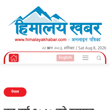
२२ श्रावण २०८३, शनिबार / Sat Aug 8, 2026
English
नेपाल