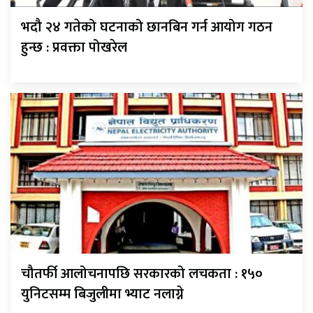
भदौ २४ गतेको घटनाको छानबिन गर्न आयोग गठन
हुन्छ : प्रवक्ता पोखरेल
चौतर्फी आलोचनापछि सरकारको लचकता : १५०
युनिटसम्म बिजुलीमा भ्याट नलाग्ने