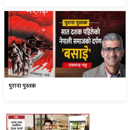
पुराना पुस्तक