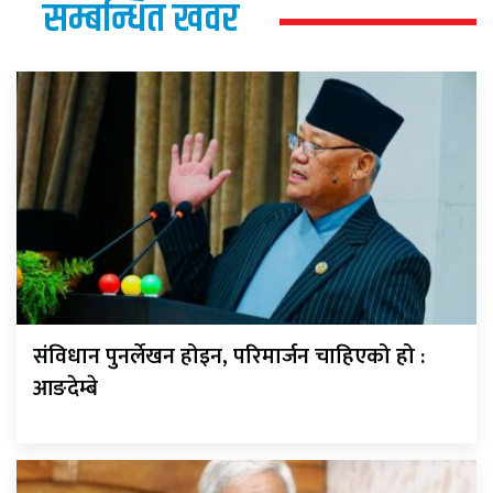
सम्बन्धित खवर
संविधान पुनर्लेखन होइन, परिमार्जन चाहिएको हो :
आङदेम्बे