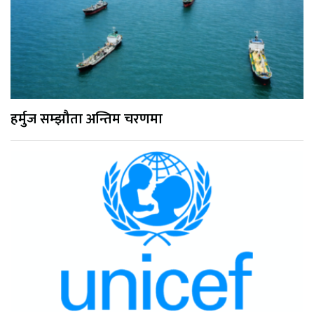
हर्मुज सम्झौता अन्तिम चरणमा