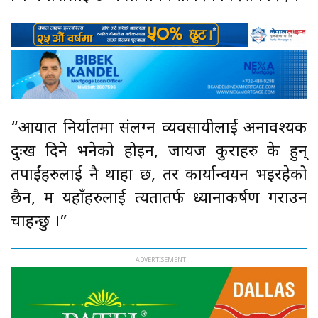
“आयात निर्यातमा संलग्न व्यवसायीलाई अनावश्यक
दुःख दिने भनेको होइन, जायज कुराहरु के हुन्
तपाईंहरुलाई नै थाहा छ, तर कार्यान्वयन भइरहेको
छैन, म यहाँहरुलाई त्यतातर्फ ध्यानाकर्षण गराउन
चाहन्छु ।”