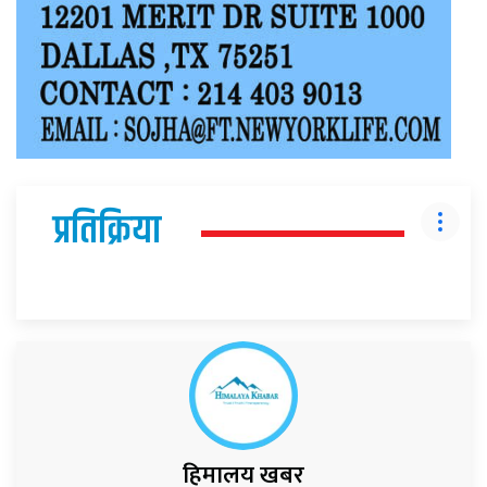
प्रतिक्रिया
हिमालय खबर