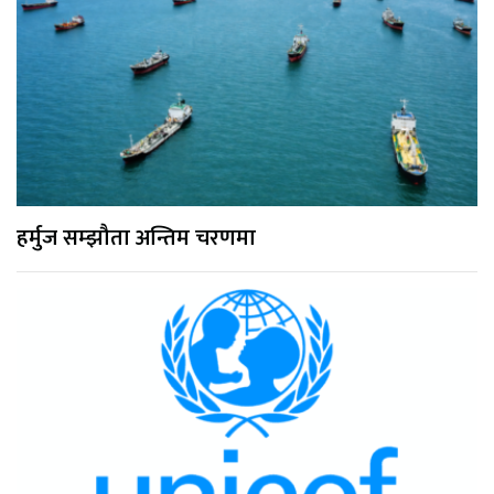
हर्मुज सम्झौता अन्तिम चरणमा