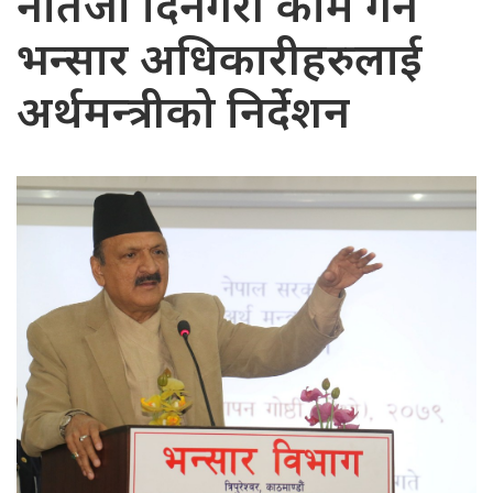
नतिजा दिनेगरी काम गर्न
भन्सार अधिकारीहरुलाई
अर्थमन्त्रीको निर्देशन