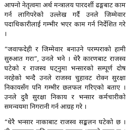
आफ्नो नेतृत्वमा अर्थ मन्त्रालय पारदर्शी ढङ्गबाट काम
गर्न लागिपरेको उल्लेख गर्दै उनले जिम्मेवार
पदाधिकारीलाई गम्भीर भएर काम गर्न निर्देशित गरे
।
“जवाफदेही र जिम्मेवार बनाउने परम्पराको हामी
सुरुआत गरौँ”, उनले भने । धेरै कारणबाट राजस्व
घटेको र राजस्व घट्नुमा भन्सारको सम्पूर्ण दोष
नरहेको भन्दै उनले राजस्व चुहावट रोक्न सुरक्षा
निकायसँग पनि गम्भीर छलफल गरिएको बताए ।
उनले दुवै सुरक्षा निकाय र भन्सार कर्मचारीको
समन्वयमा निगरानी गर्न आग्रह गरे ।
“धेरै भन्सार नाकाबाट राजस्व सङ्कलन घटेको छ ।