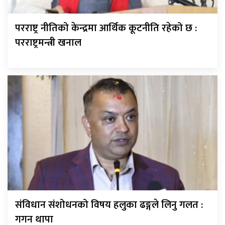
परराष्ट्र नीतिको केन्द्रमा आर्थिक कूटनीति रहेको छ :
परराष्ट्रमन्त्री खनाल
संविधान संशोधनको विषय हलुका ढङ्गले लिनु गलत :
गगन थापा