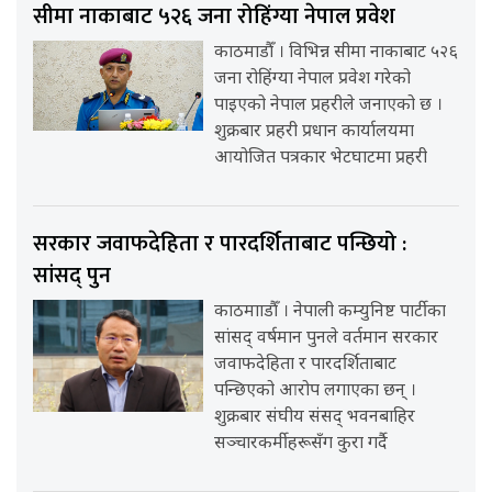
सीमा नाकाबाट ५२६ जना रोहिंग्या नेपाल प्रवेश
काठमाडौँ । विभिन्न सीमा नाकाबाट ५२६
जना रोहिंग्या नेपाल प्रवेश गरेको
पाइएको नेपाल प्रहरीले जनाएको छ ।
शुक्रबार प्रहरी प्रधान कार्यालयमा
आयोजित पत्रकार भेटघाटमा प्रहरी
सरकार जवाफदेहिता र पारदर्शिताबाट पन्छियो :
सांसद् पुन
काठमााडौँ । नेपाली कम्युनिष्ट पार्टीका
सांसद् वर्षमान पुनले वर्तमान सरकार
जवाफदेहिता र पारदर्शिताबाट
पन्छिएको आरोप लगाएका छन् ।
शुक्रबार संघीय संसद् भवनबाहिर
सञ्चारकर्मीहरूसँग कुरा गर्दै