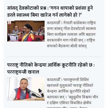
सांसद् देवकोटाको प्रश्न : ‘गगन थापाको प्रशंसा हुने
डरले स्वास्थ्य बिमा खारेज गर्न लागेको हो ?’
काठमाडौँ । नेपाली कांग्रेसका राष्ट्रिय
सभा सांसद् गीता देवकोटाले स्वास्थ्य
बिमा कार्यक्रम तत्काल अघि बढाउन
सरकारसँग माग गरेकी छन् । राष्ट्रिय
सभाको बैठकमा बोल्दै सांसद्
परराष्ट्र नीतिको केन्द्रमा आर्थिक कूटनीति रहेको छ :
परराष्ट्रमन्त्री खनाल
काठमाडौँ । परराष्ट्रमन्त्री शिशिर
खनालले मुलुकको परराष्ट्र नीतिको
केन्द्रमा आर्थिक कूटनीति रहेको
बताएका छन् । ‘बहुध्रुवीय विश्वमा चीन
र दक्षिण एसियाः विकसित क्षेत्रीय