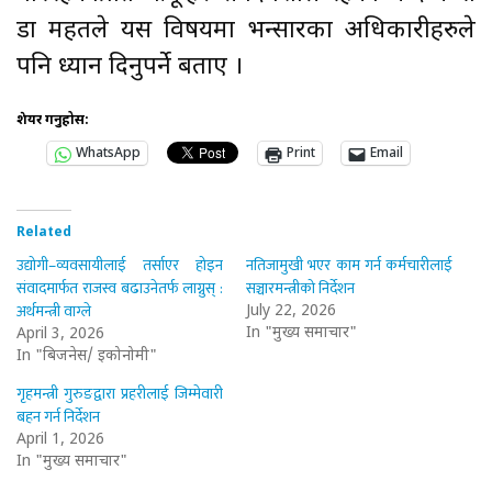
डा महतले यस विषयमा भन्सारका अधिकारीहरुले
पनि ध्यान दिनुपर्ने बताए ।
शेयर गर्नुहोस:
WhatsApp
Print
Email
Related
उद्योगी–व्यवसायीलाई तर्साएर होइन
नतिजामुखी भएर काम गर्न कर्मचारीलाई
संवादमार्फत राजस्व बढाउनेतर्फ लाग्नुस् :
सञ्चारमन्त्रीको निर्देशन
अर्थमन्त्री वाग्ले
July 22, 2026
In "मुख्य समाचार"
April 3, 2026
In "बिजनेस/ इकोनोमी"
गृहमन्त्री गुरुङद्वारा प्रहरीलाई जिम्मेवारी
बहन गर्न निर्देशन
April 1, 2026
In "मुख्य समाचार"