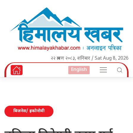
२२ श्रावण २०८३, शनिबार / Sat Aug 8, 2026
English
बिजनेस/ इकोनोमी