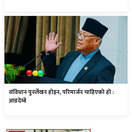
संविधान पुनर्लेखन होइन, परिमार्जन चाहिएको हो :
आङदेम्बे