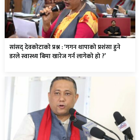
सांसद् देवकोटाको प्रश्न : ‘गगन थापाको प्रशंसा हुने
डरले स्वास्थ्य बिमा खारेज गर्न लागेको हो ?’