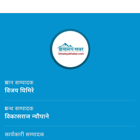
प्रधान सम्पादक
विजय घिमिरे
प्रबन्ध सम्पादक
विकासराज न्यौपाने
कार्यकारी सम्पादक