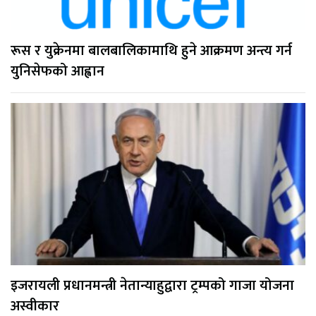
रूस र युक्रेनमा बालबालिकामाथि हुने आक्रमण अन्त्य गर्न
युनिसेफको आह्वान
इजरायली प्रधानमन्त्री नेतान्याहुद्वारा ट्रम्पको गाजा योजना
अस्वीकार