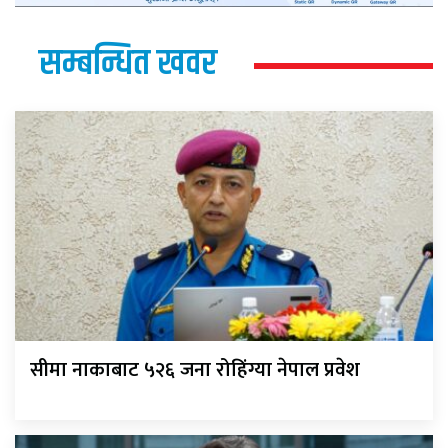
सम्बन्धित खवर
सीमा नाकाबाट ५२६ जना रोहिंग्या नेपाल प्रवेश