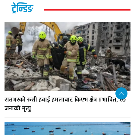
ट्रेन्डिङ
रातभरको रुसी हवाई हमलाबाट किएभ क्षेत्र प्रभावित, १७
जनाको मृत्यु