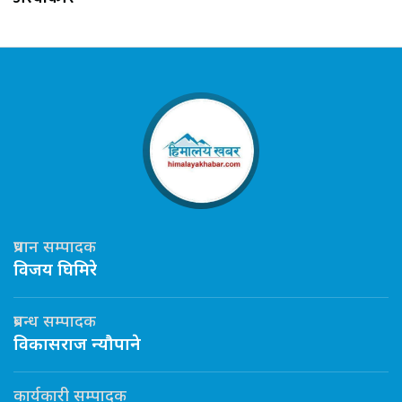
प्रधान सम्पादक
विजय घिमिरे
प्रबन्ध सम्पादक
विकासराज न्यौपाने
कार्यकारी सम्पादक