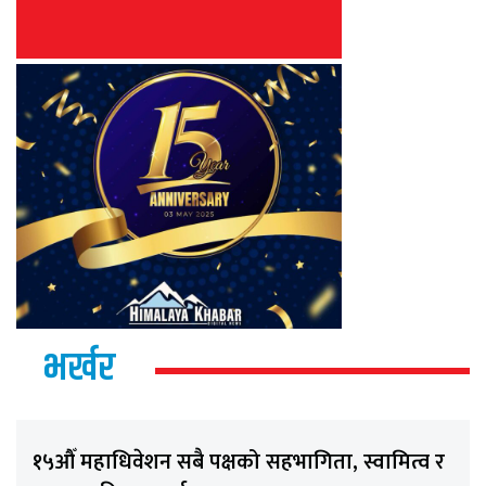
भर्खर
१५औँ महाधिवेशन सबै पक्षको सहभागिता, स्वामित्व र