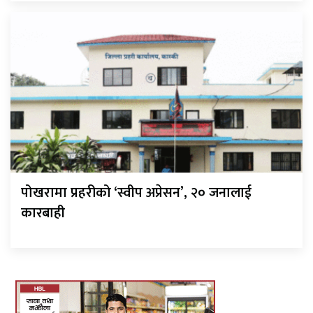
पोखरामा प्रहरीको ‘स्वीप अप्रेसन’, २० जनालाई
कारबाही