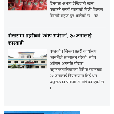
दिनयता अभाव देखिएको खाना
पकाउने एलपी ग्यासको बिक्री वितरण
विस्तारै सहज हुन थालेको छ । गत
पोखरामा प्रहरीको ‘स्वीप अप्रेसन’, २० जनालाई
कारबाही
गण्डकी । जिल्ला प्रहरी कार्यालय
कास्कीले सञ्चालन गरेको ‘स्वीप
अप्रेसन’अन्तर्गत पोखरा
महानगरपालिकाका विभिन्न स्थानबाट
२० जनालाई नियन्त्रणमा लिई थप
अनुसन्धान प्रक्रिया अगाडि बढाएको छ
।