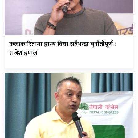
कलाकारितामा हास्य विधा सबैभन्दा चुनौतीपूर्ण :
राजेश हमाल