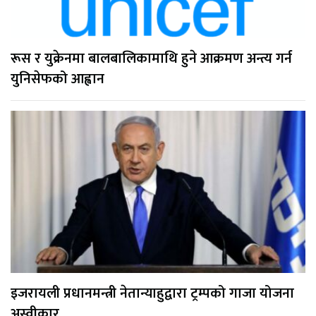
रूस र युक्रेनमा बालबालिकामाथि हुने आक्रमण अन्त्य गर्न
युनिसेफको आह्वान
इजरायली प्रधानमन्त्री नेतान्याहुद्वारा ट्रम्पको गाजा योजना
अस्वीकार