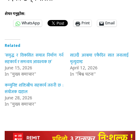
शेयर गर्नुहोस:
WhatsApp
Print
Email
Related
‘समृद्ध र विकसित समाज निर्माण गर्न
साउदी अरबमा एकैदिन सात जनालाई
सहकार्य र समन्वय आवश्यक छ’
मृत्युदण्ड
June 15, 2026
April 12, 2026
In "मुख्य समाचार"
In "बिश्व घटना"
कम्युनिष्ट शक्तिबीच सहकार्य जरुरी छ :
संयोजक दाहाल
June 28, 2026
In "मुख्य समाचार"