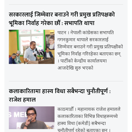
सरकारलाई जिम्मेवार बनाउने गरी प्रमुख प्रतिपक्षको
भूमिका निर्वाह गरेका छौँ : सभापति थापा
पाटन । नेपाली कांग्रेसका सभापति
गगनकुमार थापाले सरकारलाई
जिम्मेवार बनाउने गरी प्रमुख प्रतिपक्षीको
भूमिका निर्वाह गरिरहेका बताएका छन्
। पार्टीको केन्द्रीय कार्यालयमा
आजदेखि सुरु भएको
कलाकारितामा हास्य विधा सबैभन्दा चुनौतीपूर्ण :
राजेश हमाल
काठमाडौँ । महानायक राजेश हमालले
कलाकारिताका विभिन्न विधाहरूमध्ये
हास्य विधा (कमेडी) सबैभन्दा
चुनौतीपूर्ण रहेको बताएका छन् ।