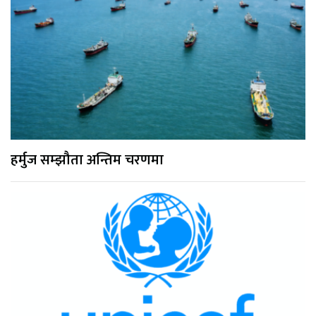
हर्मुज सम्झौता अन्तिम चरणमा