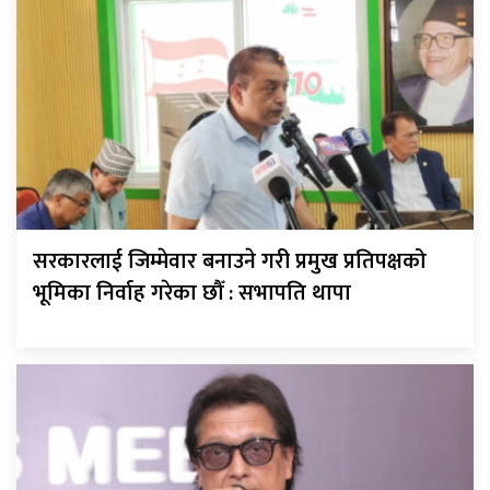
सरकारलाई जिम्मेवार बनाउने गरी प्रमुख प्रतिपक्षको
भूमिका निर्वाह गरेका छौँ : सभापति थापा