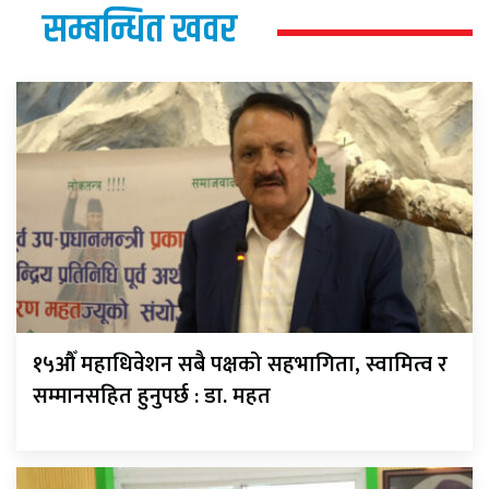
सम्बन्धित खवर
१५औँ महाधिवेशन सबै पक्षको सहभागिता, स्वामित्व र
सम्मानसहित हुनुपर्छ : डा. महत