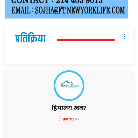
प्रतिक्रिया
हिमालय खबर
लेखकबाट थप