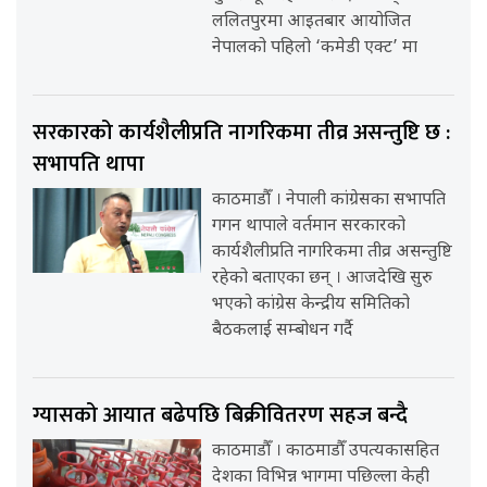
ललितपुरमा आइतबार आयोजित
नेपालको पहिलो ‘कमेडी एक्ट’ मा
सरकारको कार्यशैलीप्रति नागरिकमा तीव्र असन्तुष्टि छ :
सभापति थापा
काठमाडौँ । नेपाली कांग्रेसका सभापति
गगन थापाले वर्तमान सरकारको
कार्यशैलीप्रति नागरिकमा तीव्र असन्तुष्टि
रहेको बताएका छन् । आजदेखि सुरु
भएको कांग्रेस केन्द्रीय समितिको
बैठकलाई सम्बोधन गर्दै
ग्यासको आयात बढेपछि बिक्रीवितरण सहज बन्दै
काठमाडौँ । काठमाडौँ उपत्यकासहित
देशका विभिन्न भागमा पछिल्ला केही