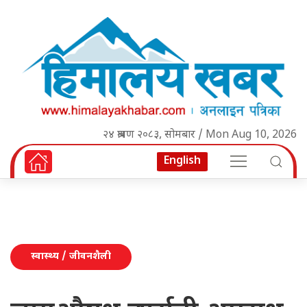
२४ श्रावण २०८३, सोमबार / Mon Aug 10, 2026
English
स्वास्थ्य / जीवनशैली