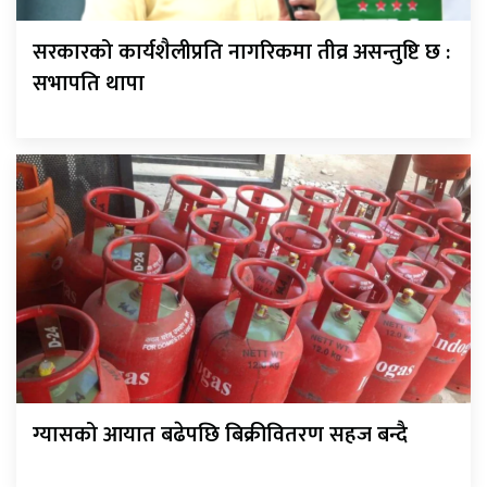
सरकारको कार्यशैलीप्रति नागरिकमा तीव्र असन्तुष्टि छ :
सभापति थापा
ग्यासको आयात बढेपछि बिक्रीवितरण सहज बन्दै