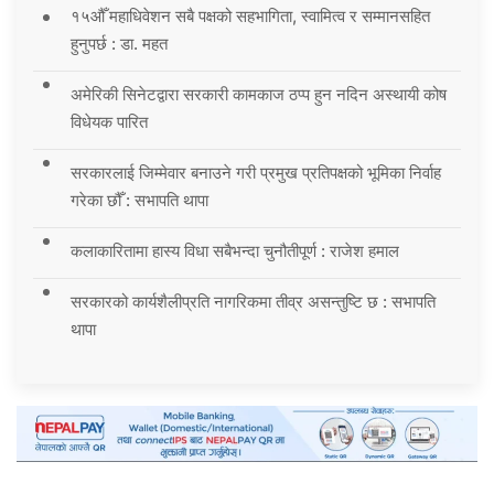
१५औँ महाधिवेशन सबै पक्षको सहभागिता, स्वामित्व र सम्मानसहित
हुनुपर्छ : डा. महत
अमेरिकी सिनेटद्वारा सरकारी कामकाज ठप्प हुन नदिन अस्थायी कोष
विधेयक पारित
सरकारलाई जिम्मेवार बनाउने गरी प्रमुख प्रतिपक्षको भूमिका निर्वाह
गरेका छौँ : सभापति थापा
कलाकारितामा हास्य विधा सबैभन्दा चुनौतीपूर्ण : राजेश हमाल
सरकारको कार्यशैलीप्रति नागरिकमा तीव्र असन्तुष्टि छ : सभापति
थापा