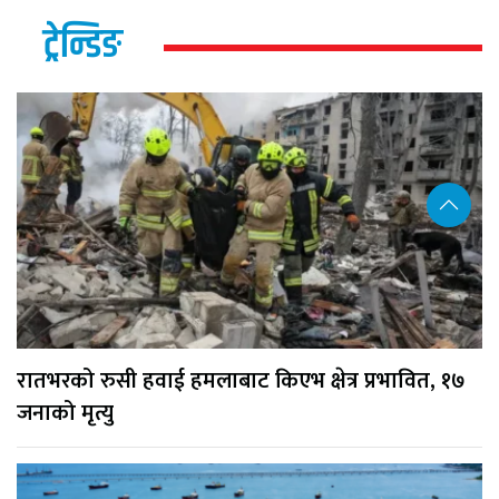
ट्रेन्डिङ
रातभरको रुसी हवाई हमलाबाट किएभ क्षेत्र प्रभावित, १७
जनाको मृत्यु