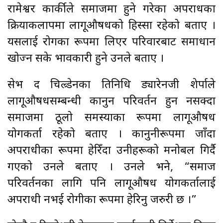
रामेश्वर कार्कीले समाजमा हुने गरेका अपराधका
क्रियाकलापमा लागूऔषधको हिस्सा रहेको बताए ।
यसलाई रोगका रूपमा लिएर परिवारबाट समाधान
खोज्न सके प्रभावकारी हुने उनले बताए ।
सेभ द चिल्र्डेनका प्रतिनिधि ड्यारेनजी शेर्पाले
लागूऔषधसम्बन्धी कानुन परिवर्तन हुन नसक्दा
समाजमा ठूलो समस्याका रूपमा लागूऔषध
प्रयोगकर्ता रहेको बताए । कानुनीरूपमा जाँदा
अपराधीका रूपमा हेरिँदा उनीहरूको मनोबल गिर्दै
गएको उनले बताए । उनले भने, “समाज
परिवर्तनका लागि पनि लागूऔषध प्रयोगकर्तालाई
अपराधी नभई रोगीका रूपमा हेरिनु जरुरी छ ।”