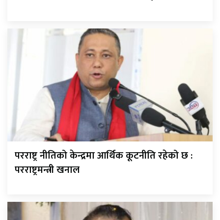
परराष्ट्र नीतिको केन्द्रमा आर्थिक कूटनीति रहेको छ :
परराष्ट्रमन्त्री खनाल