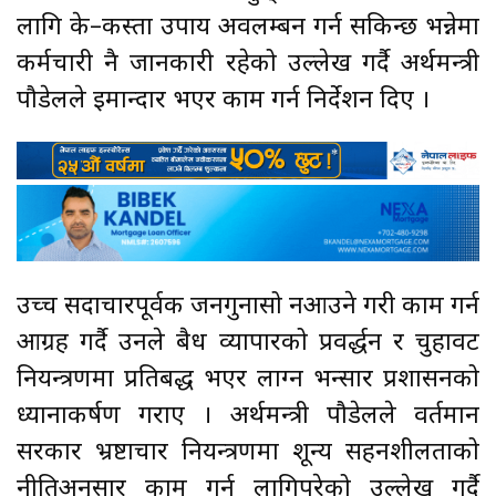
लागि के–कस्ता उपाय अवलम्बन गर्न सकिन्छ भन्नेमा
कर्मचारी नै जानकारी रहेको उल्लेख गर्दै अर्थमन्त्री
पौडेलले इमान्दार भएर काम गर्न निर्देशन दिए ।
उच्च सदाचारपूर्वक जनगुनासो नआउने गरी काम गर्न
आग्रह गर्दै उनले बैध व्यापारको प्रवर्द्धन र चुहावट
नियन्त्रणमा प्रतिबद्ध भएर लाग्न भन्सार प्रशासनको
ध्यानाकर्षण गराए । अर्थमन्त्री पौडेलले वर्तमान
सरकार भ्रष्टाचार नियन्त्रणमा शून्य सहनशीलताको
नीतिअनुसार काम गर्न लागिपरेको उल्लेख गर्दै