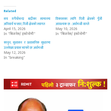
Related
सय रुपैयाँभन्दा बढीका सामानमा
विकासका लागि निजी क्षेत्रको पुँजी
अनिवार्य भन्सार, निजी क्षेत्रको स्वागत
आवश्यक छ : अर्थमन्त्री वाग्ले
April 15, 2026
May 10, 2026
In "बिजनेस/ इकोनोमी"
In "बिजनेस/ इकोनोमी"
कानुन, सुशासन र प्रशासनिक सुधारमा
उल्लेख्य प्रयास भएको छः अर्थमन्त्री
May 12, 2026
In "breaking"