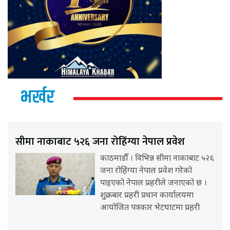
भर्खर
सीमा नाकाबाट ५२६ जना रोहिंग्या नेपाल प्रवेश
काठमाडौँ । विभिन्न सीमा नाकाबाट ५२६
जना रोहिंग्या नेपाल प्रवेश गरेको
पाइएको नेपाल प्रहरीले जनाएको छ ।
शुक्रबार प्रहरी प्रधान कार्यालयमा
आयोजित पत्रकार भेटघाटमा प्रहरी