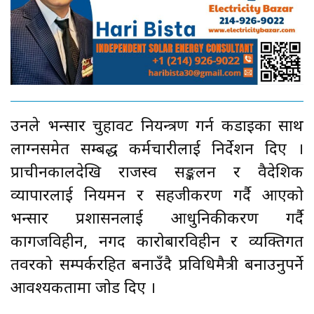
उनले भन्सार चुहावट नियन्त्रण गर्न कडाइका साथ
लाग्नसमेत सम्बद्ध कर्मचारीलाई निर्देशन दिए ।
प्राचीनकालदेखि राजस्व सङ्कलन र वैदेशिक
व्यापारलाई नियमन र सहजीकरण गर्दै आएको
भन्सार प्रशासनलाई आधुनिकीकरण गर्दै
कागजविहीन, नगद कारोबारविहीन र व्यक्तिगत
तवरको सम्पर्करहित बनाउँदै प्रविधिमैत्री बनाउनुपर्ने
आवश्यकतामा जोड दिए ।