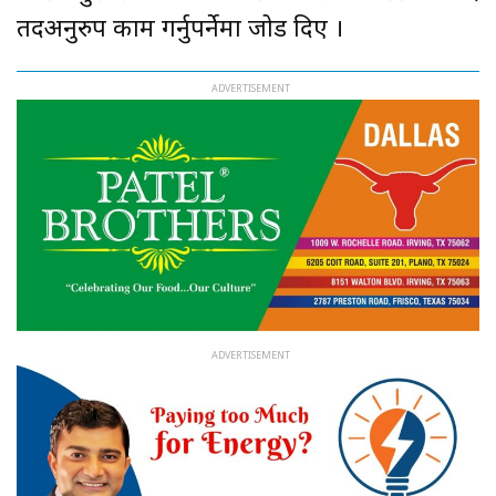
तदअनुरुप काम गर्नुपर्नेमा जोड दिए ।