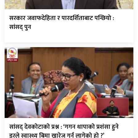
सरकार जवाफदेहिता र पारदर्शिताबाट पन्छियो :
सांसद् पुन
सांसद् देवकोटाको प्रश्न : ‘गगन थापाको प्रशंसा हुने
डरले स्वास्थ्य बिमा खारेज गर्न लागेको हो ?’