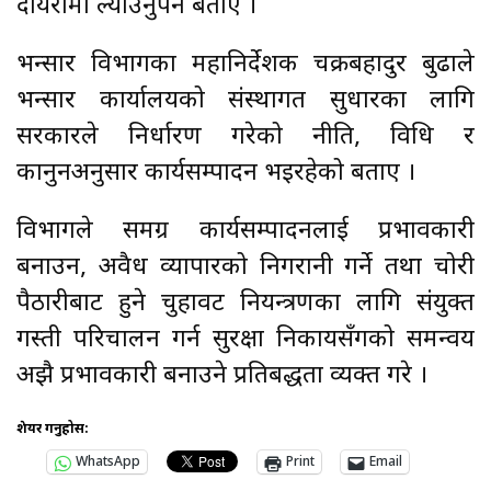
दायरामा ल्याउनुपर्ने बताए ।
भन्सार विभागका महानिर्देशक चक्रबहादुर बुढाले
भन्सार कार्यालयको संस्थागत सुधारका लागि
सरकारले निर्धारण गरेको नीति, विधि र
कानुनअनुसार कार्यसम्पादन भइरहेको बताए ।
विभागले समग्र कार्यसम्पादनलाई प्रभावकारी
बनाउन, अवैध व्यापारको निगरानी गर्ने तथा चोरी
पैठारीबाट हुने चुहावट नियन्त्रणका लागि संयुक्त
गस्ती परिचालन गर्न सुरक्षा निकायसँगको समन्वय
अझै प्रभावकारी बनाउने प्रतिबद्धता व्यक्त गरे ।
शेयर गर्नुहोस:
WhatsApp
Print
Email