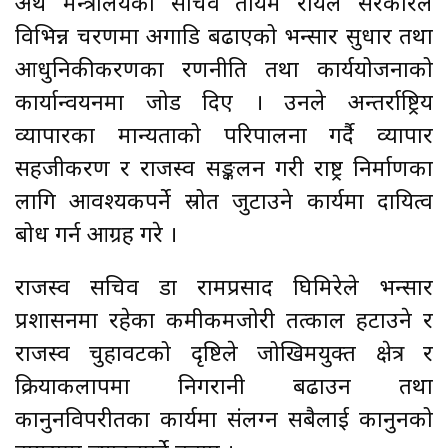
अर्थ मन्त्रालयका सचिव तोयम रायले सरकारले
विभिन्न चरणमा अगाडि बढाएको भन्सार सुधार तथा
आधुनिकीकरणका रणनीति तथा कार्ययोजनाको
कार्यान्वयनमा जोड दिए । उनले अन्तर्राष्ट्रिय
व्यापारका मान्यताको परिपालना गर्दै व्यापार
सहजीकरण र राजस्व सङ्कलन गरी राष्ट्र निर्माणका
लागि आवश्यकपर्ने स्रोत जुटाउने कार्यमा दायित्व
बोध गर्न आग्रह गरे ।
राजस्व सचिव डा रामप्रसाद घिमिरेले भन्सार
प्रशासनमा रहेका कमीकमजोरी तत्काल हटाउने र
राजस्व चुहावटको दृष्टिले जोखिमयुक्त क्षेत्र र
क्रियाकलापमा निगरानी बढाउन तथा
कानुनविपरीतका कार्यमा संलग्न सबैलाई कानुनको