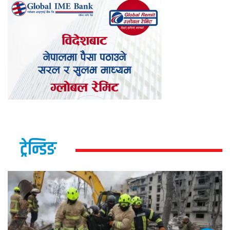
ट्रेन्डिङ