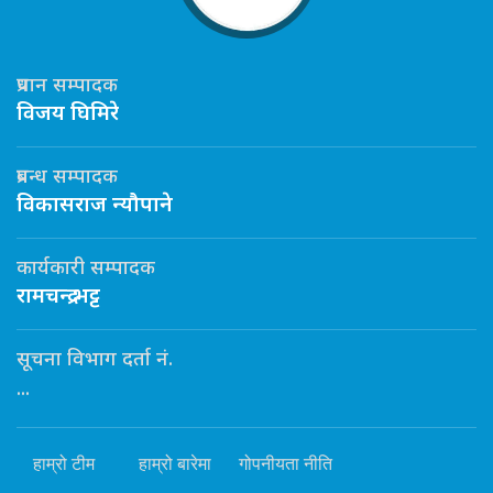
प्रधान सम्पादक
विजय घिमिरे
प्रबन्ध सम्पादक
विकासराज न्यौपाने
कार्यकारी सम्पादक
रामचन्द्र भट्ट
सूचना विभाग दर्ता नं.
...
हाम्रो टीम
हाम्रो बारेमा
गोपनीयता नीति