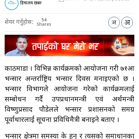
हिमालय खबर
54
शेयर गर्नुहोस:
Shares
काठमाडौँ । विभिन्न कार्यक्रमको आयोजना गरी ७१औँ
भन्सार अन्तर्राष्ट्रिय भन्सार दिवस मनाइएको छ ।
भन्सार विभागले आयोजना गरेको कार्यक्रमलाई
सम्बोधन गर्दै उपप्रधानमन्त्री एवं अर्थमन्त्री
विष्णुप्रसाद पौडेलले भन्सार प्रशासनको समग्र
पूर्वाधारलाई सूचना प्रविधिमैत्री बनाइने बताए ।
भन्सार क्षेत्रमा समस्या के हुन् र त्यसको समाधानका