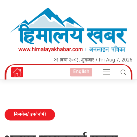
२१ श्रावण २०८३, शुक्रबार / Fri Aug 7, 2026
English
बिजनेस/ इकोनोमी