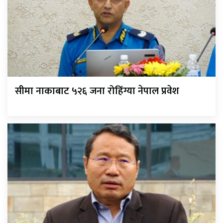
सीमा नाकाबाट ५२६ जना रोहिंग्या नेपाल प्रवेश