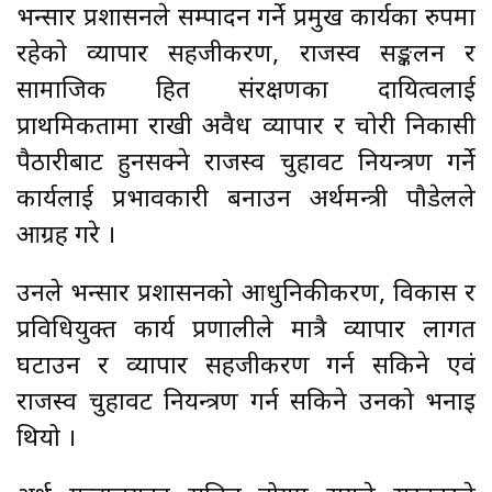
भन्सार प्रशासनले सम्पादन गर्ने प्रमुख कार्यका रुपमा
रहेको व्यापार सहजीकरण, राजस्व सङ्कलन र
सामाजिक हित संरक्षणका दायित्वलाई
प्राथमिकतामा राखी अवैध व्यापार र चोरी निकासी
पैठारीबाट हुनसक्ने राजस्व चुहावट नियन्त्रण गर्ने
कार्यलाई प्रभावकारी बनाउन अर्थमन्त्री पौडेलले
आग्रह गरे ।
उनले भन्सार प्रशासनको आधुनिकीकरण, विकास र
प्रविधियुक्त कार्य प्रणालीले मात्रै व्यापार लागत
घटाउन र व्यापार सहजीकरण गर्न सकिने एवं
राजस्व चुहावट नियन्त्रण गर्न सकिने उनको भनाइ
थियो ।