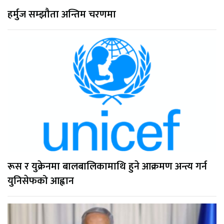
हर्मुज सम्झौता अन्तिम चरणमा
रूस र युक्रेनमा बालबालिकामाथि हुने आक्रमण अन्त्य गर्न
युनिसेफको आह्वान