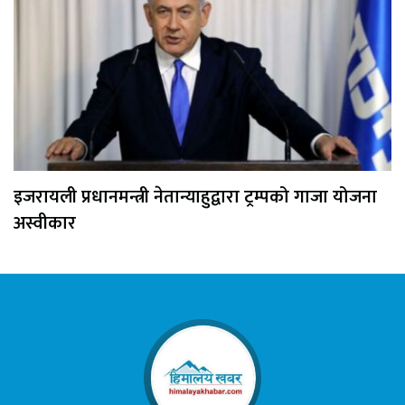
इजरायली प्रधानमन्त्री नेतान्याहुद्वारा ट्रम्पको गाजा योजना
अस्वीकार