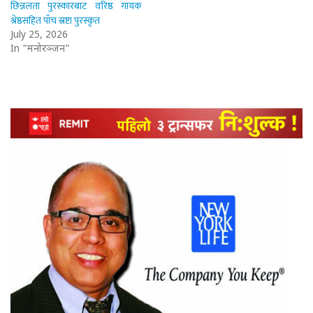
छिन्नलता पुरस्कारबाट वरिष्ठ गायक
श्रेष्ठसहित पाँच स्रष्टा पुरस्कृत
July 25, 2026
In "मनोरञ्जन"