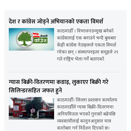
देश र कांग्रेस जोड्ने अभियानको एकता विमर्श
काठमाडौँ । विभाजनउन्मुख बनेको
कांग्रेसलाई एक बनाउने भन्दै बुधबार
केही कांग्रेस नेताहरूले एकता विमर्श
गरेका छन् । संस्थापनइतर समूहले २९
गते राष्ट्रिय भेला गर्ने बताएको
ग्यास बिक्री-वितरणमा कडाइ, लुकाएर बिक्री गरे
सिलिन्डरसहित जफत हुने
काठमाडौँ। जिल्ला प्रशासन कार्यालय
काठमाडौँले ग्यास बिक्री-वितरणमा
अनियमितता भएको गुनासो बढेपछि
व्यवसायीलाई कानुनअनुसार मात्र
कारोबार गर्न निर्देशन दिएको छ।