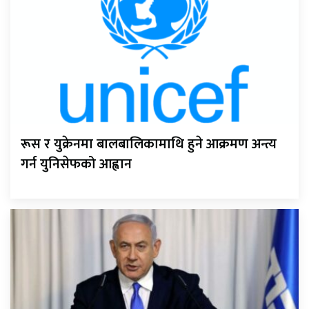
रूस र युक्रेनमा बालबालिकामाथि हुने आक्रमण अन्त्य
गर्न युनिसेफको आह्वान