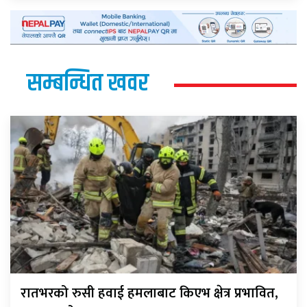
सम्बन्धित खवर
रातभरको रुसी हवाई हमलाबाट किएभ क्षेत्र प्रभावित,