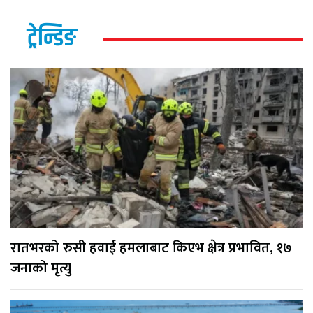
ट्रेन्डिङ
रातभरको रुसी हवाई हमलाबाट किएभ क्षेत्र प्रभावित, १७
जनाको मृत्यु