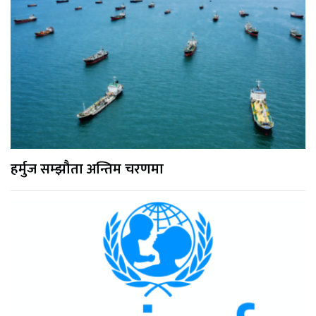
हर्मुज सम्झौता अन्तिम चरणमा