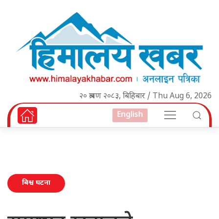
२० श्रावण २०८३, बिहिबार / Thu Aug 6, 2026
English
बिश्व घटना