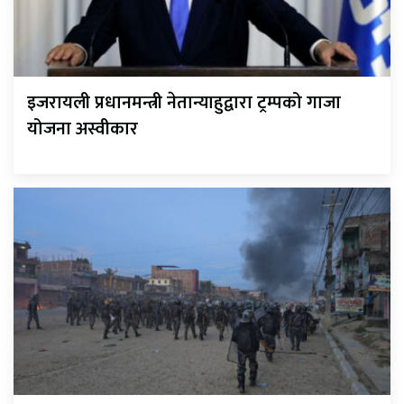
इजरायली प्रधानमन्त्री नेतान्याहुद्वारा ट्रम्पको गाजा
योजना अस्वीकार