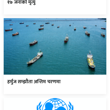
१७ जनाको मृत्यु
हर्मुज सम्झौता अन्तिम चरणमा