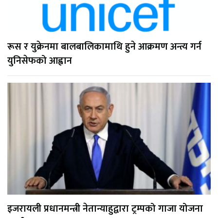
रूस र युक्रेनमा बालबालिकामाथि हुने आक्रमण अन्त्य गर्न
युनिसेफको आह्वान
इजरायली प्रधानमन्त्री नेतान्याहुद्वारा ट्रम्पको गाजा योजना