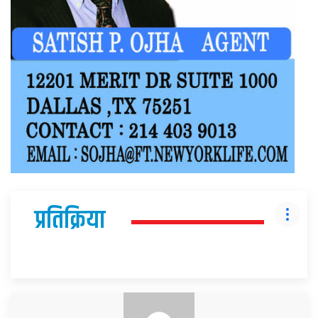
प्रतिक्रिया