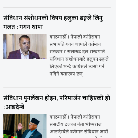
संविधान संशोधनको विषय हलुका ढङ्गले लिनु
गलत : गगन थापा
काठमाडौँ । नेपाली कांग्रेसका
सभापति गगन थापाले वर्तमान
सरकार र सत्तारुढ दल रास्वपाले
संविधान संशोधनबारे हलुका ढङ्गले
लिएको भन्दै कांग्रेसले त्यसो गर्न
नदिने बताएका छन्
संविधान पुनर्लेखन होइन, परिमार्जन चाहिएको हो
: आङदेम्बे
काठमाडौँ । नेपाली कांग्रेसका
संसदीय दलका नेता भीष्मराज
आङदेम्बेले वर्तमान संविधान जारी