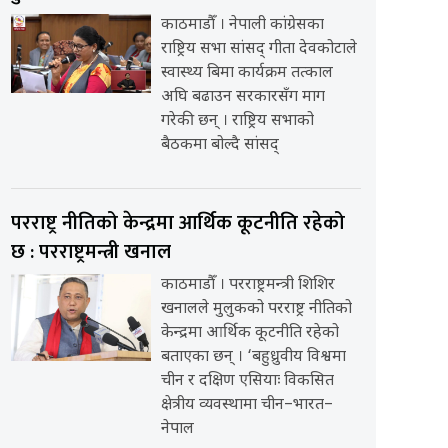
काठमाडौँ । नेपाली कांग्रेसका
राष्ट्रिय सभा सांसद् गीता देवकोटाले
स्वास्थ्य बिमा कार्यक्रम तत्काल
अघि बढाउन सरकारसँग माग
गरेकी छन् । राष्ट्रिय सभाको
बैठकमा बोल्दै सांसद्
परराष्ट्र नीतिको केन्द्रमा आर्थिक कूटनीति रहेको
छ : परराष्ट्रमन्त्री खनाल
काठमाडौँ । परराष्ट्रमन्त्री शिशिर
खनालले मुलुकको परराष्ट्र नीतिको
केन्द्रमा आर्थिक कूटनीति रहेको
बताएका छन् । ‘बहुध्रुवीय विश्वमा
चीन र दक्षिण एसियाः विकसित
क्षेत्रीय व्यवस्थामा चीन–भारत–
नेपाल