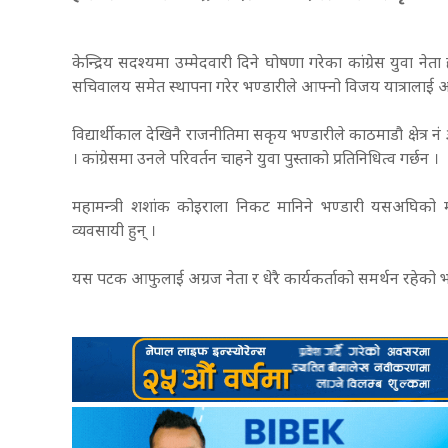
केन्द्रिय सदश्यमा उम्मेदवारी दिने घोषणा गरेका कांग्रेस युवा नेत
सचिवालय समेत स्थापना गरेर भण्डारीले आफ्नो विजय यात्रालाई
विद्यार्थीकाल देखिनै राजनीतिमा सकृय भण्डारीले काठमाडौ क्षेत्र
। कांग्रेसमा उनले परिवर्तन चाहने युवा पुस्ताको प्रतिनिधित्व गर्छन ।
महामन्त्री शशांक कोइराला निकट मानिने भण्डारी यसअघिको मह
व्यवसायी हुन् ।
यस पटक आफुलाई अग्रज नेता र धेरै कार्यकर्ताको समर्थन रहेक