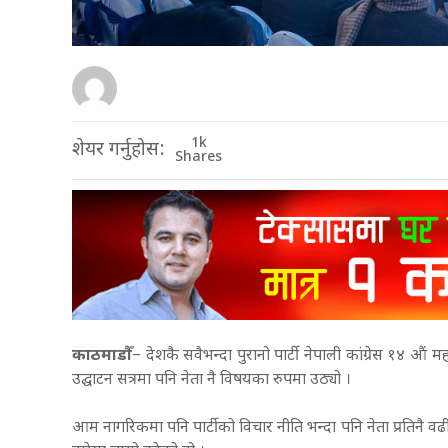
1k
शेयर गर्नुहोस:
Shares
काठमाडौँ
– देशकै सवैभन्दा पुरानो पार्टी नेपाली कांग्रेस १४ औं 
उद्घाटन सत्रमा पनि नेता नै विषयका रुपमा उठ्यो ।
आम नागरिकमा पनि पार्टीको विचार नीति भन्दा पनि नेता प्रतिनै 