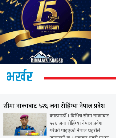
भर्खर
सीमा नाकाबाट ५२६ जना रोहिंग्या नेपाल प्रवेश
काठमाडौँ । विभिन्न सीमा नाकाबाट
५२६ जना रोहिंग्या नेपाल प्रवेश
गरेको पाइएको नेपाल प्रहरीले