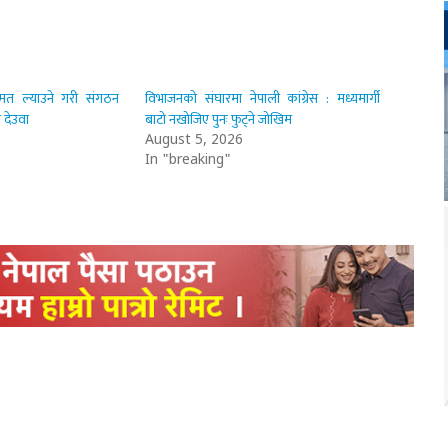
ुमत ल्याउने गरी संगठन
विभाजनको संघारमा नेपाली कांग्रेस : मध्यमार्गी
 देउवा
बाटो नखोजिए पुनः फुट्ने जोखिम
August 5, 2026
In "breaking"