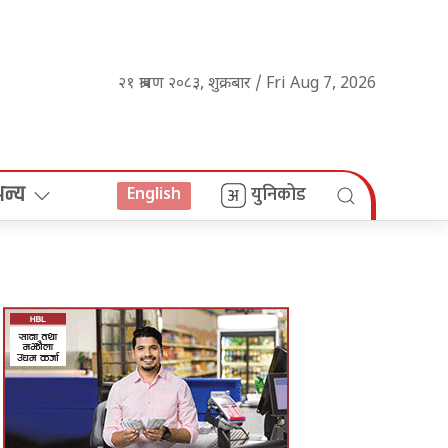
२१ श्रावण २०८३, शुक्रबार / Fri Aug 7, 2026
अन्य
युनिकोड
English