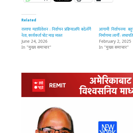
Related
रास्वपा महाधिवेशन : निर्वाचन प्रक्रियाअघि बढेसँगै
आगामी निर्वाचनमा बह
नेता, कार्यकर्ता भोट माग्न व्यस्त
निर्माणमा लागौँ : सभापति
June 24, 2026
February 2, 2025
In "मुख्य समाचार"
In "मुख्य समाचार"