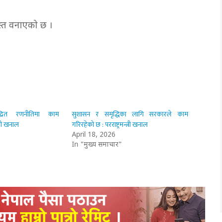
स्त वनाएको छ ।
न्द्रित रणनीतिमा काम
सुशासन र समृद्धिका लागि सरकारले काम
त्री खनाल
गरिरहेको छ : परराष्ट्रमन्त्री खनाल
April 18, 2026
In "मुख्य समाचार"