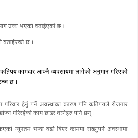
ारको माग उच्च भएको वताईएको छ ।
ेको वताईएको छ ।
पनि कतिपय कामदार आफ्नै व्यवसायमा लागेको अनुमान गरिएको
उच्च छ ।
परिवार हेर्नु पर्ने अवस्थाका कारण पनि कतिपयले रोजगार
खोज्न गरिरहेको काम छाडेर वस्नेहरु पनि छन् ।
को न्यूनतम भन्दा बढी दिएर काममा राख्नुपर्ने अवस्थामा