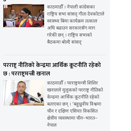
काठमाडौँ । नेपाली कांग्रेसका
राष्ट्रिय सभा सांसद् गीता देवकोटाले
स्वास्थ्य बिमा कार्यक्रम तत्काल
अघि बढाउन सरकारसँग माग
गरेकी छन् । राष्ट्रिय सभाको
बैठकमा बोल्दै सांसद्
परराष्ट्र नीतिको केन्द्रमा आर्थिक कूटनीति रहेको
छ : परराष्ट्रमन्त्री खनाल
काठमाडौँ । परराष्ट्रमन्त्री शिशिर
खनालले मुलुकको परराष्ट्र नीतिको
केन्द्रमा आर्थिक कूटनीति रहेको
बताएका छन् । ‘बहुध्रुवीय विश्वमा
चीन र दक्षिण एसियाः विकसित
क्षेत्रीय व्यवस्थामा चीन–भारत–
नेपाल