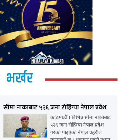
भर्खर
सीमा नाकाबाट ५२६ जना रोहिंग्या नेपाल प्रवेश
काठमाडौँ । विभिन्न सीमा नाकाबाट
५२६ जना रोहिंग्या नेपाल प्रवेश
गरेको पाइएको नेपाल प्रहरीले