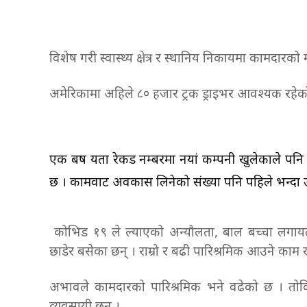
विशेष गरी स्वास्थ्य क्षेत्र र स्थानिय निकायमा कामद
अमेरिकामा अहिले ८० हजार ट्रक ड्राइभर आवश्यक रह
एक बर्ष यता रेकर्ड नम्बरमा नयां कम्पनी खुलेकाले 
छ । कामवाट अवकास लिनेको संख्या पनि पहिले भन्दा 
कोभिड १९ ले ल्याएको अन्यौलता, बाल बच्चा लगायत 
छाडेर बसेका छन् । राम्रो र बढी पारिश्रमिक आउने काम 
अभावले कामदारको पारिश्रमिक भने वढेको छ । तोकिए