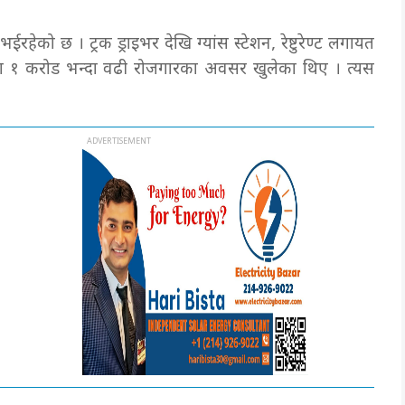
को छ । ट्रक ड्राइभर देखि ग्यांस स्टेशन, रेष्टुरेण्ट लगायत
ा १ करोड भन्दा वढी रोजगारका अवसर खुलेका थिए । त्यस