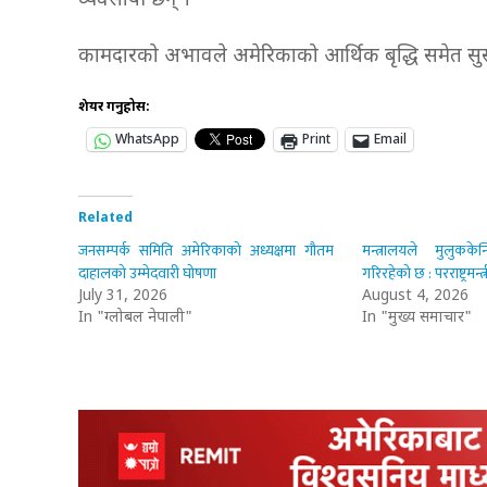
व्यवसायी छन् ।
कामदारको अभावले अमेरिकाको आर्थिक बृद्धि समेत सु
शेयर गर्नुहोस:
WhatsApp
Print
Email
Related
जनसम्पर्क समिति अमेरिकाको अध्यक्षमा गौतम
मन्त्रालयले मुलुकके
दाहालको उम्मेदवारी घोषणा
गरिरहेको छ : परराष्ट्रमन्
July 31, 2026
August 4, 2026
In "ग्लोबल नेपाली"
In "मुख्य समाचार"