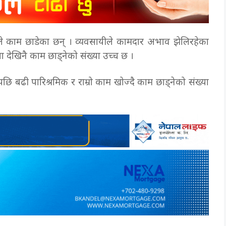
रले काम छाडेका छन् । व्यवसायीले कामदार अभाव झेलिरहेका
 देखिनै काम छाड्नेको संख्या उच्च छ ।
 बढी पारिश्रमिक र राम्रो काम खोज्दै काम छाड्नेको संख्या