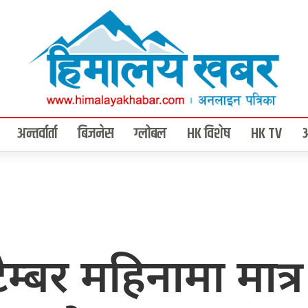
अन्तर्वार्ता
बिजनेस
ग्लोबल
HK विशेष
HK TV
म्बर महिनामा मात्र