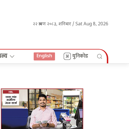
२२ श्रावण २०८३, शनिबार / Sat Aug 8, 2026
अन्य
युनिकोड
English