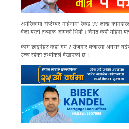
अमेरिकामा सेप्टेम्बर महिनामा रेकर्ड ४४ लाख कामदा
वेला यस्तो तथ्यांक आएको थियो । विगत केही महिना यता
काम छाड्नेहरु कहां गए ? रोजगार बजारमा अवसर बढेपछि
उच्च रहेको तथ्यांकले देखाएको छ ।