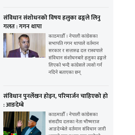
संविधान संशोधनको विषय हलुका ढङ्गले लिनु
गलत : गगन थापा
काठमाडौँ । नेपाली कांग्रेसका
सभापति गगन थापाले वर्तमान
सरकार र सत्तारुढ दल रास्वपाले
संविधान संशोधनबारे हलुका ढङ्गले
लिएको भन्दै कांग्रेसले त्यसो गर्न
नदिने बताएका छन्
संविधान पुनर्लेखन होइन, परिमार्जन चाहिएको हो
: आङदेम्बे
काठमाडौँ । नेपाली कांग्रेसका
संसदीय दलका नेता भीष्मराज
आङदेम्बेले वर्तमान संविधान जारी