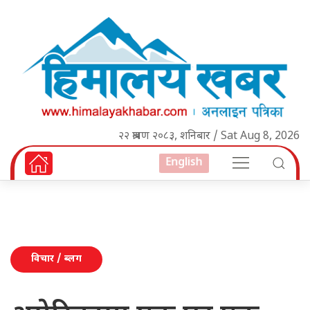
२२ श्रावण २०८३, शनिबार / Sat Aug 8, 2026
English
विचार / ब्लग