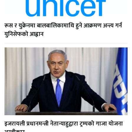
रूस र युक्रेनमा बालबालिकामाथि हुने आक्रमण अन्त्य गर्न
युनिसेफको आह्वान
इजरायली प्रधानमन्त्री नेतान्याहुद्वारा ट्रम्पको गाजा योजना