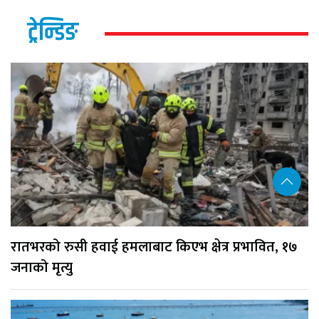
ट्रेन्डिङ
रातभरको रुसी हवाई हमलाबाट किएभ क्षेत्र प्रभावित, १७
जनाको मृत्यु