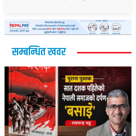
सम्बन्धित खवर