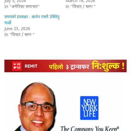
July 5, 2026
March 16, 2026
In "अमेरिका समाचार"
In "विचार / ब्लग "
समयको हस्ताक्षर : बालेन एक्लै उक्लिनु
पर्थ्यो
June 23, 2026
In "विचार / ब्लग "