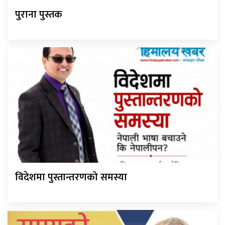
पुराना पुस्तक
विदेशमा पुस्तान्तरणको समस्या