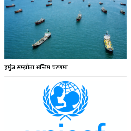
हर्मुज सम्झौता अन्तिम चरणमा