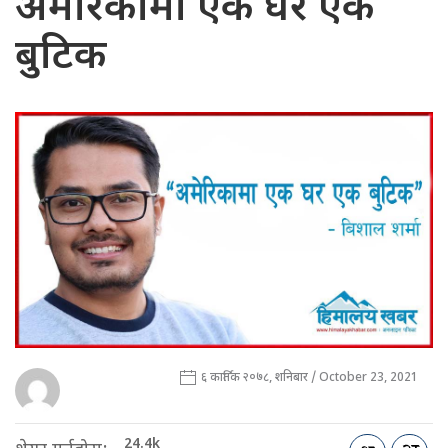
अमेरिकामा एक घर एक
बुटिक
६ कार्तिक २०७८, शनिबार / October 23, 2021
24.4k