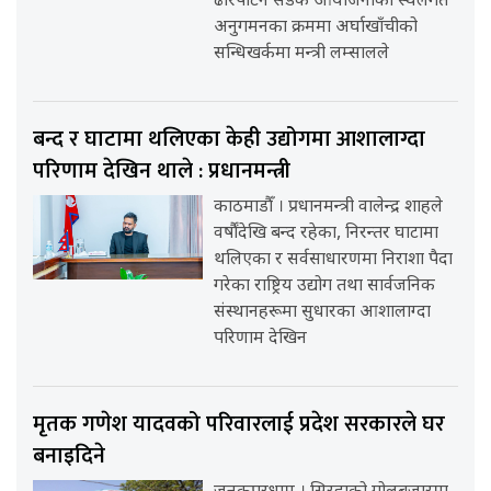
ढोरपाटन सडक आयोजनाको स्थलगत
अनुगमनका क्रममा अर्घाखाँचीको
सन्धिखर्कमा मन्त्री लम्सालले
बन्द र घाटामा थलिएका केही उद्योगमा आशालाग्दा
परिणाम देखिन थाले : प्रधानमन्त्री
काठमाडौँ । प्रधानमन्त्री वालेन्द्र शाहले
वर्षौंदेखि बन्द रहेका, निरन्तर घाटामा
थलिएका र सर्वसाधारणमा निराशा पैदा
गरेका राष्ट्रिय उद्योग तथा सार्वजनिक
संस्थानहरूमा सुधारका आशालाग्दा
परिणाम देखिन
मृतक गणेश यादवको परिवारलाई प्रदेश सरकारले घर
बनाइदिने