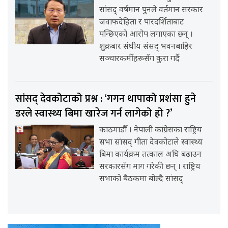
सांसद् वर्षमान पुनले वर्तमान सरकार
जवाफदेहिता र पारदर्शिताबाट
पन्छिएको आरोप लगाएका छन् ।
शुक्रबार संघीय संसद् भवनबाहिर
सञ्चारकर्मीहरूसँग कुरा गर्दै
सांसद् देवकोटाको प्रश्न : ‘गगन थापाको प्रशंसा हुने
डरले स्वास्थ्य बिमा खारेज गर्न लागेको हो ?’
काठमाडौँ । नेपाली कांग्रेसका राष्ट्रिय
सभा सांसद् गीता देवकोटाले स्वास्थ्य
बिमा कार्यक्रम तत्काल अघि बढाउन
सरकारसँग माग गरेकी छन् । राष्ट्रिय
सभाको बैठकमा बोल्दै सांसद्