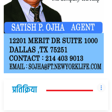
प्रतिक्रिया