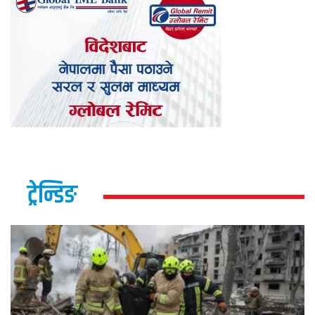
ट्रेन्डिङ