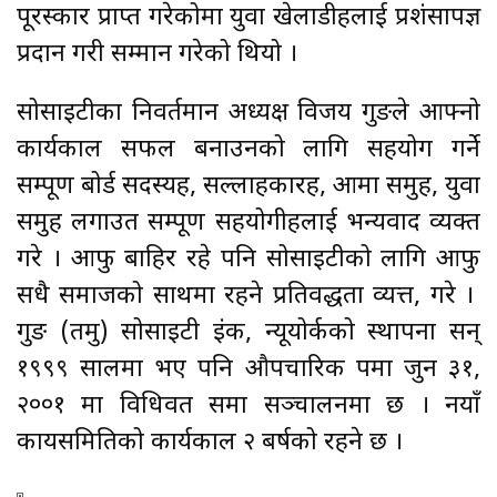
पूरस्कार प्राप्त गरेकोमा युवा खेलाडीहरुलाई प्रशंसापज्ञ
प्रदान गरी सम्मान गरेको थियो ।
सोसाइटीका निवर्तमान अध्यक्ष विजय गुरुङले आफ्नो
कार्यकाल सफल बनाउनको लागि सहयोग गर्ने
सम्पूण बोर्ड सदस्यहरु, सल्लाहकारहरु, आमा समुह, युवा
समुह लगाउत सम्पूण सहयोगीहरुलाई भन्यवाद व्यक्त
गरे । आफु बाहिर रहे पनि सोसाइटीको लागि आफु
सधै समाजको साथमा रहने प्रतिवद्धता व्यत्त, गरे ।
गुरुङ (तमु) सोसाइटी इंक, न्यूयोर्कको स्थापना सन्
१९९९ सालमा भए पनि औपचारिक रुपमा जुन ३१,
२००१ मा विधिवत रुसमा सञ्चालनमा छ । नयाँ
कायसमितिको कार्यकाल २ बर्षको रहने छ ।