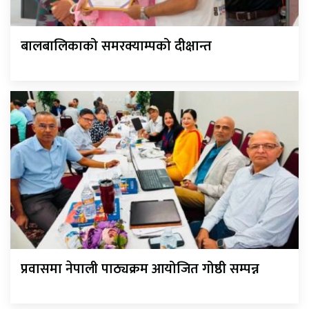
बालबालिकाको समरक्याम्पको दीक्षान्त
प्रवासमा नेपाली पाठ्यक्रम आयोजित गोष्ठी सम्पन्न