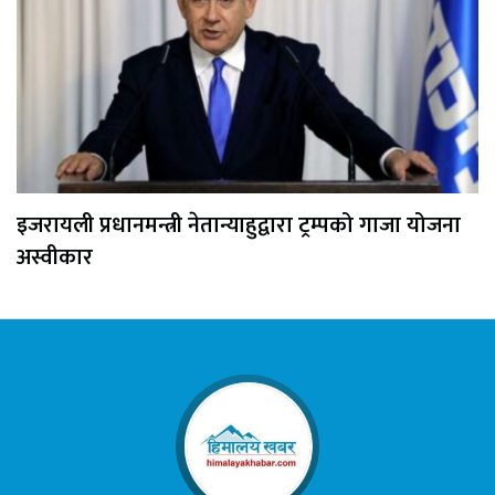
इजरायली प्रधानमन्त्री नेतान्याहुद्वारा ट्रम्पको गाजा योजना
अस्वीकार