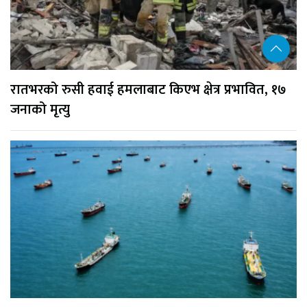
रातभरको रुसी हवाई हमलाबाट किएभ क्षेत्र प्रभावित, १७
जनाको मृत्यु