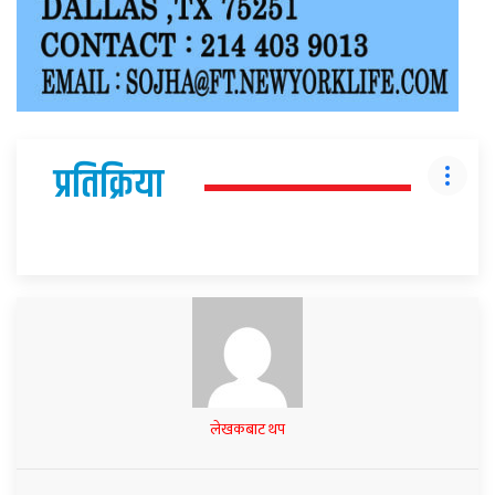
प्रतिक्रिया
लेखकबाट थप