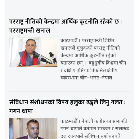
परराष्ट्र नीतिको केन्द्रमा आर्थिक कूटनीति रहेको छ :
परराष्ट्रमन्त्री खनाल
काठमाडौँ । परराष्ट्रमन्त्री शिशिर
खनालले मुलुकको परराष्ट्र नीतिको
केन्द्रमा आर्थिक कूटनीति रहेको
बताएका छन् । ‘बहुध्रुवीय विश्वमा चीन
र दक्षिण एसियाः विकसित क्षेत्रीय
व्यवस्थामा चीन–भारत–नेपाल
संविधान संशोधनको विषय हलुका ढङ्गले लिनु गलत :
गगन थापा
काठमाडौँ । नेपाली कांग्रेसका सभापति
गगन थापाले वर्तमान सरकार र सत्तारुढ
दल रास्वपाले संविधान संशोधनबारे