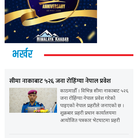
भर्खर
सीमा नाकाबाट ५२६ जना रोहिंग्या नेपाल प्रवेश
काठमाडौँ । विभिन्न सीमा नाकाबाट ५२६
जना रोहिंग्या नेपाल प्रवेश गरेको
पाइएको नेपाल प्रहरीले जनाएको छ ।
शुक्रबार प्रहरी प्रधान कार्यालयमा
आयोजित पत्रकार भेटघाटमा प्रहरी