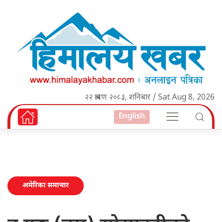
२२ श्रावण २०८३, शनिबार / Sat Aug 8, 2026
English
अमेरिका समाचार