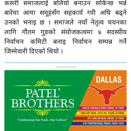
कसरी समाजलाई बलियो बनाउन सकिन्छ भन्ने
बारेमा आमा समूहसँग सहकार्य गरी अघि बढ्ने
उनको भनाइ छ । समाजले नयाँ नेतृत्व चयनका
लागि गौतम गुरुङको संयोजकत्वमा ४ सदस्यीय
निर्वाचन कमिटी बनाइ निर्वाचन सम्पन्न गर्ने
जिम्मेवारी दिएको थियो ।