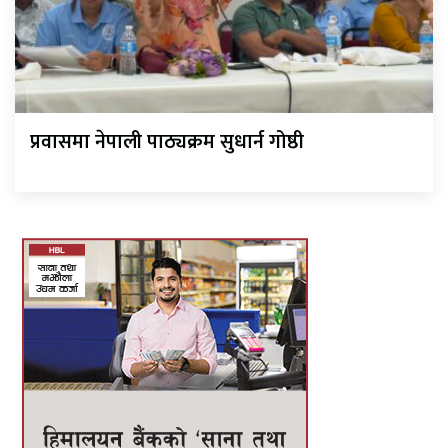
प्रवासमा नेपाली पाठ्यक्रम सुधार्न गोष्ठी