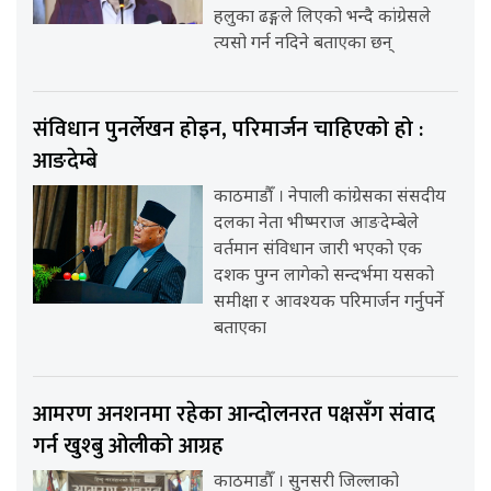
हलुका ढङ्गले लिएको भन्दै कांग्रेसले
त्यसो गर्न नदिने बताएका छन्
संविधान पुनर्लेखन होइन, परिमार्जन चाहिएको हो :
आङदेम्बे
काठमाडौँ । नेपाली कांग्रेसका संसदीय
दलका नेता भीष्मराज आङदेम्बेले
वर्तमान संविधान जारी भएको एक
दशक पुग्न लागेको सन्दर्भमा यसको
समीक्षा र आवश्यक परिमार्जन गर्नुपर्ने
बताएका
आमरण अनशनमा रहेका आन्दोलनरत पक्षसँग संवाद
गर्न खुश्बु ओलीको आग्रह
काठमाडौँ । सुनसरी जिल्लाको