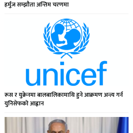
हर्मुज सम्झौता अन्तिम चरणमा
रूस र युक्रेनमा बालबालिकामाथि हुने आक्रमण अन्त्य गर्न
युनिसेफको आह्वान