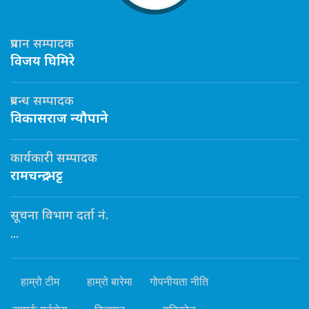
प्रधान सम्पादक
विजय घिमिरे
प्रबन्ध सम्पादक
विकासराज न्यौपाने
कार्यकारी सम्पादक
रामचन्द्र भट्ट
सूचना विभाग दर्ता नं.
...
हाम्रो टीम
हाम्रो बारेमा
गोपनीयता नीति