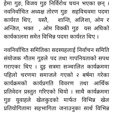
हेमा गुरुङ, विजय गुरुङ निर्विरोध चयन भएका छन् ।
नवनिर्वाचित अध्यक्ष तोरण गुरुङ सहविचवमा पदमा
कार्यरत थिए, यस्तै, शान्ति, अलिशा, ओम र
अन्जित, भक्त , ओम विक्की गुरुङ यस अघिको
कार्यकालमा समेत विभिन्न पदमा कार्यरत थिए ।
नवनिर्वाचित समितिका सदस्यहरुलाई निर्वाचन समिति
संयोजक गौतम गुरुङले पद तथा गापनियताको सपथ
गराएका थिए । दुइ सत्रमा सञ्चालित कार्यक्रममा
पहिलो चरणमा समाजले गएको २ बर्षमा गरेका
कार्यक्रमको कार्यप्रगति विवरण तथा आर्थिक
प्रतिवेदन प्रस्तुत गरिएको थियो । साथै कार्यक्रममा
गुरुङ युवाहरुले खेलकुदको मार्फत विभिन्न खेल
प्रतियोगितामा सहभागिता जनाउनुका सार्थ विभिन्न