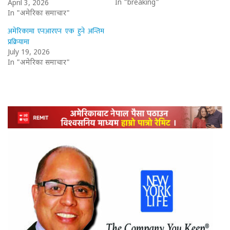
In "breaking"
April 3, 2026
In "अमेरिका समाचार"
अमेरिकामा एनआरएन एक हुने अन्तिम
प्रक्रियामा
July 19, 2026
In "अमेरिका समाचार"