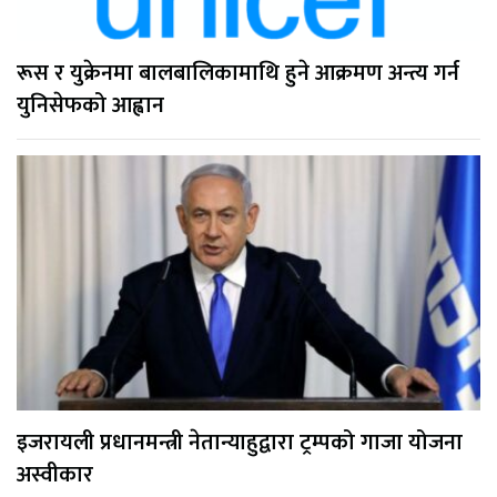
रूस र युक्रेनमा बालबालिकामाथि हुने आक्रमण अन्त्य गर्न
युनिसेफको आह्वान
इजरायली प्रधानमन्त्री नेतान्याहुद्वारा ट्रम्पको गाजा योजना
अस्वीकार