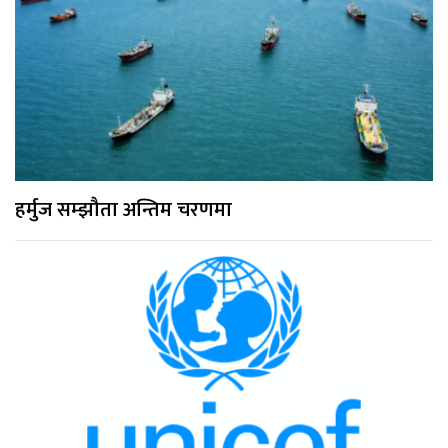
हर्मुज सम्झौता अन्तिम चरणमा