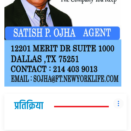
प्रतिक्रिया