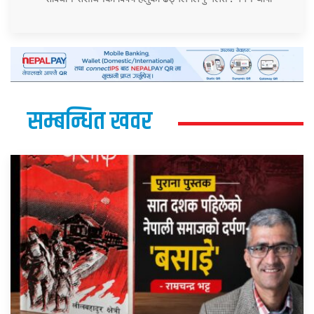
सम्बन्धित खवर