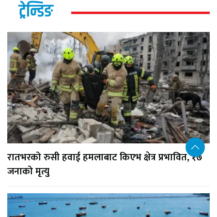
ट्रेन्डिङ
रातभरको रुसी हवाई हमलाबाट किएभ क्षेत्र प्रभावित, १७
जनाको मृत्यु