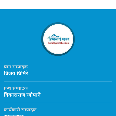
प्रधान सम्पादक
विजय घिमिरे
प्रबन्ध सम्पादक
विकासराज न्यौपाने
कार्यकारी सम्पादक