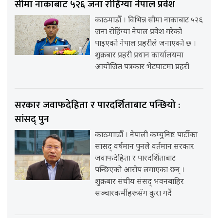
सीमा नाकाबाट ५२६ जना रोहिंग्या नेपाल प्रवेश
काठमाडौँ । विभिन्न सीमा नाकाबाट ५२६
जना रोहिंग्या नेपाल प्रवेश गरेको
पाइएको नेपाल प्रहरीले जनाएको छ ।
शुक्रबार प्रहरी प्रधान कार्यालयमा
आयोजित पत्रकार भेटघाटमा प्रहरी
सरकार जवाफदेहिता र पारदर्शिताबाट पन्छियो :
सांसद् पुन
काठमााडौँ । नेपाली कम्युनिष्ट पार्टीका
सांसद् वर्षमान पुनले वर्तमान सरकार
जवाफदेहिता र पारदर्शिताबाट
पन्छिएको आरोप लगाएका छन् ।
शुक्रबार संघीय संसद् भवनबाहिर
सञ्चारकर्मीहरूसँग कुरा गर्दै