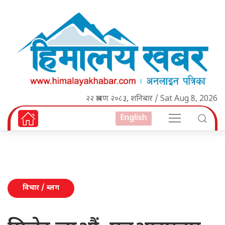
२२ श्रावण २०८३, शनिबार / Sat Aug 8, 2026
English
विचार / ब्लग