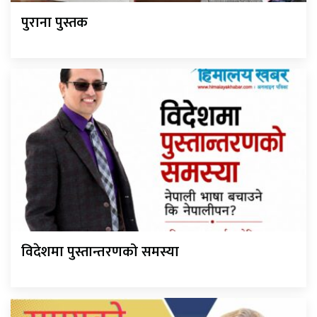
पुराना पुस्तक
विदेशमा पुस्तान्तरणको समस्या