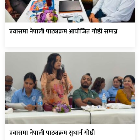
प्रवासमा नेपाली पाठ्यक्रम आयोजित गोष्ठी सम्पन्न
प्रवासमा नेपाली पाठ्यक्रम सुधार्न गोष्ठी