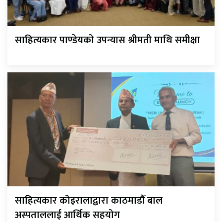
साहित्यकार पाण्डेयको उपन्यास श्रीमती माथि समीक्षा
साहित्यकार कोइरालाद्वारा काठमाडौँ बाल
अस्पताललाई आर्थिक सहयोग