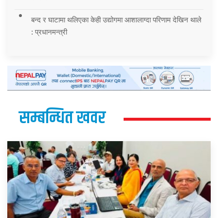
बन्द र घाटामा थलिएका केही उद्योगमा आशालाग्दा परिणाम देखिन थाले
: प्रधानमन्त्री
सम्बन्धित खवर