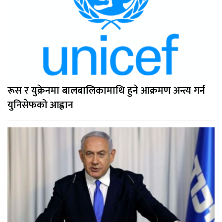
रूस र युक्रेनमा बालबालिकामाथि हुने आक्रमण अन्त्य गर्न
युनिसेफको आह्वान