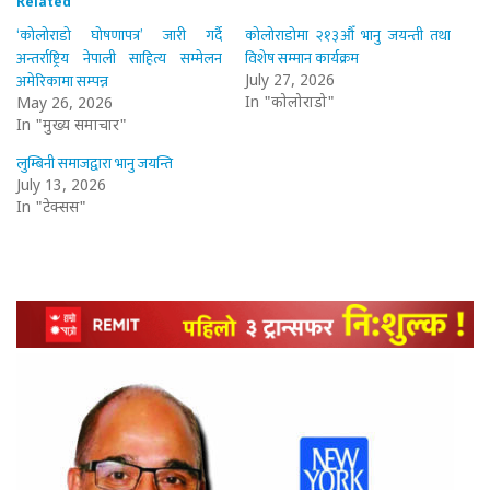
Related
‘कोलोराडो घोषणापत्र’ जारी गर्दै
कोलोराडोमा २१३औँ भानु जयन्ती तथा
अन्तर्राष्ट्रिय नेपाली साहित्य सम्मेलन
विशेष सम्मान कार्यक्रम
अमेरिकामा सम्पन्न
July 27, 2026
In "कोलोराडो"
May 26, 2026
In "मुख्य समाचार"
लुम्बिनी समाजद्वारा भानु जयन्ति
July 13, 2026
In "टेक्सस"