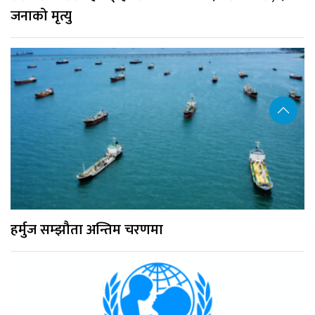
जनाको मृत्यु
हर्मुज सम्झौता अन्तिम चरणमा