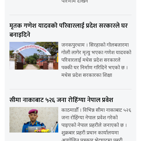
परिणाम देखिन
मृतक गणेश यादवको परिवारलाई प्रदेश सरकारले घर
बनाइदिने
जनकपुरधाम । सिरहाको गोलबजारमा
गोली लागेर मृत्यु भएका गणेश यादवको
परिवारलाई मधेस प्रदेश सरकारले
पक्की घर निर्माण गरिदिने भएको छ ।
मधेस प्रदेश सरकारका शिक्षा
सीमा नाकाबाट ५२६ जना रोहिंग्या नेपाल प्रवेश
काठमाडौँ । विभिन्न सीमा नाकाबाट ५२६
जना रोहिंग्या नेपाल प्रवेश गरेको
पाइएको नेपाल प्रहरीले जनाएको छ ।
शुक्रबार प्रहरी प्रधान कार्यालयमा
आयोजित पत्रकार भेटघाटमा प्रहरी