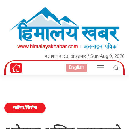
२३ श्रावण २०८३, आइतबार / Sun Aug 9, 2026
English
साहित्य/सिर्जना