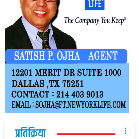
प्रतिक्रिया