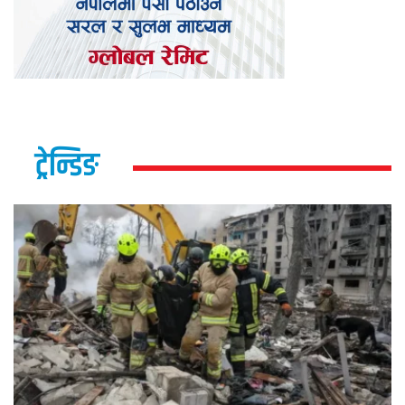
ट्रेन्डिङ