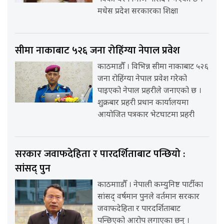
मधेस प्रदेश सरकारका शिक्षा
सीमा नाकाबाट ५२६ जना रोहिंग्या नेपाल प्रवेश
काठमाडौँ । विभिन्न सीमा नाकाबाट ५२६
जना रोहिंग्या नेपाल प्रवेश गरेको
पाइएको नेपाल प्रहरीले जनाएको छ ।
शुक्रबार प्रहरी प्रधान कार्यालयमा
आयोजित पत्रकार भेटघाटमा प्रहरी
सरकार जवाफदेहिता र पारदर्शिताबाट पन्छियो :
सांसद् पुन
काठमााडौँ । नेपाली कम्युनिष्ट पार्टीका
सांसद् वर्षमान पुनले वर्तमान सरकार
जवाफदेहिता र पारदर्शिताबाट
पन्छिएको आरोप लगाएका छन् ।