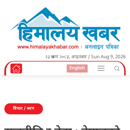
२३ श्रावण २०८३, आइतबार / Sun Aug 9, 2026
English
विचार / ब्लग