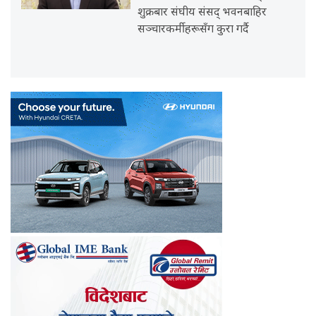
शुक्रबार संघीय संसद् भवनबाहिर
सञ्चारकर्मीहरूसँग कुरा गर्दै