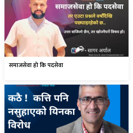
समाजसेवा हो कि पदसेवा