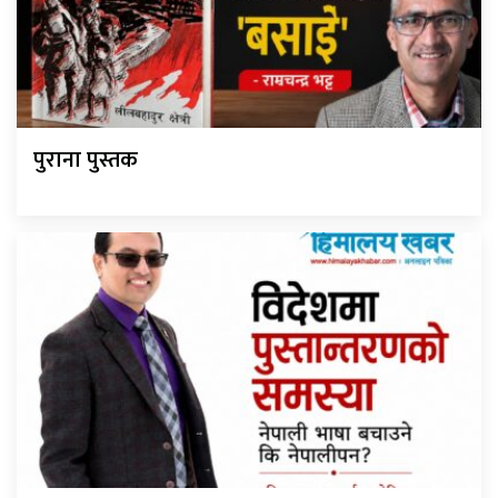
पुराना पुस्तक