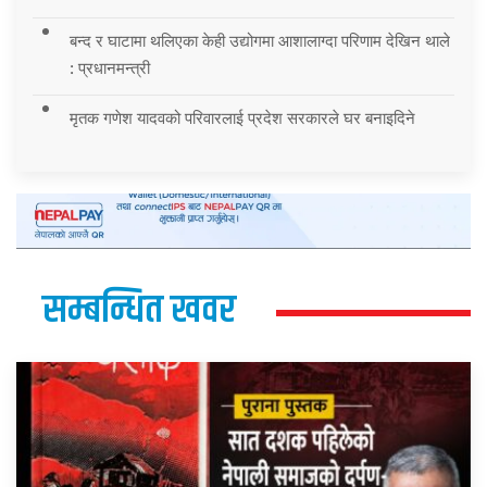
बन्द र घाटामा थलिएका केही उद्योगमा आशालाग्दा परिणाम देखिन थाले
: प्रधानमन्त्री
मृतक गणेश यादवको परिवारलाई प्रदेश सरकारले घर बनाइदिने
सम्बन्धित खवर