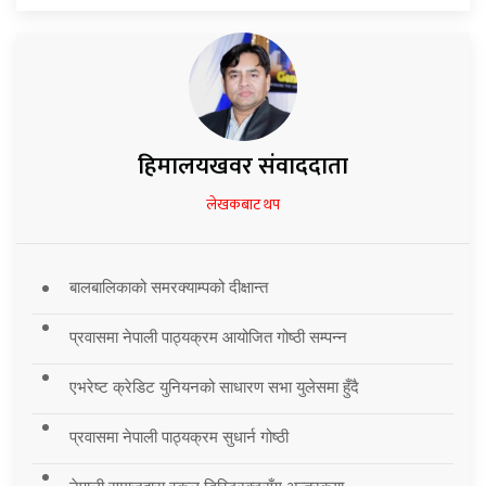
हिमालयखवर संवाददाता
लेखकबाट थप
बालबालिकाको समरक्याम्पको दीक्षान्त
प्रवासमा नेपाली पाठ्यक्रम आयोजित गोष्ठी सम्पन्न
एभरेष्ट क्रेडिट युनियनको साधारण सभा युलेसमा हुँदै
प्रवासमा नेपाली पाठ्यक्रम सुधार्न गोष्ठी