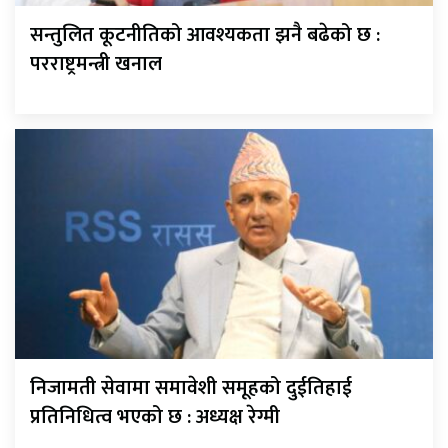
सन्तुलित कूटनीतिको आवश्यकता झनै बढेको छ :
परराष्ट्रमन्त्री खनाल
निजामती सेवामा समावेशी समूहको दुईतिहाई
प्रतिनिधित्व भएको छ : अध्यक्ष रेग्मी