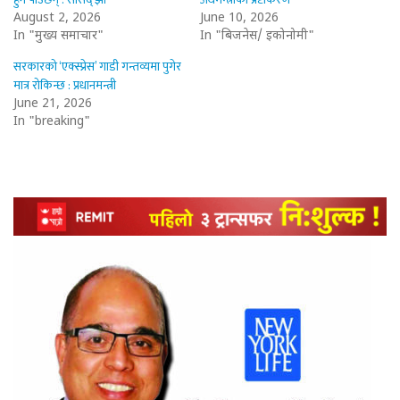
August 2, 2026
June 10, 2026
In "मुख्य समाचार"
In "बिजनेस/ इकोनोमी"
सरकारको ‘एक्स्प्रेस’ गाडी गन्तव्यमा पुगेर
मात्र रोकिन्छ : प्रधानमन्त्री
June 21, 2026
In "breaking"