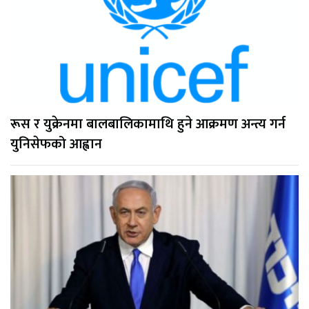
रूस र युक्रेनमा बालबालिकामाथि हुने आक्रमण अन्त्य गर्न
युनिसेफको आह्वान