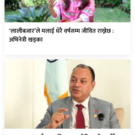
‘लालीबजार’ले मलाई धेरै वर्षसम्म जीवित राख्नेछ :
अभिनेत्री खड्का