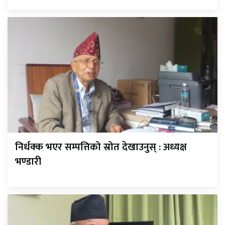
निर्धक्क भएर सम्पत्तिको स्रोत देखाउनुस् : अध्यक्ष
भण्डारी