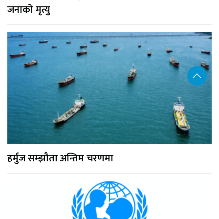
जनाको मृत्यु
हर्मुज सम्झौता अन्तिम चरणमा