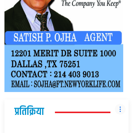
प्रतिक्रिया