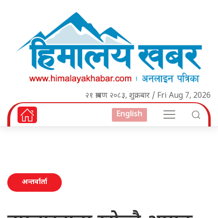
२१ श्रावण २०८३, शुक्रबार / Fri Aug 7, 2026
English
अन्तर्वार्ता