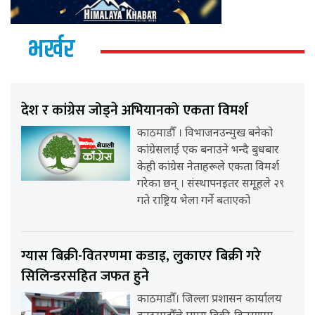
भर्खर
देश र कांग्रेस जोड्ने अभियानको एकता विमर्श
काठमाडौँ । विभाजनउन्मुख बनेको
कांग्रेसलाई एक बनाउने भन्दै बुधबार
केही कांग्रेस नेताहरूले एकता विमर्श
गरेका छन् । संस्थापनइतर समूहले २९
गते राष्ट्रिय भेला गर्ने बताएको
ग्यास बिक्री-वितरणमा कडाइ, लुकाएर बिक्री गरे
सिलिन्डरसहित जफत हुने
काठमाडौँ। जिल्ला प्रशासन कार्यालय