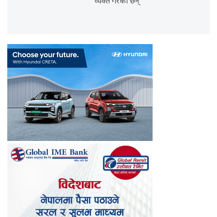
व्यक्त गरेका छन्