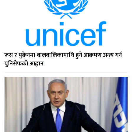
रूस र युक्रेनमा बालबालिकामाथि हुने आक्रमण अन्त्य गर्न
युनिसेफको आह्वान