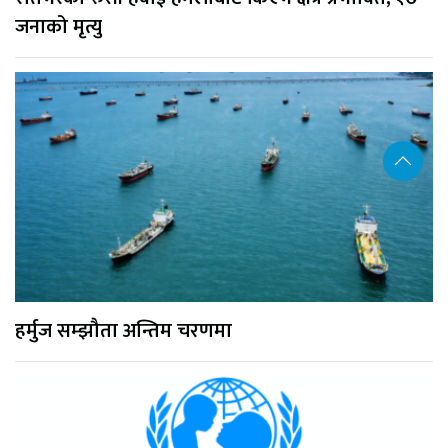
जनाको मृत्यु
हर्मुज सम्झौता अन्तिम चरणमा