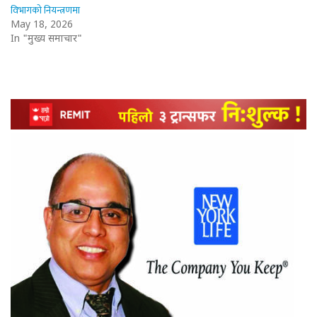
विभागको नियन्त्रणमा
May 18, 2026
In "मुख्य समाचार"