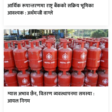
आर्थिक रूपान्तरणमा राष्ट्र बैंकको सक्रिय भूमिका
आवश्यक : अर्थमन्त्री वाग्ले
ग्यास अभाव छैन, वितरण व्यवस्थापनमा समस्या :
आयल निगम