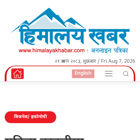
२१ श्रावण २०८३, शुक्रबार / Fri Aug 7, 2026
English
बिजनेस/ इकोनोमी