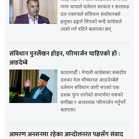
गगन थापाले वर्तमान सरकार र सत्तारुढ
दल रास्वपाले संविधान संशोधनबारे
हलुका ढङ्गले लिएको भन्दै कांग्रेसले
त्यसो गर्न नदिने बताएका छन्
संविधान पुनर्लेखन होइन, परिमार्जन चाहिएको हो :
आङदेम्बे
काठमाडौँ । नेपाली कांग्रेसका संसदीय
दलका नेता भीष्मराज आङदेम्बेले
वर्तमान संविधान जारी भएको एक
दशक पुग्न लागेको सन्दर्भमा यसको
समीक्षा र आवश्यक परिमार्जन गर्नुपर्ने
बताएका
आमरण अनशनमा रहेका आन्दोलनरत पक्षसँग संवाद