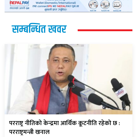
सम्बन्धित खवर
परराष्ट्र नीतिको केन्द्रमा आर्थिक कूटनीति रहेको छ :
परराष्ट्रमन्त्री खनाल