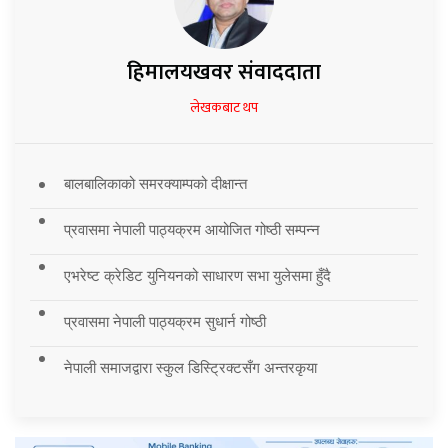
हिमालयखवर संवाददाता
लेखकबाट थप
बालबालिकाको समरक्याम्पको दीक्षान्त
प्रवासमा नेपाली पाठ्यक्रम आयोजित गोष्ठी सम्पन्न
एभरेष्ट क्रेडिट युनियनको साधारण सभा युलेसमा हुँदै
प्रवासमा नेपाली पाठ्यक्रम सुधार्न गोष्ठी
नेपाली समाजद्वारा स्कुल डिस्ट्रिक्टसँग अन्तरकृया