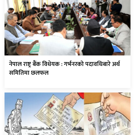
नेपाल राष्ट्र बैंक विधेयक : गर्भनरको पदावधिबारे अर्थ
समितिमा छलफल