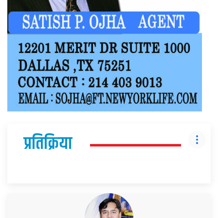
प्रतिक्रिया