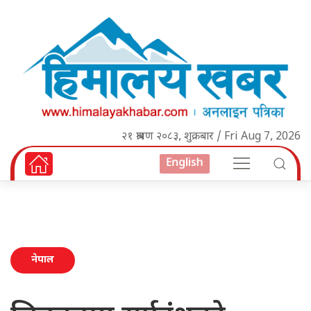
२१ श्रावण २०८३, शुक्रबार / Fri Aug 7, 2026
English
नेपाल