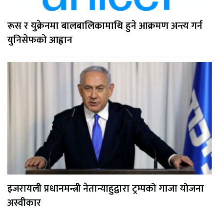
रूस र युक्रेनमा बालबालिकामाथि हुने आक्रमण अन्त्य गर्न
युनिसेफको आह्वान
इजरायली प्रधानमन्त्री नेतान्याहुद्वारा ट्रम्पको गाजा योजना
अस्वीकार