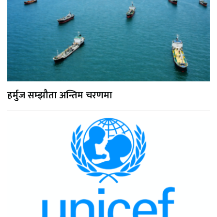
हर्मुज सम्झौता अन्तिम चरणमा