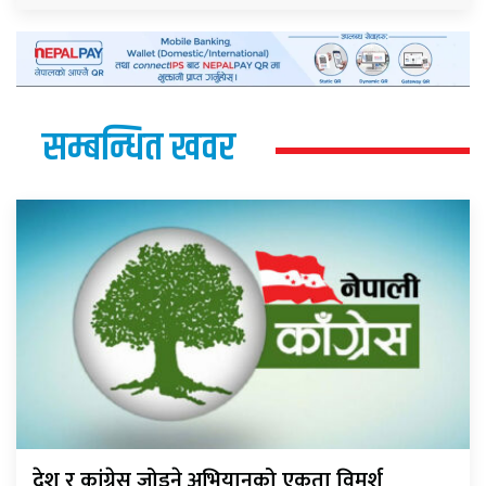
सम्बन्धित खवर
देश र कांग्रेस जोड्ने अभियानको एकता विमर्श