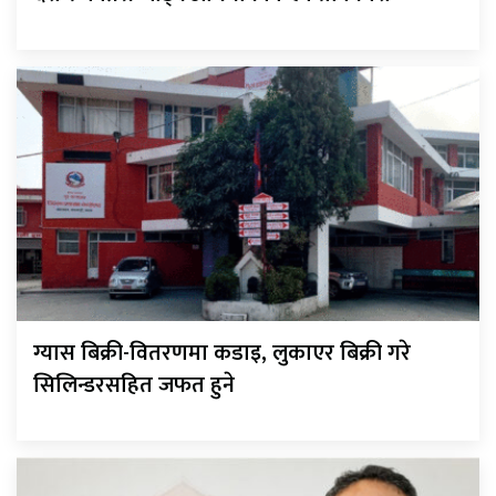
ग्यास बिक्री-वितरणमा कडाइ, लुकाएर बिक्री गरे
सिलिन्डरसहित जफत हुने