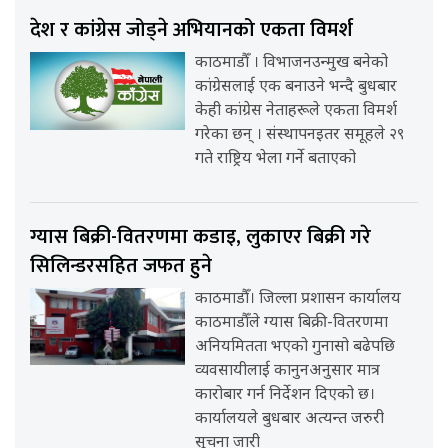
देश र कांग्रेस जोड्ने अभियानको एकता विमर्श
काठमाडौँ । विभाजनउन्मुख बनेको
कांग्रेसलाई एक बनाउने भन्दै बुधबार
केही कांग्रेस नेताहरूले एकता विमर्श
गरेका छन् । संस्थापनइतर समूहले २९
गते राष्ट्रिय भेला गर्ने बताएको
ग्यास बिक्री-वितरणमा कडाइ, लुकाएर बिक्री गरे
सिलिन्डरसहित जफत हुने
काठमाडौँ। जिल्ला प्रशासन कार्यालय
काठमाडौँले ग्यास बिक्री-वितरणमा
अनियमितता भएको गुनासो बढेपछि
व्यवसायीलाई कानुनअनुसार मात्र
कारोबार गर्न निर्देशन दिएको छ।
कार्यालयले बुधबार अत्यन्त जरुरी
सूचना जारी