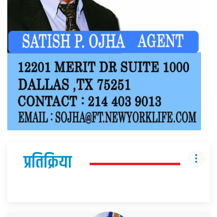
प्रतिक्रिया