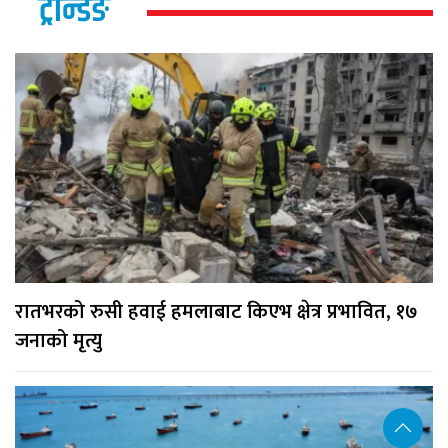
ट्रेन्डिङ
रातभरको रुसी हवाई हमलाबाट किएभ क्षेत्र प्रभावित, १७
जनाको मृत्यु