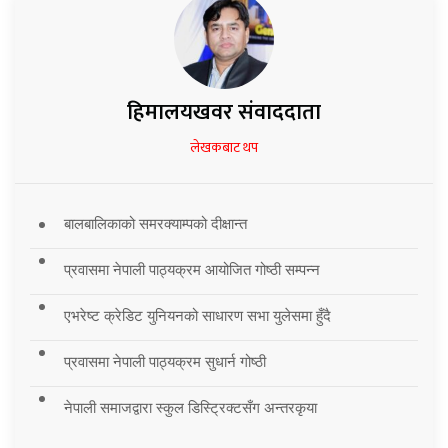
हिमालयखवर संवाददाता
लेखकबाट थप
बालबालिकाको समरक्याम्पको दीक्षान्त
प्रवासमा नेपाली पाठ्यक्रम आयोजित गोष्ठी सम्पन्न
एभरेष्ट क्रेडिट युनियनको साधारण सभा युलेसमा हुँदै
प्रवासमा नेपाली पाठ्यक्रम सुधार्न गोष्ठी
नेपाली समाजद्वारा स्कुल डिस्ट्रिक्टसँग अन्तरकृया