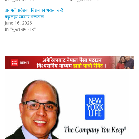
बागमती प्रदेशका बिरामीको भरोसा बन्दै
बकुलहर रत्ननगर अस्पताल
June 16, 2026
In "मुख्य समाचार"