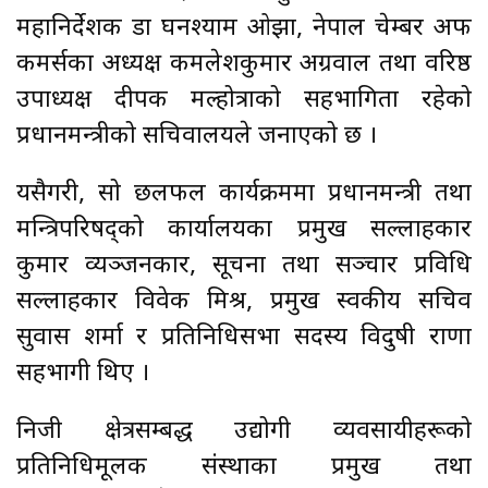
महानिर्देशक डा घनश्याम ओझा, नेपाल चेम्बर अफ
कमर्सका अध्यक्ष कमलेशकुमार अग्रवाल तथा वरिष्ठ
उपाध्यक्ष दीपक मल्होत्राको सहभागिता रहेको
प्रधानमन्त्रीको सचिवालयले जनाएको छ ।
यसैगरी, सो छलफल कार्यक्रममा प्रधानमन्त्री तथा
मन्त्रिपरिषद्को कार्यालयका प्रमुख सल्लाहकार
कुमार व्यञ्जनकार, सूचना तथा सञ्चार प्रविधि
सल्लाहकार विवेक मिश्र, प्रमुख स्वकीय सचिव
सुवास शर्मा र प्रतिनिधिसभा सदस्य विदुषी राणा
सहभागी थिए ।
निजी क्षेत्रसम्बद्ध उद्योगी व्यवसायीहरूको
प्रतिनिधिमूलक संस्थाका प्रमुख तथा