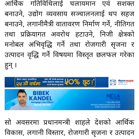
आर्थिक गतिविधिलाई चलायमान एवं सशक्त
बनाउने, उद्योग व्यवसाय सञ्चालनलाई थप सहज
बनाउने, लगानीमैत्री वातावरण निर्माण गर्ने, नीतिगत
तथा प्रक्रियागत अवरोध हटाउने, निजी क्षेत्रको
मनोबल अभिवृद्धि गर्ने तथा रोजगारी सृजना र
उत्पादन वृद्धि गर्ने विषयमा विस्तृत छलफल गरेका
हुन् ।
सो अवसरमा प्रधानमन्त्री शाहले देशको आर्थिक
विकास, लगानी विस्तार, रोजगारी सृजना र उत्पादन