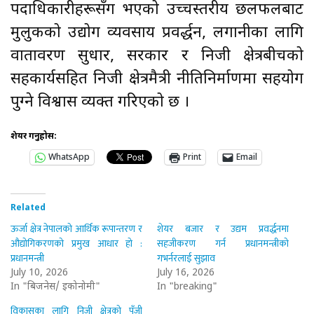
पदाधिकारीहरूसँग भएको उच्चस्तरीय छलफलबाट
मुलुकको उद्योग व्यवसाय प्रवर्द्धन, लगानीका लागि
वातावरण सुधार, सरकार र निजी क्षेत्रबीचको
सहकार्यसहित निजी क्षेत्रमैत्री नीतिनिर्माणमा सहयोग
पुग्ने विश्वास व्यक्त गरिएको छ ।
शेयर गर्नुहोस:
WhatsApp
Print
Email
Related
ऊर्जा क्षेत्र नेपालको आर्थिक रूपान्तरण र
शेयर बजार र उद्यम प्रवर्द्धनमा
औद्योगिकरणको प्रमुख आधार हो :
सहजीकरण गर्न प्रधानमन्त्रीको
प्रधानमन्त्री
गभर्नरलाई सुझाव
July 10, 2026
July 16, 2026
In "बिजनेस/ इकोनोमी"
In "breaking"
विकासका लागि निजी क्षेत्रको पुँजी