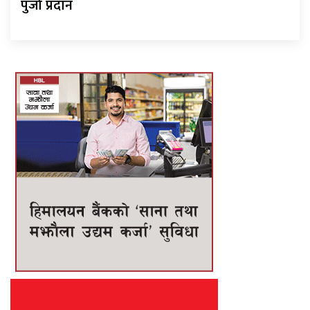
पुर्जा प्रदान