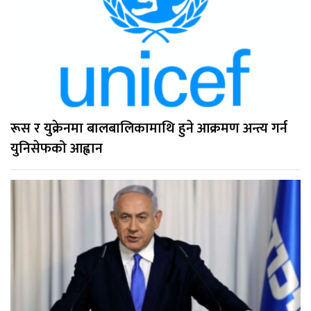
रूस र युक्रेनमा बालबालिकामाथि हुने आक्रमण अन्त्य गर्न
युनिसेफको आह्वान