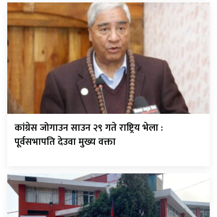
कांग्रेस जोगाउन साउन २९ गते राष्ट्रिय भेला :
पूर्वसभापति देउवा मुख्य वक्ता