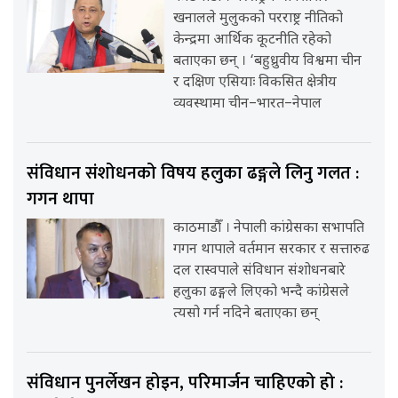
खनालले मुलुकको परराष्ट्र नीतिको
केन्द्रमा आर्थिक कूटनीति रहेको
बताएका छन् । ‘बहुध्रुवीय विश्वमा चीन
र दक्षिण एसियाः विकसित क्षेत्रीय
व्यवस्थामा चीन–भारत–नेपाल
संविधान संशोधनको विषय हलुका ढङ्गले लिनु गलत :
गगन थापा
काठमाडौँ । नेपाली कांग्रेसका सभापति
गगन थापाले वर्तमान सरकार र सत्तारुढ
दल रास्वपाले संविधान संशोधनबारे
हलुका ढङ्गले लिएको भन्दै कांग्रेसले
त्यसो गर्न नदिने बताएका छन्
संविधान पुनर्लेखन होइन, परिमार्जन चाहिएको हो :