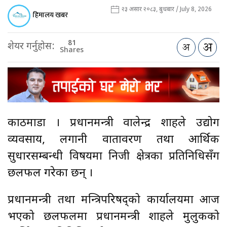
२३ असार २०८३, बुधबार / July 8, 2026
हिमालय खबर
81
शेयर गर्नुहोस:
Shares
काठमाडौँ । प्रधानमन्त्री वालेन्द्र शाहले उद्योग
व्यवसाय, लगानी वातावरण तथा आर्थिक
सुधारसम्बन्धी विषयमा निजी क्षेत्रका प्रतिनिधिसँग
छलफल गरेका छन् ।
प्रधानमन्त्री तथा मन्त्रिपरिषद्को कार्यालयमा आज
भएको छलफलमा प्रधानमन्त्री शाहले मुलुकको