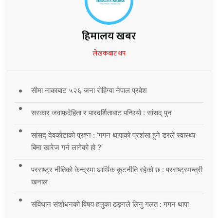
हिमालय खबर
लेखकबाट थप
सीमा नाकाबाट ५२६ जना रोहिंग्या नेपाल प्रवेश
सरकार जवाफदेहिता र पारदर्शिताबाट पन्छियो : सांसद् पुन
सांसद् देवकोटाको प्रश्न : ‘गगन थापाको प्रशंसा हुने डरले स्वास्थ्य
बिमा खारेज गर्न लागेको हो ?’
परराष्ट्र नीतिको केन्द्रमा आर्थिक कूटनीति रहेको छ : परराष्ट्रमन्त्री
खनाल
संविधान संशोधनको विषय हलुका ढङ्गले लिनु गलत : गगन थापा