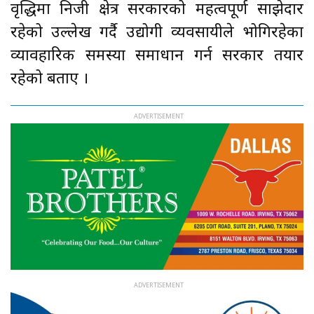
वृद्धिमा निजी क्षेत्र सरकारको महत्वपूर्ण साझेदार
रहेको उल्लेख गर्दै उद्योगी व्यवसायीले भोगिरहेका
व्यावहारिक समस्या समाधान गर्न सरकार तयार
रहेको बताए ।