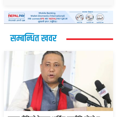
सम्बन्धित खवर