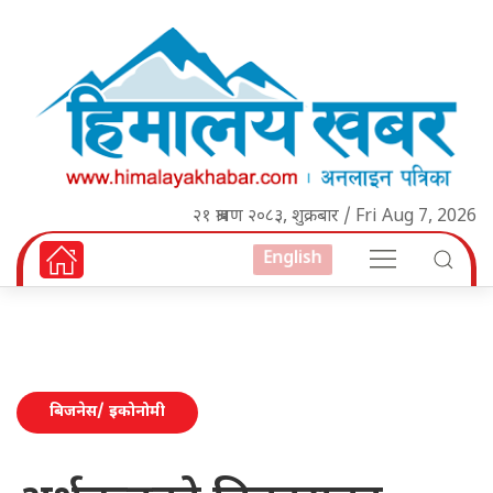
२१ श्रावण २०८३, शुक्रबार / Fri Aug 7, 2026
English
बिजनेस/ इकोनोमी