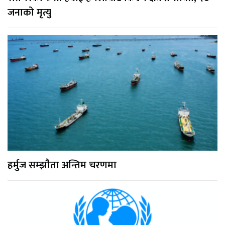
जनाको मृत्यु
हर्मुज सम्झौता अन्तिम चरणमा