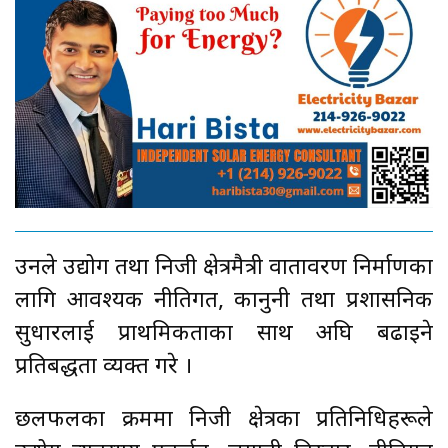
उनले उद्योग तथा निजी क्षेत्रमैत्री वातावरण निर्माणका
लागि आवश्यक नीतिगत, कानुनी तथा प्रशासनिक
सुधारलाई प्राथमिकताका साथ अघि बढाइने
प्रतिबद्धता व्यक्त गरे ।
छलफलका क्रममा निजी क्षेत्रका प्रतिनिधिहरूले