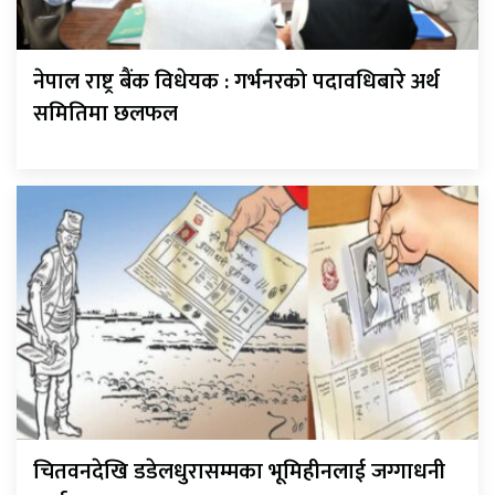
नेपाल राष्ट्र बैंक विधेयक : गर्भनरको पदावधिबारे अर्थ
समितिमा छलफल
चितवनदेखि डडेलधुरासम्मका भूमिहीनलाई जग्गाधनी