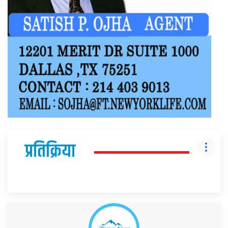
प्रतिक्रिया