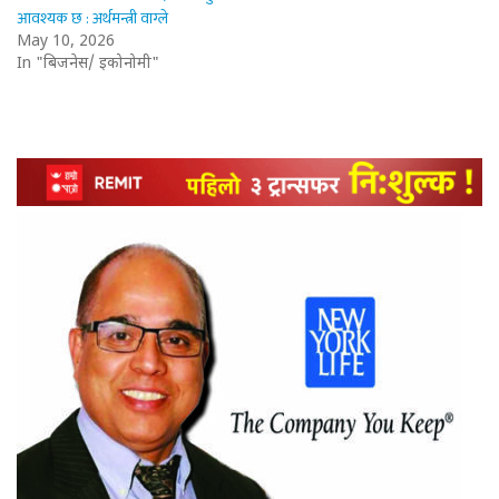
आवश्यक छ : अर्थमन्त्री वाग्ले
May 10, 2026
In "बिजनेस/ इकोनोमी"