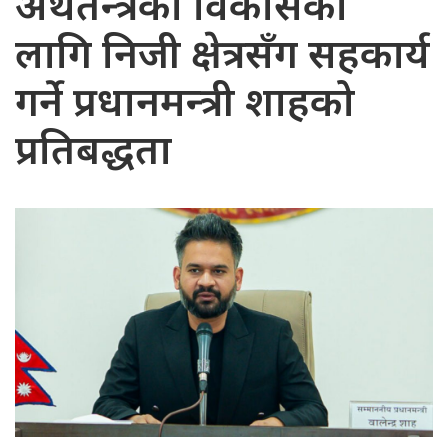
अर्थतन्त्रको विकासका
लागि निजी क्षेत्रसँग सहकार्य
गर्ने प्रधानमन्त्री शाहको
प्रतिबद्धता