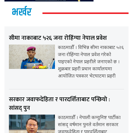
भर्खर
सीमा नाकाबाट ५२६ जना रोहिंग्या नेपाल प्रवेश
काठमाडौँ । विभिन्न सीमा नाकाबाट ५२६
जना रोहिंग्या नेपाल प्रवेश गरेको
पाइएको नेपाल प्रहरीले जनाएको छ ।
शुक्रबार प्रहरी प्रधान कार्यालयमा
आयोजित पत्रकार भेटघाटमा प्रहरी
सरकार जवाफदेहिता र पारदर्शिताबाट पन्छियो :
सांसद् पुन
काठमााडौँ । नेपाली कम्युनिष्ट पार्टीका
सांसद् वर्षमान पुनले वर्तमान सरकार
जवाफदेहिता र पारदर्शिताबाट