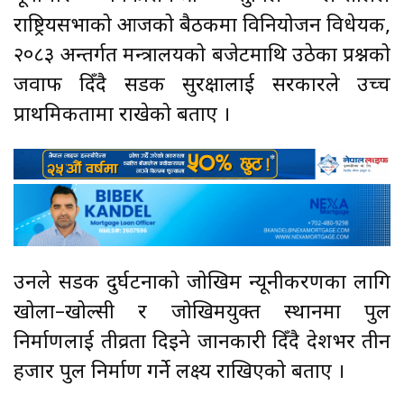
राष्ट्रियसभाको आजको बैठकमा विनियोजन विधेयक,
२०८३ अन्तर्गत मन्त्रालयको बजेटमाथि उठेका प्रश्नको
जवाफ दिँदै सडक सुरक्षालाई सरकारले उच्च
प्राथमिकतामा राखेको बताए ।
उनले सडक दुर्घटनाको जोखिम न्यूनीकरणका लागि
खोला–खोल्सी र जोखिमयुक्त स्थानमा पुल
निर्माणलाई तीव्रता दिइने जानकारी दिँदै देशभर तीन
हजार पुल निर्माण गर्ने लक्ष्य राखिएको बताए ।