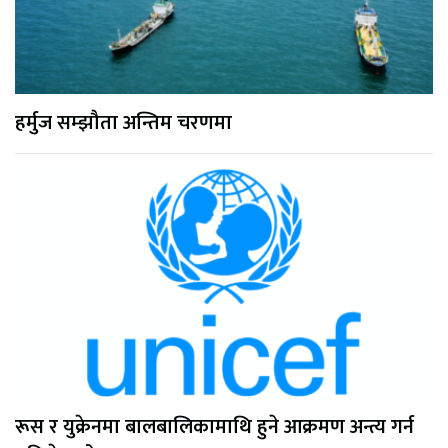
हर्मुज सम्झौता अन्तिम चरणमा
रूस र युक्रेनमा बालबालिकामाथि हुने आक्रमण अन्त्य गर्न