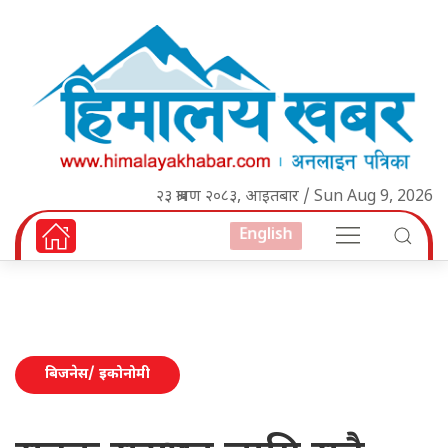
२३ श्रावण २०८३, आइतबार / Sun Aug 9, 2026
English
बिजनेस/ इकोनोमी