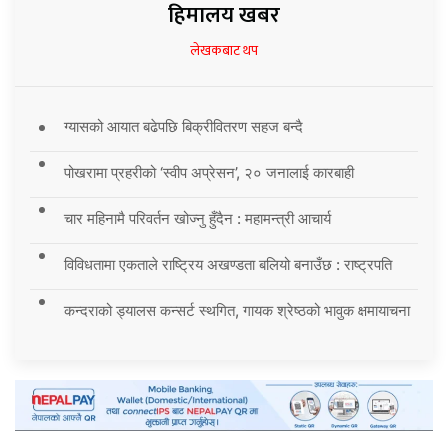
हिमालय खबर
लेखकबाट थप
ग्यासको आयात बढेपछि बिक्रीवितरण सहज बन्दै
पोखरामा प्रहरीको ‘स्वीप अप्रेसन’, २० जनालाई कारबाही
चार महिनामै परिवर्तन खोज्नु हुँदैन : महामन्त्री आचार्य
विविधतामा एकताले राष्ट्रिय अखण्डता बलियो बनाउँछ : राष्ट्रपति
कन्दराको ड्यालस कन्सर्ट स्थगित, गायक श्रेष्ठको भावुक क्षमायाचना