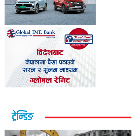
ट्रेन्डिङ