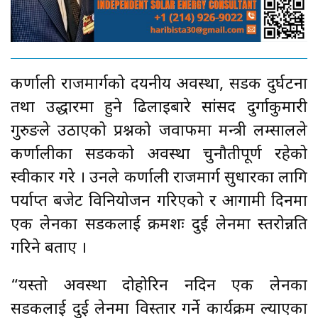
कर्णाली राजमार्गको दयनीय अवस्था, सडक दुर्घटना
तथा उद्धारमा हुने ढिलाइबारे सांसद दुर्गाकुमारी
गुरुङले उठाएको प्रश्नको जवाफमा मन्त्री लम्सालले
कर्णालीका सडकको अवस्था चुनौतीपूर्ण रहेको
स्वीकार गरे । उनले कर्णाली राजमार्ग सुधारका लागि
पर्याप्त बजेट विनियोजन गरिएको र आगामी दिनमा
एक लेनका सडकलाई क्रमशः दुई लेनमा स्तरोन्नति
गरिने बताए ।
“यस्तो अवस्था दोहोरिन नदिन एक लेनका
सडकलाई दुई लेनमा विस्तार गर्ने कार्यक्रम ल्याएका