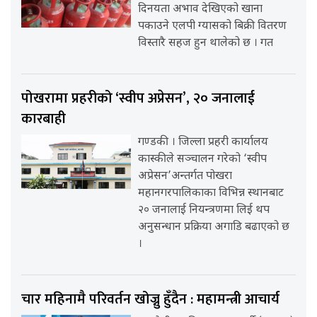
दिनयता अभाव देखिएको खाना
पकाउने एलपी ग्यासको बिक्री वितरण
विस्तारै सहज हुन थालेको छ । गत
पोखरामा प्रहरीको ‘स्वीप अप्रेसन’, २० जनालाई
कारबाही
गण्डकी । जिल्ला प्रहरी कार्यालय
कास्कीले सञ्चालन गरेको ‘स्वीप
अप्रेसन’अन्तर्गत पोखरा
महानगरपालिकाका विभिन्न स्थानबाट
२० जनालाई नियन्त्रणमा लिई थप
अनुसन्धान प्रक्रिया अगाडि बढाएको छ
।
चार महिनामै परिवर्तन खोज्नु हुँदैन : महामन्त्री आचार्य