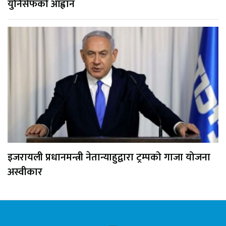
युनिसेफको आह्वान
इजरायली प्रधानमन्त्री नेतान्याहुद्वारा ट्रम्पको गाजा योजना
अस्वीकार