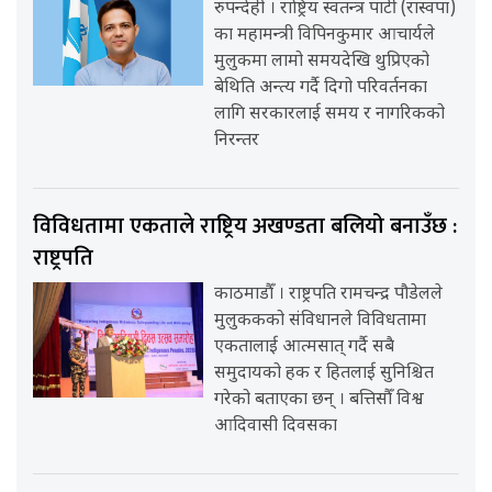
रुपन्देही । राष्ट्रिय स्वतन्त्र पार्टी (रास्वपा)
का महामन्त्री विपिनकुमार आचार्यले
मुलुकमा लामो समयदेखि थुप्रिएको
बेथिति अन्त्य गर्दै दिगो परिवर्तनका
लागि सरकारलाई समय र नागरिकको
निरन्तर
विविधतामा एकताले राष्ट्रिय अखण्डता बलियो बनाउँछ :
राष्ट्रपति
काठमाडौँ । राष्ट्रपति रामचन्द्र पौडेलले
मुलुककको संविधानले विविधतामा
एकतालाई आत्मसात् गर्दै सबै
समुदायको हक र हितलाई सुनिश्चित
गरेको बताएका छन् । बत्तिसौँ विश्व
आदिवासी दिवसका