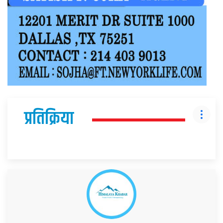
प्रतिक्रिया