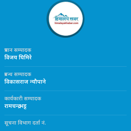
प्रधान सम्पादक
विजय घिमिरे
प्रबन्ध सम्पादक
विकासराज न्यौपाने
कार्यकारी सम्पादक
रामचन्द्र भट्ट
सूचना विभाग दर्ता नं.