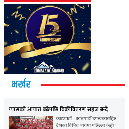
भर्खर
ग्यासको आयात बढेपछि बिक्रीवितरण सहज बन्दै
काठमाडौँ । काठमाडौँ उपत्यकासहित
देशका विभिन्न भागमा पछिल्ला केही