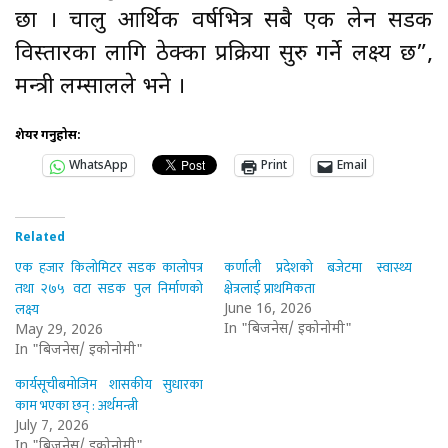
छौँ । चालु आर्थिक वर्षभित्र सबै एक लेन सडक
विस्तारका लागि ठेक्का प्रक्रिया सुरु गर्ने लक्ष्य छ”,
मन्त्री लम्सालले भने ।
शेयर गर्नुहोस:
WhatsApp
Print
Email
Related
एक हजार किलोमिटर सडक कालोपत्र
कर्णाली प्रदेशको बजेटमा स्वास्थ्य
तथा २७५ वटा सडक पुल निर्माणको
क्षेत्रलाई प्राथमिकता
लक्ष्य
June 16, 2026
In "बिजनेस/ इकोनोमी"
May 29, 2026
In "बिजनेस/ इकोनोमी"
कार्यसूचीबमोजिम शासकीय सुधारका
काम भएका छन् : अर्थमन्त्री
July 7, 2026
In "बिजनेस/ इकोनोमी"