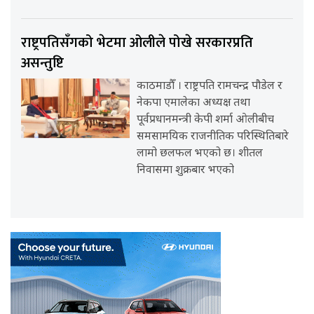
राष्ट्रपतिसँगको भेटमा ओलीले पोखे सरकारप्रति
असन्तुष्टि
काठमाडौँ । राष्ट्रपति रामचन्द्र पौडेल र
नेकपा एमालेका अध्यक्ष तथा
पूर्वप्रधानमन्त्री केपी शर्मा ओलीबीच
समसामयिक राजनीतिक परिस्थितिबारे
लामो छलफल भएको छ। शीतल
निवासमा शुक्रबार भएको