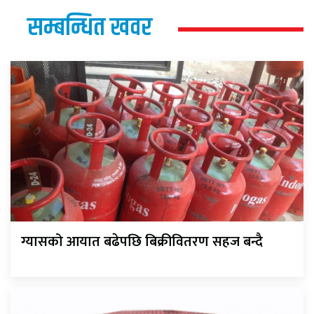
सम्बन्धित खवर
ग्यासको आयात बढेपछि बिक्रीवितरण सहज बन्दै