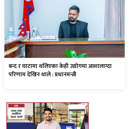
बन्द र घाटामा थलिएका केही उद्योगमा आशालाग्दा
परिणाम देखिन थाले : प्रधानमन्त्री