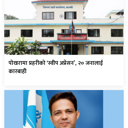
पोखरामा प्रहरीको ‘स्वीप अप्रेसन’, २० जनालाई
कारबाही