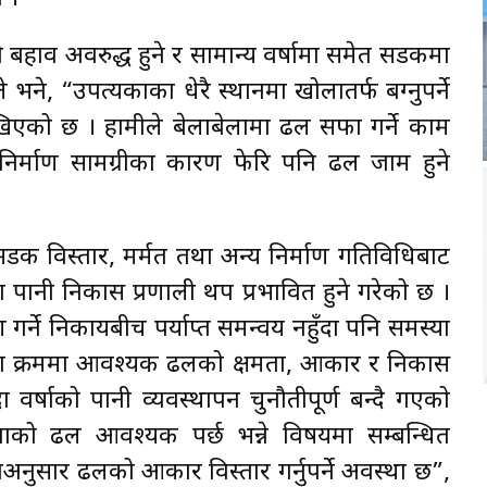
ो बहाव अवरुद्ध हुने र सामान्य वर्षामा समेत सडकमा
 भने, “उपत्यकाका धेरै स्थानमा खोलातर्फ बग्नुपर्ने
िएको छ । हामीले बेलाबेलामा ढल सफा गर्ने काम
र निर्माण सामग्रीका कारण फेरि पनि ढल जाम हुने
 विस्तार, मर्मत तथा अन्य निर्माण गतिविधिबाट
दा पानी निकास प्रणाली थप प्रभावित हुने गरेको छ ।
 गर्ने निकायबीच पर्याप्त समन्वय नहुँदा पनि समस्या
रका क्रममा आवश्यक ढलको क्षमता, आकार र निकास
 वर्षाको पानी व्यवस्थापन चुनौतीपूर्ण बन्दै गएको
ताको ढल आवश्यक पर्छ भन्ने विषयमा सम्बन्धित
सार ढलको आकार विस्तार गर्नुपर्ने अवस्था छ”,