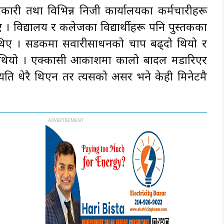
ारी तथा विभिन्न निजी कार्यालयका कर्मचारीहरू
 विद्यालय र कलेजका विद्यार्थीहरू पनि पुस्तकका
ा थिए । सडकमा सवारीसाधनको चाप बढ्दो थियो र
 थियो । एक्कासी आकाशमा कालो बादल मडारिएर
 त्यति धेरै थिएन तर त्यसको असर भने केही मिनेटमै