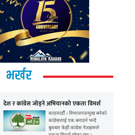
भर्खर
देश र कांग्रेस जोड्ने अभियानको एकता विमर्श
काठमाडौँ । विभाजनउन्मुख बनेको
कांग्रेसलाई एक बनाउने भन्दै
बुधबार केही कांग्रेस नेताहरूले