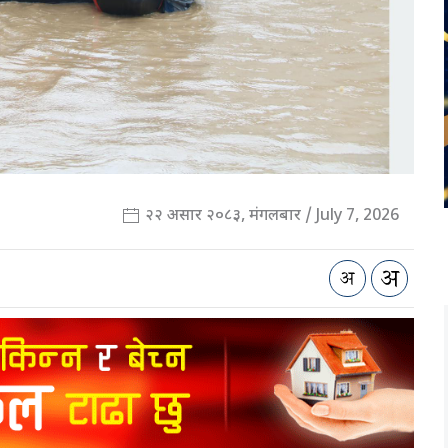
२२ असार २०८३, मंगलबार / July 7, 2026