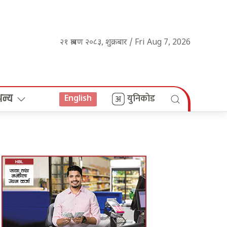
२१ श्रावण २०८३, शुक्रबार / Fri Aug 7, 2026
अन्य
युनिकोड
English