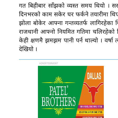
गत बिहीबार साँझको व्यस्त समय थियो । सरक
दिनभरको काम सकेर घर फर्कने तयारीमा थिए ।
झोला बोकेर आफ्ना गन्तव्यतर्फ लागिरहेक
राजधानी आफ्नो नियमित गतिमा चलिरहेको
केही क्षणमै झमझम पानी पर्न थाल्यो । वर्षा
देखियो ।