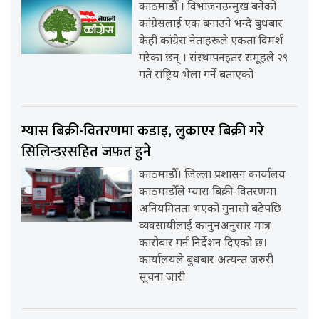
काठमाडौँ । विभाजनउन्मुख बनेको
कांग्रेसलाई एक बनाउने भन्दै बुधबार
केही कांग्रेस नेताहरूले एकता विमर्श
गरेका छन् । संस्थापनइतर समूहले २९
गते राष्ट्रिय भेला गर्ने बताएको
ग्यास बिक्री-वितरणमा कडाइ, लुकाएर बिक्री गरे
सिलिन्डरसहित जफत हुने
काठमाडौँ। जिल्ला प्रशासन कार्यालय
काठमाडौँले ग्यास बिक्री-वितरणमा
अनियमितता भएको गुनासो बढेपछि
व्यवसायीलाई कानुनअनुसार मात्र
कारोबार गर्न निर्देशन दिएको छ।
कार्यालयले बुधबार अत्यन्त जरुरी
सूचना जारी