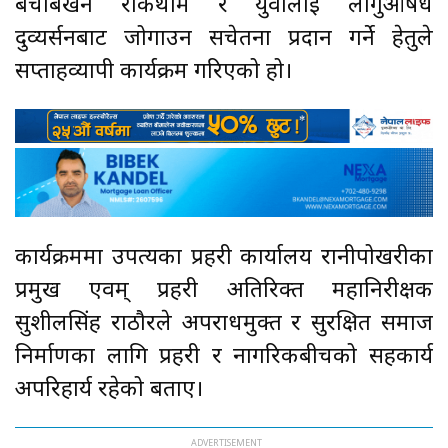
बेचबिखन रोकथाम र युवालाई लागुऔषध
दुव्यर्सनबाट जोगाउन सचेतना प्रदान गर्ने हेतुले
सप्ताहव्यापी कार्यक्रम गरिएको हो।
कार्यक्रममा उपत्यका प्रहरी कार्यालय रानीपोखरीका
प्रमुख एवम् प्रहरी अतिरिक्त महानिरीक्षक
सुशीलसिंह राठौरले अपराधमुक्त र सुरक्षित समाज
निर्माणका लागि प्रहरी र नागरिकबीचको सहकार्य
अपरिहार्य रहेको बताए।