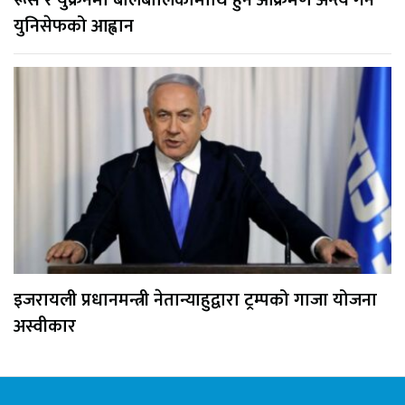
युनिसेफको आह्वान
इजरायली प्रधानमन्त्री नेतान्याहुद्वारा ट्रम्पको गाजा योजना
अस्वीकार