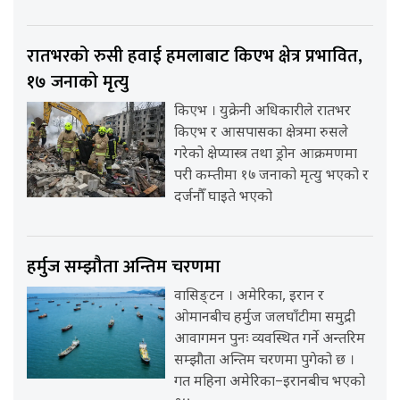
रातभरको रुसी हवाई हमलाबाट किएभ क्षेत्र प्रभावित,
१७ जनाको मृत्यु
किएभ । युक्रेनी अधिकारीले रातभर
किएभ र आसपासका क्षेत्रमा रुसले
गरेको क्षेप्यास्त्र तथा ड्रोन आक्रमणमा
परी कम्तीमा १७ जनाको मृत्यु भएको र
दर्जनौँ घाइते भएको
हर्मुज सम्झौता अन्तिम चरणमा
वासिङ्टन । अमेरिका, इरान र
ओमानबीच हर्मुज जलघाँटीमा समुद्री
आवागमन पुनः व्यवस्थित गर्ने अन्तरिम
सम्झौता अन्तिम चरणमा पुगेको छ ।
गत महिना अमेरिका–इरानबीच भएको