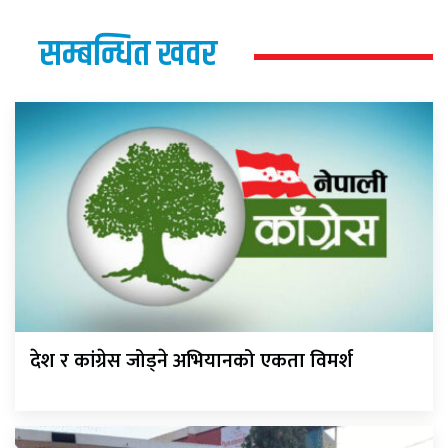
सम्बन्धित खवर
देश र कांग्रेस जोड्ने अभियानको एकता विमर्श