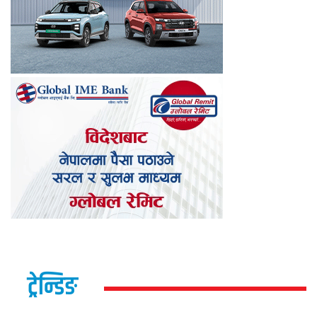
ट्रेन्डिङ