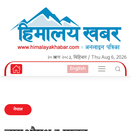
२० श्रावण २०८३, बिहिबार / Thu Aug 6, 2026
English
नेपाल