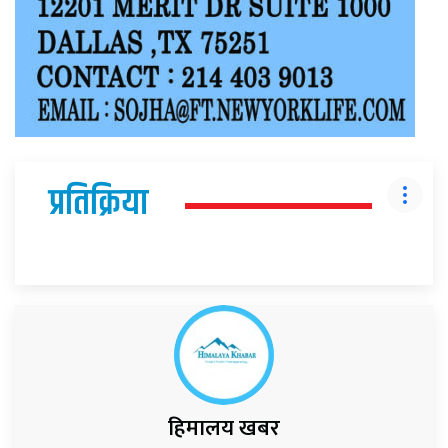
प्रतिक्रिया
हिमालय खबर