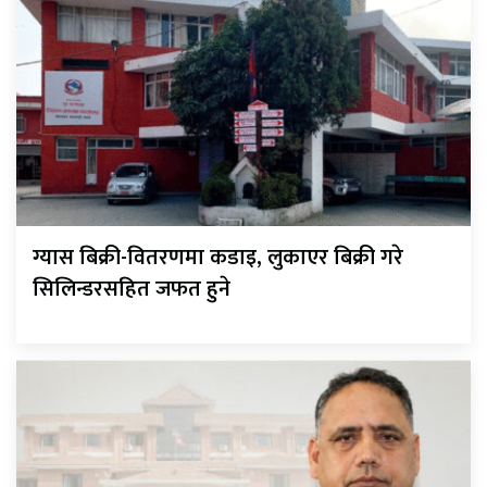
ग्यास बिक्री-वितरणमा कडाइ, लुकाएर बिक्री गरे
सिलिन्डरसहित जफत हुने