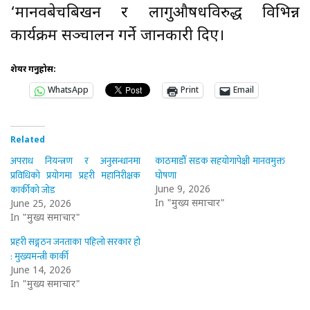
‘मानवबेचबिखन र लागुऔषधविरुद्ध विभिन्न
कार्यक्रम सञ्चालन गर्ने जानकारी दिए।
शेयर गर्नुहोस:
WhatsApp
Print
Email
Related
अपराध नियन्त्रण र अनुसन्धानमा
काठमाडौँ सडक सहयोगापेक्षी मानवमुक्त
प्रविधिको प्रयोगमा प्रहरी महानिरीक्षक
घोषणा
कार्कीको जोड
June 9, 2026
In "मुख्य समाचार"
June 25, 2026
In "मुख्य समाचार"
प्रहरी सङ्गठन जनताका पहिलो सरकार हो
: मुख्यमन्त्री कार्की
June 14, 2026
In "मुख्य समाचार"