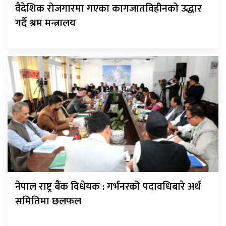
वैदेशिक रोजगारमा गएका कागजातविहीनको उद्धार
गर्दै श्रम मन्त्रालय
नेपाल राष्ट्र बैंक विधेयक : गर्भनरको पदावधिबारे अर्थ
समितिमा छलफल