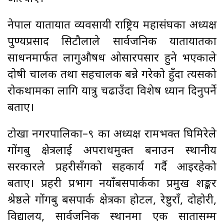
नेपाल यातायात व्यवसायी राष्ट्रिय महासंघका अध्यक्ष
पुण्यप्रसाद सिटौलाले सार्वजनिक यातायातका
साधनमार्फत लागुऔषध ओसारपसार हुने भएकाले
दोषी चालक तथा सहचालक बन्ने गरेको हुँदा त्यसको
रोकथामका लागि यात्रु चढाउँदा विशेष ध्यान दिनुपर्ने
बताए।
टोखा नगरपालिका–९ का अध्यक्ष रामभक्त घिमिरेले
गोंगबु क्षेत्रलाई अपराधमुक्त बनाउन स्थानीय
सरकारले प्रहरीसँगको सहकार्य गर्दै आइरहेको
बताए। प्रहरी प्रभाग नयाँबसपार्कका प्रमुख शङ्कर
श्रेष्ठले गोंगबु बसपार्क क्षेत्रका होटल, रेष्टुराँ, दोहोरी,
विद्यालय, सार्वजनिक स्थानमा एक सातासम्म