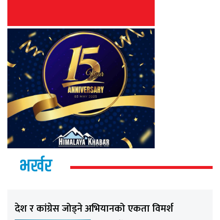
भर्खर
देश र कांग्रेस जोड्ने अभियानको एकता विमर्श