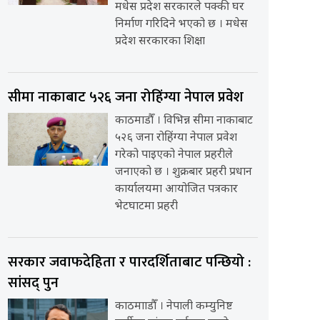
मधेस प्रदेश सरकारले पक्की घर
निर्माण गरिदिने भएको छ । मधेस
प्रदेश सरकारका शिक्षा
सीमा नाकाबाट ५२६ जना रोहिंग्या नेपाल प्रवेश
काठमाडौँ । विभिन्न सीमा नाकाबाट
५२६ जना रोहिंग्या नेपाल प्रवेश
गरेको पाइएको नेपाल प्रहरीले
जनाएको छ । शुक्रबार प्रहरी प्रधान
कार्यालयमा आयोजित पत्रकार
भेटघाटमा प्रहरी
सरकार जवाफदेहिता र पारदर्शिताबाट पन्छियो :
सांसद् पुन
काठमााडौँ । नेपाली कम्युनिष्ट