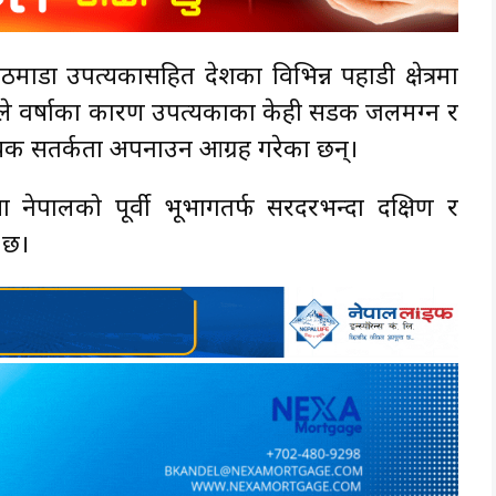
माडौं उपत्यकासहित देशका विभिन्न पहाडी क्षेत्रमा
द्ले वर्षाका कारण उपत्यकाका केही सडक जलमग्न र
श्यक सतर्कता अपनाउन आग्रह गरेका छन्।
नेपालको पूर्वी भूभागतर्फ सरदरभन्दा दक्षिण र
 छ।