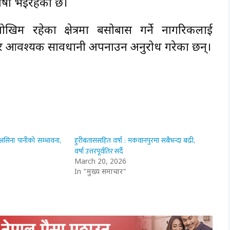
र्षा भइरहेको छ।
िम रहेका क्षेत्रमा बसोबास गर्ने नागरिकलाई
न र आवश्यक सावधानी अपनाउन अनुरोध गरेका छन्।
असिना पानीको सम्भावना,
हुरीबताससहित वर्षा : मकवानपुरमा सबैभन्दा बढी,
वर्षा उत्तरपूर्वतिर सर्दै
March 20, 2026
In "मुख्य समाचार"