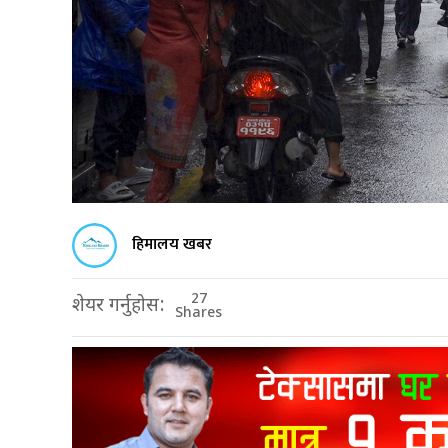
हिमालय खबर
27
शेयर गर्नुहोस:
Shares