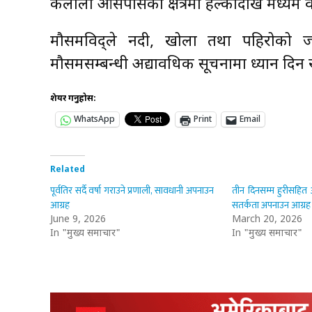
कैलाली आसपासका क्षेत्रमा हल्कादेखि मध्यम व
मौसमविद्ले नदी, खोला तथा पहिरोको जोख
मौसमसम्बन्धी अद्यावधिक सूचनामा ध्यान दि
शेयर गर्नुहोस:
WhatsApp
Print
Email
Related
पूर्वतिर सर्दै वर्षा गराउने प्रणाली, सावधानी अपनाउन
तीन दिनसम्म हुरीसहित 
आग्रह
सतर्कता अपनाउन आग्रह
June 9, 2026
March 20, 2026
In "मुख्य समाचार"
In "मुख्य समाचार"