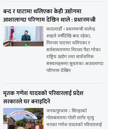
बन्द र घाटामा थलिएका केही उद्योगमा
आशालाग्दा परिणाम देखिन थाले : प्रधानमन्त्री
काठमाडौँ । प्रधानमन्त्री वालेन्द्र
शाहले वर्षौंदेखि बन्द रहेका,
निरन्तर घाटामा थलिएका र
सर्वसाधारणमा निराशा पैदा गरेका
राष्ट्रिय उद्योग तथा सार्वजनिक
संस्थानहरूमा सुधारका आशालाग्दा
परिणाम देखिन
मृतक गणेश यादवको परिवारलाई प्रदेश
सरकारले घर बनाइदिने
जनकपुरधाम । सिरहाको
गोलबजारमा गोली लागेर मृत्यु
भएका गणेश यादवको परिवारलाई