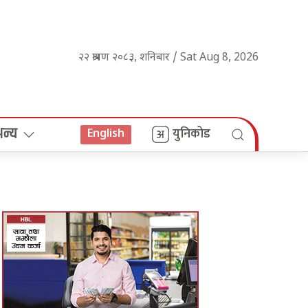
२२ श्रावण २०८३, शनिबार / Sat Aug 8, 2026
अन्य
युनिकोड
English