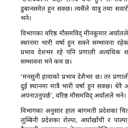
डुबानसमेत हुन सक्छ। त्यसैले यात्रु तथा 
भने।
विभागका वरिष्ठ मौसमविद् मीनकुमार अर्याल
स्थानमा भारी वर्षा हुन सक्ने सम्भावना र
प्रभाव देशभर रहे पनि प्रणाली अत्यधिक श
सम्भावना भने कम छ।
‘मनसुनी हावाको प्रभाव देशैभर छ। तर प्रण
दुई स्थानमा मात्रै भारी वर्षा हुन सक्छ। धेर
अपनाउनुपर्छ’, वरिष्ठ मौसमविद् अर्यालले भने।
विभागका अनुसार हाल बागमती प्रदेशका चितव
लुम्बिनी प्रदेशका रोल्पा, अर्घाखाँची र पाल्प