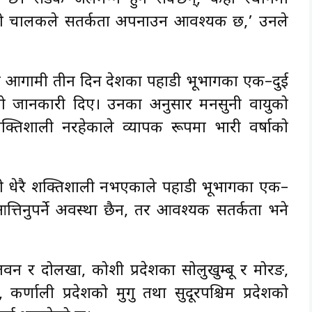
सवारी चालकले सतर्कता अपनाउन आवश्यक छ,’ उनले
ले आगामी तीन दिन देशका पहाडी भूभागका एक–दुई
हेको जानकारी दिए। उनका अनुसार मनसुनी वायुको
क्तिशाली नरहेकाले व्यापक रूपमा भारी वर्षाको
ाली धेरै शक्तिशाली नभएकाले पहाडी भूभागका एक–
ै आत्तिनुपर्ने अवस्था छैन, तर आवश्यक सतर्कता भने
न र दोलखा, कोशी प्रदेशका सोलुखुम्बू र मोरङ,
ा, कर्णाली प्रदेशको मुगु तथा सुदूरपश्चिम प्रदेशको