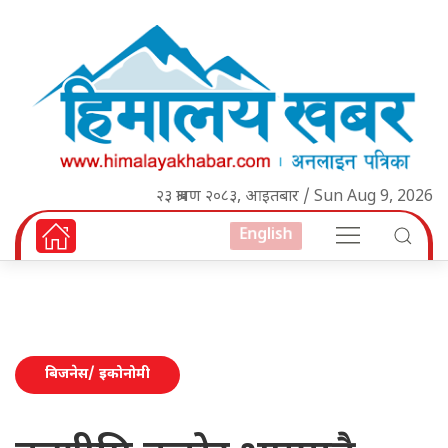
२३ श्रावण २०८३, आइतबार / Sun Aug 9, 2026
English
बिजनेस/ इकोनोमी