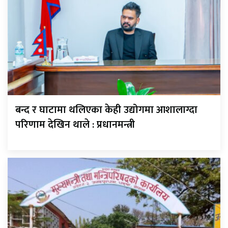
बन्द र घाटामा थलिएका केही उद्योगमा आशालाग्दा
परिणाम देखिन थाले : प्रधानमन्त्री