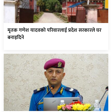
मृतक गणेश यादवको परिवारलाई प्रदेश सरकारले घर
बनाइदिने