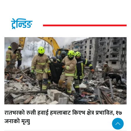
ट्रेन्डिङ
रातभरको रुसी हवाई हमलाबाट किएभ क्षेत्र प्रभावित, १७
जनाको मृत्यु