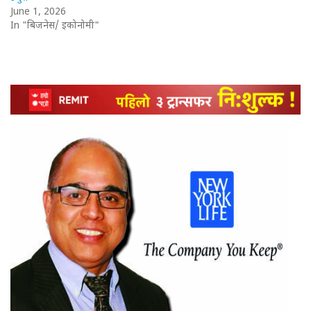
June 1, 2026
In "बिजनेस/ इकोनोमी"