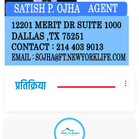
प्रतिक्रिया