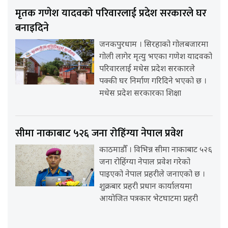
मृतक गणेश यादवको परिवारलाई प्रदेश सरकारले घर
बनाइदिने
जनकपुरधाम । सिरहाको गोलबजारमा
गोली लागेर मृत्यु भएका गणेश यादवको
परिवारलाई मधेस प्रदेश सरकारले
पक्की घर निर्माण गरिदिने भएको छ ।
मधेस प्रदेश सरकारका शिक्षा
सीमा नाकाबाट ५२६ जना रोहिंग्या नेपाल प्रवेश
काठमाडौँ । विभिन्न सीमा नाकाबाट ५२६
जना रोहिंग्या नेपाल प्रवेश गरेको
पाइएको नेपाल प्रहरीले जनाएको छ ।
शुक्रबार प्रहरी प्रधान कार्यालयमा
आयोजित पत्रकार भेटघाटमा प्रहरी