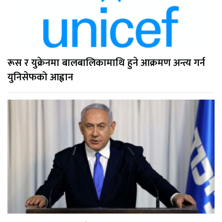
रूस र युक्रेनमा बालबालिकामाथि हुने आक्रमण अन्त्य गर्न
युनिसेफको आह्वान