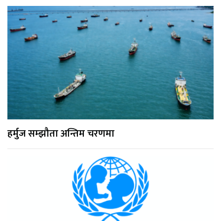
हर्मुज सम्झौता अन्तिम चरणमा