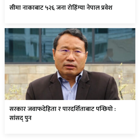
सीमा नाकाबाट ५२६ जना रोहिंग्या नेपाल प्रवेश
सरकार जवाफदेहिता र पारदर्शिताबाट पन्छियो :
सांसद् पुन