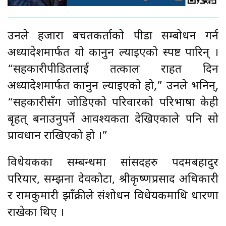
उनले हजारौँ बचतकर्ताको पीडा सम्बोधन गर्न
अध्यादेशमार्फत यो कानुन ल्याइएको स्पष्ट पारिन् ।
“सहकारीपीडितलाई तत्काल राहत दिन
अध्यादेशमार्फत कानुन ल्याइएको हो,” उनले भनिन्,
“सहकारीसँग जोडिएको परिवारको परिभाषा केही
बृहत् बनाउनुपर्ने आवश्यकता देखिएकाले पनि सो
प्रावधान राखिएको हो ।”
विधेयकका सम्बन्धमा सांसदहरु पदमबहादुर
परियार, सम्झना देवकोटा, श्रीकृष्णप्रसाद अधिकारी
र रामकुमारी झाँक्रीले संशोधन विधेयकमाथि धारणा
राखेका थिए ।