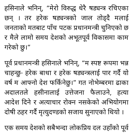
हसिनाले भनिन्, “मेरो विरुद्ध धेरै षड्यन्त्र रचिएका
छन् । तर हरेक षड्यन्त्रको जाल तोड्दै मलाई
जनताको मतबाट पाँच पटक प्रधानमन्त्री चुनिएको छ
र मैले लामो समय देशको अभूतपूर्व विकासमा काम
गरेको छु।”
पूर्व प्रधानमन्त्री हसिनाले भनिन्, “म स्पष्ट रूपमा भन्न
चाहन्छु- हरेक बाधा र हरेक षड्यन्त्रलाई पार गर्दै यो
वर्ष म आफ्नो देश फर्किनेछु।” गत नोभेम्बरमा ढाका
अदालतले हसीनालाई उत्तेजना फैलाउने, हत्या
आदेश दिने र अत्याचार रोक्न नसकेको अभियोगमा
दोषी ठहर गर्दै मृत्युदण्डको सजाय सुनाएको थियो ।
एक समय देशको सबैभन्दा लोकप्रिय दल उहाँको पूर्व