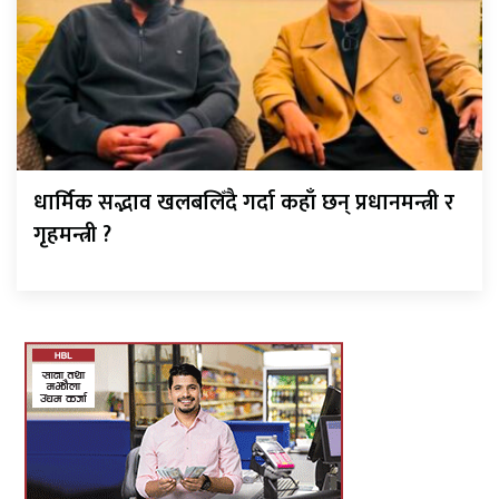
धार्मिक सद्भाव खलबलिँदै गर्दा कहाँ छन् प्रधानमन्त्री र
गृहमन्त्री ?