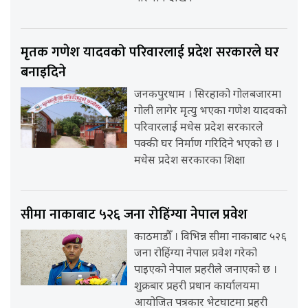
मृतक गणेश यादवको परिवारलाई प्रदेश सरकारले घर
बनाइदिने
जनकपुरधाम । सिरहाको गोलबजारमा
गोली लागेर मृत्यु भएका गणेश यादवको
परिवारलाई मधेस प्रदेश सरकारले
पक्की घर निर्माण गरिदिने भएको छ ।
मधेस प्रदेश सरकारका शिक्षा
सीमा नाकाबाट ५२६ जना रोहिंग्या नेपाल प्रवेश
काठमाडौँ । विभिन्न सीमा नाकाबाट ५२६
जना रोहिंग्या नेपाल प्रवेश गरेको
पाइएको नेपाल प्रहरीले जनाएको छ ।
शुक्रबार प्रहरी प्रधान कार्यालयमा
आयोजित पत्रकार भेटघाटमा प्रहरी