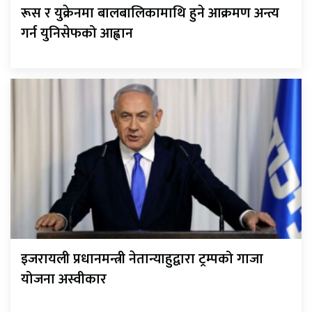
रूस र युक्रेनमा बालबालिकामाथि हुने आक्रमण अन्त्य
गर्न युनिसेफको आह्वान
इजरायली प्रधानमन्त्री नेतान्याहुद्वारा ट्रम्पको गाजा
योजना अस्वीकार