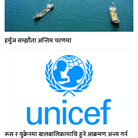
हर्मुज सम्झौता अन्तिम चरणमा
रूस र युक्रेनमा बालबालिकामाथि हुने आक्रमण अन्त्य गर्न