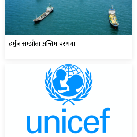
हर्मुज सम्झौता अन्तिम चरणमा