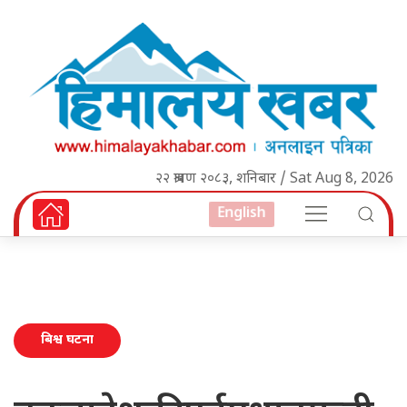
२२ श्रावण २०८३, शनिबार / Sat Aug 8, 2026
English
बिश्व घटना