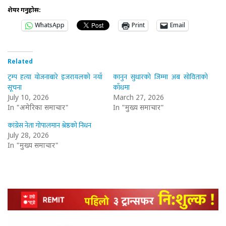
शेयर गर्नुहोस:
WhatsApp
Print
Email
Related
ट्रम्प हत्या योजनाबारे इजरायलको नयाँ
कानुन सुधारको जिम्मा अब सोविताको
सूचना
काँधमा
July 10, 2026
March 27, 2026
In "अमेरिका समाचार"
In "मुख्य समाचार"
कांग्रेस नेता गोपालमान श्रेष्ठको निधन
July 28, 2026
In "मुख्य समाचार"