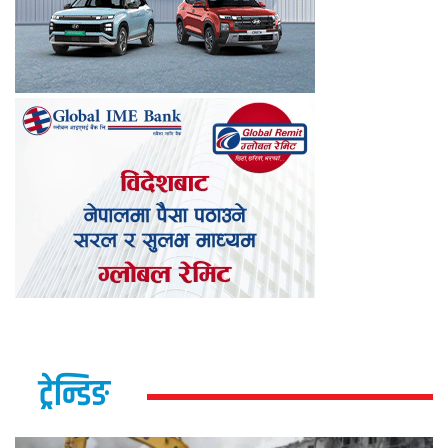
ट्रेन्डिङ