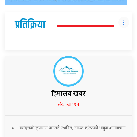
प्रतिक्रिया
हिमालय खबर
लेखकबाट थप
कन्दराको ड्यालस कन्सर्ट स्थगित, गायक श्रेष्ठको भावुक क्षमायाचना