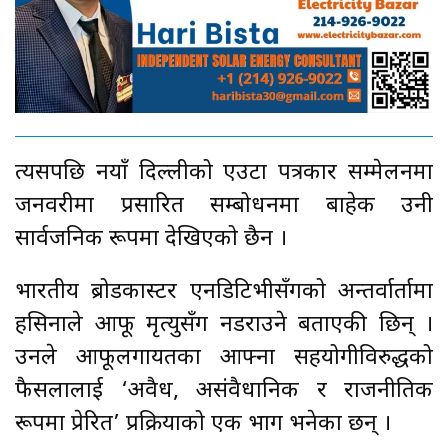
त्यसपछि नयाँ दिल्लीको एउटा पत्रकार सम्मेलनमा
जनवरीमा प्रसारित सम्बोधनमा बाहेक उनी
सार्वजनिक रूपमा देखिएको छैन ।
भारतीय ब्रोडकास्टर एनडिटिभीसँगको अन्तर्वार्तामा
हसिनाले आफू मृत्युसँग नडराउने बताएकी छिन् ।
उनले आफूलगायतका आफ्ना सहयोगीविरुद्धको
फैसलालाई ‘अवैध, असंवैधानिक र राजनीतिक
रूपमा प्रेरित’ प्रक्रियाको एक भाग भनेका छन् ।