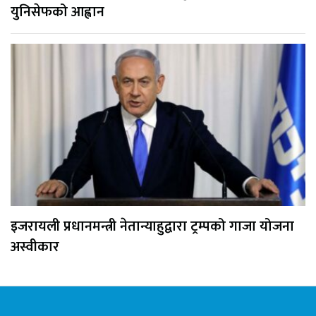
युनिसेफको आह्वान
इजरायली प्रधानमन्त्री नेतान्याहुद्वारा ट्रम्पको गाजा योजना
अस्वीकार