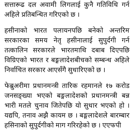
सत्तारूढ दल अवामी लिगलाई कुनै गतिविधि गर्न
अहिले प्रतिबन्धित गरिएको छ ।
हसीनाको भारत पलायनपछि बनेको अन्तरिम
सरकारका समय नेतृ हसीनालाई सुपुर्दगी गर्न
तत्कालिन सरकारले भारतमाथि दबाब दिएपछि
विग्रिएको भारत र बङ्गलादेशबीचको सम्बन्ध अहिले
निर्वाचित सरकार आएसँगै सुधारिएको छ ।
फेब्रुअरीमा प्रधानमन्त्री तारिक रहमानले १७ करोड
जनसङ्ख्या भएको बङ्गलादेशको प्रधानमन्त्री बन्न
भारी मतले चुनाव जितेपछि यो सुधार भएको हो ।
यद्यपि, तनाव अझै कायम छ । बङ्गलादेशले बारम्बार
हसिनाको सुपुर्दगीको माग गरिरहेको छ । एएफपी