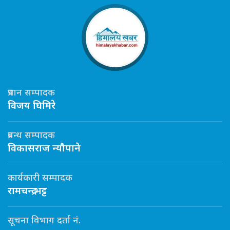
प्रधान सम्पादक
विजय घिमिरे
प्रबन्ध सम्पादक
विकासराज न्यौपाने
कार्यकारी सम्पादक
रामचन्द्र भट्ट
सूचना विभाग दर्ता नं.