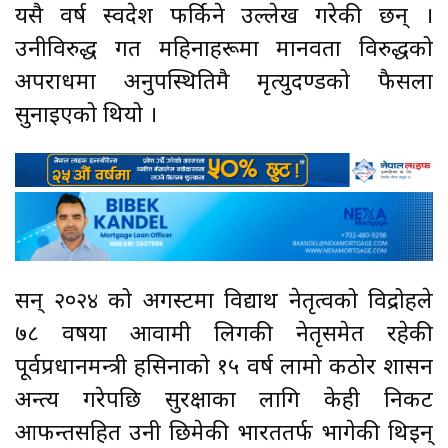
यसै वर्ष स्वदेश फर्किने उल्लेख गरेकी छन् ।
उनीविरुद्ध गत महिनाहरूमा मानवता विरुद्धको
अपराधमा अनुपस्थितिमै मृत्युदण्डको फैसला
सुनाइएको थियो ।
सन् २०२४ को अगस्टमा विद्यार्थी नेतृत्वको विद्रोहले
७८ वर्षीया आवामी लिगकी नेतृसमेत रहेकी
पूर्वप्रधानमन्त्री हसिनाको १५ वर्ष लामो कठोर शासन
अन्त्य गरेपछि सुरक्षाका लागि केही निकट
आफन्तसहित उनी छिमेकी भारततर्फ भागेकी थिइन्