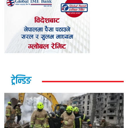
ट्रेन्डिङ