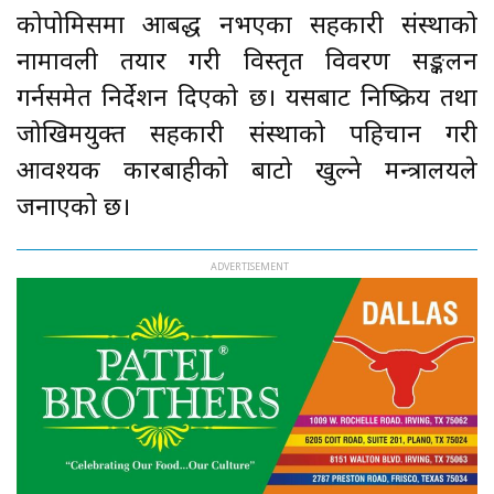
कोपोमिसमा आबद्ध नभएका सहकारी संस्थाको
नामावली तयार गरी विस्तृत विवरण सङ्कलन
गर्नसमेत निर्देशन दिएको छ। यसबाट निष्क्रिय तथा
जोखिमयुक्त सहकारी संस्थाको पहिचान गरी
आवश्यक कारबाहीको बाटो खुल्ने मन्त्रालयले
जनाएको छ।