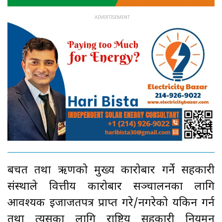
बचत तथा ऋणको मुख्य कारोबार गर्ने सहकारी
संस्थाले वित्तीय कारोबार सञ्चालनका लागि
आवश्यक इजाजतपत्र प्राप्त गरे/नगरेको यकिन गर्न
तथा त्यसका लागि राष्ट्रिय सहकारी नियमन