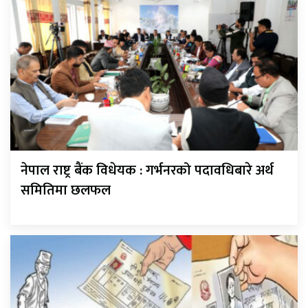
नेपाल राष्ट्र बैंक विधेयक : गर्भनरको पदावधिबारे अर्थ
समितिमा छलफल