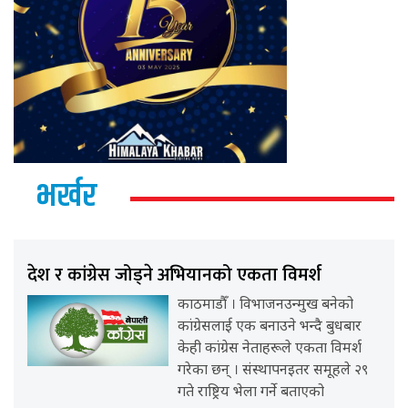
भर्खर
देश र कांग्रेस जोड्ने अभियानको एकता विमर्श
काठमाडौँ । विभाजनउन्मुख बनेको
कांग्रेसलाई एक बनाउने भन्दै बुधबार
केही कांग्रेस नेताहरूले एकता विमर्श
गरेका छन् । संस्थापनइतर समूहले २९
गते राष्ट्रिय भेला गर्ने बताएको