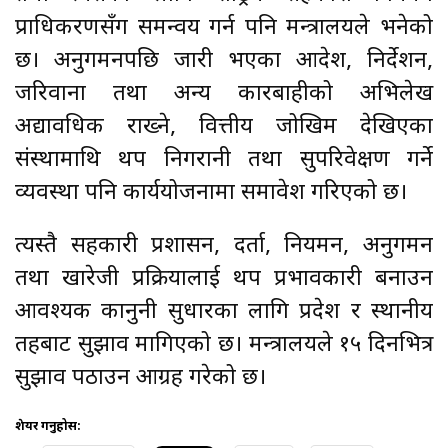
प्राधिकरणसँग समन्वय गर्न पनि मन्त्रालयले भनेको
छ। अनुगमनपछि जारी भएका आदेश, निर्देशन,
जरिवाना तथा अन्य कारबाहीको अभिलेख
अद्यावधिक राख्ने, वित्तीय जोखिम देखिएका
संस्थामाथि थप निगरानी तथा सुपरिवेक्षण गर्ने
व्यवस्था पनि कार्ययोजनामा समावेश गरिएको छ।
त्यस्तै सहकारी प्रशासन, दर्ता, नियमन, अनुगमन
तथा खारेजी प्रक्रियालाई थप प्रभावकारी बनाउन
आवश्यक कानुनी सुधारका लागि प्रदेश र स्थानीय
तहबाट सुझाव मागिएको छ। मन्त्रालयले १५ दिनभित्र
सुझाव पठाउन आग्रह गरेको छ।
शेयर गर्नुहोस: