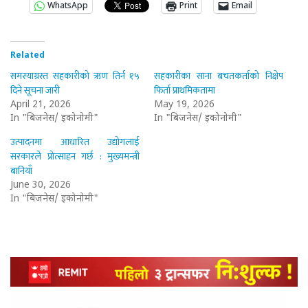
WhatsApp
Print
Email
Related
समस्याग्रस्त सहकारीको ऋण तिर्न १५
सहकारीका साना बचतकर्ताको निक्षेप
दिने सूचना जारी
फिर्ता प्राथमिकतामा
April 21, 2026
May 19, 2026
In "बिजनेस/ इकोनोमी"
In "बिजनेस/ इकोनोमी"
उत्पादनमा आधारित उद्योगलाई
सरकारले प्रोत्साहन गर्छ : मुख्यमन्त्री
बानियाँ
June 30, 2026
In "बिजनेस/ इकोनोमी"