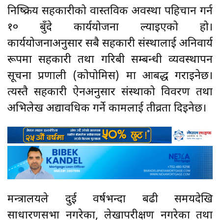
निष्क्रिय सहकारीको वास्तविक अवस्था पहिचान गर्न
१० बुँदे कार्ययोजना ल्याइएको हो।
कार्ययोजनाअनुसार सबै सहकारी संस्थालाई अनिवार्य
रूपमा सहकारी तथा गरिबी सम्बन्धी व्यवस्थापन
सूचना प्रणाली (कोपोमिस) मा आबद्ध गराइनेछ।
त्यस्तै सहकारी ऐनअनुसार संस्थाको विवरण तथा
अभिलेख अद्यावधिक गर्ने कामलाई तीव्रता दिइनेछ।
मन्त्रालयले दुई वर्षभन्दा बढी समयदेखि
साधारणसभा नगरेका, लेखापरीक्षण नगरेका तथा