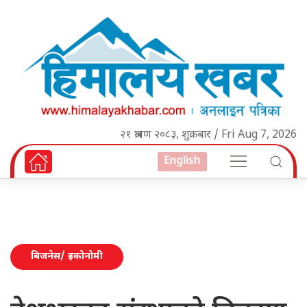
२१ श्रावण २०८३, शुक्रबार / Fri Aug 7, 2026
English
बिजनेस/ इकोनोमी