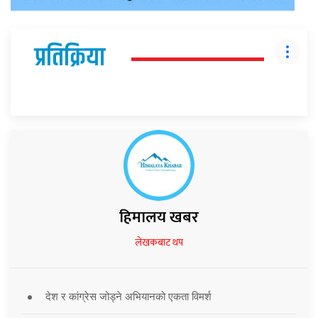
प्रतिक्रिया
हिमालय खबर
लेखकबाट थप
देश र कांग्रेस जोड्ने अभियानको एकता विमर्श