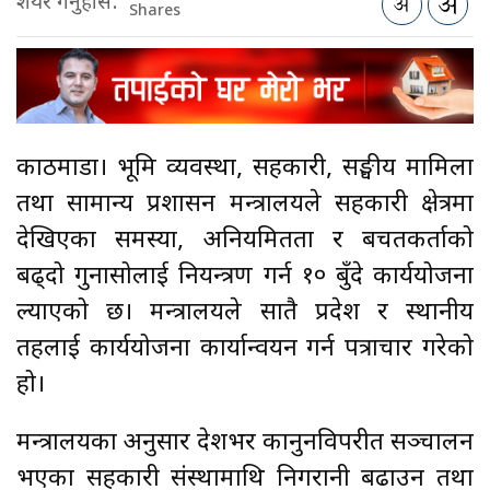
शेयर गर्नुहोस:
Shares
काठमाडौं। भूमि व्यवस्था, सहकारी, सङ्घीय मामिला
तथा सामान्य प्रशासन मन्त्रालयले सहकारी क्षेत्रमा
देखिएका समस्या, अनियमितता र बचतकर्ताको
बढ्दो गुनासोलाई नियन्त्रण गर्न १० बुँदे कार्ययोजना
ल्याएको छ। मन्त्रालयले सातै प्रदेश र स्थानीय
तहलाई कार्ययोजना कार्यान्वयन गर्न पत्राचार गरेको
हो।
मन्त्रालयका अनुसार देशभर कानुनविपरीत सञ्चालन
भएका सहकारी संस्थामाथि निगरानी बढाउन तथा