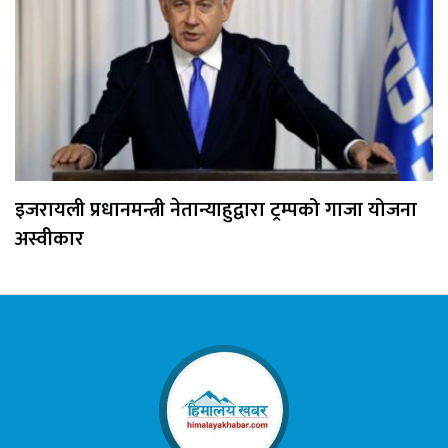
इजरायली प्रधानमन्त्री नेतान्याहुद्वारा ट्रम्पको गाजा योजना
अस्वीकार