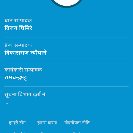
प्रधान सम्पादक
विजय घिमिरे
प्रबन्ध सम्पादक
विकासराज न्यौपाने
कार्यकारी सम्पादक
रामचन्द्र भट्ट
सूचना विभाग दर्ता नं.
...
हाम्रो टीम
हाम्रो बारेमा
गोपनीयता नीति