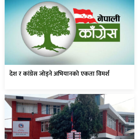
देश र कांग्रेस जोड्ने अभियानको एकता विमर्श