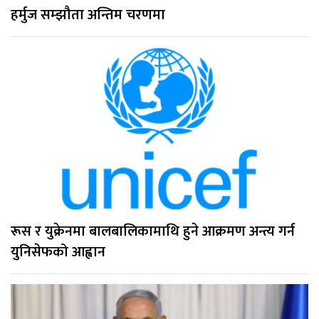
हर्मुज सम्झौता अन्तिम चरणमा
रूस र युक्रेनमा बालबालिकामाथि हुने आक्रमण अन्त्य गर्न
युनिसेफको आह्वान