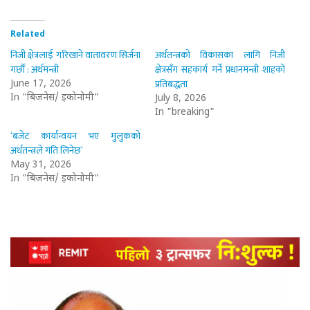
Related
निजी क्षेत्रलाई गरिखाने वातावरण सिर्जना
अर्थतन्त्रको विकासका लागि निजी
गर्छौं : अर्थमन्त्री
क्षेत्रसँग सहकार्य गर्ने प्रधानमन्त्री शाहको
प्रतिबद्धता
June 17, 2026
In "बिजनेस/ इकोनोमी"
July 8, 2026
In "breaking"
‘बजेट कार्यान्वयन भए मुलुकको
अर्थतन्त्रले गति लिनेछ’
May 31, 2026
In "बिजनेस/ इकोनोमी"