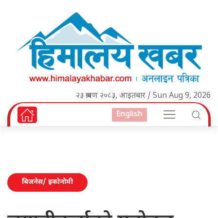
२३ श्रावण २०८३, आइतबार / Sun Aug 9, 2026
English
बिजनेस/ इकोनोमी