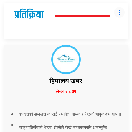
प्रतिक्रिया
हिमालय खबर
लेखकबाट थप
कन्दराको ड्यालस कन्सर्ट स्थगित, गायक श्रेष्ठको भावुक क्षमायाचना
राष्ट्रपतिसँगको भेटमा ओलीले पोखे सरकारप्रति असन्तुष्टि