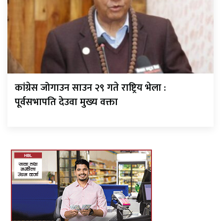
कांग्रेस जोगाउन साउन २९ गते राष्ट्रिय भेला :
पूर्वसभापति देउवा मुख्य वक्ता