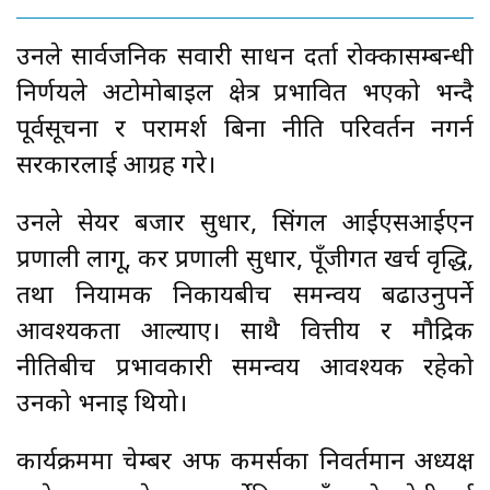
उनले सार्वजनिक सवारी साधन दर्ता रोक्कासम्बन्धी
निर्णयले अटोमोबाइल क्षेत्र प्रभावित भएको भन्दै
पूर्वसूचना र परामर्श बिना नीति परिवर्तन नगर्न
सरकारलाई आग्रह गरे।
उनले सेयर बजार सुधार, सिंगल आईएसआईएन
प्रणाली लागू, कर प्रणाली सुधार, पूँजीगत खर्च वृद्धि,
तथा नियामक निकायबीच समन्वय बढाउनुपर्ने
आवश्यकता औँल्याए। साथै वित्तीय र मौद्रिक
नीतिबीच प्रभावकारी समन्वय आवश्यक रहेको
उनको भनाइ थियो।
कार्यक्रममा चेम्बर अफ कमर्सका निवर्तमान अध्यक्ष