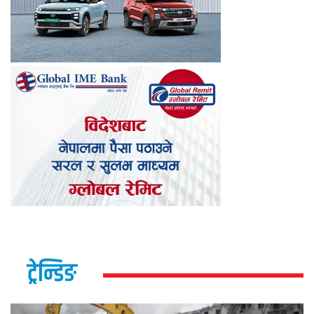
ट्रेन्डिङ