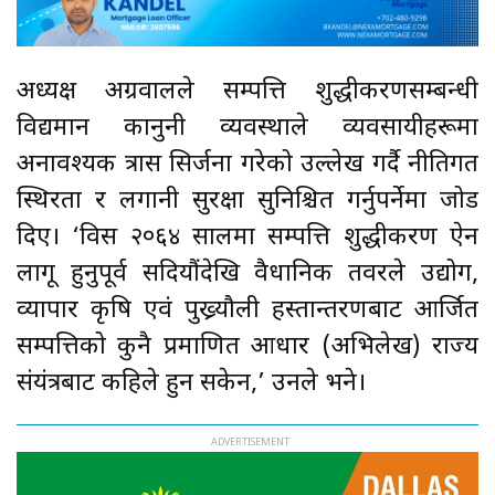
अध्यक्ष अग्रवालले सम्पत्ति शुद्धीकरणसम्बन्धी
विद्यमान कानुनी व्यवस्थाले व्यवसायीहरूमा
अनावश्यक त्रास सिर्जना गरेको उल्लेख गर्दै नीतिगत
स्थिरता र लगानी सुरक्षा सुनिश्चित गर्नुपर्नेमा जोड
दिए। ‘विस २०६४ सालमा सम्पत्ति शुद्धीकरण ऐन
लागू हुनुपूर्व सदियौंदेखि वैधानिक तवरले उद्योग,
व्यापार कृषि एवं पुख्र्यौली हस्तान्तरणबाट आर्जित
सम्पत्तिको कुनै प्रमाणित आधार (अभिलेख) राज्य
संयंत्रबाट कहिले हुन सकेन,’ उनले भने।