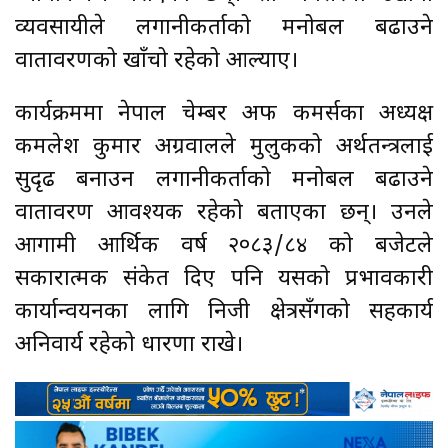
व्यवसायीले लगानीकर्ताको मनोबल बढाउने
वातावरणको खाँचो रहेको औँल्याए।
कार्यक्रममा नेपाल चेम्बर अफ कमर्सका अध्यक्ष
कमलेश कुमार अग्रवालले मुलुकको अर्थतन्त्रलाई
सुदृढ बनाउन लगानीकर्ताको मनोबल बढाउने
वातावरण आवश्यक रहेको बताएका छन्। उनले
आगामी आर्थिक वर्ष २०८३/८४ को बजेटले
सकारात्मक संकेत दिए पनि यसको प्रभावकारी
कार्यान्वयनका लागि निजी क्षेत्रसँगको सहकार्य
अनिवार्य रहेको धारणा राखे।