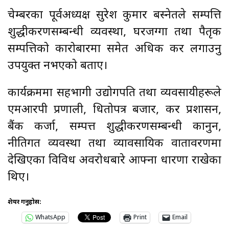
चेम्बरका पूर्वअध्यक्ष सुरेश कुमार बस्नेतले सम्पत्ति
शुद्धीकरणसम्बन्धी व्यवस्था, घरजग्गा तथा पैतृक
सम्पत्तिको कारोबारमा समेत अधिक कर लगाउनु
उपयुक्त नभएको बताए।
कार्यक्रममा सहभागी उद्योगपति तथा व्यवसायीहरूले
एमआरपी प्रणाली, धितोपत्र बजार, कर प्रशासन,
बैंक कर्जा, सम्पत्त शुद्धीकरणसम्बन्धी कानुन,
नीतिगत व्यवस्था तथा व्यावसायिक वातावरणमा
देखिएका विविध अवरोधबारे आफ्ना धारणा राखेका
थिए।
शेयर गर्नुहोस:
WhatsApp
Print
Email