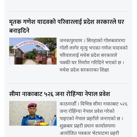
मृतक गणेश यादवको परिवारलाई प्रदेश सरकारले घर
बनाइदिने
जनकपुरधाम । सिरहाको गोलबजारमा
गोली लागेर मृत्यु भएका गणेश यादवको
परिवारलाई मधेस प्रदेश सरकारले
पक्की घर निर्माण गरिदिने भएको छ ।
मधेस प्रदेश सरकारका शिक्षा
सीमा नाकाबाट ५२६ जना रोहिंग्या नेपाल प्रवेश
काठमाडौँ । विभिन्न सीमा नाकाबाट ५२६
जना रोहिंग्या नेपाल प्रवेश गरेको
पाइएको नेपाल प्रहरीले जनाएको छ ।
शुक्रबार प्रहरी प्रधान कार्यालयमा
आयोजित पत्रकार भेटघाटमा प्रहरी