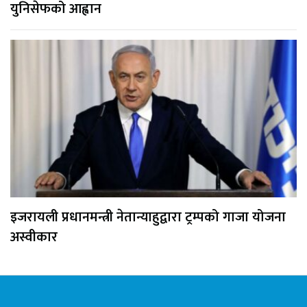
युनिसेफको आह्वान
इजरायली प्रधानमन्त्री नेतान्याहुद्वारा ट्रम्पको गाजा योजना
अस्वीकार