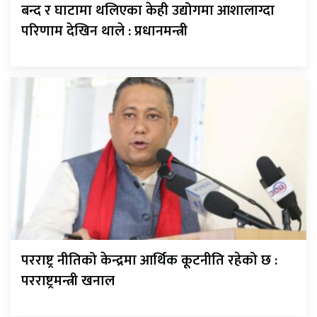
बन्द र घाटामा थलिएका केही उद्योगमा आशालाग्दा
परिणाम देखिन थाले : प्रधानमन्त्री
परराष्ट्र नीतिको केन्द्रमा आर्थिक कूटनीति रहेको छ :
परराष्ट्रमन्त्री खनाल