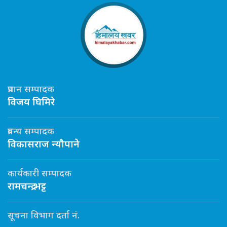
प्रधान सम्पादक
विजय घिमिरे
प्रबन्ध सम्पादक
विकासराज न्यौपाने
कार्यकारी सम्पादक
रामचन्द्र भट्ट
सूचना विभाग दर्ता नं.