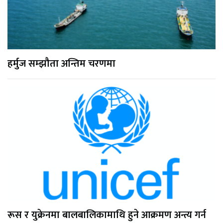
हर्मुज सम्झौता अन्तिम चरणमा
रूस र युक्रेनमा बालबालिकामाथि हुने आक्रमण अन्त्य गर्न