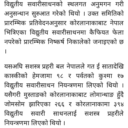
विद्युतीय सवारीसाधनको स्थलगत अनुमगन गरी
अनुसन्धान सुरुआत गरेको थियो । उक्त समितिको
प्रारम्भिक प्रतिवेदनअनुसार कोरलानाकाबाट नेपाल
भित्रिएका विद्युतीय सवारीसाधनमा कैफियत फेला
नपरेको प्रारम्भिक निष्कर्ष निकालेको जनाइएको छ
।
यसअघि सशस्त्र प्रहरी बल नेपालले गत दुई सातादेखि
कास्कीको हेमजामा ९८ र पर्वतको कुश्मा १७
विद्युतीय सवारीसाधन नियन्त्रणमा लिएको थियो ।
यसैगरी मुस्ताङको कोरलानाकाबाट लोमान्थाङ हुँदै
जोमसोम झारिएका २६६ र कोरलानाकामा ३९४
विद्युतीय सवारी साधनलाई सशस्त्र प्रहरीले
नियन्त्रणमा लिएको थियो ।