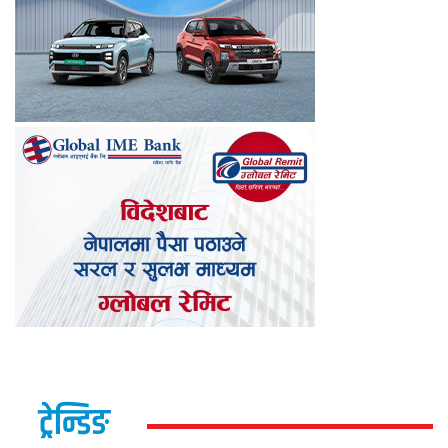
ट्रेन्डिङ