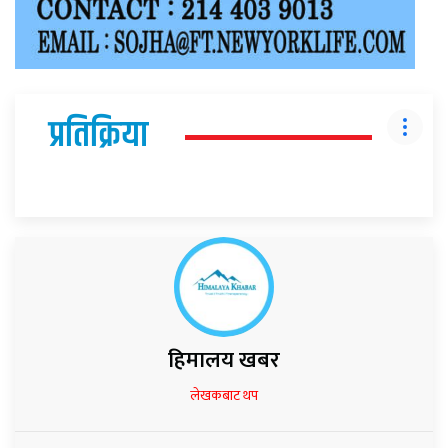
प्रतिक्रिया
हिमालय खबर
लेखकबाट थप