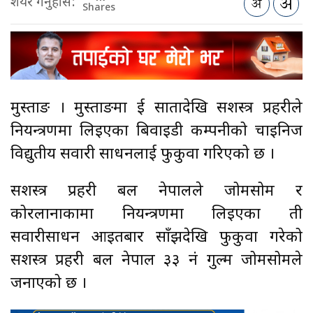
शेयर गर्नुहोस:
Shares
मुस्ताङ । मुस्ताङमा दुई सातादेखि सशस्त्र प्रहरीले
नियन्त्रणमा लिइएका बिवाइडी कम्पनीको चाइनिज
विद्युतीय सवारी साधनलाई फुकुवा गरिएको छ ।
सशस्त्र प्रहरी बल नेपालले जोमसोम र
कोरलानाकामा नियन्त्रणमा लिइएका ती
सवारीसाधन आइतबार साँझदेखि फुकुवा गरेको
सशस्त्र प्रहरी बल नेपाल ३३ नं गुल्म जोमसोमले
जनाएको छ ।