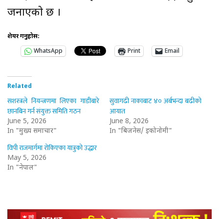
जनाएको छ ।
शेयर गर्नुहोस:
WhatsApp
Print
Email
Related
सशस्त्रले नियन्त्रणमा लिएका गाडीबारे
सुवागढी नाकाबाट ४० अर्बभन्दा बढीको
छानबिन गर्न संयुक्त समिति गठन
आयात
June 5, 2026
June 8, 2026
In "मुख्य समाचार"
In "बिजनेस/ इकोनोमी"
विपी राजमार्गमा रोकिएका यात्रुको उद्धार
May 5, 2026
In "नेपाल"