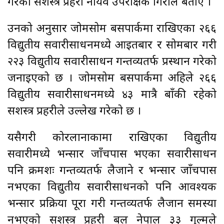
गरेका सशस्त्र प्रहरी नायव उपरीक्षक गिरीले बताए ।
उनको अनुसार जोमसोम बसपार्कमा राखिएका २६६
विद्युतीय सवारीसाधनमध्ये आइतबार र सोमबार गरी
२२३ विद्युतीय सवारीसाधन गन्तव्यतर्फ प्रस्थान गरेको
जनाइएको छ । जोमसोम बसपार्कमा अहिले २६६
विद्युतीय सवारीसाधनमध्ये ४३ मात्रै बाँकी रहेको
सशस्त्र प्रहरीले उल्लेख गरेको छ ।
यसैगरी कोरलानाकामा राखिएका विद्युतीय
सवारीमध्ये भन्सार जाँचपास भएका सवारीसाधन
पनि क्रमशः गन्तव्यतर्फ लैजाने र भन्सार जाँचपास
नभएका विद्युतीय सवारीसाधनको पनि आवश्यक
भन्सार प्रक्रिया पूरा गरी गन्तव्यतर्फ लैजान समस्या
नभएको सशस्त्र प्रहरी बल नेपाल ३३ गुल्मले