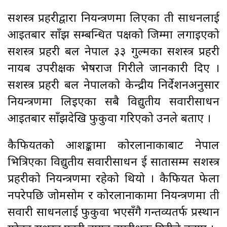
सशस्त्र प्रहरीद्वारा नियन्त्रणमा लिएका ती साधनलाई
आइतबार साँझ सम्बन्धित पक्षको जिम्मा लगाइएको
सशस्त्र प्रहरी बल नेपाल ३३ गुल्मका सशस्त्र प्रहरी
नायब उपरीक्षक भेषराज गिरीले जानकारी दिए ।
सशस्त्र प्रहरी बल नेपालको केन्द्रीय निर्देशनअनुसार
नियन्त्रणमा लिइएका सबै विद्युतीय सवारीसाधन
आइतबार साँझदेखि फुकुवा गरिएको उनले बताए ।
कैफियतको आशङ्कामा कोरलानाकाबाट नेपाल
भित्रिएका विद्युतीय सवारीसाधन दुई सातासम्म सशस्त्र
प्रहरीको नियन्त्रणमा रहेको थियो । कैफियत फेला
नपरेपछि जोमसोम र कोरलानाकामा नियन्त्रणमा ती
सवारी साधनलाई फुकुवा भएसँगै गन्तव्यतर्फ प्रस्थान