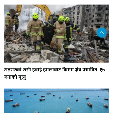
रातभरको रुसी हवाई हमलाबाट किएभ क्षेत्र प्रभावित, १७
जनाको मृत्यु