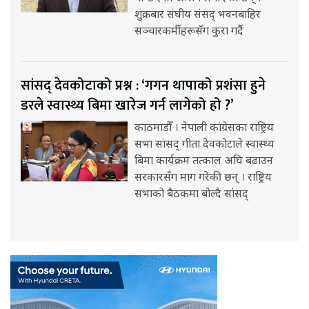
शुक्रबार संघीय संसद् भवनबाहिर
सञ्चारकर्मीहरूसँग कुरा गर्दै
सांसद् देवकोटाको प्रश्न : ‘गगन थापाको प्रशंसा हुने
डरले स्वास्थ्य बिमा खारेज गर्न लागेको हो ?’
काठमाडौँ । नेपाली कांग्रेसका राष्ट्रिय
सभा सांसद् गीता देवकोटाले स्वास्थ्य
बिमा कार्यक्रम तत्काल अघि बढाउन
सरकारसँग माग गरेकी छन् । राष्ट्रिय
सभाको बैठकमा बोल्दै सांसद्