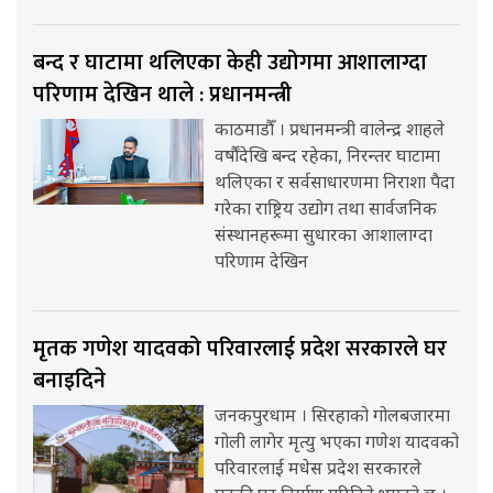
बन्द र घाटामा थलिएका केही उद्योगमा आशालाग्दा
परिणाम देखिन थाले : प्रधानमन्त्री
काठमाडौँ । प्रधानमन्त्री वालेन्द्र शाहले
वर्षौंदेखि बन्द रहेका, निरन्तर घाटामा
थलिएका र सर्वसाधारणमा निराशा पैदा
गरेका राष्ट्रिय उद्योग तथा सार्वजनिक
संस्थानहरूमा सुधारका आशालाग्दा
परिणाम देखिन
मृतक गणेश यादवको परिवारलाई प्रदेश सरकारले घर
बनाइदिने
जनकपुरधाम । सिरहाको गोलबजारमा
गोली लागेर मृत्यु भएका गणेश यादवको
परिवारलाई मधेस प्रदेश सरकारले