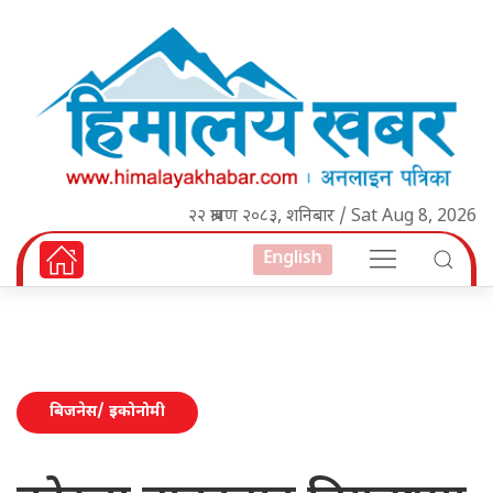
२२ श्रावण २०८३, शनिबार / Sat Aug 8, 2026
English
बिजनेस/ इकोनोमी