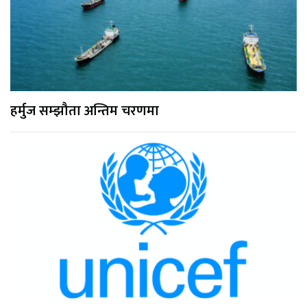
हर्मुज सम्झौता अन्तिम चरणमा