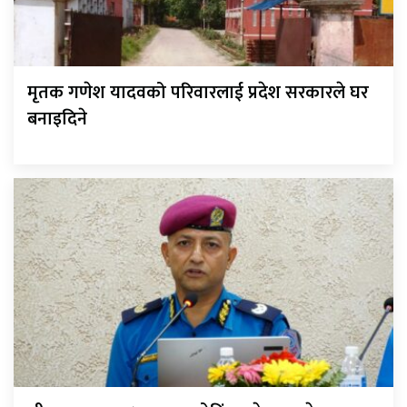
मृतक गणेश यादवको परिवारलाई प्रदेश सरकारले घर
बनाइदिने