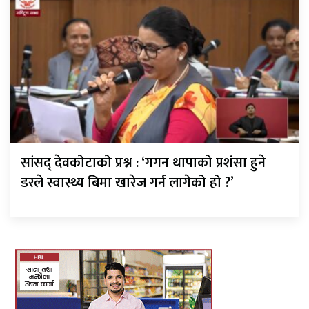
सांसद् देवकोटाको प्रश्न : ‘गगन थापाको प्रशंसा हुने
डरले स्वास्थ्य बिमा खारेज गर्न लागेको हो ?’