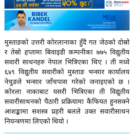
मुस्ताङको उत्तरी कोरलानाका हुँदै गत जेठको दोस्रो
र तेस्रो हप्तामा बिवाइडी कम्पनीका ७७५ विद्युतीय
सवारी साधनहरु नेपाल भित्रिएका थिए । ती मध्ये
६४९ विद्युतीय सवारीको मुस्ताङ भन्सार कार्यालय
नेचुङले भन्सार जाँचपास गरेको जनाइएको छ ।
कोरला नाकाबाट यसरी भित्रिएका ती विद्युतीय
सवारीसाधनको पैठारी प्रक्रियामा कैफियत हुनसक्ने
आशङ्कामा सशस्त्र प्रहरी बलले उक्त सवारीसाधन
नियन्त्रणमा लिएको थियो ।