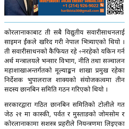
कोरलानाकाबाट ती सबै विद्युतीय सवारीसाधनलाई
साइमन ईंकले खरिद गरी नेपाल भित्र्याएको थियो ।
ती सवारीसाधनको कैफियत रहे ÷नरहेको यकिन गर्न
अर्थ मन्त्रालयले भन्सार विभाग, नीति तथा सञ्चालन
महाशाखाअन्तर्गतको मूल्याङ्कन शाखा प्रमुख रहेका
निर्देशक भुपालराज शाक्यको संयोजकत्वमा तीन
सदस्य छानबिन समिति गठन गरिएको थियो ।
सरकारद्वारा गठित छानबिन समितिको टोलीले गत
जेठ २१ मा कास्की, पर्वत र मुस्ताङको जोमसोम र
कोरलानाकामा सशस्त्र प्रहरीले नियन्त्रणमा लिइएका