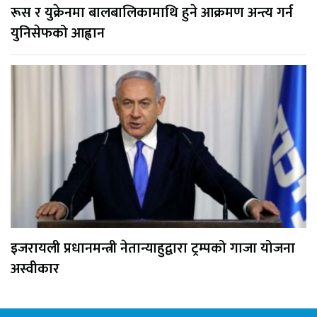
रूस र युक्रेनमा बालबालिकामाथि हुने आक्रमण अन्त्य गर्न
युनिसेफको आह्वान
इजरायली प्रधानमन्त्री नेतान्याहुद्वारा ट्रम्पको गाजा योजना
अस्वीकार