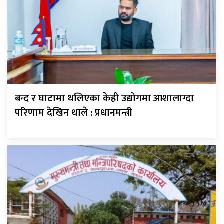
बन्द र घाटामा थलिएका केही उद्योगमा आशालाग्दा
परिणाम देखिन थाले : प्रधानमन्त्री