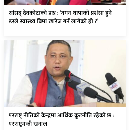
सांसद् देवकोटाको प्रश्न : ‘गगन थापाको प्रशंसा हुने
डरले स्वास्थ्य बिमा खारेज गर्न लागेको हो ?’
परराष्ट्र नीतिको केन्द्रमा आर्थिक कूटनीति रहेको छ :
परराष्ट्रमन्त्री खनाल