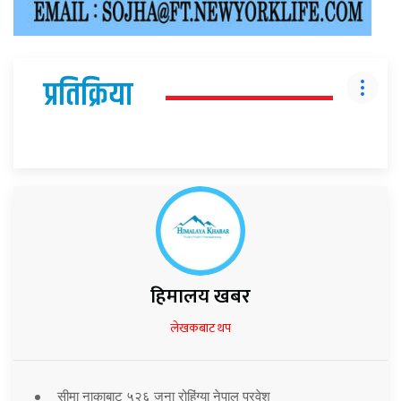
प्रतिक्रिया
हिमालय खबर
लेखकबाट थप
सीमा नाकाबाट ५२६ जना रोहिंग्या नेपाल प्रवेश