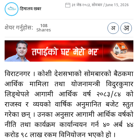
३१ जेष्ठ २०८३, सोमबार / June 15, 2026
हिमालय खबर
108
शेयर गर्नुहोस:
Shares
विराटनगर । कोशी प्रदेशसभाको सोमबारको बैठकमा
आर्थिक मामिला तथा योजनामन्त्री विदुरकुमार
लिङ्थेपले आगामी आर्थिक वर्ष २०८३/८४ को
राजस्व र व्ययको वार्षिक अनुमानित बजेट प्रस्तुत
गरेका छन् । उनका अनुसार आगामी आर्थिक वर्षको
नीति तथा कार्यक्रम कार्यान्वयन गर्न ४० अर्ब ४४
करोड ९८ लाख रकम विनियोजन भएको हो ।