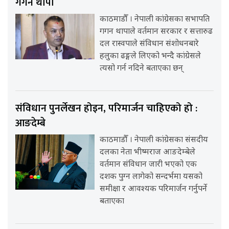
गगन थापा
काठमाडौँ । नेपाली कांग्रेसका सभापति
गगन थापाले वर्तमान सरकार र सत्तारुढ
दल रास्वपाले संविधान संशोधनबारे
हलुका ढङ्गले लिएको भन्दै कांग्रेसले
त्यसो गर्न नदिने बताएका छन्
संविधान पुनर्लेखन होइन, परिमार्जन चाहिएको हो :
आङदेम्बे
काठमाडौँ । नेपाली कांग्रेसका संसदीय
दलका नेता भीष्मराज आङदेम्बेले
वर्तमान संविधान जारी भएको एक
दशक पुग्न लागेको सन्दर्भमा यसको
समीक्षा र आवश्यक परिमार्जन गर्नुपर्ने
बताएका