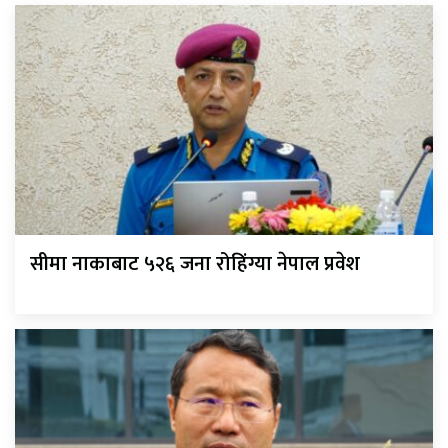
सीमा नाकाबाट ५२६ जना रोहिंग्या नेपाल प्रवेश