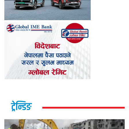
ट्रेन्डिङ