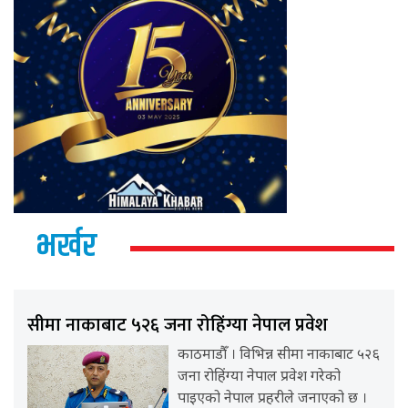
भर्खर
सीमा नाकाबाट ५२६ जना रोहिंग्या नेपाल प्रवेश
काठमाडौँ । विभिन्न सीमा नाकाबाट ५२६
जना रोहिंग्या नेपाल प्रवेश गरेको
पाइएको नेपाल प्रहरीले जनाएको छ ।