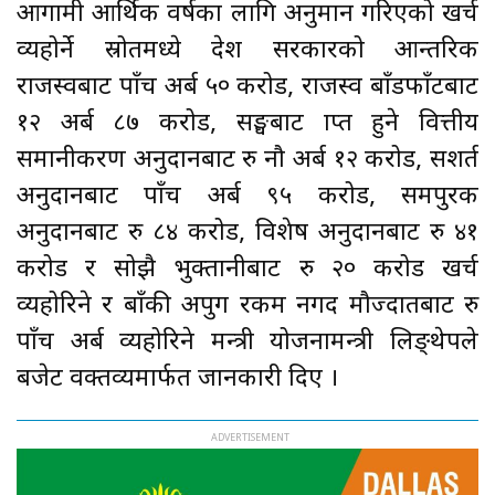
आगामी आर्थिक वर्षका लागि अनुमान गरिएको खर्च
व्यहोर्ने स्रोतमध्ये प्रदेश सरकारको आन्तरिक
राजस्वबाट पाँच अर्ब ५० करोड, राजस्व बाँडफाँटबाट
१२ अर्ब ८७ करोड, सङ्घबाट प्राप्त हुने वित्तीय
समानीकरण अनुदानबाट रु नौ अर्ब १२ करोड, सशर्त
अनुदानबाट पाँच अर्ब ९५ करोड, समपुरक
अनुदानबाट रु ८४ करोड, विशेष अनुदानबाट रु ४१
करोड र सोझै भुक्तानीबाट रु २० करोड खर्च
व्यहोरिने र बाँकी अपुग रकम नगद मौज्दातबाट रु
पाँच अर्ब व्यहोरिने मन्त्री योजनामन्त्री लिङ्थेपले
बजेट वक्तव्यमार्फत जानकारी दिए ।