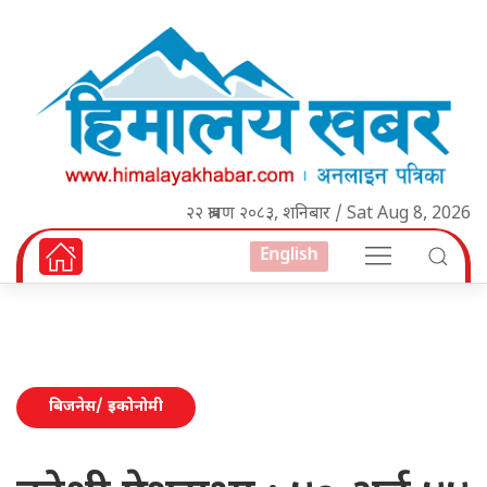
२२ श्रावण २०८३, शनिबार / Sat Aug 8, 2026
English
बिजनेस/ इकोनोमी