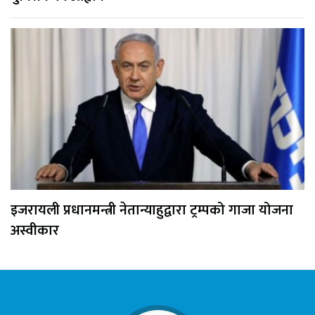
इजरायली प्रधानमन्त्री नेतान्याहुद्वारा ट्रम्पको गाजा योजना
अस्वीकार