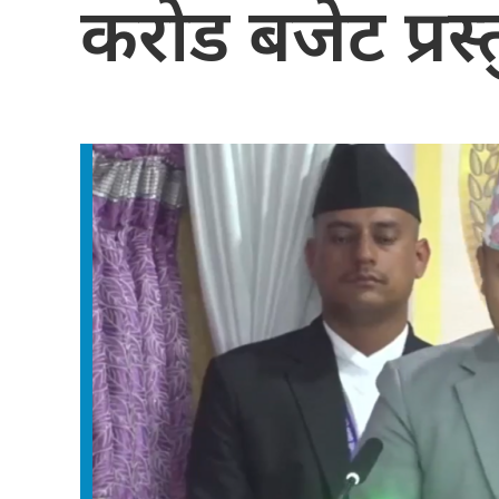
करोड बजेट प्रस्