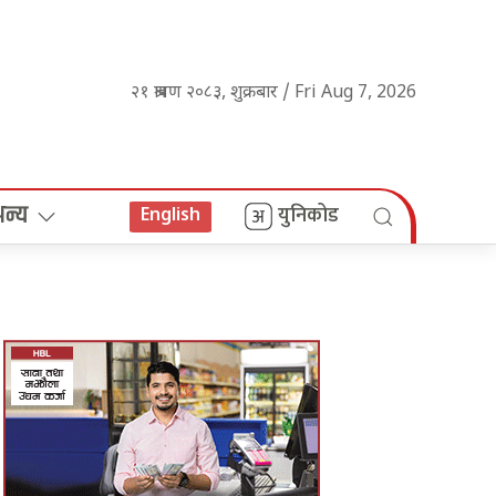
२१ श्रावण २०८३, शुक्रबार / Fri Aug 7, 2026
अन्य
युनिकोड
English