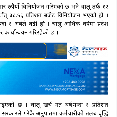
ार रुपैयाँ विनियोजन गरिएको छ भने चालू तर्फ १२
्थात् ३८.५६ प्रतिशत बजेट विनियोजन भएको हो ।
्दा १ अर्बले बढी हो । चालू आर्थिक वर्षमा प्रदेश
र कार्यान्वयन गरिरहेको छ ।
ुट्टाइएको छ । चालू खर्च गत वर्षभन्दा १ प्रतिशत
 सरकारले गरेकै अनुपातमा कर्मचारीको तलब वृद्धि