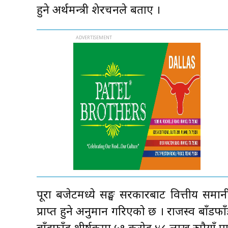
हुने अर्थमन्त्री शेरचनले बताए ।
पूरा बजेटमध्ये सङ्घ सरकारबाट वित्तीय सम
प्राप्त हुने अनुमान गरिएको छ । राजस्व बाँड