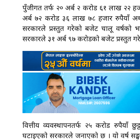
पुँजीगत तर्फ २० अर्ब २ करोड ६१ लाख २२ हज
अर्ब ७२ करोड ३६ लाख ७८ हजार रुपैयाँ अर
सरकारले प्रस्तुत गरेको बजेट चालू वर्षको भन
सरकारले ३१ अर्ब ९७ करोडको बजेट प्रस्तुत गरे
वित्तीय व्यवस्थापनतर्फ २५ करोड रुपैयाँ छ
घटाइएको सरकारले जनाएको छ । यो वर्ष सङ्घ