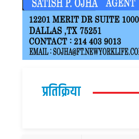
प्रतिक्रिया