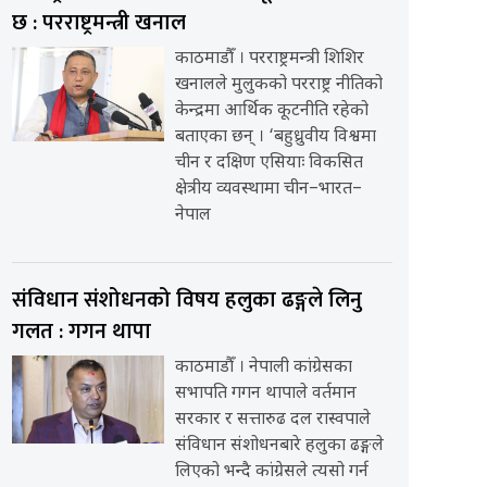
छ : परराष्ट्रमन्त्री खनाल
काठमाडौँ । परराष्ट्रमन्त्री शिशिर
खनालले मुलुकको परराष्ट्र नीतिको
केन्द्रमा आर्थिक कूटनीति रहेको
बताएका छन् । ‘बहुध्रुवीय विश्वमा
चीन र दक्षिण एसियाः विकसित
क्षेत्रीय व्यवस्थामा चीन–भारत–
नेपाल
संविधान संशोधनको विषय हलुका ढङ्गले लिनु
गलत : गगन थापा
काठमाडौँ । नेपाली कांग्रेसका
सभापति गगन थापाले वर्तमान
सरकार र सत्तारुढ दल रास्वपाले
संविधान संशोधनबारे हलुका ढङ्गले
लिएको भन्दै कांग्रेसले त्यसो गर्न