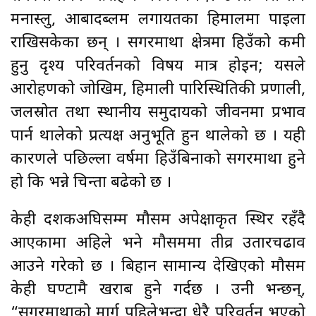
मनास्लु, आबादब्लम लगायतका हिमालमा पाइला
राखिसकेका छन् । सगरमाथा क्षेत्रमा हिउँको कमी
हुनु दृश्य परिवर्तनको विषय मात्र होइन; यसले
आरोहणको जोखिम, हिमाली पारिस्थितिकी प्रणाली,
जलस्रोत तथा स्थानीय समुदायको जीवनमा प्रभाव
पार्न थालेको प्रत्यक्ष अनुभूति हुन थालेको छ । यही
कारणले पछिल्ला वर्षमा हिउँबिनाको सगरमाथा हुने
हो कि भन्ने चिन्ता बढेको छ ।
केही दशकअघिसम्म मौसम अपेक्षाकृत स्थिर रहँदै
आएकामा अहिले भने मौसममा तीव्र उतारचढाव
आउने गरेको छ । बिहान सामान्य देखिएको मौसम
केही घण्टामै खराब हुने गर्दछ । उनी भन्छन्,
“सगरमाथाको मार्ग पहिलेभन्दा धेरै परिवर्तन भएको