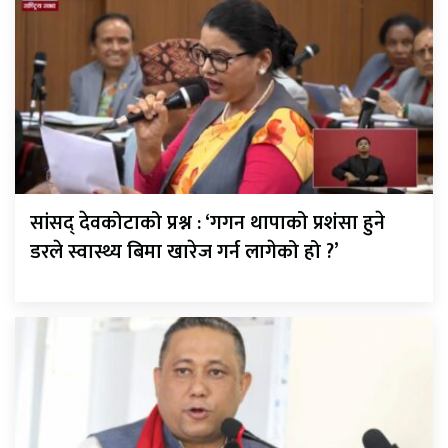
सांसद् देवकोटाको प्रश्न : ‘गगन थापाको प्रशंसा हुने
डरले स्वास्थ्य बिमा खारेज गर्न लागेको हो ?’