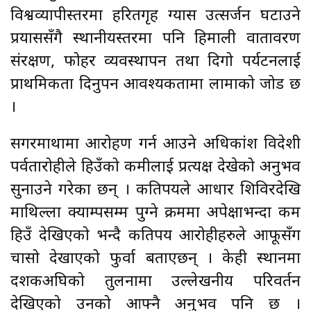
विश्वव्यापीस्तरमा हरितगृह ग्यास उत्सर्जन घटाउने
प्रयाससँगै स्थानीयस्तरमा पनि हिमाली वातावरण
संरक्षण, फोहर व्यवस्थापन तथा दिगो पर्यटनलाई
प्राथमिकता दिनुपर्ने आवश्यकतामा लामाको जोड छ
।
सगरमाथामा आरोहण गर्न आउने अधिकांश विदेशी
पर्वतारोहीले हिउँको कमीलाई प्रत्यक्ष देखेको अनुभव
सुनाउने गरेका छन् । कतिपयले आधार शिविरदेखि
माथिल्ला क्याम्पसम्म पुग्ने क्रममा अपेक्षाभन्दा कम
हिउँ देखिएको भन्दै कतिपय आरोहीहरुले आफूसँग
चासो देखाएको फुर्वा बताएछन् । केही स्थानमा
दशकअघिको तुलनामा उल्लेखनीय परिवर्तन
देखिएको उनको आफ्नै अनुभव पनि छ ।