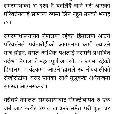
सगरमाथाको भू–दृश्य नै बदलिँदै जाने गरी आएको
परिवर्तनलाई सामान्य रुपमा लिन नहुने उनको भनाइ
छ ।
सगरमाथालगायत नेपालमा रहेका हिमालमा आउने
परिवर्तनले पर्वतारोहीको आगमनमा कमी ल्याउने
मात्र होइन, यसले आर्थिक पक्षलाई नराम्ररी प्रभावित
गर्दछ । नेपालको महत्वपूर्ण आयस्रोतका रुपमा रहेको
हिमालमा पर्यटकमा आउने ह्रासले स्थानीयवासीको
रोजीरोटीमा असर पार्नुका साथै मुलुककै अर्थतन्त्रमा
समस्या आउनसक्छ ।
यसैवर्ष नेपालले सगरमाथाबाट रोयल्टीबापत रु एक
अर्ब आठ करोड १० लाख ७२५ समेत गरी कुल ३१