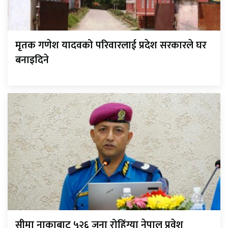
मृतक गणेश यादवको परिवारलाई प्रदेश सरकारले घर
बनाइदिने
सीमा नाकाबाट ५२६ जना रोहिंग्या नेपाल प्रवेश