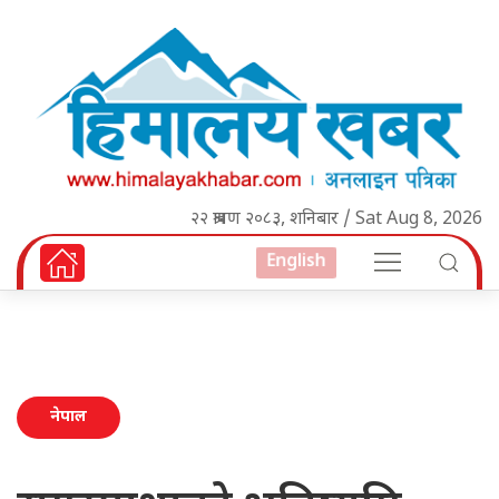
२२ श्रावण २०८३, शनिबार / Sat Aug 8, 2026
English
नेपाल