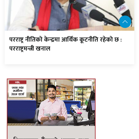
परराष्ट्र नीतिको केन्द्रमा आर्थिक कूटनीति रहेको छ :
परराष्ट्रमन्त्री खनाल