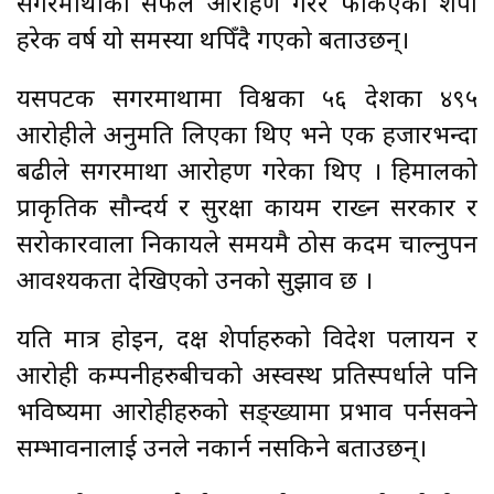
सगरमाथाको सफल आरोहण गरेर फर्किएका शेर्पा
हरेक वर्ष यो समस्या थपिँदै गएको बताउछन्।
यसपटक सगरमाथामा विश्वका ५६ देशका ४९५
आरोहीले अनुमति लिएका थिए भने एक हजारभन्दा
बढीले सगरमाथा आरोहण गरेका थिए । हिमालको
प्राकृतिक सौन्दर्य र सुरक्षा कायम राख्न सरकार र
सरोकारवाला निकायले समयमै ठोस कदम चाल्नुपर्ने
आवश्यकता देखिएको उनको सुझाव छ ।
यति मात्र होइन, दक्ष शेर्पाहरुको विदेश पलायन र
आरोही कम्पनीहरुबीचको अस्वस्थ प्रतिस्पर्धाले पनि
भविष्यमा आरोहीहरुको सङ्ख्यामा प्रभाव पर्नसक्ने
सम्भावनालाई उनले नकार्न नसकिने बताउछन्।