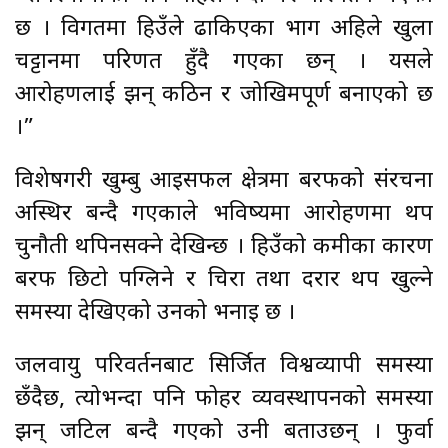
छ । विगतमा हिउँले ढाकिएका भाग अहिले खुला
चट्टानमा परिणत हुँदै गएका छन् । यसले
आरोहणलाई झन् कठिन र जोखिमपूर्ण बनाएको छ
।”
विशेषगरी खुम्बु आइसफल क्षेत्रमा बरफको संरचना
अस्थिर बन्दै गएकाले भविष्यमा आरोहणमा थप
चुनौती थपिनसक्ने देखिन्छ । हिउँको कमीका कारण
बरफ छिटो पग्लिने र चिरा तथा दरार थप खुल्ने
समस्या देखिएको उनको भनाइ छ ।
जलवायु परिवर्तनबाट सिर्जित विश्वव्यापी समस्या
छँदैछ, त्योभन्दा पनि फोहर व्यवस्थापनको समस्या
झन् जटिल बन्दै गएको उनी बताउछन् । फुर्वा