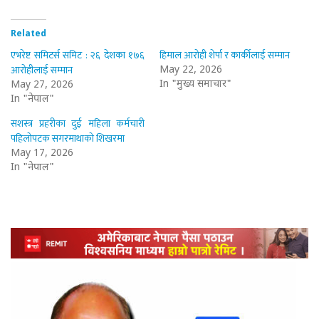
Related
एभरेष्ट समिटर्स समिट : २६ देशका १७६
हिमाल आरोही शेर्पा र कार्कीलाई सम्मान
आरोहीलाई सम्मान
May 22, 2026
In "मुख्य समाचार"
May 27, 2026
In "नेपाल"
सशस्त्र प्रहरीका दुई महिला कर्मचारी
पहिलोपटक सगरमाथाको शिखरमा
May 17, 2026
In "नेपाल"