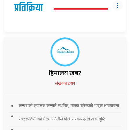
प्रतिक्रिया
हिमालय खबर
लेखकबाट थप
कन्दराको ड्यालस कन्सर्ट स्थगित, गायक श्रेष्ठको भावुक क्षमायाचना
राष्ट्रपतिसँगको भेटमा ओलीले पोखे सरकारप्रति असन्तुष्टि