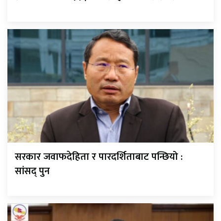
सरकार जवाफदेहिता र पारदर्शिताबाट पन्छियो :
सांसद् पुन