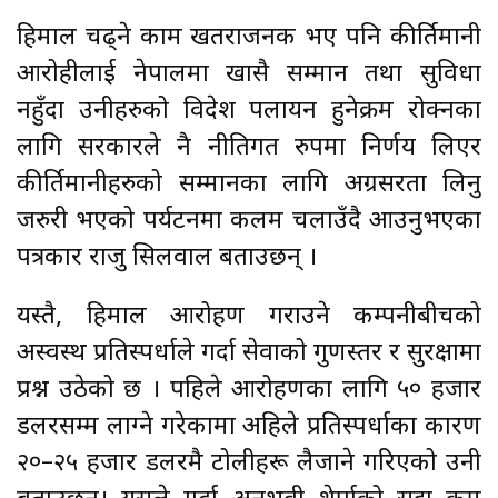
हिमाल चढ्ने काम खतराजनक भए पनि कीर्तिमानी
आरोहीलाई नेपालमा खासै सम्मान तथा सुविधा
नहुँदा उनीहरुको विदेश पलायन हुनेक्रम रोक्नका
लागि सरकारले नै नीतिगत रुपमा निर्णय लिएर
कीर्तिमानीहरुको सम्मानका लागि अग्रसरता लिनु
जरुरी भएको पर्यटनमा कलम चलाउँदै आउनुभएका
पत्रकार राजु सिलवाल बताउछन् ।
यस्तै, हिमाल आरोहण गराउने कम्पनीबीचको
अस्वस्थ प्रतिस्पर्धाले गर्दा सेवाको गुणस्तर र सुरक्षामा
प्रश्न उठेको छ । पहिले आरोहणका लागि ५० हजार
डलरसम्म लाग्ने गरेकामा अहिले प्रतिस्पर्धाका कारण
२०–२५ हजार डलरमै टोलीहरू लैजाने गरिएको उनी