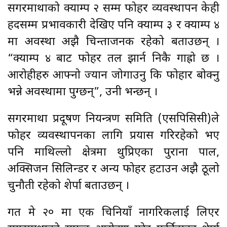
सगरमाथाको क्याम्प २ सम्म फोहर व्यवस्थापन केही
हदसम्म प्रभावकारी देखिए पनि क्याम्प ३ र क्याम्प ४
मा अवस्था अझै चिन्ताजनक रहेको बताउछन् ।
“क्याम्प ४ बाट फोहर तल झार्न निकै गाह्रो छ ।
आरोहीहरु आफ्नो ज्यान जोगाउनु कि फोहार बोक्नु
भन्ने अवस्थामा पुग्छन्”, उनी भन्छन् ।
सगरमाथा प्रदूषण नियन्त्रण समिति (एसपिसिसी)ले
फोहर व्यवस्थापनका लागि प्रयास गरिरहेको भए
पनि माथिल्लो क्षेत्रमा थुप्रिएका पुराना पाल,
अक्सिजन सिलिन्डर र अन्य फोहर हटाउन अझै ठूलो
चुनौती रहेको शेर्पा बताउछन् ।
गत मे २० मा एक चिनियाँ नागरिकलाई लिएर