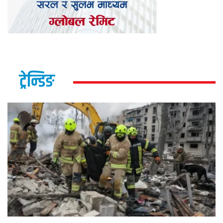
ट्रेन्डिङ