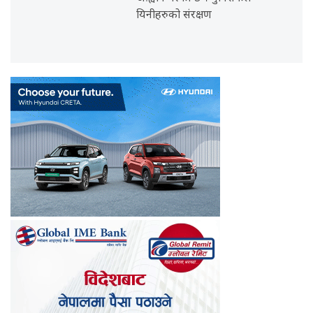
यिनीहरुको संरक्षण