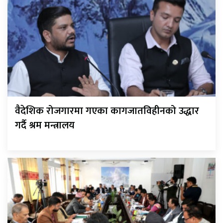
वैदेशिक रोजगारमा गएका कागजातविहीनको उद्धार
गर्दै श्रम मन्त्रालय