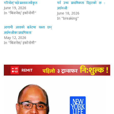
गरियोस्’ भन्ने प्रस्ताव स्वीकृत
गर्न उच्च प्राथमिकता दिइएको छ :
अर्थमन्त्री
June 19, 2026
In "बिजनेस/ इकोनोमी"
June 18, 2026
In "breaking"
आगामी आवको बजेटमा यस्ता छन्
अर्थमन्त्रीका प्राथमिकता
May 12, 2026
In "बिजनेस/ इकोनोमी"