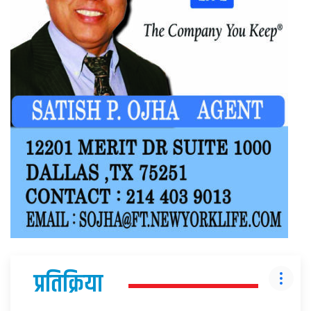
प्रतिक्रिया