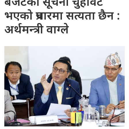
बजेटको सूचना चुहावट
भएको प्रचारमा सत्यता छैन :
अर्थमन्त्री वाग्ले