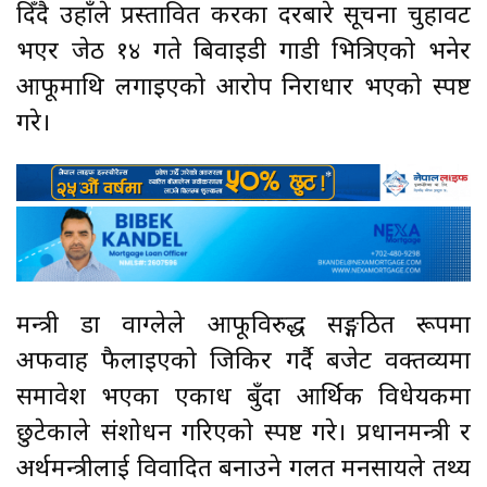
दिँदै उहाँले प्रस्तावित करका दरबारे सूचना चुहावट
भएर जेठ १४ गते बिवाइडी गाडी भित्रिएको भनेर
आफूमाथि लगाइएको आरोप निराधार भएको स्पष्ट
गरे।
मन्त्री डा वाग्लेले आफूविरुद्ध सङ्गठित रूपमा
अफवाह फैलाइएको जिकिर गर्दै बजेट वक्तव्यमा
समावेश भएका एकाध बुँदा आर्थिक विधेयकमा
छुटेकाले संशोधन गरिएको स्पष्ट गरे। प्रधानमन्त्री र
अर्थमन्त्रीलाई विवादित बनाउने गलत मनसायले तथ्य