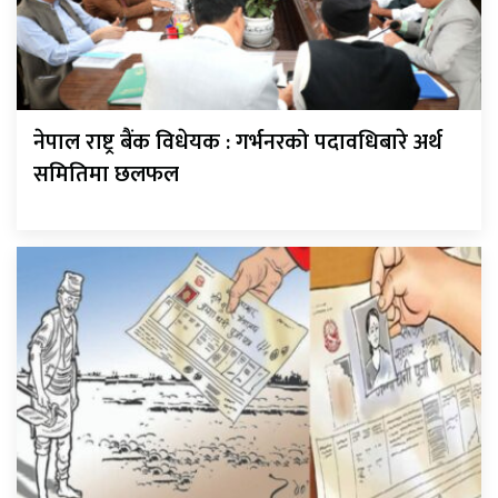
नेपाल राष्ट्र बैंक विधेयक : गर्भनरको पदावधिबारे अर्थ
समितिमा छलफल