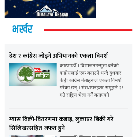
भर्खर
देश र कांग्रेस जोड्ने अभियानको एकता विमर्श
काठमाडौँ । विभाजनउन्मुख बनेको
कांग्रेसलाई एक बनाउने भन्दै बुधबार
केही कांग्रेस नेताहरूले एकता विमर्श
गरेका छन् । संस्थापनइतर समूहले २९
गते राष्ट्रिय भेला गर्ने बताएको
ग्यास बिक्री-वितरणमा कडाइ, लुकाएर बिक्री गरे
सिलिन्डरसहित जफत हुने