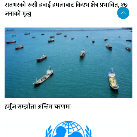
रातभरको रुसी हवाई हमलाबाट किएभ क्षेत्र प्रभावित, १७
जनाको मृत्यु
हर्मुज सम्झौता अन्तिम चरणमा