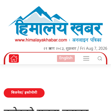
२१ श्रावण २०८३, शुक्रबार / Fri Aug 7, 2026
English
बिजनेस/ इकोनोमी