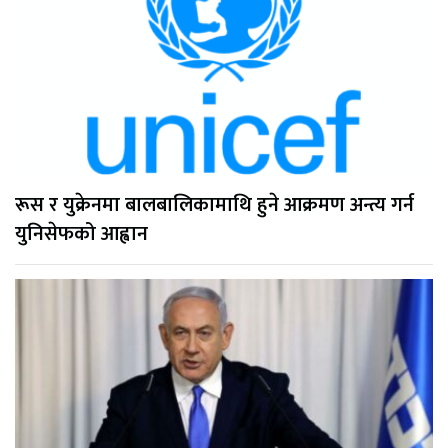
रूस र युक्रेनमा बालबालिकामाथि हुने आक्रमण अन्त्य गर्न
युनिसेफको आह्वान