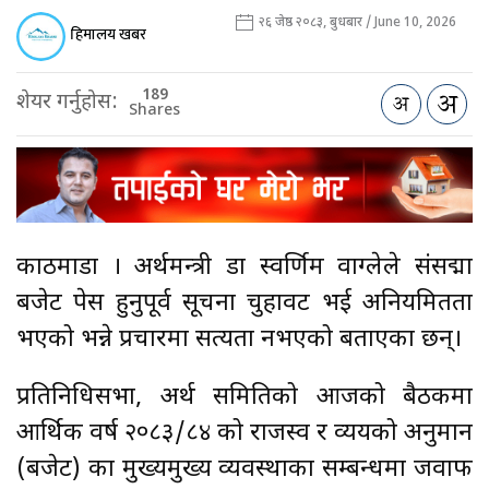
२६ जेष्ठ २०८३, बुधबार / June 10, 2026
हिमालय खबर
189
शेयर गर्नुहोस:
Shares
काठमाडौँ । अर्थमन्त्री डा स्वर्णिम वाग्लेले संसद्मा
बजेट पेस हुनुपूर्व सूचना चुहावट भई अनियमितता
भएको भन्ने प्रचारमा सत्यता नभएको बताएका छन्।
प्रतिनिधिसभा, अर्थ समितिको आजको बैठकमा
आर्थिक वर्ष २०८३/८४ को राजस्व र व्ययको अनुमान
(बजेट) का मुख्यमुख्य व्यवस्थाका सम्बन्धमा जवाफ