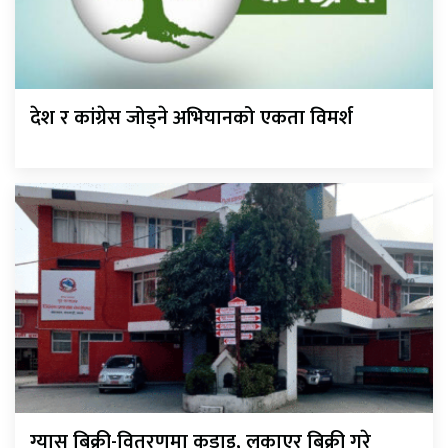
देश र कांग्रेस जोड्ने अभियानको एकता विमर्श
ग्यास बिक्री-वितरणमा कडाइ, लुकाएर बिक्री गरे