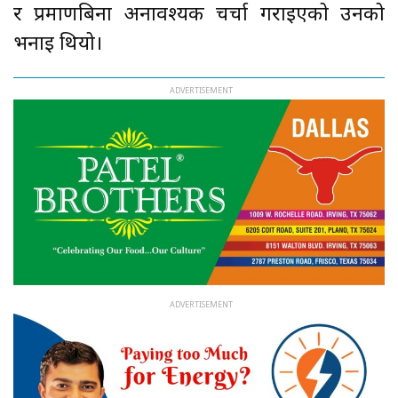
र प्रमाणबिना अनावश्यक चर्चा गराइएको उनको
भनाइ थियो।