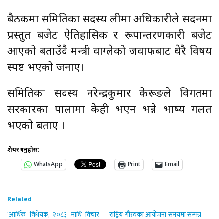
बैठकमा समितिका सदस्य लीमा अधिकारीले सदनमा
प्रस्तुत बजेट ऐतिहासिक र रूपान्तरणकारी बजेट
आएको बताउँदै मन्त्री वाग्लेको जवाफबाट धेरै विषय
स्पष्ट भएको जनाए।
समितिका सदस्य नरेन्द्रकुमार केरूङले विगतमा
सरकारका पालामा केही भएन भन्ने भाष्य गलत
भएको बताए ।
शेयर गर्नुहोस:
WhatsApp
Print
Email
Related
‘आर्थिक विधेयक, २०८३ माथि विचार
राष्ट्रिय गौरवका आयोजना समयमा सम्पन्न