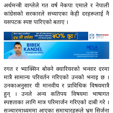
अर्थमन्त्री वाग्लेले गत वर्ष नेकपा एमाले र नेपाली
कांग्रेसको सरकारले सच्याएका केही दरहरूलाई नै
यसपटक स्पष्ट पारिएको बताए ।
रगत र भ्याक्सिन बोक्ने क्यारियरको भन्सार दरमा
मात्रै सामान्य परिवर्तन गरिएको उनको भनाइ छ ।
उनकाअनुसार यी मानवीय र प्राविधिक विषयमात्रै
हुन् । उनले अन्य कतिपय विषयमा भाषागत
स्पष्टताका लागि मात्र परिमार्जन गरिएको दाबी गरे ।
सञ्चारमाध्यममा आएका समाचारहरूले भ्रम सिर्जना