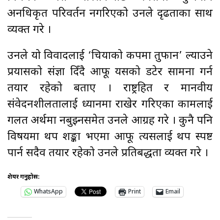
अनधिकृत परिवर्तन नगरिएको उनले दृढताका साथ
व्यक्त गरे ।
उनले यो विवादलाई ‘चियाको कपमा तुफान’ ल्याउने
प्रयासको संज्ञा दिँदै आफू यसको डटेर सामना गर्न
तयार रहेको बताए । राष्ट्रहित र मानवीय
संवेदनशीलतालाई ध्यानमा राखेर गरिएका कामलाई
गलत अर्थमा नबुझ्नसमेत उनले आग्रह गरे । कुनै पनि
विषयमा थप शङ्का भएमा आफू त्यसलाई थप स्पष्ट
पार्न सदैव तयार रहेको उनले प्रतिबद्धता व्यक्त गरे ।
शेयर गर्नुहोस:
WhatsApp
Print
Email