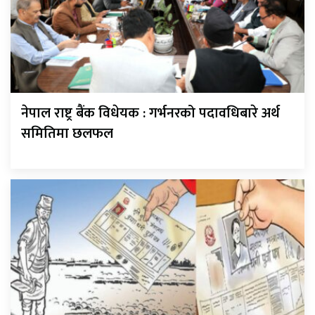
नेपाल राष्ट्र बैंक विधेयक : गर्भनरको पदावधिबारे अर्थ
समितिमा छलफल