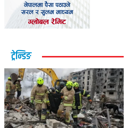
ट्रेन्डिङ