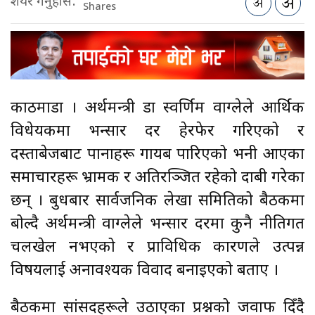
शेयर गर्नुहोस:
Shares
काठमाडौँ । अर्थमन्त्री डा स्वर्णिम वाग्लेले आर्थिक
विधेयकमा भन्सार दर हेरफेर गरिएको र
दस्ताबेजबाट पानाहरू गायब पारिएको भनी आएका
समाचारहरू भ्रामक र अतिरञ्जित रहेको दाबी गरेका
छन् । बुधबार सार्वजनिक लेखा समितिको बैठकमा
बोल्दै अर्थमन्त्री वाग्लेले भन्सार दरमा कुनै नीतिगत
चलखेल नभएको र प्राविधिक कारणले उत्पन्न
विषयलाई अनावश्यक विवाद बनाइएको बताए ।
बैठकमा सांसदहरूले उठाएका प्रश्नको जवाफ दिँदै