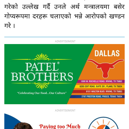
गरेको उल्लेख गर्दै उनले अर्थ मन्त्रालयमा बसेर
गोप्यरूपमा दरहरू चलाएको भन्ने आरोपको खण्डन
गरे ।