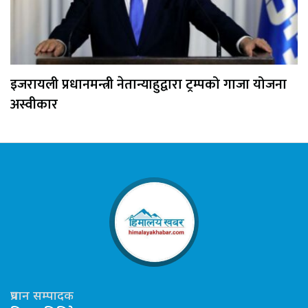
इजरायली प्रधानमन्त्री नेतान्याहुद्वारा ट्रम्पको गाजा योजना
अस्वीकार
प्रधान सम्पादक