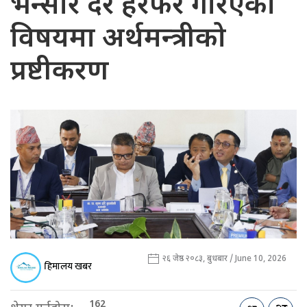
भन्सार दर हेरफेर गरिएको
विषयमा अर्थमन्त्रीको
प्रष्टीकरण
२६ जेष्ठ २०८३, बुधबार / June 10, 2026
हिमालय खबर
162