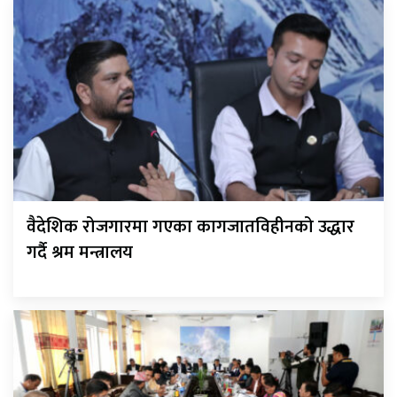
वैदेशिक रोजगारमा गएका कागजातविहीनको उद्धार
गर्दै श्रम मन्त्रालय