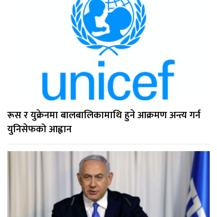
रूस र युक्रेनमा बालबालिकामाथि हुने आक्रमण अन्त्य गर्न
युनिसेफको आह्वान