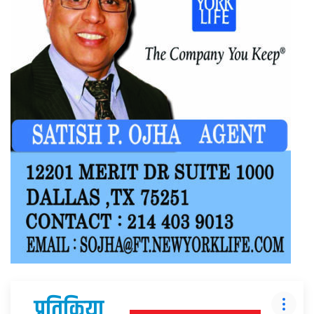
प्रतिक्रिया