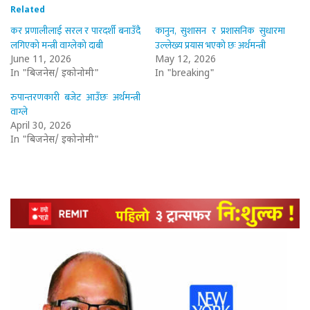
Related
कर प्रणालीलाई सरल र पारदर्शी बनाउँदै
कानुन, सुशासन र प्रशासनिक सुधारमा
लगिएको मन्त्री वाग्लेको दाबी
उल्लेख्य प्रयास भएको छः अर्थमन्त्री
June 11, 2026
May 12, 2026
In "बिजनेस/ इकोनोमी"
In "breaking"
रुपान्तरणकारी बजेट आउँछः अर्थमन्त्री
वाग्ले
April 30, 2026
In "बिजनेस/ इकोनोमी"