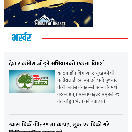
भर्खर
देश र कांग्रेस जोड्ने अभियानको एकता विमर्श
काठमाडौँ । विभाजनउन्मुख बनेको
कांग्रेसलाई एक बनाउने भन्दै बुधबार
केही कांग्रेस नेताहरूले एकता विमर्श
गरेका छन् । संस्थापनइतर समूहले २९
गते राष्ट्रिय भेला गर्ने बताएको
ग्यास बिक्री-वितरणमा कडाइ, लुकाएर बिक्री गरे