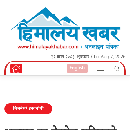
२१ श्रावण २०८३, शुक्रबार / Fri Aug 7, 2026
English
बिजनेस/ इकोनोमी