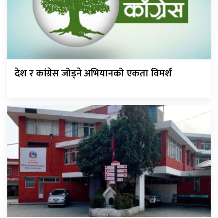
देश र कांग्रेस जोड्ने अभियानको एकता विमर्श