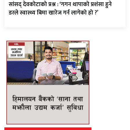
सांसद् देवकोटाको प्रश्न : ‘गगन थापाको प्रशंसा हुने
डरले स्वास्थ्य बिमा खारेज गर्न लागेको हो ?’