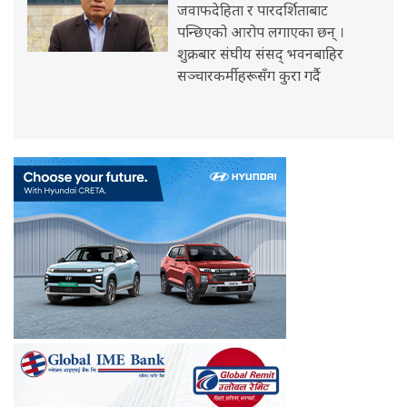
जवाफदेहिता र पारदर्शिताबाट
पन्छिएको आरोप लगाएका छन् ।
शुक्रबार संघीय संसद् भवनबाहिर
सञ्चारकर्मीहरूसँग कुरा गर्दै