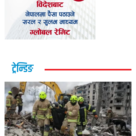
ट्रेन्डिङ