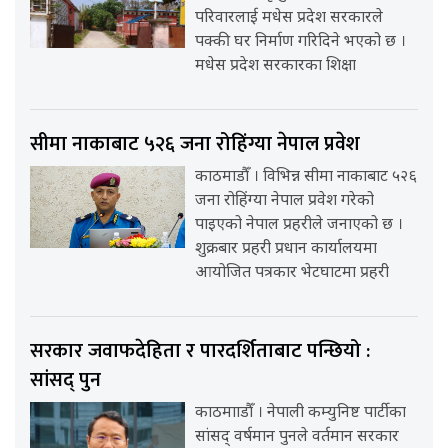
परिवारलाई मधेस प्रदेश सरकारले
पक्की घर निर्माण गरिदिने भएको छ ।
मधेस प्रदेश सरकारका शिक्षा
सीमा नाकाबाट ५२६ जना रोहिंग्या नेपाल प्रवेश
काठमाडौँ । विभिन्न सीमा नाकाबाट ५२६
जना रोहिंग्या नेपाल प्रवेश गरेको
पाइएको नेपाल प्रहरीले जनाएको छ ।
शुक्रबार प्रहरी प्रधान कार्यालयमा
आयोजित पत्रकार भेटघाटमा प्रहरी
सरकार जवाफदेहिता र पारदर्शिताबाट पन्छियो :
सांसद् पुन
काठमााडौँ । नेपाली कम्युनिष्ट पार्टीका
सांसद् वर्षमान पुनले वर्तमान सरकार