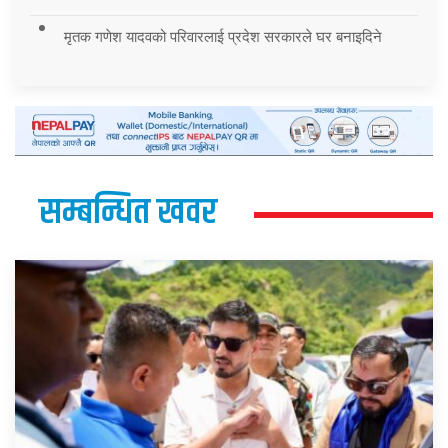
मृतक गणेश यादवको परिवारलाई प्रदेश सरकारले घर बनाइदिने
सम्बन्धित खवर