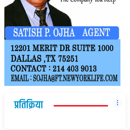
प्रतिक्रिया