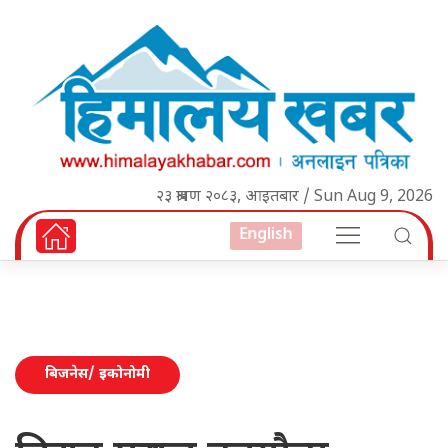
२३ श्रावण २०८३, आइतबार / Sun Aug 9, 2026
English
बिजनेस/ इकोनोमी