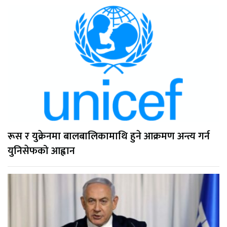
रूस र युक्रेनमा बालबालिकामाथि हुने आक्रमण अन्त्य गर्न
युनिसेफको आह्वान