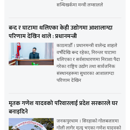
सन्धिखर्कमा मन्त्री लम्सालले
बन्द र घाटामा थलिएका केही उद्योगमा आशालाग्दा
परिणाम देखिन थाले : प्रधानमन्त्री
काठमाडौँ । प्रधानमन्त्री वालेन्द्र शाहले
वर्षौंदेखि बन्द रहेका, निरन्तर घाटामा
थलिएका र सर्वसाधारणमा निराशा पैदा
गरेका राष्ट्रिय उद्योग तथा सार्वजनिक
संस्थानहरूमा सुधारका आशालाग्दा
परिणाम देखिन
मृतक गणेश यादवको परिवारलाई प्रदेश सरकारले घर
बनाइदिने
जनकपुरधाम । सिरहाको गोलबजारमा
गोली लागेर मृत्यु भएका गणेश यादवको