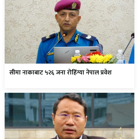
सीमा नाकाबाट ५२६ जना रोहिंग्या नेपाल प्रवेश