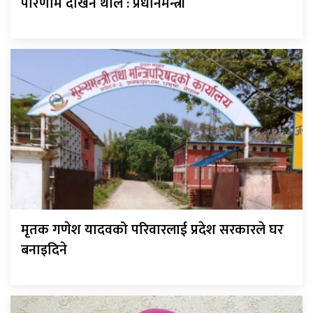
परिणाम देखिन थाले : प्रधानमन्त्री
मृतक गणेश यादवको परिवारलाई प्रदेश सरकारले घर
बनाइदिने