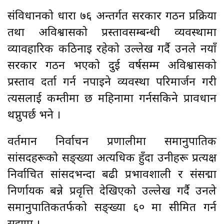
संविधानको धारा ७६ अन्तर्गत सरकार गठन प्रक्रिया
तथा अविश्वासको प्रस्तावसम्बन्धी व्यवस्थामा
व्यावहारिक कठिनाइ रहेको उल्लेख गर्दै उनले नयाँ
सरकार गठन भएको दुई वर्षसम्म अविश्वासको
प्रस्ताव दर्ता गर्न नपाइने व्यवस्था परिमार्जन गरी
त्यसलाई कम्तीमा छ महिनामा गर्नसकिने प्रावधान
थप्नुपर्छ भने ।
वर्तमान निर्वाचन प्रणालीमा समानुपातिक
सांसदहरूको सङ्ख्या अत्यधिक हुँदा उनीहरू प्रत्यक्ष
निर्वाचित सांसदभन्दा बढी प्रभावशाली र संसद्मा
निर्णायक बन्ने प्रवृत्ति देखिएको उल्लेख गर्दै उनले
समानुपातिकतर्फको सङ्ख्या ६० मा सीमित गर्न