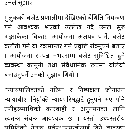
उनले सुझाए ।
मुलुकको बजेट प्रणालीमा देखिएको बेथिति नियन्त्रण
गर्न आवश्यक भएको उल्लेख गर्दै उनले सुरु
भइसकेका विकास आयोजना अलपत्र पार्ने, बजेट
कटौती गर्ने वा रकमान्तर गर्ने प्रवृत्ति रोक्नुपर्ने बताए
। आयोजना सम्पन्न नभएसम्म बजेट सुनिश्चित हुने
व्यवस्था कानुनी तथा संवैधानिक रूपमा बलियो
बनाउनुपर्ने उनको सुझाव थियो ।
“न्यायपालिकाको गरिमा र निष्पक्षता जोगाउन
न्यायाधीश नियुक्ति न्यायपरिषद्बाटै हुनुपर्ने भए पनि
उनीहरूमाथिको कारबाही र अनुगमनका लागि
स्वतन्त्र संयन्त्र आवश्यक छ । यस्तो उच्चस्तरीय
समितिको नेतृत्व पूर्वप्रधानमन्त्रीलाई दिने व्यवस्था