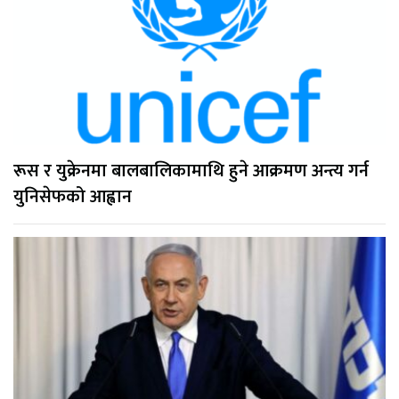
रूस र युक्रेनमा बालबालिकामाथि हुने आक्रमण अन्त्य गर्न
युनिसेफको आह्वान