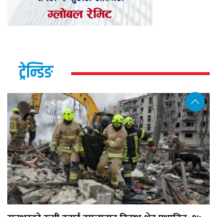
ट्रेन्डिङ