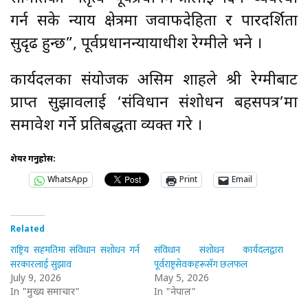
गर्न सके न्याय क्षेत्रमा जवाफदेहिता र पारदर्शिता
सुदृढ हुन्छ”, पूर्वप्रधानन्यायाधीश रेग्मीले भने ।
कार्यदलका संयोजक असिम शाहले श्री रेग्मीबाट
प्राप्त सुझावलाई ‘संविधान संशोधन बहसपत्र’मा
समावेश गर्ने प्रतिबद्धता व्यक्त गरे ।
शेयर गर्नुहोस:
WhatsApp
Print
Email
Related
राष्ट्रिय सहमतिमा संविधान संशोधन गर्न
संविधान संशोधन कार्यदलद्वारा
सरकारलाई सुझाव
पूर्वराष्ट्रसेवकहरूसँग छलफल
July 9, 2026
May 5, 2026
In "मुख्य समाचार"
In "नेपाल"