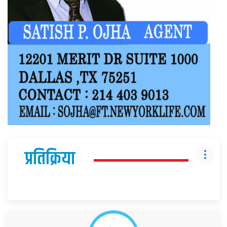
प्रतिक्रिया