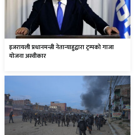
इजरायली प्रधानमन्त्री नेतान्याहुद्वारा ट्रम्पको गाजा
योजना अस्वीकार