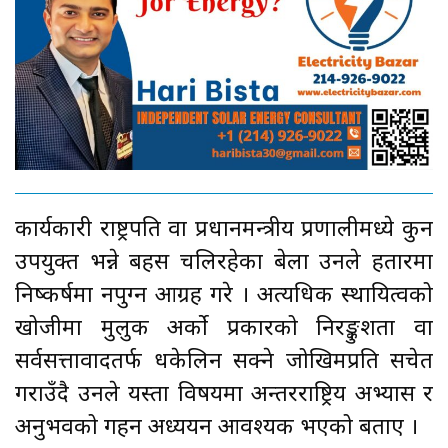
कार्यकारी राष्ट्रपति वा प्रधानमन्त्रीय प्रणालीमध्ये कुन
उपयुक्त भन्ने बहस चलिरहेका बेला उनले हतारमा
निष्कर्षमा नपुग्न आग्रह गरे । अत्यधिक स्थायित्वको
खोजीमा मुलुक अर्को प्रकारको निरङ्कुशता वा
सर्वसत्तावादतर्फ धकेलिन सक्ने जोखिमप्रति सचेत
गराउँदै उनले यस्ता विषयमा अन्तरराष्ट्रिय अभ्यास र
अनुभवको गहन अध्ययन आवश्यक भएको बताए ।