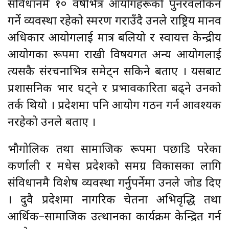
संविधानमै १० वर्षभित्र आयोगहरूको पुनरवलोकन
गर्ने व्यवस्था रहेको स्मरण गराउँदै उनले राष्ट्रिय मानव
अधिकार आयोगलाई मात्र बलियो र स्वायत्त केन्द्रीय
आयोगका रूपमा राखी विषयगत अन्य आयोगलाई
त्यसकै संरचनाभित्र समेट्न सकिने बताए । यसबाट
प्रशासनिक भार घट्ने र प्रभावकारिता बढ्ने उनको
तर्क थियो । प्रदेशमा पनि आयोग गठन गर्न आवश्यक
नरहेको उनले बताए ।
भौगोलिक तथा सामाजिक रूपमा पछाडि परेका
कर्णाली र मधेस प्रदेशको समग्र विकासका लागि
संविधानमै विशेष व्यवस्था गर्नुपर्नेमा उनले जोड दिए
। दुवै प्रदेशमा नागरिक चेतना अभिवृद्धि तथा
आर्थिक–सामाजिक उत्थानका कार्यक्रम केन्द्रित गर्न