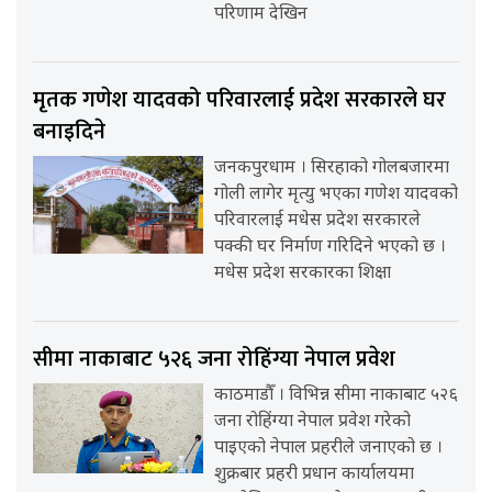
परिणाम देखिन
मृतक गणेश यादवको परिवारलाई प्रदेश सरकारले घर
बनाइदिने
जनकपुरधाम । सिरहाको गोलबजारमा
गोली लागेर मृत्यु भएका गणेश यादवको
परिवारलाई मधेस प्रदेश सरकारले
पक्की घर निर्माण गरिदिने भएको छ ।
मधेस प्रदेश सरकारका शिक्षा
सीमा नाकाबाट ५२६ जना रोहिंग्या नेपाल प्रवेश
काठमाडौँ । विभिन्न सीमा नाकाबाट ५२६
जना रोहिंग्या नेपाल प्रवेश गरेको
पाइएको नेपाल प्रहरीले जनाएको छ ।
शुक्रबार प्रहरी प्रधान कार्यालयमा