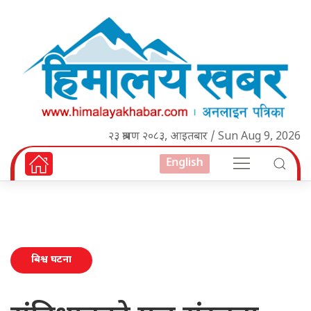
२३ श्रावण २०८३, आइतबार / Sun Aug 9, 2026
English
बिश्व घटना