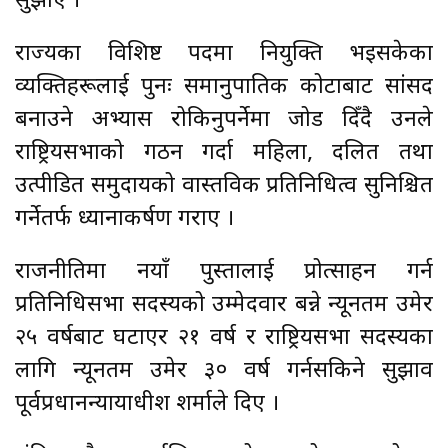
सुझाए ।
राज्यका विशिष्ट पदमा नियुक्ति भइसकेका
व्यक्तिहरूलाई पुनः समानुपातिक कोटाबाट सांसद
बनाउने अभ्यास रोकिनुपर्नेमा जोड दिँदै उनले
राष्ट्रियसभाको गठन गर्दा महिला, दलित तथा
उत्पीडित समुदायको वास्तविक प्रतिनिधित्व सुनिश्चित
गर्नेतर्फ ध्यानाकर्षण गराए ।
राजनीतिमा नयाँ पुस्तालाई प्रोत्साहन गर्न
प्रतिनिधिसभा सदस्यको उम्मेदवार बन्ने न्यूनतम उमेर
२५ वर्षबाट घटाएर २१ वर्ष र राष्ट्रियसभा सदस्यका
लागि न्यूनतम उमेर ३० वर्ष गर्नसकिने सुझाव
पूर्वप्रधानन्यायाधीश शर्माले दिए ।