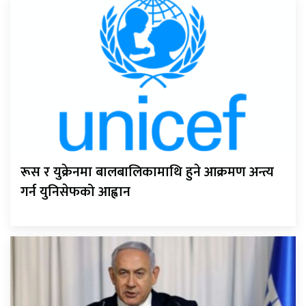
रूस र युक्रेनमा बालबालिकामाथि हुने आक्रमण अन्त्य
गर्न युनिसेफको आह्वान