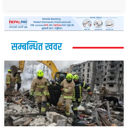
सम्बन्धित खवर