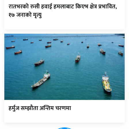
रातभरको रुसी हवाई हमलाबाट किएभ क्षेत्र प्रभावित,
१७ जनाको मृत्यु
हर्मुज सम्झौता अन्तिम चरणमा