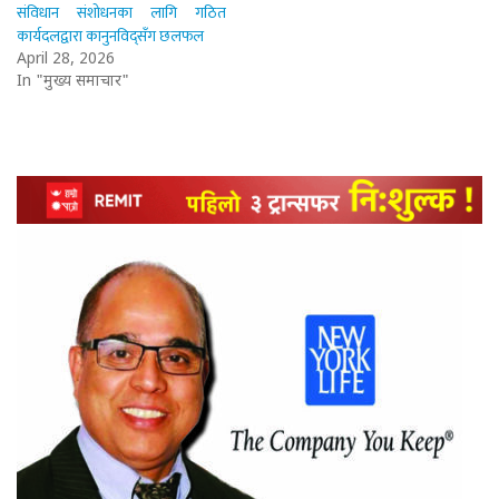
संविधान संशोधनका लागि गठित
कार्यदलद्वारा कानुनविद्सँग छलफल
April 28, 2026
In "मुख्य समाचार"