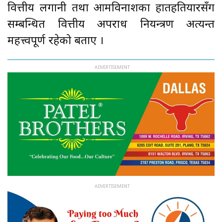
वित्तीय लगानी तथा आमविनाशका हातहतियारसँग
सम्बन्धित वित्तीय अपराध नियन्त्रण अत्यन्त
महत्त्वपूर्ण रहेको बताए ।