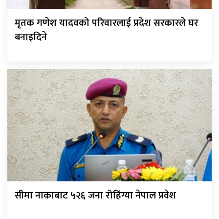
मृतक गणेश यादवको परिवारलाई प्रदेश सरकारले घर
बनाइदिने
सीमा नाकाबाट ५२६ जना रोहिंग्या नेपाल प्रवेश