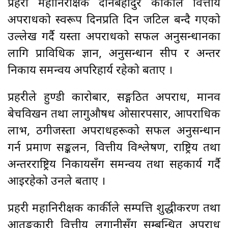
प्रहरी महानिरीक्षक दानबहादुर कार्कीले वित्तीय
अपराधको स्वरूप दिनप्रति दिन जटिल बन्दै गएको
उल्लेख गर्दै यस्ता अपराधको सफल अनुसन्धानका
लागि प्राविधिक ज्ञान, अनुसन्धान सीप र अन्तर
निकाय समन्वय अपरिहार्य रहेको बताए ।
प्रहरीले हुण्डी कारोबार, सङ्गठित अपराध, मानव
बेचविखन तथा लागुऔषध ओसारपसार, आपराधिक
लाभ, ठगीजस्ता अपराधहरूको सफल अनुसन्धान
गर्न प्रमाण सङ्कलन, वित्तीय विश्लेषण, राष्ट्रिय तथा
अन्तरराष्ट्रिय निकायसँग समन्वय तथा सहकार्य गर्दै
आइरहेको उनले बताए ।
प्रहरी महानिरीक्षक कार्कीले सम्पत्ति शुद्धीकरण तथा
आतङ्ककारी वित्तीय लगानीसँग सम्बन्धित अपराध