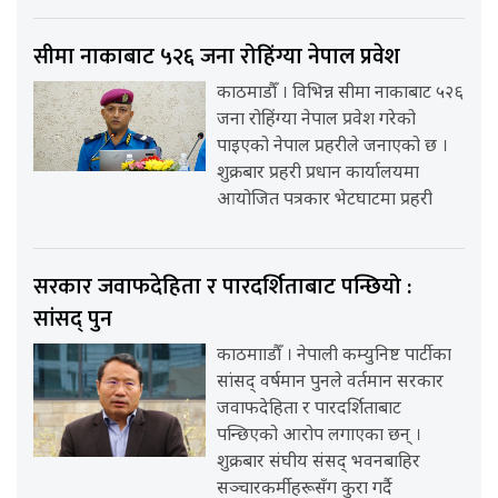
सीमा नाकाबाट ५२६ जना रोहिंग्या नेपाल प्रवेश
काठमाडौँ । विभिन्न सीमा नाकाबाट ५२६
जना रोहिंग्या नेपाल प्रवेश गरेको
पाइएको नेपाल प्रहरीले जनाएको छ ।
शुक्रबार प्रहरी प्रधान कार्यालयमा
आयोजित पत्रकार भेटघाटमा प्रहरी
सरकार जवाफदेहिता र पारदर्शिताबाट पन्छियो :
सांसद् पुन
काठमााडौँ । नेपाली कम्युनिष्ट पार्टीका
सांसद् वर्षमान पुनले वर्तमान सरकार
जवाफदेहिता र पारदर्शिताबाट
पन्छिएको आरोप लगाएका छन् ।
शुक्रबार संघीय संसद् भवनबाहिर
सञ्चारकर्मीहरूसँग कुरा गर्दै