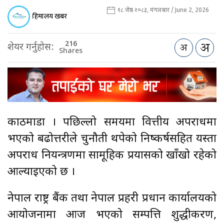
१८ जेष्ठ २०८३, मंगलबार / June 2, 2026
हिमालय खबर
216
शेयर गर्नुहोस:
Shares
काठमाडौँ । पछिल्लो समयमा वित्तीय अपराधमा
भएको बढोत्तरीले चुनौती थपेको निष्कर्षसहित यस्ता
अपराध नियन्त्रणमा सामूहिक प्रयासको खाँखो रहेको
औँल्याइएको छ ।
नेपाल राष्ट्र बैंक तथा नेपाल प्रहरी प्रधान कार्यालयको
आयोजनामा आज भएको सम्पत्ति शुद्धीकरण,