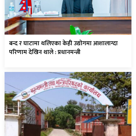
बन्द र घाटामा थलिएका केही उद्योगमा आशालाग्दा
परिणाम देखिन थाले : प्रधानमन्त्री