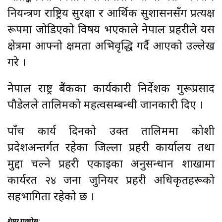
नियन्त्रण राष्ट्रिय सुरक्षा र आर्थिक सुशासनसँग प्रत्यक्ष
रूपमा जोडिएको विषय भएकाले नेपाल प्रहरीले यस
क्षेत्रमा आफ्नो क्षमता अभिवृद्धि गर्दै आएको उल्लेख
गरे ।
नेपाल राष्ट्र बैंकका कार्यकारी निर्देशक गुरूप्रसाद
पौडेलले तालिमको महत्वसम्बन्धी जानकारी दिए ।
पाँच कार्य दिनको उक्त तालिममा कोशी
प्रदेशअन्तर्गत रहेका जिल्ला प्रहरी कार्यालय तथा
मुद्दा चल्ने प्रहरी एकाइका अनुसन्धान शाखामा
कार्यरत २४ जना जुनियर प्रहरी अधिकृतहरूको
सहभागिता रहेको छ ।
शेयर गर्नुहोस: