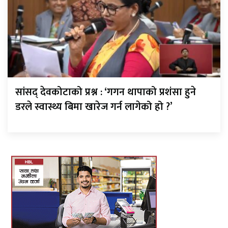
सांसद् देवकोटाको प्रश्न : ‘गगन थापाको प्रशंसा हुने
डरले स्वास्थ्य बिमा खारेज गर्न लागेको हो ?’