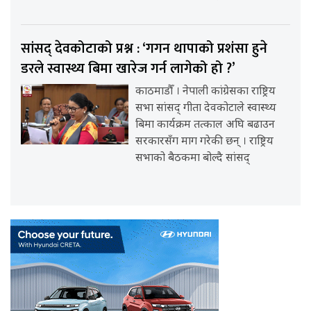
सांसद् देवकोटाको प्रश्न : ‘गगन थापाको प्रशंसा हुने
डरले स्वास्थ्य बिमा खारेज गर्न लागेको हो ?’
काठमाडौँ । नेपाली कांग्रेसका राष्ट्रिय
सभा सांसद् गीता देवकोटाले स्वास्थ्य
बिमा कार्यक्रम तत्काल अघि बढाउन
सरकारसँग माग गरेकी छन् । राष्ट्रिय
सभाको बैठकमा बोल्दै सांसद्