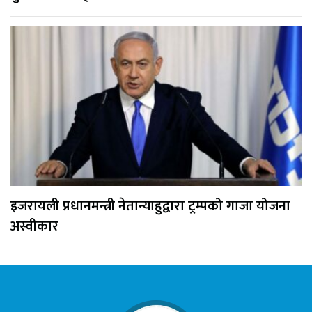
इजरायली प्रधानमन्त्री नेतान्याहुद्वारा ट्रम्पको गाजा योजना
अस्वीकार