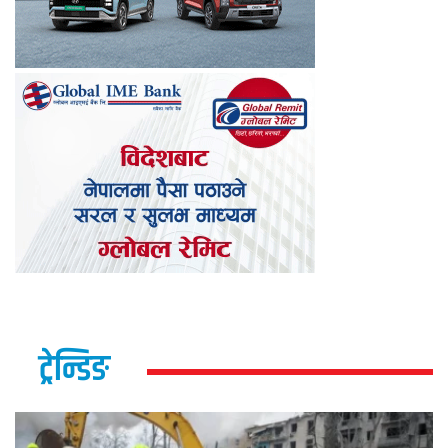
ट्रेन्डिङ