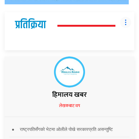
प्रतिक्रिया
हिमालय खबर
लेखकबाट थप
राष्ट्रपतिसँगको भेटमा ओलीले पोखे सरकारप्रति असन्तुष्टि