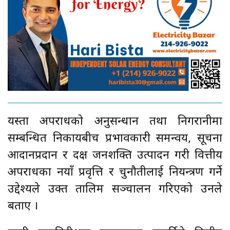
यस्ता अपराधको अनुसन्धान तथा निगरानीमा
सम्बन्धित निकायबीच प्रभावकारी समन्वय, सूचना
आदानप्रदान र दक्ष जनशक्ति उत्पादन गरी वित्तीय
अपराधका नयाँ प्रवृत्ति र चुनौतीलाई नियन्त्रण गर्ने
उद्देश्यले उक्त तालिम सञ्चालन गरिएको उनले
बताए ।