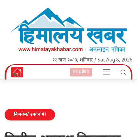
२२ श्रावण २०८३, शनिबार / Sat Aug 8, 2026
English
बिजनेस/ इकोनोमी