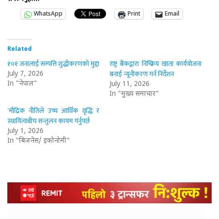
WhatsApp
Print
Email
Related
१०१ जनालाई सम्पत्ति शुद्धीकरणको मुद्दा
राष्ट्र बैंकद्वारा निष्क्रिय खाता कार्ययोजना
बनाई न्यूनीकरण गर्न निर्देशन
July 7, 2026
In "नेपाल"
July 11, 2026
In "मुख्य समाचार"
‘मौद्रिक नीतिले उच्च आर्थिक वृद्धि र
स्थायित्वबीच सन्तुलन कायम गर्नुपर्छ
July 1, 2026
In "बिजनेस/ इकोनोमी"