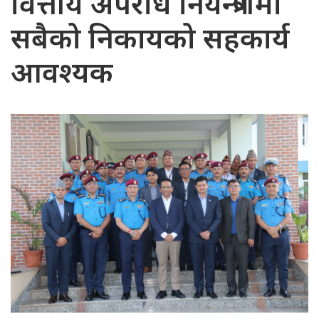
वित्तीय अपराध नियन्त्रणमा
सबैको निकायको सहकार्य
आवश्यक