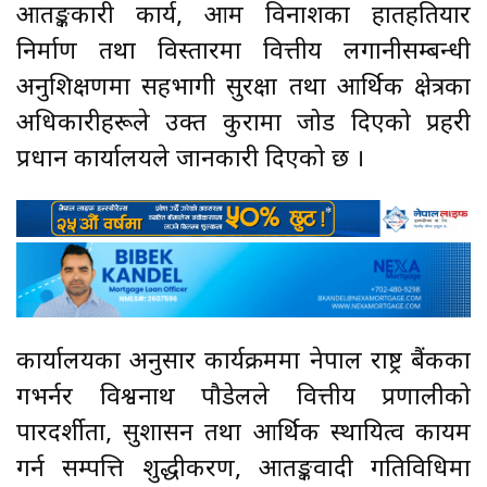
आतङ्ककारी कार्य, आम विनाशका हातहतियार
निर्माण तथा विस्तारमा वित्तीय लगानीसम्बन्धी
अनुशिक्षणमा सहभागी सुरक्षा तथा आर्थिक क्षेत्रका
अधिकारीहरूले उक्त कुरामा जोड दिएको प्रहरी
प्रधान कार्यालयले जानकारी दिएको छ ।
कार्यालयका अनुसार कार्यक्रममा नेपाल राष्ट्र बैंकका
गभर्नर विश्वनाथ पौडेलले वित्तीय प्रणालीको
पारदर्शीता, सुशासन तथा आर्थिक स्थायित्व कायम
गर्न सम्पत्ति शुद्धीकरण, आतङ्कवादी गतिविधिमा