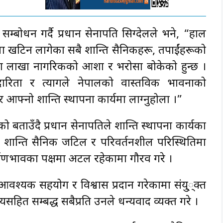
सम्बोधन गर्दै प्रधान सेनापति सिग्देलले भने, “हाल
 खटिन लागेका सबै शान्ति सैनिकहरू, तपाईंहरूको
्वका लाखौँ नागरिकको आशा र भरोसा बोकेको हुन्छ ।
दारिता र त्यागले नेपालको वास्तविक भावनाको
र आफ्नो शान्ति स्थापना कार्यमा लाग्नुहोला ।”
को बताउँदै प्रधान सेनापतिले शान्ति स्थापना कार्यका
ी शान्ति सैनिक जटिल र परिवर्तनशील परिस्थितिमा
्पणभावका पक्षमा अटल रहेकामा गौरव गरे ।
 आवश्यक सहयोग र विश्वास प्रदान गरेकामा संयु््क्त
त्रालयसहित सम्बद्ध सबैप्रति उनले धन्यवाद व्यक्त गरे ।