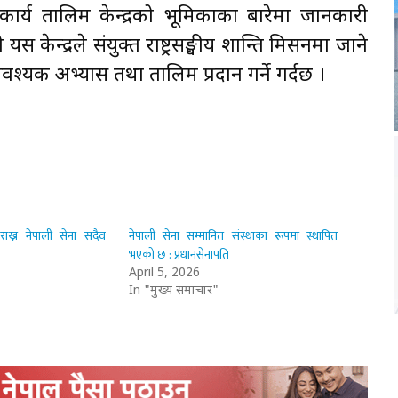
 कार्य तालिम केन्द्रको भूमिकाका बारेमा जानकारी
ेन्द्रले संयुक्त राष्ट्रसङ्घीय शान्ति मिसनमा जाने
्यक अभ्यास तथा तालिम प्रदान गर्ने गर्दछ ।
राख्न नेपाली सेना सदैव
नेपाली सेना सम्मानित संस्थाका रूपमा स्थापित
भएको छ : प्रधानसेनापति
April 5, 2026
In "मुख्य समाचार"