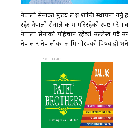
नेपाली सेनाको मुख्य लक्ष शान्ति स्थापना गर्नु 
रहेर नेपाली सेनाले काम गरिरहेको स्पष्ट गरे । 
नेपाली सेनाको पहिचान रहेको उल्लेख गर्दै उनल
नेपाल र नेपालीका लागि गौरवको विषय हो भने