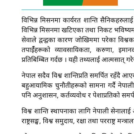
विभिन्न मिसनमा कार्यरत शान्ति सैनिकहरुलाई 
विभिन्न मिसनमा खटिएका तथा निकट भविष्यमा
सेवाले द्वन्द्वका कारण जोखिममा परेका विश
तपाईँहरूको व्यावसायिकता, करुणा, इमान
प्रतिबिम्बित गर्दछ । यही तथ्यलाई आत्मसात् गरे
नेपाल सदैव विश्व शान्तिप्रति समर्पित रहँदै आए
बहुआयामिक चुनौतीहरूको सामना गर्दै नेपाल
पनि अनुशासन, कर्तव्यवोध र पेशाप्रतिको समर
विश्व शान्ति स्थापनाका लागि नेपाली सेनालाई
राष्ट्रसङ्घ, विश्व समुदाय, रक्षा तथा परराष्ट्र मन्