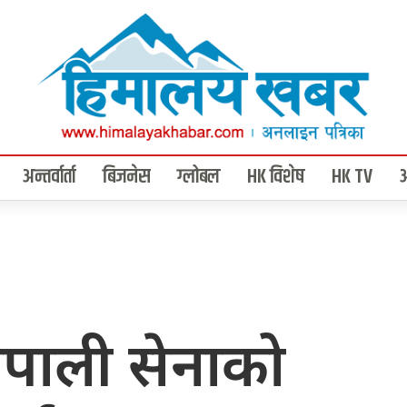
अन्तर्वार्ता
बिजनेस
ग्लोबल
HK विशेष
HK TV
नेपाली सेनाको