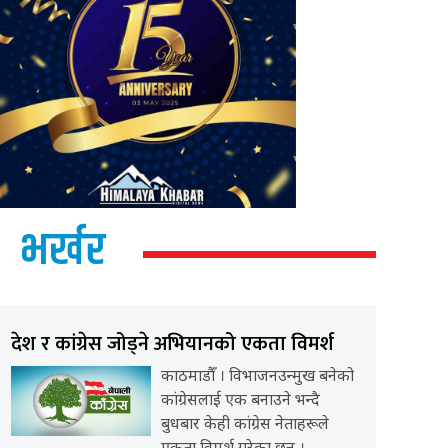
भर्खर
देश र कांग्रेस जोड्ने अभियानको एकता विमर्श
काठमाडौँ । विभाजनउन्मुख बनेको
कांग्रेसलाई एक बनाउने भन्दै
बुधबार केही कांग्रेस नेताहरूले