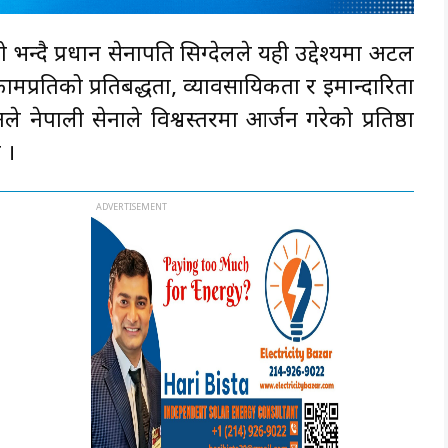
हो भन्दै प्रधान सेनापति सिग्देलले यही उद्देश्यमा अटल
कामप्रतिको प्रतिबद्धता, व्यावसायिकता र इमान्दारिता
े नेपाली सेनाले विश्वस्तरमा आर्जन गरेको प्रतिष्ठा
 ।