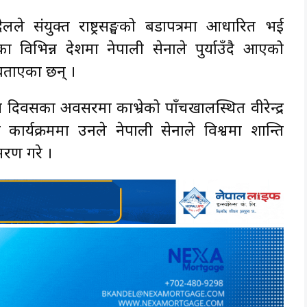
लले संयुक्त राष्ट्रसङ्घको बडापत्रमा आधारित भई
वका विभिन्न देशमा नेपाली सेनाले पुर्याउँदै आएको
 बताएका छन् ।
ट्रिय दिवसका अवसरमा काभ्रेको पाँचखालस्थित वीरेन्द्र
कार्यक्रममा उनले नेपाली सेनाले विश्वमा शान्ति
मरण गरे ।