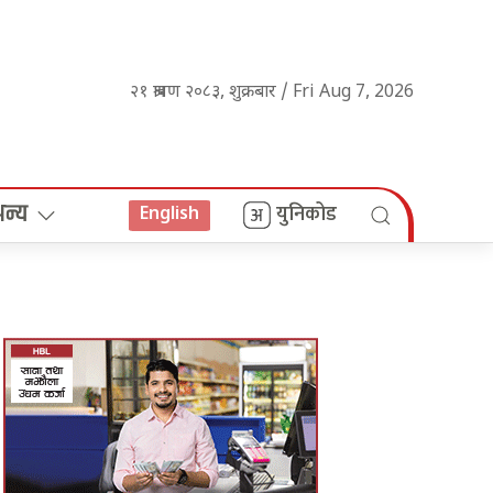
२१ श्रावण २०८३, शुक्रबार / Fri Aug 7, 2026
अन्य
युनिकोड
English