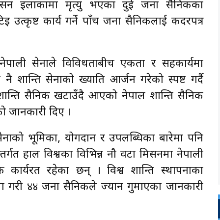
मिसन इलाकामा मृत्यु भएका दुई जना सैनिकका
िइ उत्कृष्ट कार्य गर्ने पाँच जना सैनिकलाई कदरपत्र
 नेपाली सेनाले विविधताबीच एकता र सहकार्यमा
 शान्ति सेनाको ख्याति आर्जन गरेको स्पष्ट गर्दै
ाट शान्ति सैनिक खटाउँदै आएको नेपाल शान्ति सैनिक
ेको जानकारी दिए ।
ी सेनाको भूमिका, योगदान र उपलब्धिका बारेमा पनि
अन्तर्गत हाल विश्वका विभिन्न नौ वटा मिसनमा नेपाली
कार्यरत रहेका छन् । विश्व शान्ति स्थापनाका
मा गरी ४४ जना सैनिकले ज्यान गुमाएका जानकारी