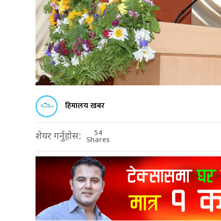
हिमालय खबर
54
शेयर गर्नुहोस:
Shares