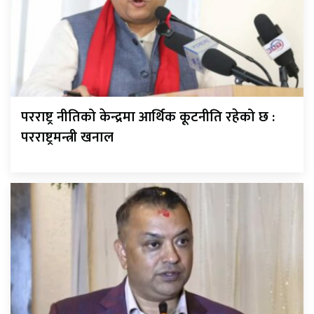
परराष्ट्र नीतिको केन्द्रमा आर्थिक कूटनीति रहेको छ :
परराष्ट्रमन्त्री खनाल