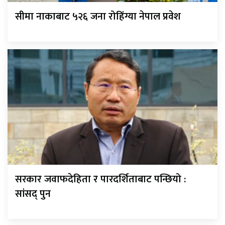
सीमा नाकाबाट ५२६ जना रोहिंग्या नेपाल प्रवेश
सरकार जवाफदेहिता र पारदर्शिताबाट पन्छियो :
सांसद् पुन