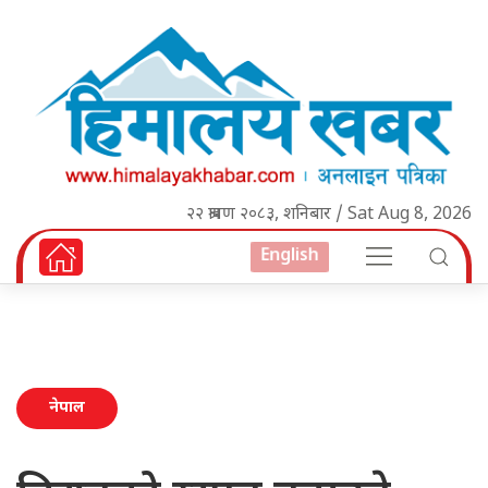
२२ श्रावण २०८३, शनिबार / Sat Aug 8, 2026
English
नेपाल