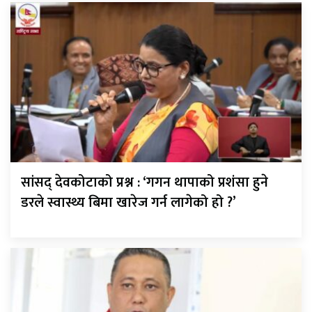
सांसद् देवकोटाको प्रश्न : ‘गगन थापाको प्रशंसा हुने
डरले स्वास्थ्य बिमा खारेज गर्न लागेको हो ?’