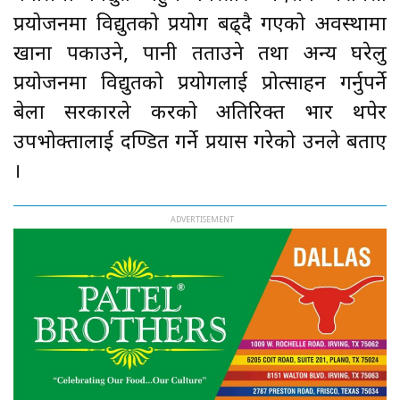
प्रयोजनमा विद्युतको प्रयोग बढ्दै गएको अवस्थामा
खाना पकाउने, पानी तताउने तथा अन्य घरेलु
प्रयोजनमा विद्युतको प्रयोगलाई प्रोत्साहन गर्नुपर्ने
बेला सरकारले करको अतिरिक्त भार थपेर
उपभोक्तालाई दण्डित गर्ने प्रयास गरेको उनले बताए
।