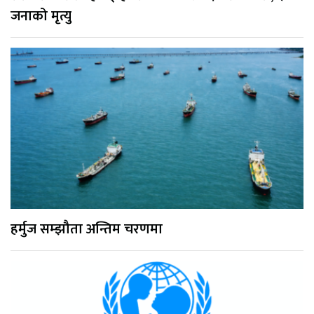
जनाको मृत्यु
हर्मुज सम्झौता अन्तिम चरणमा