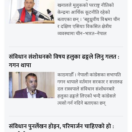
खनालले मुलुकको परराष्ट्र नीतिको
केन्द्रमा आर्थिक कूटनीति रहेको
बताएका छन् । ‘बहुध्रुवीय विश्वमा चीन
र दक्षिण एसियाः विकसित क्षेत्रीय
व्यवस्थामा चीन–भारत–नेपाल
संविधान संशोधनको विषय हलुका ढङ्गले लिनु गलत :
गगन थापा
काठमाडौँ । नेपाली कांग्रेसका सभापति
गगन थापाले वर्तमान सरकार र सत्तारुढ
दल रास्वपाले संविधान संशोधनबारे
हलुका ढङ्गले लिएको भन्दै कांग्रेसले
त्यसो गर्न नदिने बताएका छन्
संविधान पुनर्लेखन होइन, परिमार्जन चाहिएको हो :