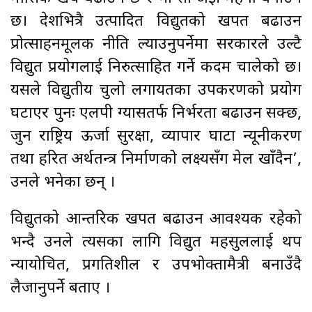
छ। देशभित्रै उत्पादित विद्युतको खपत बढाउन
प्रोत्साहनमूलक नीति ल्याउनुपर्नेमा सरकारले उल्टै
विद्युत प्रयोगलाई निरुत्साहित गर्ने कदम चालेको छ।
यसले विद्युतीय चुलो लगायतका उपकरणको प्रयोग
घटाएर पुनः एलपी ग्यासतर्फ निर्भरता बढाउन सक्छ,
जुन राष्ट्रिय ऊर्जा सुरक्षा, व्यापार घाटा न्यूनीकरण
तथा हरित अर्थतन्त्र निर्माणको लक्ष्यसँग मेल खाँदैन’,
उनले भनेका छन् ।
विद्युतको आन्तरिक खपत बढाउन आवश्यक रहेको
भन्दै उनले त्यसका लागि विद्युत महसुललाई थप
न्यायोचित, प्रगतिशील र उपभोक्तामैत्री बनाउँदै
लैजानुपर्ने बताए ।