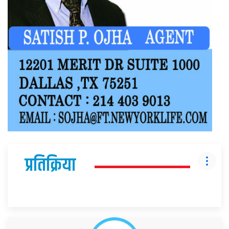
प्रतिक्रिया