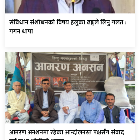
संविधान संशोधनको विषय हलुका ढङ्गले लिनु गलत :
गगन थापा
आमरण अनशनमा रहेका आन्दोलनरत पक्षसँग संवाद