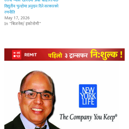
एलपी ग्यास खरिदमा अर्बौं बाहिरिएपछि
विद्युतीय चुल्होमा अनुदान दिने सरकारको
रणनीति
May 17, 2026
In "बिजनेस/ इकोनोमी"