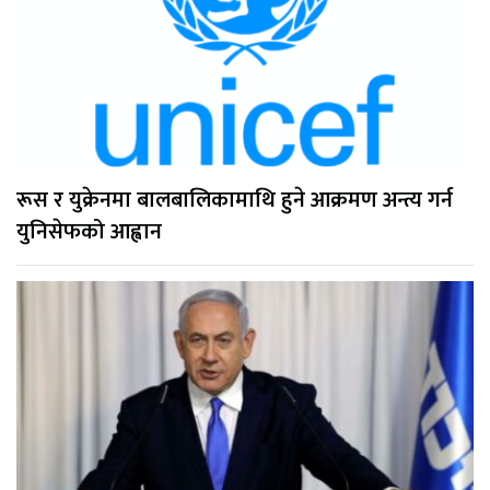
रूस र युक्रेनमा बालबालिकामाथि हुने आक्रमण अन्त्य गर्न
युनिसेफको आह्वान