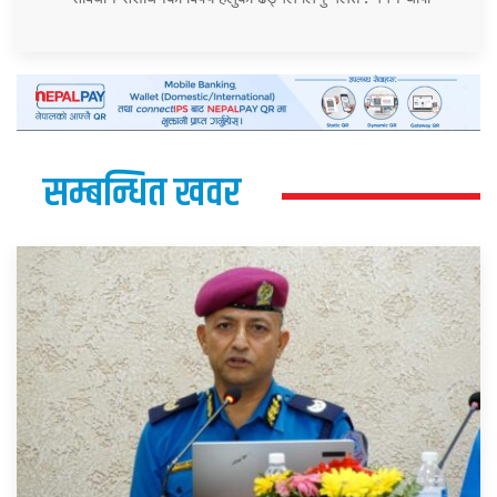
सम्बन्धित खवर