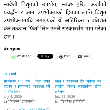
स्वदेशी विद्युतको उपयोग, स्वच्छ हरित ऊर्जाको
प्रवर्द्धन र आम उपभोक्ताको हितका लागि विद्युत
उपभोक्तामाथि लगाइएको यो अतिरिक्त ५ प्रतिशत
कर तत्काल फिर्ता लिन उनले सरकारसँग माग गरेका
छन् ।
शेयर गर्नुहोस:
WhatsApp
Print
Email
Related
सरकारका १०० दिन : विद्युत् खपत
शिक्षा र स्वास्थ्यमा तीन प्रतिशत कर
बढाउने र निर्यातलाई व्यवस्थित गर्ने
फिर्ताको घोषणा स्वागतयोग्य रहेको
मार्गचित्र तयार
प्रतिक्रिया
July 4, 2026
July 22, 2026
In "बिजनेस/ इकोनोमी"
In "बिजनेस/ इकोनोमी"