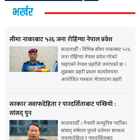
भर्खर
सीमा नाकाबाट ५२६ जना रोहिंग्या नेपाल प्रवेश
काठमाडौँ । विभिन्न सीमा नाकाबाट ५२६
जना रोहिंग्या नेपाल प्रवेश गरेको
पाइएको नेपाल प्रहरीले जनाएको छ ।
शुक्रबार प्रहरी प्रधान कार्यालयमा
आयोजित पत्रकार भेटघाटमा प्रहरी
सरकार जवाफदेहिता र पारदर्शिताबाट पन्छियो :
सांसद् पुन
काठमााडौँ । नेपाली कम्युनिष्ट पार्टीका
सांसद् वर्षमान पुनले वर्तमान सरकार
जवाफदेहिता र पारदर्शिताबाट