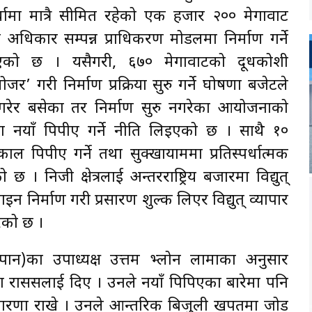
मा मात्रै सीमित रहेको एक हजार २०० मेगावाट
धिकार सम्पन्न प्राधिकरण मोडलमा निर्माण गर्ने
िएको छ । यसैगरी, ६७० मेगावाटको दूधकोशी
 गरी निर्माण प्रक्रिया सुरु गर्ने घोषणा बजेटले
 गरेर बसेका तर निर्माण सुरु नगरेका आयोजनाको
मा नयाँ पिपीए गर्ने नीति लिइएको छ । साथै १०
 पिपीए गर्ने तथा सुक्खायाममा प्रतिस्पर्धात्मक
 छ । निजी क्षेत्रलाई अन्तरराष्ट्रिय बजारमा विद्युत्
इन निर्माण गरी प्रसारण शुल्क लिएर विद्युत् व्यापार
रेको छ ।
इप्पान)का उपाध्यक्ष उत्तम भ्लोन लामाका अनुसार
या राससलाई दिए । उनले नयाँ पिपिएका बारेमा पनि
 धारणा राखे । उनले आन्तरिक बिजुली खपतमा जोड