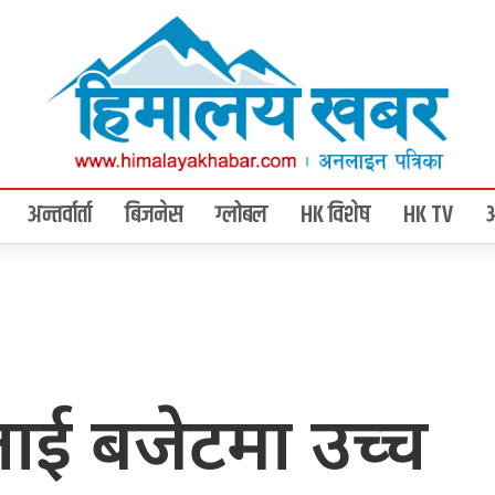
अन्तर्वार्ता
बिजनेस
ग्लोबल
HK विशेष
HK TV
लाई बजेटमा उच्च