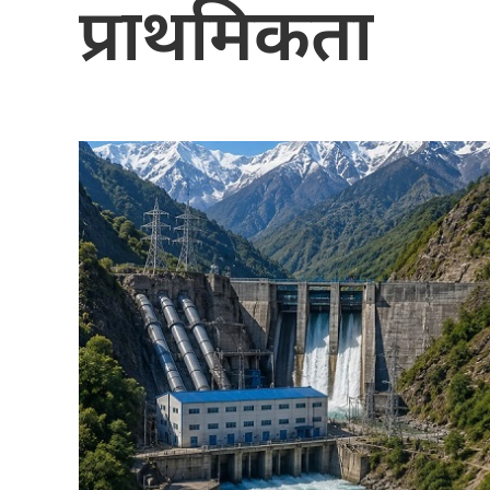
प्राथमिकता