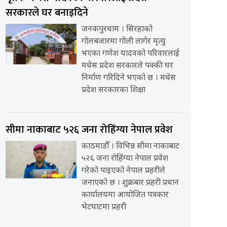
सरकारले घर बनाइदिने
जनकपुरधाम । सिरहाको
गोलबजारमा गोली लागेर मृत्यु
भएका गणेश यादवको परिवारलाई
मधेस प्रदेश सरकारले पक्की घर
निर्माण गरिदिने भएको छ । मधेस
प्रदेश सरकारका शिक्षा
सीमा नाकाबाट ५२६ जना रोहिंग्या नेपाल प्रवेश
काठमाडौँ । विभिन्न सीमा नाकाबाट
५२६ जना रोहिंग्या नेपाल प्रवेश
गरेको पाइएको नेपाल प्रहरीले
जनाएको छ । शुक्रबार प्रहरी प्रधान
कार्यालयमा आयोजित पत्रकार
भेटघाटमा प्रहरी