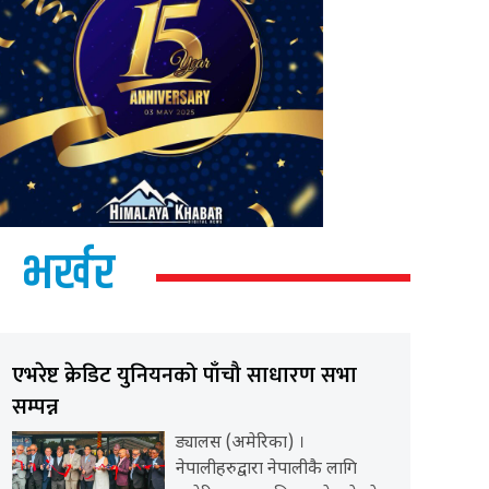
भर्खर
एभरेष्ट क्रेडिट युनियनको पाँचौ साधारण सभा
सम्पन्न
ड्यालस (अमेरिका) ।
नेपालीहरुद्वारा नेपालीकै लागि