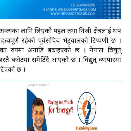
्त्यका लागि लिएको पहल तथा निजी क्षेत्रलाई थप
त्वपूर्ण रहेको पूर्वसचिव भेटुवालको टिप्पणी छ ।
रताका रुपमा अगाडि बढाइएको छ । नेपाल विद्युत्
ै बजेटमा समेटिँदै आएको छ । विद्युत् व्यापारमा
मेटिएको छ ।