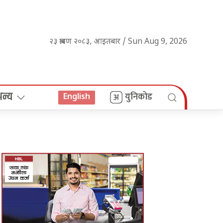
२३ श्रावण २०८३, आइतबार / Sun Aug 9, 2026
अन्य
युनिकोड
English