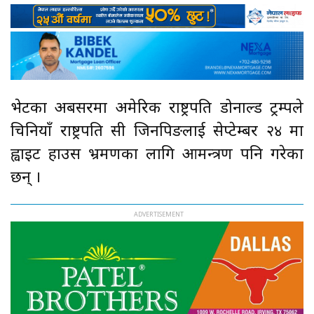
भेटका अबसरमा अमेरिकी राष्ट्रपति डोनाल्ड ट्रम्पले
चिनियाँ राष्ट्रपति सी जिनपिङलाई सेप्टेम्बर २४ मा
ह्वाइट हाउस भ्रमणका लागि आमन्त्रण पनि गरेका
छन् ।