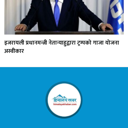
इजरायली प्रधानमन्त्री नेतान्याहुद्वारा ट्रम्पको गाजा योजना
अस्वीकार