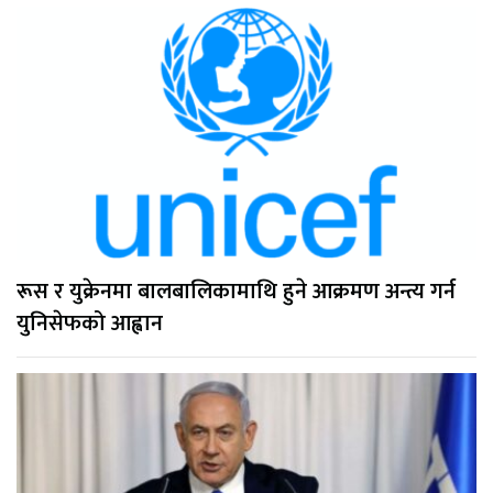
रूस र युक्रेनमा बालबालिकामाथि हुने आक्रमण अन्त्य गर्न
युनिसेफको आह्वान