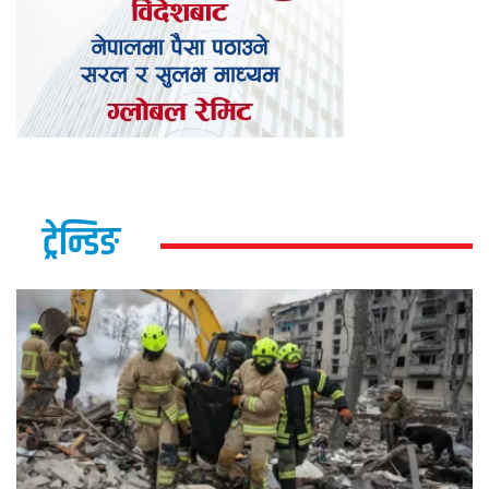
ट्रेन्डिङ