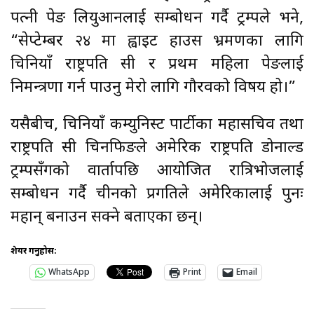
पत्नी पेङ लियुआनलाई सम्बोधन गर्दै ट्रम्पले भने,
“सेप्टेम्बर २४ मा ह्वाइट हाउस भ्रमणका लागि
चिनियाँ राष्ट्रपति सी र प्रथम महिला पेङलाई
निमन्त्रणा गर्न पाउनु मेरो लागि गौरवको विषय हो।”
यसैबीच, चिनियाँ कम्युनिस्ट पार्टीका महासचिव तथा
राष्ट्रपति सी चिनफिङले अमेरिकी राष्ट्रपति डोनाल्ड
ट्रम्पसँगको वार्तापछि आयोजित रात्रिभोजलाई
सम्बोधन गर्दै चीनको प्रगतिले अमेरिकालाई पुनः
महान् बनाउन सक्ने बताएका छन्।
शेयर गर्नुहोस:
WhatsApp
Print
Email