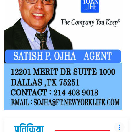
प्रतिक्रिया