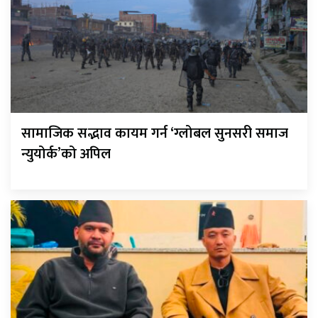
सामाजिक सद्भाव कायम गर्न ‘ग्लोबल सुनसरी समाज
न्युयोर्क’को अपिल