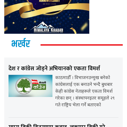
भर्खर
देश र कांग्रेस जोड्ने अभियानको एकता विमर्श
काठमाडौँ । विभाजनउन्मुख बनेको
कांग्रेसलाई एक बनाउने भन्दै बुधबार
केही कांग्रेस नेताहरूले एकता विमर्श
गरेका छन् । संस्थापनइतर समूहले २९
गते राष्ट्रिय भेला गर्ने बताएको