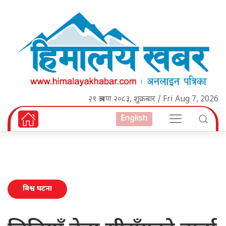
२१ श्रावण २०८३, शुक्रबार / Fri Aug 7, 2026
English
बिश्व घटना