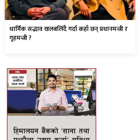
धार्मिक सद्भाव खलबलिँदै गर्दा कहाँ छन् प्रधानमन्त्री र
गृहमन्त्री ?