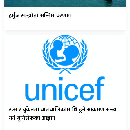
हर्मुज सम्झौता अन्तिम चरणमा
रूस र युक्रेनमा बालबालिकामाथि हुने आक्रमण अन्त्य
गर्न युनिसेफको आह्वान