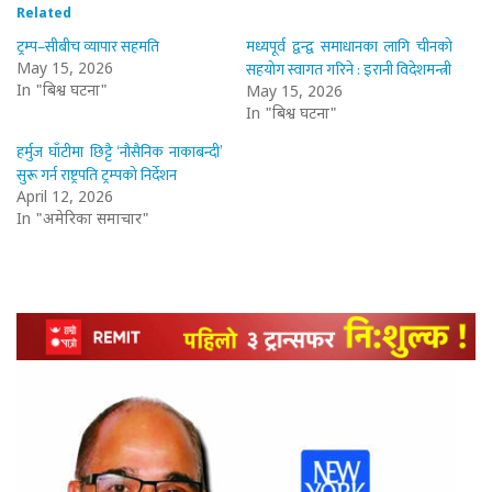
Related
ट्रम्प–सीबीच व्यापार सहमति
मध्यपूर्व द्वन्द्व समाधानका लागि चीनको
सहयोग स्वागत गरिने : इरानी विदेशमन्त्री
May 15, 2026
In "बिश्व घटना"
May 15, 2026
In "बिश्व घटना"
हर्मुज घाँटीमा छिट्टै ‘नौसैनिक नाकाबन्दी’
सुरू गर्न राष्ट्रपति ट्रम्पको निर्देशन
April 12, 2026
In "अमेरिका समाचार"