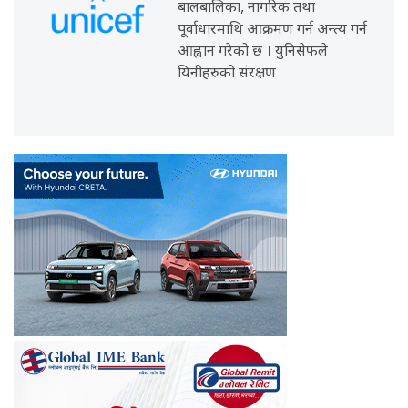
बालबालिका, नागरिक तथा
पूर्वाधारमाथि आक्रमण गर्न अन्त्य गर्न
आह्वान गरेको छ । युनिसेफले
यिनीहरुको संरक्षण