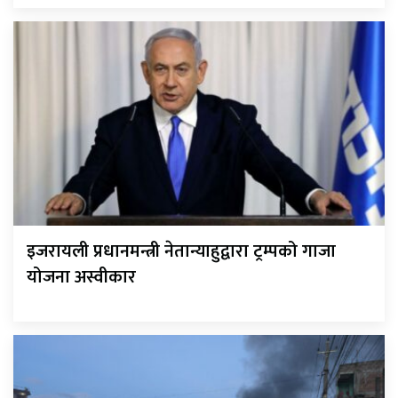
इजरायली प्रधानमन्त्री नेतान्याहुद्वारा ट्रम्पको गाजा
योजना अस्वीकार