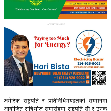
अमेरिकी राष्ट्रपति र प्रतिनिधिमण्डलको सम्मानमा
आयोजित रात्रिभोज समारोहमा राष्ट्रपति सी र उनकी