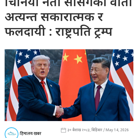
चिनियाँ नेता सीसँगको वार्ता
अत्यन्त सकारात्मक र
फलदायी : राष्ट्रपति ट्रम्प
३० बैशाख २०८३, बिहिबार / May 14, 2026
हिमालय खबर